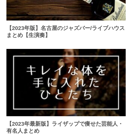
【2023年版】名古屋のジャズバー/ライブハウス
まとめ【生演奏】
【2023年最新版】ライザップで痩せた芸能人・
有名人まとめ