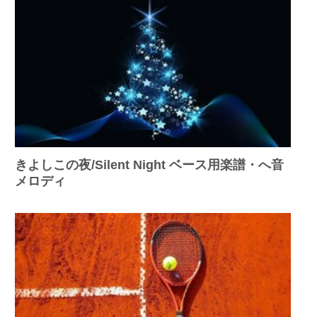
きよしこの夜/Silent Night ベース用楽譜・へ音
メロディ