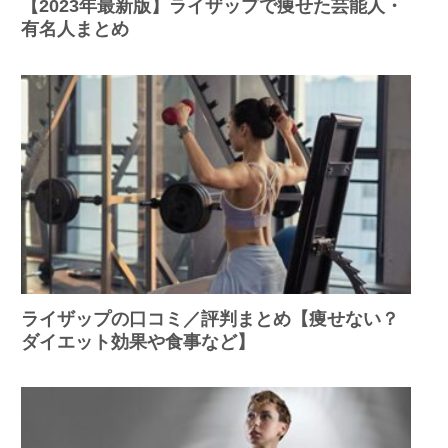
【2023年最新版】ライザップで痩せた芸能人・
有名人まとめ
ライザップの口コミ／評判まとめ【痩せない？
ダイエット効果や食事など】