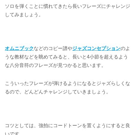
ソロを弾くことに慣れてきたら長いフレーズにチャレンジ
してみましょう。
オムニブック
などのコピー譜や
ジャズコンセプション
のよ
うな教材などを眺めてみると、長いと4小節を超えるよう
な八分音符のフレーズが見つかると思います。
こういったフレーズが弾けるようになるとジャズらしくな
るので、どんどんチャレンジしていきましょう。
コツとしては、強拍にコードトーンを置くようにすると良
いです。