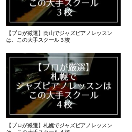
【プロが厳選】岡山でジャズピアノレッスン
は、この大手スクール３校
【プロが厳選】札幌でジャズピアノレッスン