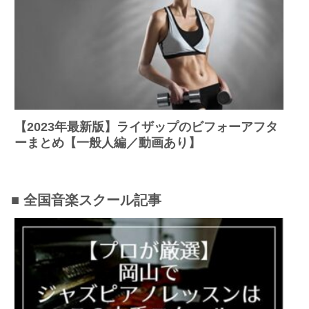
【2023年最新版】ライザップのビフォーアフタ
ーまとめ【一般人編／動画あり】
■ 全国音楽スクール記事