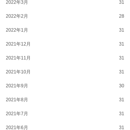
2022年3月
31
2022年2月
28
2022年1月
31
2021年12月
31
2021年11月
31
2021年10月
31
2021年9月
30
2021年8月
31
2021年7月
31
2021年6月
31