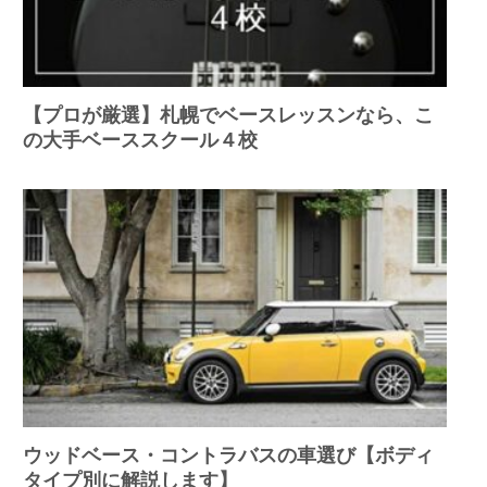
【プロが厳選】札幌でベースレッスンなら、こ
の大手ベーススクール４校
ウッドベース・コントラバスの車選び【ボディ
タイプ別に解説します】