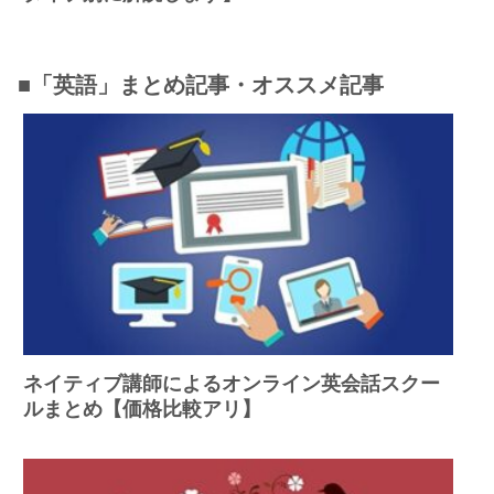
■「英語」まとめ記事・オススメ記事
ネイティブ講師によるオンライン英会話スクー
ルまとめ【価格比較アリ】