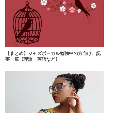
【まとめ】ジャズボーカル勉強中の方向け、記
事一覧【理論・英語など】