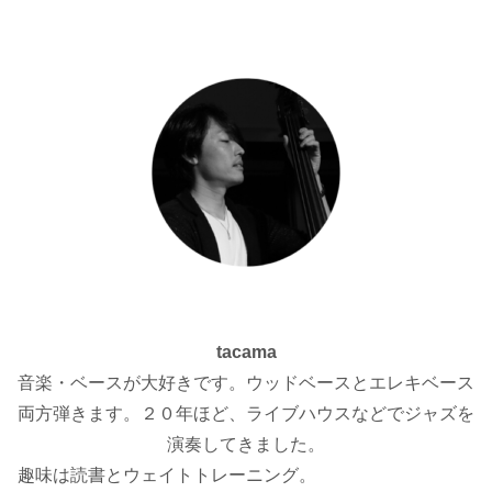
tacama
音楽・ベースが大好きです。ウッドベースとエレキベース
両方弾きます。２０年ほど、ライブハウスなどでジャズを
演奏してきました。
趣味は読書とウェイトトレーニング。