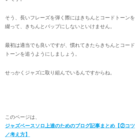
そう、長いフレーズを弾く際にはきちんとコードトーンを
綴って、きちんとバップにしないといけません。
最初は適当でも良いですが、慣れてきたらきちんとコード
トーンを追うようにしましょう。
せっかくジャズに取り組んでいるんですからね。
このページは、
ジャズベースソロ上達のためのブログ記事まとめ【②コツ
／考え方】