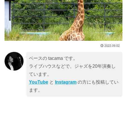
2022.09.02
ベースの tacama です。
ライブハウスなどで、ジャズを20年演奏し
ています。
YouTube
と
Instagram
の方にも投稿してい
ます。