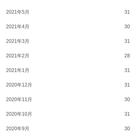
2021年5月
31
2021年4月
30
2021年3月
31
2021年2月
28
2021年1月
31
2020年12月
31
2020年11月
30
2020年10月
31
2020年9月
30