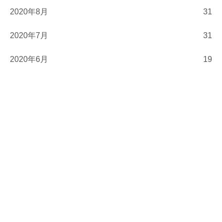
2020年8月
31
2020年7月
31
2020年6月
19