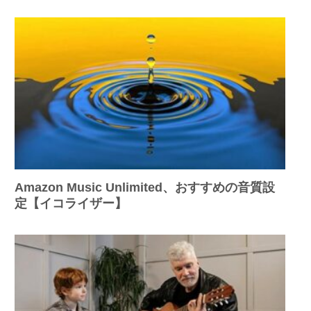
Amazon Music Unlimited、おすすめの音質設
定【イコライザー】