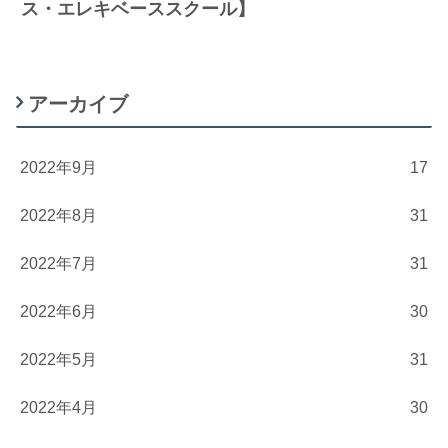
ス・エレキベーススクール】
アーカイブ
2022年9月
17
2022年8月
31
2022年7月
31
2022年6月
30
2022年5月
31
2022年4月
30