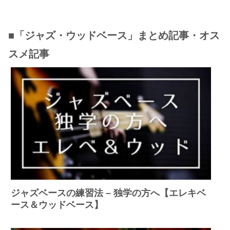
■「ジャズ・ウッドベース」まとめ記事・オス
スメ記事
ジャズベースの練習法 – 独学の方へ【エレキベ
ース＆ウッドベース】