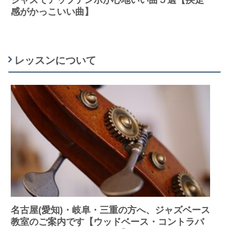
感がかっこいい曲】
レッスンについて
名古屋(愛知)・岐阜・三重の方へ、ジャズベース
教室のご案内です【ウッドベース・コントラバ