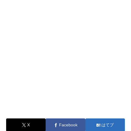
X
Facebook
はてブ