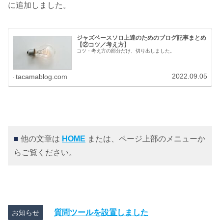
に追加しました。
ジャズベースソロ上達のためのブログ記事まとめ
【②コツ／考え方】
コツ・考え方の部分だけ、切り出しました。
2022.09.05
tacamablog.com
■
他の文章は
HOME
または、ページ上部のメニューか
らご覧ください。
質問ツールを設置しました
お知らせ