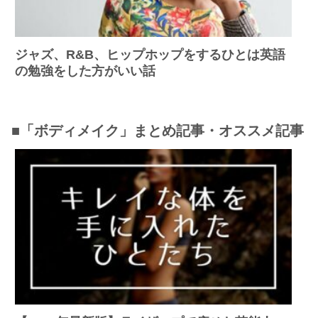
ジャズ、R&B、ヒップホップをするひとは英語
の勉強をした方がいい話
■「ボディメイク」まとめ記事・オススメ記事