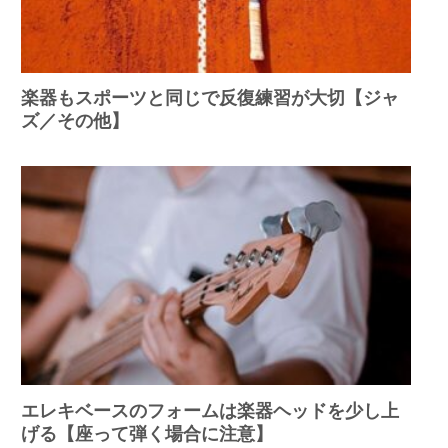
楽器もスポーツと同じで反復練習が大切【ジャ
ズ／その他】
エレキベースのフォームは楽器ヘッドを少し上
げる【座って弾く場合に注意】