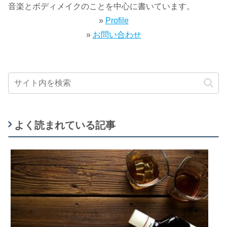
音楽とボディメイクのことを中心に書いています。
»
Profile
»
お問い合わせ
よく読まれている記事