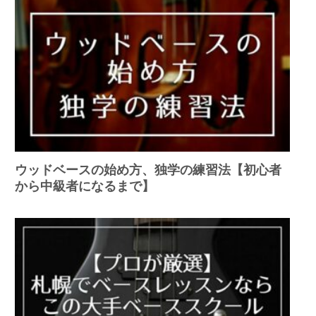
ウッドベースの始め方、独学の練習法【初心者
から中級者になるまで】