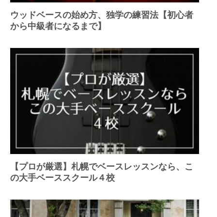
ウッドベースの始め方、独学の練習法【初心者
から中級者になるまで】
【プロが厳選】札幌でベースレッスンなら、こ
の大手ベーススクール４校