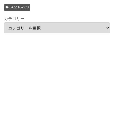
JAZZ TOPICS
カテゴリー