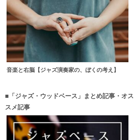
音楽と右脳【ジャズ演奏家の、ぼくの考え】
■「ジャズ・ウッドベース」まとめ記事・オス
スメ記事