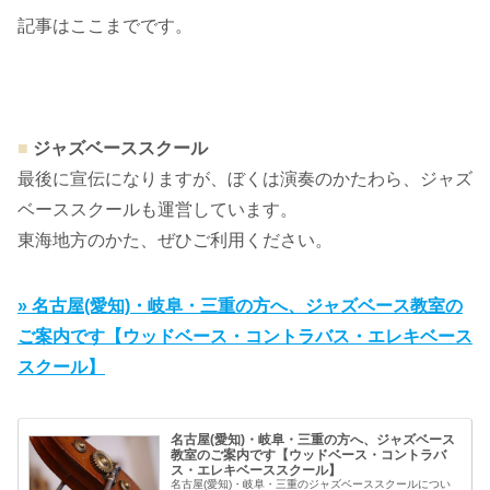
記事はここまでです。
■
ジャズベーススクール
最後に宣伝になりますが、ぼくは演奏のかたわら、ジャズ
ベーススクールも運営しています。
東海地方のかた、ぜひご利用ください。
» 名古屋(愛知)・岐阜・三重の方へ、ジャズベース教室の
ご案内です【ウッドベース・コントラバス・エレキベース
スクール】
名古屋(愛知)・岐阜・三重の方へ、ジャズベース
教室のご案内です【ウッドベース・コントラバ
ス・エレキベーススクール】
名古屋(愛知)・岐阜・三重のジャズベーススクールについ