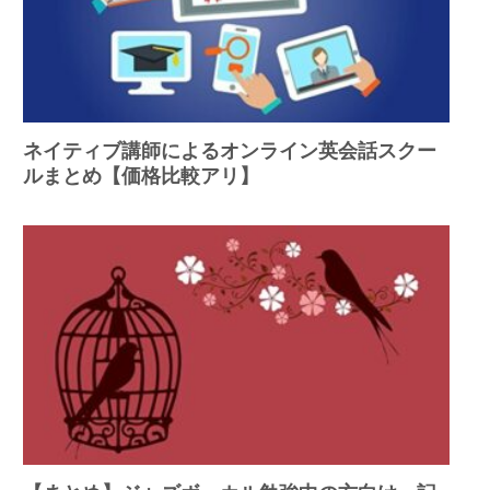
ネイティブ講師によるオンライン英会話スクー
ルまとめ【価格比較アリ】