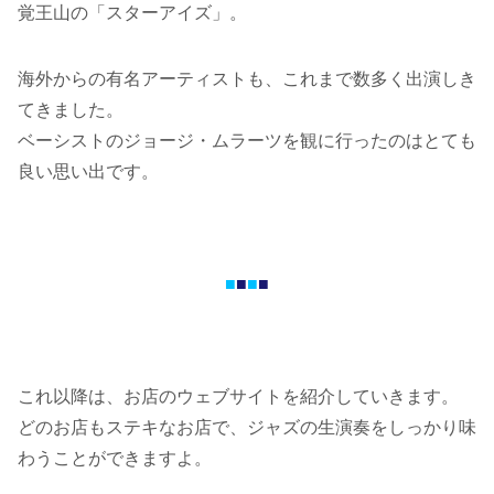
覚王山の「スターアイズ」。
海外からの有名アーティストも、これまで数多く出演しき
てきました。
ベーシストのジョージ・ムラーツを観に行ったのはとても
良い思い出です。
■
■
■
■
これ以降は、お店のウェブサイトを紹介していきます。
どのお店もステキなお店で、ジャズの生演奏をしっかり味
わうことができますよ。