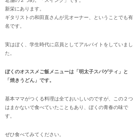
老舗の２つめ。「スイング」です。
新栄にあります。
ギタリストの和田直さんが元オーナー、ということでも有
名です。
実はぼく、学生時代に店員としてアルバイトをしていまし
た。
ぼくのオススメご飯メニューは「明太子スパゲティ」と
「焼きうどん」です。
基本ママがつくる料理は全ておいしいのですが、この２つ
はまかないで食べていたこともあり、ぼくの青春の味で
す。
ぜひ食べてみてください。