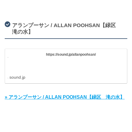
アランプーサン / ALLAN POOHSAN【緑区
滝の水】
https://sound.jp/allanpoohsan/
sound.jp
» アランプーサン / ALLAN POOHSAN【緑区 滝の水】