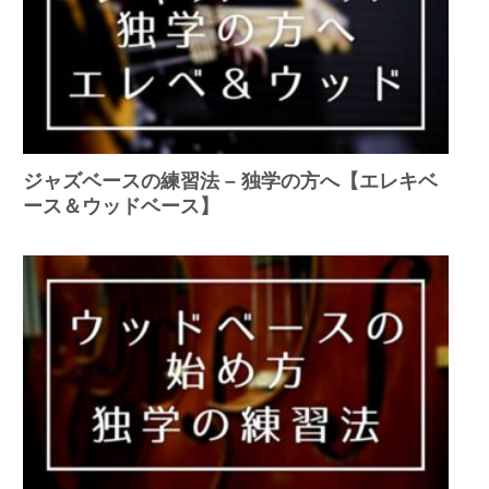
ジャズベースの練習法 – 独学の方へ【エレキベ
ース＆ウッドベース】