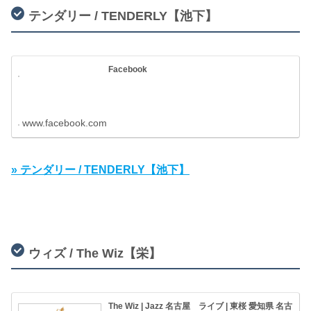
テンダリー / TENDERLY【池下】
Facebook
www.facebook.com
» テンダリー / TENDERLY【池下】
ウィズ / The Wiz【栄】
The Wiz | Jazz 名古屋 ライブ | 東桜 愛知県 名古