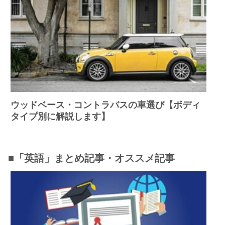
ウッドベース・コントラバスの車選び【ボディ
タイプ別に解説します】
■「英語」まとめ記事・オススメ記事