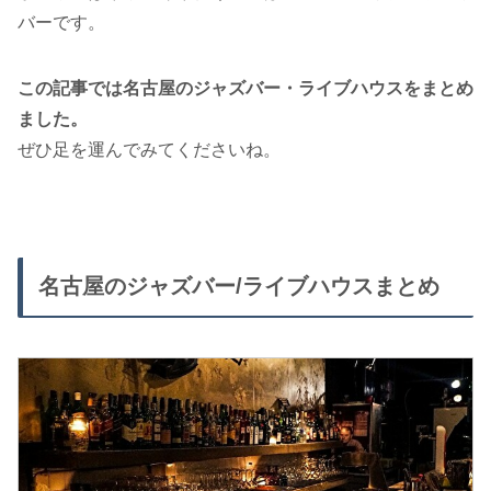
バーです。
この記事では名古屋のジャズバー・ライブハウスをまとめ
ました。
ぜひ足を運んでみてくださいね。
名古屋のジャズバー/ライブハウスまとめ