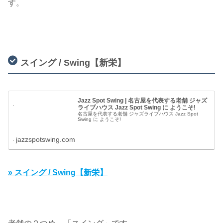
す。
スイング / Swing【新栄】
Jazz Spot Swing | 名古屋を代表する老舗 ジャズ
ライブハウス Jazz Spot Swing に ようこそ!
名古屋を代表する老舗 ジャズライブハウス Jazz Spot
Swing に ようこそ!
jazzspotswing.com
» スイング / Swing【新栄】