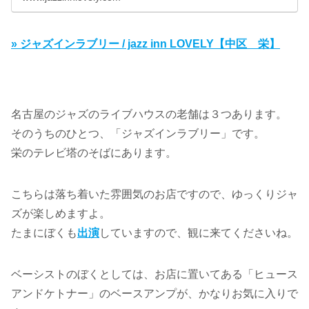
» ジャズインラブリー / jazz inn LOVELY【中区 栄】
名古屋のジャズのライブハウスの老舗は３つあります。
そのうちのひとつ、「ジャズインラブリー」です。
栄のテレビ塔のそばにあります。
こちらは落ち着いた雰囲気のお店ですので、ゆっくりジャ
ズが楽しめますよ。
たまにぼくも
出演
していますので、観に来てくださいね。
ベーシストのぼくとしては、お店に置いてある「ヒュース
アンドケトナー」のベースアンプが、かなりお気に入りで