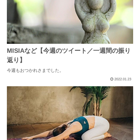
MISIAなど【今週のツイート／一週間の振り
返り】
今週もおつかれさまでした。
2022.01.23