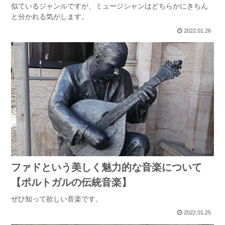
似ているジャンルですが、ミュージシャンはどちらかにきちん
と分かれる気がします。
2022.01.26
ファドという美しく魅力的な音楽について
【ポルトガルの伝統音楽】
ぜひ知って欲しい音楽です。
2022.01.25