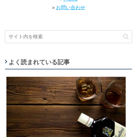
»
お問い合わせ
よく読まれている記事