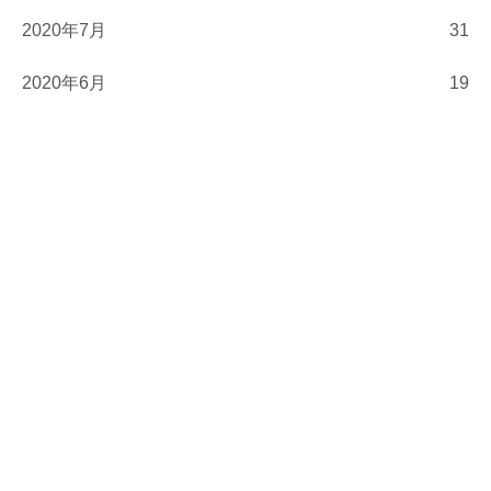
2020年7月
31
2020年6月
19