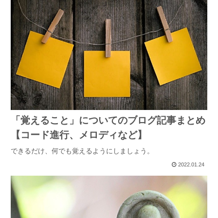
「覚えること」についてのブログ記事まとめ
【コード進行、メロディなど】
できるだけ、何でも覚えるようにしましょう。
2022.01.24