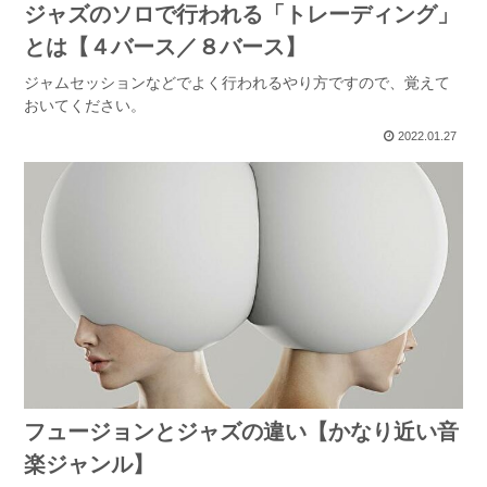
ジャズのソロで行われる「トレーディング」
とは【４バース／８バース】
ジャムセッションなどでよく行われるやり方ですので、覚えて
おいてください。
2022.01.27
フュージョンとジャズの違い【かなり近い音
楽ジャンル】