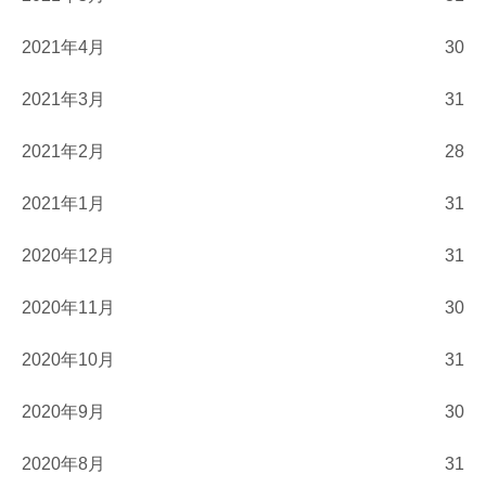
2021年4月
30
2021年3月
31
2021年2月
28
2021年1月
31
2020年12月
31
2020年11月
30
2020年10月
31
2020年9月
30
2020年8月
31