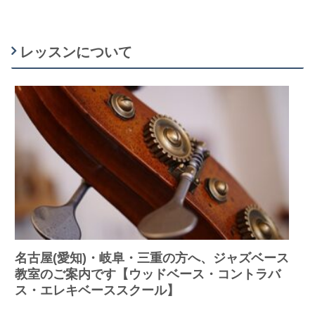
レッスンについて
名古屋(愛知)・岐阜・三重の方へ、ジャズベース
教室のご案内です【ウッドベース・コントラバ
ス・エレキベーススクール】