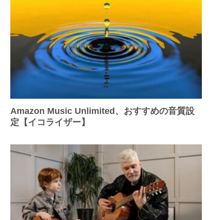
Amazon Music Unlimited、おすすめの音質設
定【イコライザー】