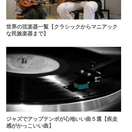
世界の弦楽器一覧【クラシックからマニアック
な民族楽器まで】
ジャズでアップテンポが心地いい曲５選【疾走
感がかっこいい曲】