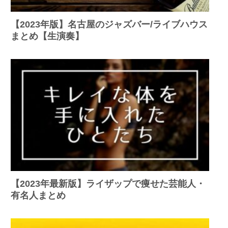
【2023年版】名古屋のジャズバー/ライブハウス
まとめ【生演奏】
【2023年最新版】ライザップで痩せた芸能人・
有名人まとめ