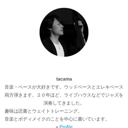
tacama
音楽・ベースが大好きです。ウッドベースとエレキベース
両方弾きます。２０年ほど、ライブハウスなどでジャズを
演奏してきました。
趣味は読書とウェイトトレーニング。
音楽とボディメイクのことを中心に書いています。
»
Profile