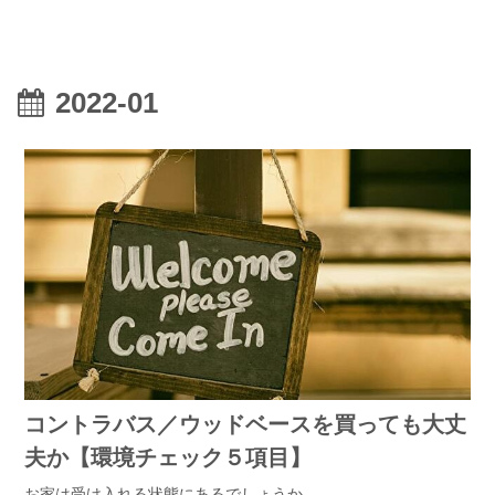
2022-01
コントラバス／ウッドベースを買っても大丈
夫か【環境チェック５項目】
お家は受け入れる状態にあるでしょうか。