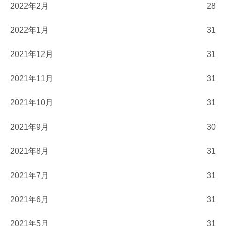
2022年2月
28
2022年1月
31
2021年12月
31
2021年11月
31
2021年10月
31
2021年9月
30
2021年8月
31
2021年7月
31
2021年6月
31
2021年5月
31