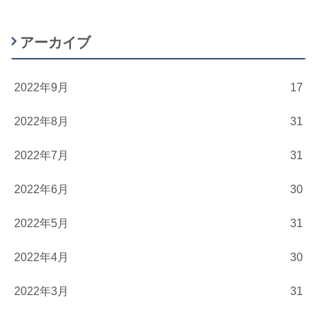
アーカイブ
2022年9月
17
2022年8月
31
2022年7月
31
2022年6月
30
2022年5月
31
2022年4月
30
2022年3月
31