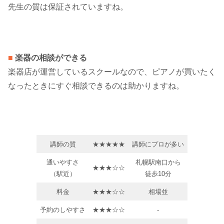
先生の質は保証されていますね。
■
楽器の相談ができる
楽器店が運営しているスクールなので、ピアノが買いたく
なったときにすぐ相談できるのは助かりますね。
講師の質
★★★★★
講師にプロが多い
通いやすさ
札幌駅南口から
★★★☆☆
（駅近）
徒歩10分
料金
★★★☆☆
相場並
予約のしやすさ
★★★☆☆
-