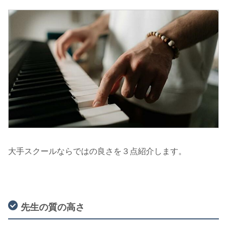
大手スクールならではの良さを３点紹介します。
先生の質の高さ