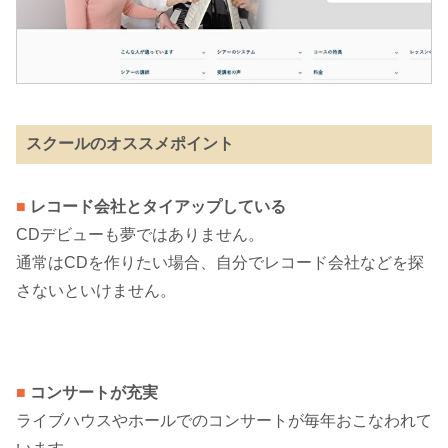
スクールのオススメポイント
■
レコード会社とタイアップしている
CDデビューも夢ではありません。
通常はCDを作りたい場合、自分でレコード会社などを探
さないといけません。
■
コンサートが充実
ライブハウスやホールでのコンサートが毎年おこなわれて