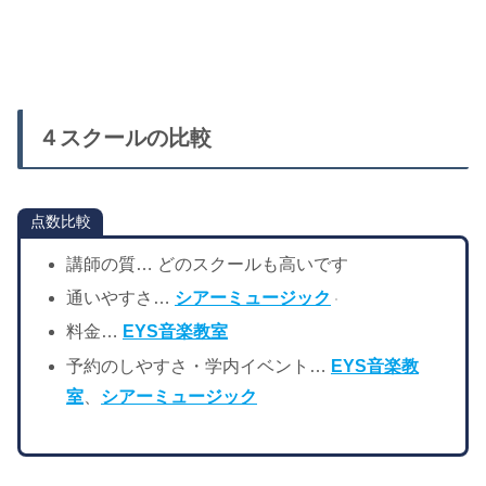
４スクールの比較
点数比較
講師の質… どのスクールも高いです
通いやすさ…
シアーミュージック
料金…
EYS音楽教室
予約のしやすさ・学内イベント…
EYS音楽教
室
、
シアーミュージック