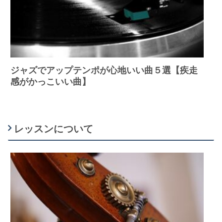
ジャズでアップテンポが心地いい曲５選【疾走
感がかっこいい曲】
レッスンについて