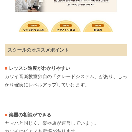
スクールのオススメポイント
■
レッスン進度がわかりやすい
カワイ音楽教室独自の「グレードシステム」があり、しっ
かり確実にレベルアップしていけます。
■
楽器の相談ができる
ヤマハと同じく、楽器店が運営しています。
カワイのピアノも定評があります。