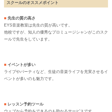
スクールのオススメポイント
■
先生の質の高さ
EYS音楽教室は先生の質が高いです。
他校ですが、知人の優秀なプロミュージシャンがこのスク
ールで先生をしています。
■
イベントが多い
ライブやパーティなど、生徒の音楽ライフを充実させるイ
ベントが多いのも魅力です。
■
レッスン予約ツール
ウェブから予約をできるのも助かるサービスです。