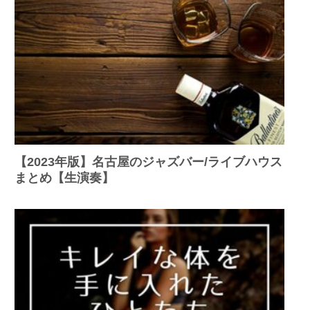
【2023年版】名古屋のジャズバー/ライブハウス
まとめ【生演奏】