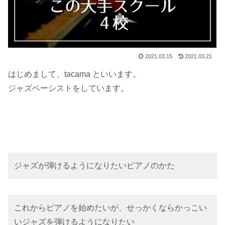
2021.03.15
2021.03.21
はじめまして、tacama といいます。
ジャズベーシストをしています。
ジャズが弾けるようになりたいピアノのかた
これからピアノを始めたいが、せっかくならかっこい
いジャズを弾けるようになりたい