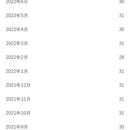
2022年6月
30
2022年5月
31
2022年4月
30
2022年3月
31
2022年2月
28
2022年1月
31
2021年12月
31
2021年11月
31
2021年10月
31
2021年9月
30