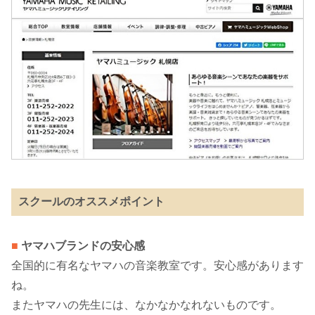
スクールのオススメポイント
■
ヤマハブランドの安心感
全国的に有名なヤマハの音楽教室です。安心感があります
ね。
またヤマハの先生には、なかなかなれないものです。