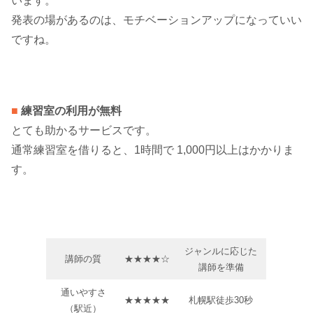
います。
発表の場があるのは、モチベーションアップになっていい
ですね。
■
練習室の利用が無料
とても助かるサービスです。
通常練習室を借りると、1時間で 1,000円以上はかかりま
す。
ジャンルに応じた
講師の質
★★★★☆
講師を準備
通いやすさ
★★★★★
札幌駅徒歩30秒
（駅近）