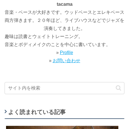
tacama
音楽・ベースが大好きです。ウッドベースとエレキベース
両方弾きます。２０年ほど、ライブハウスなどでジャズを
演奏してきました。
趣味は読書とウェイトトレーニング。
音楽とボディメイクのことを中心に書いています。
»
Profile
»
お問い合わせ
よく読まれている記事