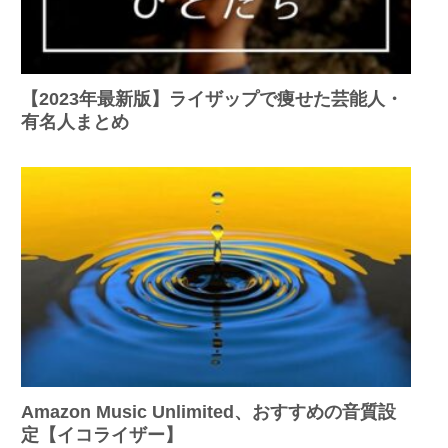
【2023年最新版】ライザップで痩せた芸能人・
有名人まとめ
Amazon Music Unlimited、おすすめの音質設
定【イコライザー】