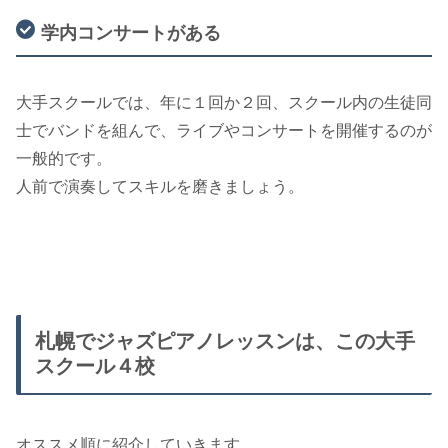
学内コンサートがある
大手スクールでは、年に１回か２回、スクール内の生徒同
士でバンドを組んで、ライブやコンサートを開催するのが
一般的です。
人前で演奏してスキルを磨きましょう。
札幌でジャズピアノレッスンは、この大手
スクール４校
オススメ順に紹介していきます。