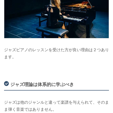
ジャズピアノのレッスンを受けた方が良い理由は２つあり
ます。
ジャズ理論は体系的に学ぶべき
ジャズは他のジャンルと違って楽譜を与えられて、そのま
ま弾く音楽ではありません。