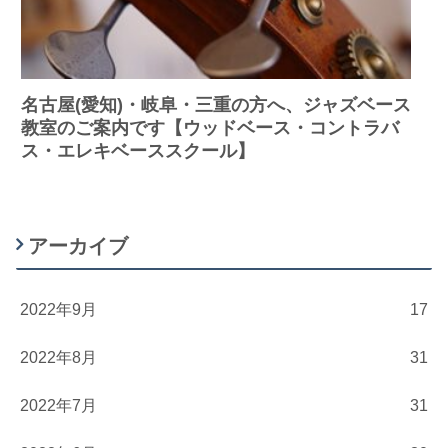
名古屋(愛知)・岐阜・三重の方へ、ジャズベース
教室のご案内です【ウッドベース・コントラバ
ス・エレキベーススクール】
アーカイブ
2022年9月
17
2022年8月
31
2022年7月
31