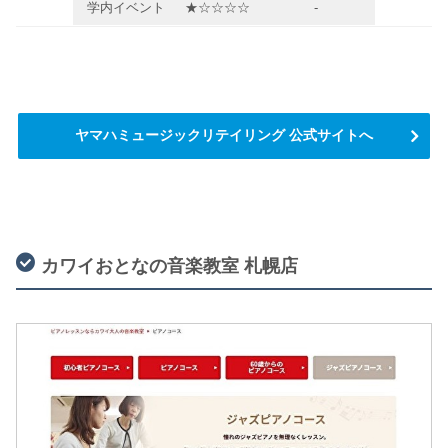
学内イベント
★☆☆☆☆
-
ヤマハミュージックリテイリング 公式サイトへ
カワイおとなの音楽教室 札幌店