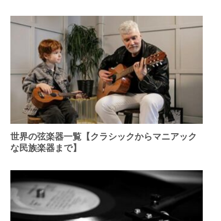
世界の弦楽器一覧【クラシックからマニアック
な民族楽器まで】