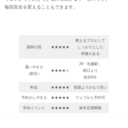
毎回先生を変えることもできます。
教えるプロとして
講師の質
★★★★★
しっかりとした
研修がある
JR「札幌駅」
通いやすさ
★★★★☆
南口より
（駅近）
徒歩6分
料金
★★★★★
相場よりかなり安い
予約のしやすさ
★★★★★
ウェブから予約可
学内イベント
★★★★★
毎年定期開催