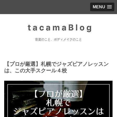
MENU
音楽のこと、ボディメイクのこと
【プロが厳選】札幌でジャズピアノレッスン
は、この大手スクール４校