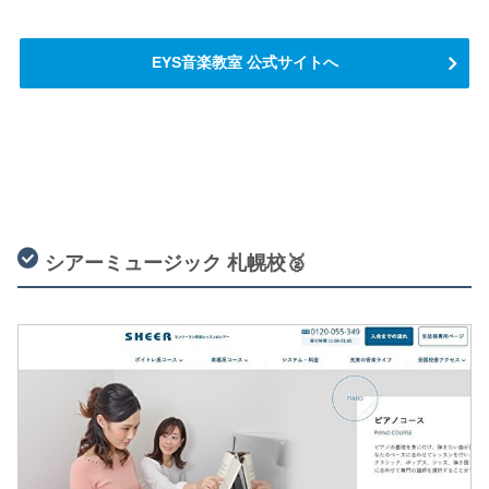
EYS音楽教室 公式サイトへ
シアーミュージック 札幌校🥈