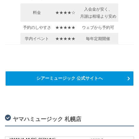
入会金が安く、
料金
★★★★☆
月謝は相場より安め
予約のしやすさ
★★★★★
ウェブから予約可
学内イベント
★★★★★
毎年定期開催
シアーミュージック 公式サイトへ
ヤマハミュージック 札幌店