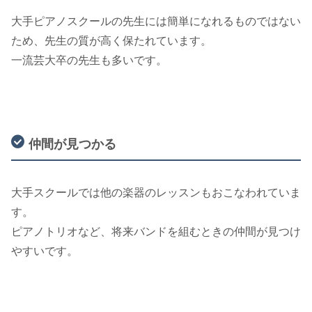
大手ピアノスクールの先生には簡単になれるものではない
ため、先生の質が高く保たれています。
一流芸大卒の先生も多いです。
仲間が見つかる
大手スクールでは他の楽器のレッスンもおこなわれていま
す。
ピアノトリオなど、将来バンドを組むときの仲間が見つけ
やすいです。