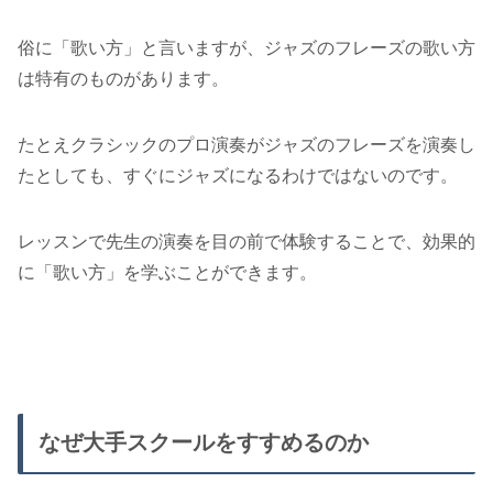
俗に「歌い方」と言いますが、ジャズのフレーズの歌い方
は特有のものがあります。
たとえクラシックのプロ演奏がジャズのフレーズを演奏し
たとしても、すぐにジャズになるわけではないのです。
レッスンで先生の演奏を目の前で体験することで、効果的
に「歌い方」を学ぶことができます。
なぜ大手スクールをすすめるのか