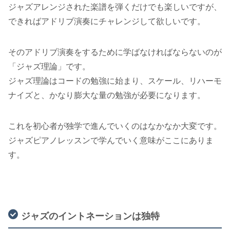
ジャズアレンジされた楽譜を弾くだけでも楽しいですが、
できればアドリブ演奏にチャレンジして欲しいです。
そのアドリブ演奏をするために学ばなければならないのが
「ジャズ理論」です。
ジャズ理論はコードの勉強に始まり、スケール、リハーモ
ナイズと、かなり膨大な量の勉強が必要になります。
これを初心者が独学で進んでいくのはなかなか大変です。
ジャズピアノレッスンで学んでいく意味がここにありま
す。
ジャズのイントネーションは独特