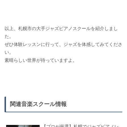
以上、札幌市の大手ジャズピアノスクールを紹介しまし
た。
ぜひ体験レッスンに行って、ジャズを体感してみてくださ
い。
素晴らしい世界が待っていますよ。
関連音楽スクール情報
【プロが厳選】札幌でジャズピアノレ