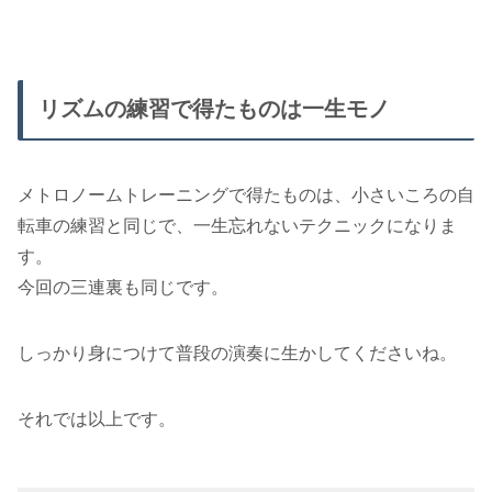
リズムの練習で得たものは一生モノ
メトロノームトレーニングで得たものは、小さいころの自
転車の練習と同じで、一生忘れないテクニックになりま
す。
今回の三連裏も同じです。
しっかり身につけて普段の演奏に生かしてくださいね。
それでは以上です。