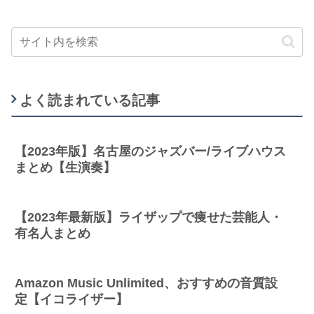
よく読まれている記事
【2023年版】名古屋のジャズバー/ライブハウス
まとめ【生演奏】
【2023年最新版】ライザップで痩せた芸能人・
有名人まとめ
Amazon Music Unlimited、おすすめの音質設
定【イコライザー】