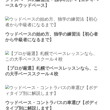
ース＆ウッドベース】
ウッドベースの始め方、独学の練習法【初心者
から中級者になるまで】
【プロが厳選】札幌でベースレッスンなら、こ
の大手ベーススクール４校
ウッドベース・コントラバスの車選び【ボディ
タイプ別に解説します】