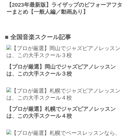
【2023年最新版】ライザップのビフォーアフタ
ーまとめ【一般人編／動画あり】
■ 全国音楽スクール記事
【プロが厳選】岡山でジャズピアノレッスン
は、この大手スクール３校
【プロが厳選】札幌でジャズピアノレッスン
は、この大手スクール４校