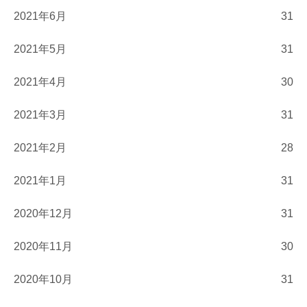
2021年6月
31
2021年5月
31
2021年4月
30
2021年3月
31
2021年2月
28
2021年1月
31
2020年12月
31
2020年11月
30
2020年10月
31