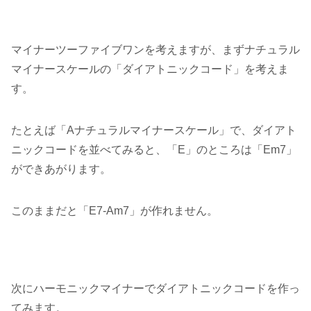
マイナーツーファイブワンを考えますが、まずナチュラル
マイナースケールの「ダイアトニックコード」を考えま
す。
たとえば「Aナチュラルマイナースケール」で、ダイアト
ニックコードを並べてみると、「E」のところは「Em7」
ができあがります。
このままだと「E7-Am7」が作れません。
次にハーモニックマイナーでダイアトニックコードを作っ
てみます。