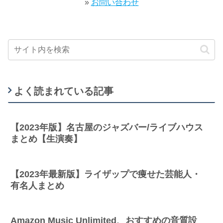
»
お問い合わせ
よく読まれている記事
【2023年版】名古屋のジャズバー/ライブハウス
まとめ【生演奏】
【2023年最新版】ライザップで痩せた芸能人・
有名人まとめ
Amazon Music Unlimited、おすすめの音質設