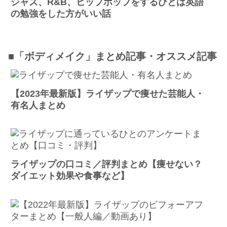
ジャズ、R&B、ヒップホップをするひとは英語
の勉強をした方がいい話
■「ボディメイク」まとめ記事・オススメ記事
【2023年最新版】ライザップで痩せた芸能人・
有名人まとめ
ライザップの口コミ／評判まとめ【痩せない？
ダイエット効果や食事など】