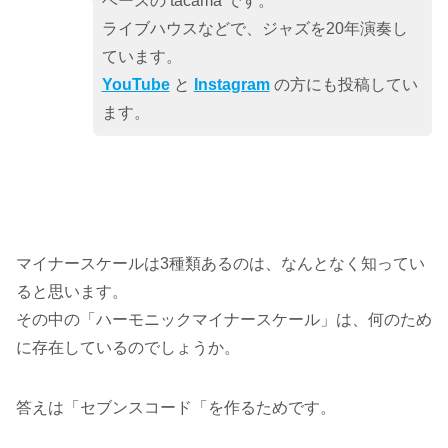
ベースの tacama です。
ライブハウスなどで、ジャズを20年演奏し
ています。
YouTube
と
Instagram
の方にも投稿してい
ます。
マイナースケールは3種類あるのは、なんとなく知ってい
ると思います。
その中の「ハーモニックマイナースケール」は、何のため
に存在しているのでしょうか。
答えは「セブンスコード「を作るためです。