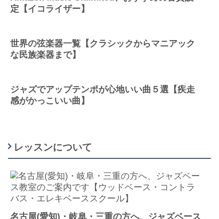
定【イコライザー】
世界の弦楽器一覧【クラシックからマニアック
な民族楽器まで】
ジャズでアップテンポが心地いい曲５選【疾走
感がかっこいい曲】
レッスンについて
名古屋(愛知)・岐阜・三重の方へ、ジャズベース