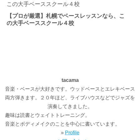
【プロが厳選】札幌でベースレッスンなら、こ
の大手ベーススクール４校
tacama
音楽・ベースが大好きです。ウッドベースとエレキベース
両方弾きます。２０年ほど、ライブハウスなどでジャズを
演奏してきました。
趣味は読書とウェイトトレーニング。
音楽とボディメイクのことを中心に書いています。
»
Profile