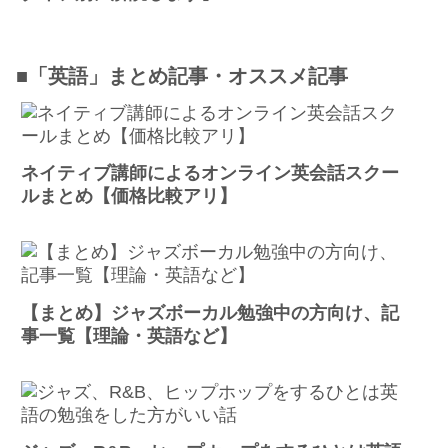
■「英語」まとめ記事・オススメ記事
ネイティブ講師によるオンライン英会話スクー
ルまとめ【価格比較アリ】
【まとめ】ジャズボーカル勉強中の方向け、記
事一覧【理論・英語など】