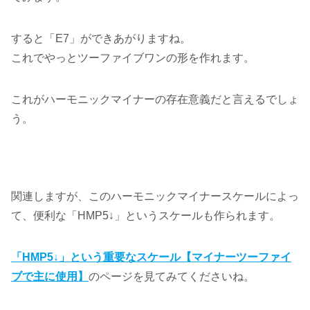
すると「E7」ができあがりますね。
これでやっとツーファイブワンの形を作れます。
これがハーモニックマイナーの存在意義だと言えるでしょ
う。
関連しますが、このハーモニックマイナースケールによっ
て、便利な「HMP5↓」というスケールも作られます。
「HMP5↓」という重要なスケール【マイナーツーファイ
ブで主に使用】
のページを見てみてくださいね。