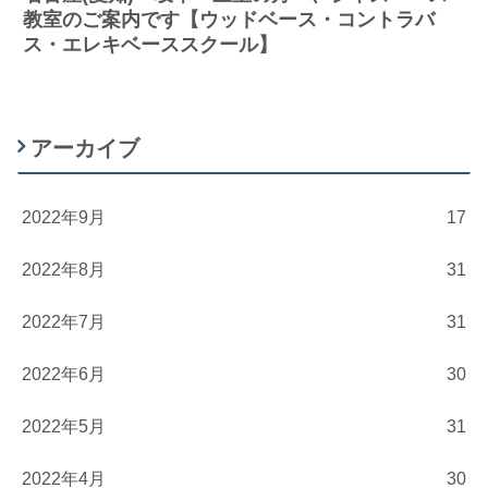
教室のご案内です【ウッドベース・コントラバ
ス・エレキベーススクール】
アーカイブ
2022年9月
17
2022年8月
31
2022年7月
31
2022年6月
30
2022年5月
31
2022年4月
30