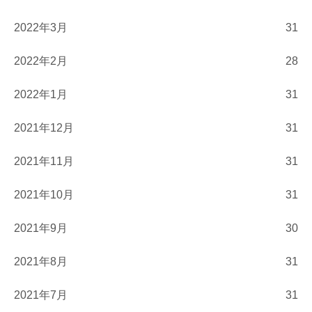
2022年3月
31
2022年2月
28
2022年1月
31
2021年12月
31
2021年11月
31
2021年10月
31
2021年9月
30
2021年8月
31
2021年7月
31