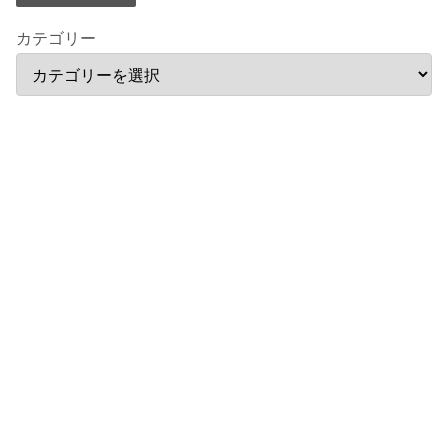
カテゴリー