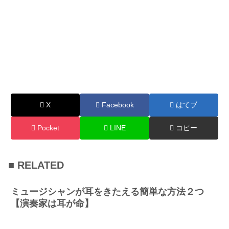
X
Facebook
はてブ
Pocket
LINE
コピー
■ RELATED
ミュージシャンが耳をきたえる簡単な方法２つ
【演奏家は耳が命】