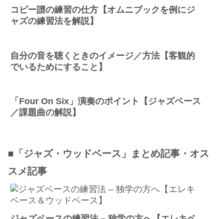
コピー譜の練習の仕方【オムニブックを例にジ
ャズの練習法を解説】
自分の音を聴くときのイメージ／方法【客観的
でいるためにすること】
「Four On Six」演奏のポイント【ジャズベース
／課題曲の解説】
■「ジャズ・ウッドベース」まとめ記事・オス
スメ記事
ジャズベースの練習法 – 独学の方へ【エレキベ