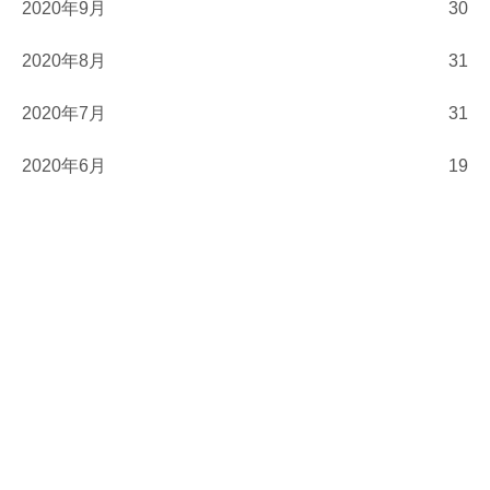
2020年9月
30
2020年8月
31
2020年7月
31
2020年6月
19