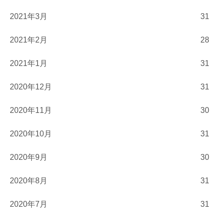
2021年3月
31
2021年2月
28
2021年1月
31
2020年12月
31
2020年11月
30
2020年10月
31
2020年9月
30
2020年8月
31
2020年7月
31