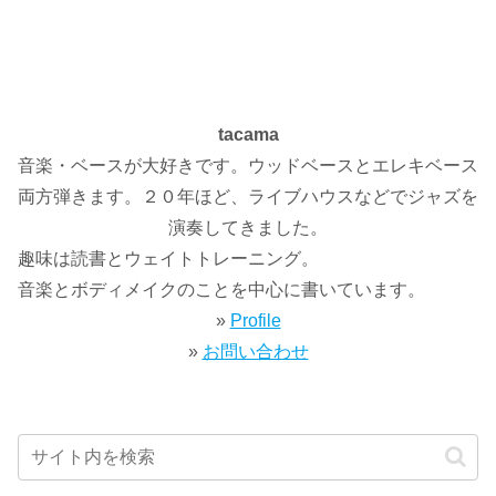
tacama
音楽・ベースが大好きです。ウッドベースとエレキベース
両方弾きます。２０年ほど、ライブハウスなどでジャズを
演奏してきました。
趣味は読書とウェイトトレーニング。
音楽とボディメイクのことを中心に書いています。
»
Profile
»
お問い合わせ