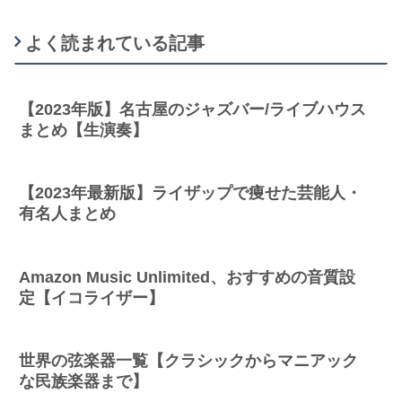
よく読まれている記事
【2023年版】名古屋のジャズバー/ライブハウス
まとめ【生演奏】
【2023年最新版】ライザップで痩せた芸能人・
有名人まとめ
Amazon Music Unlimited、おすすめの音質設
定【イコライザー】
世界の弦楽器一覧【クラシックからマニアック
な民族楽器まで】