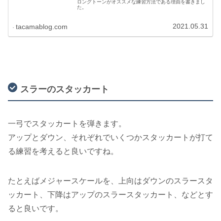
ロングトーンがオススメな練習方法である理由を書きまし
た。
2021.05.31
tacamablog.com
スラーのスタッカート
一弓でスタッカートを弾きます。
アップとダウン、それぞれでいくつかスタッカートが打て
る練習を考えると良いですね。
たとえばメジャースケールを、上向はダウンのスラースタ
ッカート、下降はアップのスラースタッカート、などとす
ると良いです。