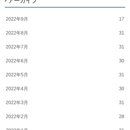
アーカイブ
2022年9月
17
2022年8月
31
2022年7月
31
2022年6月
30
2022年5月
31
2022年4月
30
2022年3月
31
2022年2月
28