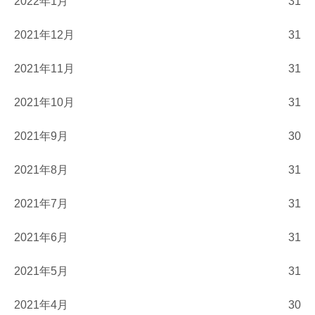
2022年1月
31
2021年12月
31
2021年11月
31
2021年10月
31
2021年9月
30
2021年8月
31
2021年7月
31
2021年6月
31
2021年5月
31
2021年4月
30