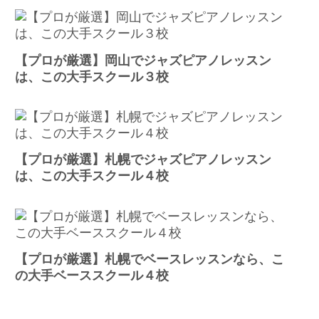
【プロが厳選】岡山でジャズピアノレッスン
は、この大手スクール３校
【プロが厳選】札幌でジャズピアノレッスン
は、この大手スクール４校
【プロが厳選】札幌でベースレッスンなら、こ
の大手ベーススクール４校