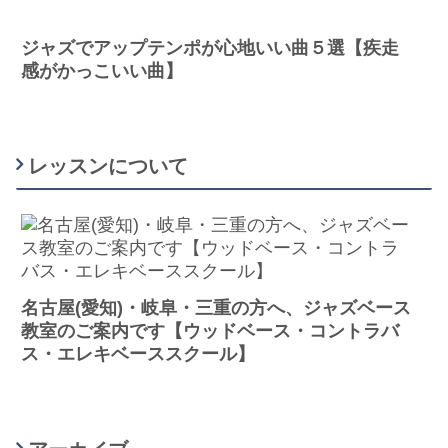
ジャズでアップテンポが心地いい曲５選【疾走
感がかっこいい曲】
レッスンについて
名古屋(愛知)・岐阜・三重の方へ、ジャズベース
教室のご案内です【ウッドベース・コントラバ
ス・エレキベーススクール】