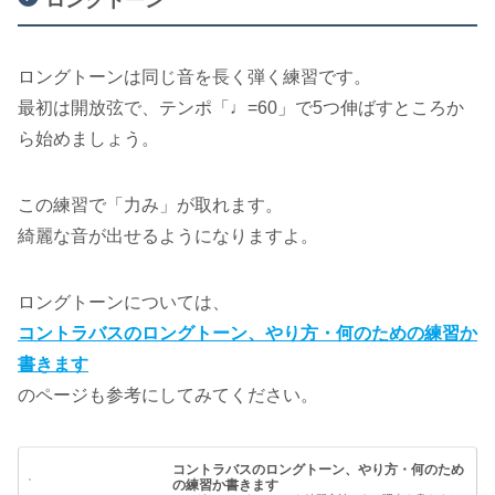
ロングトーン
ロングトーンは同じ音を長く弾く練習です。
最初は開放弦で、テンポ「♩︎=60」で5つ伸ばすところか
ら始めましょう。
この練習で「力み」が取れます。
綺麗な音が出せるようになりますよ。
ロングトーンについては、
コントラバスのロングトーン、やり方・何のための練習か
書きます
のページも参考にしてみてください。
コントラバスのロングトーン、やり方・何のため
の練習か書きます