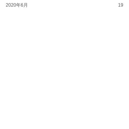
2020年6月
19