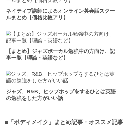
ネイティブ講師によるオンライン英会話スクー
ルまとめ【価格比較アリ】
【まとめ】ジャズボーカル勉強中の方向け、記
事一覧【理論・英語など】
ジャズ、R&B、ヒップホップをするひとは英語
の勉強をした方がいい話
■「ボディメイク」まとめ記事・オススメ記事