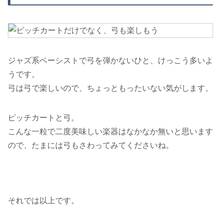
ジャズ系ベーシストで弓を弾かないひと、けっこう多いよ
うです。
弓は弓で楽しいので、ちょっともったいない気がします。
ピッチカートと弓。
こんな一粒で二度美味しい楽器はなかなか無いと思います
ので、たまには弓もさわってみてくださいね。
それでは以上です。