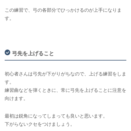
この練習で、弓の各部分でひっかけるのが上手になりま
す。
弓先を上げること
初心者さんは弓先が下がりがちなので、上げる練習をしま
す。
練習曲などを弾くときに、常に弓先を上げることに注意を
向けます。
最初は鋭角になってしまっても良いと思います。
下がらないクセをつけましょう。