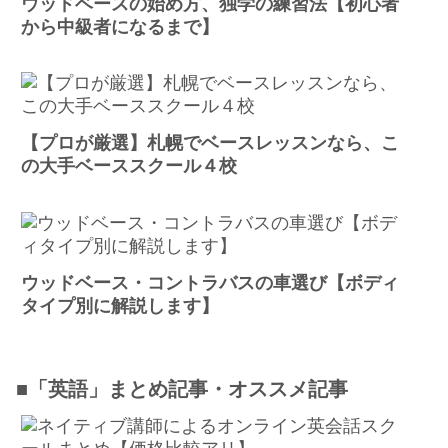
ウッドベースの始め方、独学の練習法【初心者
から中級者になるまで】
【プロが厳選】札幌でベースレッスンなら、こ
の大手ベーススクール４校
ウッドベース・コントラバスの車選び【ボディ
タイプ別に解説します】
■「英語」まとめ記事・オススメ記事