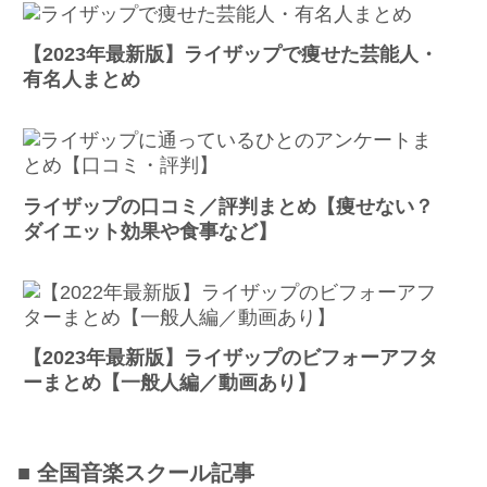
【2023年最新版】ライザップで痩せた芸能人・
有名人まとめ
ライザップの口コミ／評判まとめ【痩せない？
ダイエット効果や食事など】
【2023年最新版】ライザップのビフォーアフタ
ーまとめ【一般人編／動画あり】
■ 全国音楽スクール記事