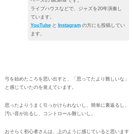
ベースの tacama です。
ライブハウスなどで、ジャズを20年演奏し
ています。
YouTube
と
Instagram
の方にも投稿してい
ます。
弓を始めたころを思い出すと、「思ってたより難しいな」
と感じていたのを覚えています。
思ったよりうまく引っかけられないし、簡単に裏返るし、
汚い音が出るし、コントロール難しいし。
おそらく初心者さんは、上のように感じていると思います