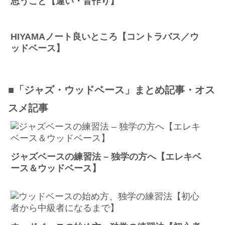
思うこと【違い・音作り】
HIYAMAノート良いところ【コントラバス／ウ
ッドベース】
■「ジャズ・ウッドベース」まとめ記事・オス
スメ記事
ジャズベースの練習法 – 独学の方へ【エレキベ
ース＆ウッドベース】