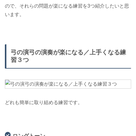
ので、それらの問題が楽になる練習を3つ紹介したいと思
います。
弓の演弓の演奏が楽になる／上手くなる練
習３つ
どれも簡単に取り組める練習です。