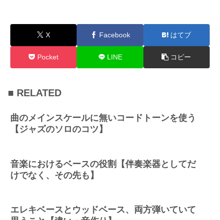
X
Facebook
はてブ
Pocket
LINE
コピー
■ RELATED
曲のメインスケールに無いコードトーンを使う
【ジャズのソロのコツ】
音楽におけるベースの役割【伴奏楽器としてだ
けでなく、その先も】
エレキベースとウッドベース、両方弾いていて