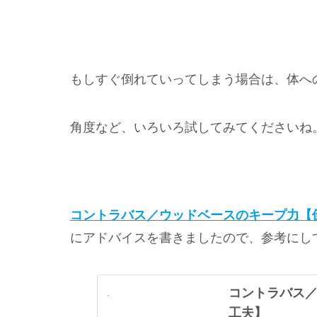
もしすぐ倒れていってしまう場合は、体へ
角度など、いろいろ試してみてくださいね
コントラバス／ウッドベースのキープ力【
にアドバイスを書きましたので、参考にし
コントラバス
工夫】