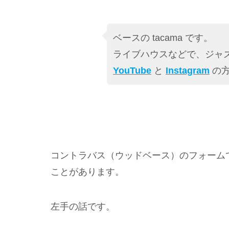
ベースの tacama です。
ライブハウスなどで、ジャズ
YouTube
と
Instagram
の方
コントラバス（ウッドベース）のフォーム
ことがあります。
左手の話です。