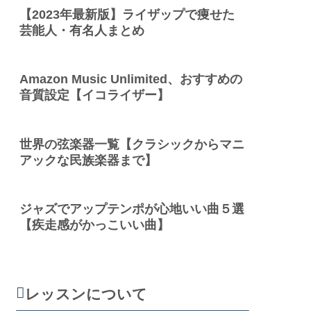
【2023年最新版】ライザップで痩せた
芸能人・有名人まとめ
Amazon Music Unlimited、おすすめの
音質設定【イコライザー】
世界の弦楽器一覧【クラシックからマニ
アックな民族楽器まで】
ジャズでアップテンポが心地いい曲５選
【疾走感がかっこいい曲】
レッスンについて