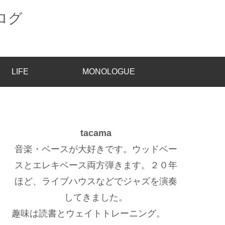
LIFE
MONOLOGUE
tacama
音楽・ベースが大好きです。ウッドベー
スとエレキベース両方弾きます。２０年
ほど、ライブハウスなどでジャズを演奏
してきました。
趣味は読書とウェイトトレーニング。