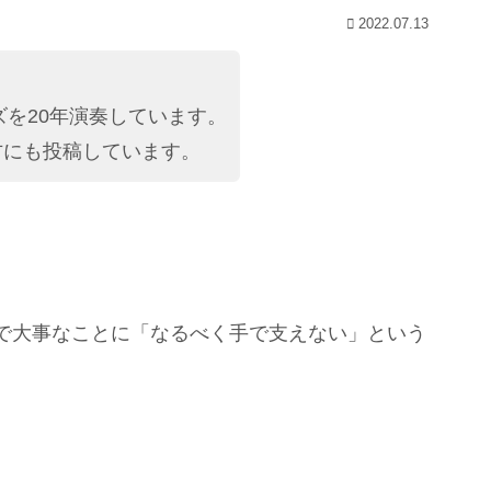
2022.07.13
を20年演奏しています。
にも投稿しています。
で大事なことに「なるべく手で支えない」という