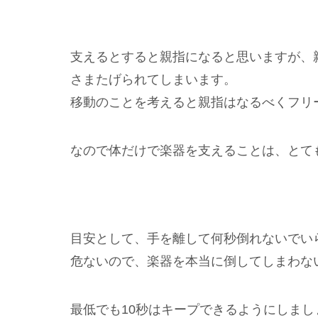
支えるとすると親指になると思いますが、
さまたげられてしまいます。
移動のことを考えると親指はなるべくフリ
なので体だけで楽器を支えることは、とて
目安として、手を離して何秒倒れないでい
危ないので、楽器を本当に倒してしまわな
最低でも10秒はキープできるようにしまし