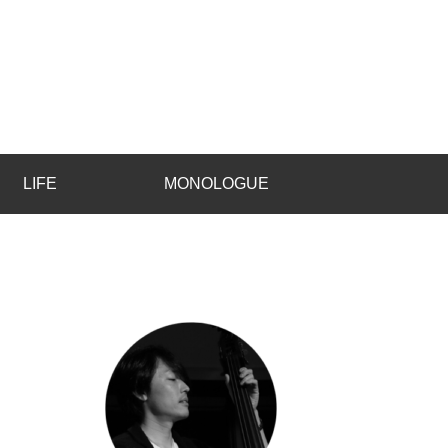
LIFE
MONOLOGUE