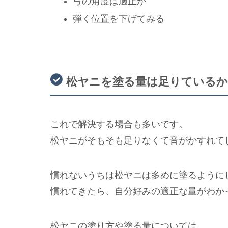
弓の角度は適正か
弾く位置を下げてみる
松ヤニを塗る量は足りているか
これで解決する場合も多いです。
松ヤニがそもそも足りなくて音がかすれて
慣れないうちは松ヤニは多めに塗るように
慣れてきたら、自分好みの適正な量がわか
松ヤニの塗り方や塗る量については、