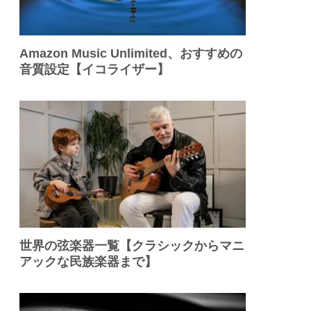
Amazon Music Unlimited、おすすめの
音質設定【イコライザー】
世界の弦楽器一覧【クラシックからマニ
アックな民族楽器まで】