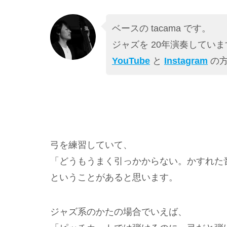
ベースの tacama です。
ジャズを 20年演奏していま
YouTube
と
Instagram
の方
弓を練習していて、
「どうもうまく引っかからない。かすれた
ということがあると思います。
ジャズ系のかたの場合でいえば、