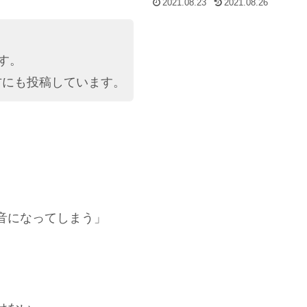
2021.08.23
2021.08.26
す。
にも投稿しています。
音になってしまう」