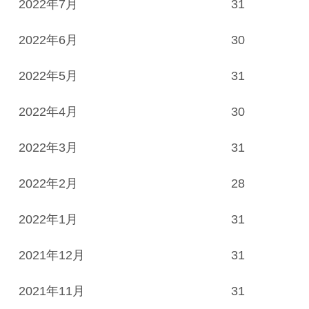
2022年7月
31
2022年6月
30
2022年5月
31
2022年4月
30
2022年3月
31
2022年2月
28
2022年1月
31
2021年12月
31
2021年11月
31