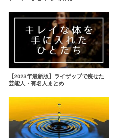
【2023年最新版】ライザップで痩せた
芸能人・有名人まとめ