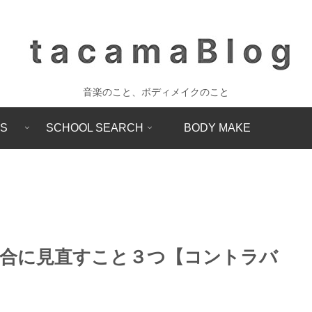
音楽のこと、ボディメイクのこと
SS
SCHOOL SEARCH
BODY MAKE
合に見直すこと３つ【コントラバ