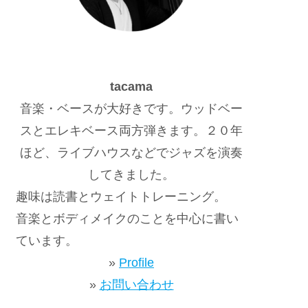
tacama
音楽・ベースが大好きです。ウッドベー
スとエレキベース両方弾きます。２０年
ほど、ライブハウスなどでジャズを演奏
してきました。
趣味は読書とウェイトトレーニング。
音楽とボディメイクのことを中心に書い
ています。
»
Profile
»
お問い合わせ