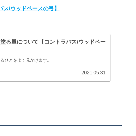
バス/ウッドベースの弓】
塗る量について【コントラバス/ウッドベー
ぎるひとをよく見かけます。
2021.05.31