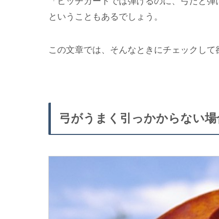
「ピッチカートでは弾けるのに、弓だと弾
ということもあるでしょう。
この文章では、そんなときにチェックして
弓がうまく引っかからない場