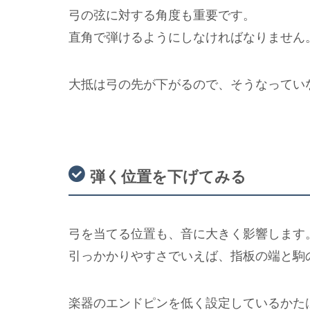
弓の弦に対する角度も重要です。
直角で弾けるようにしなければなりません
大抵は弓の先が下がるので、そうなってい
弾く位置を下げてみる
弓を当てる位置も、音に大きく影響します
引っかかりやすさでいえば、指板の端と駒
楽器のエンドピンを低く設定しているかた