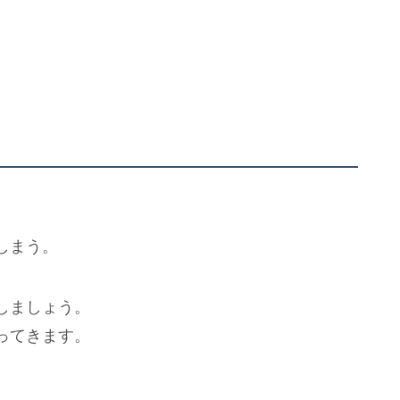
しまう。
しましょう。
ってきます。