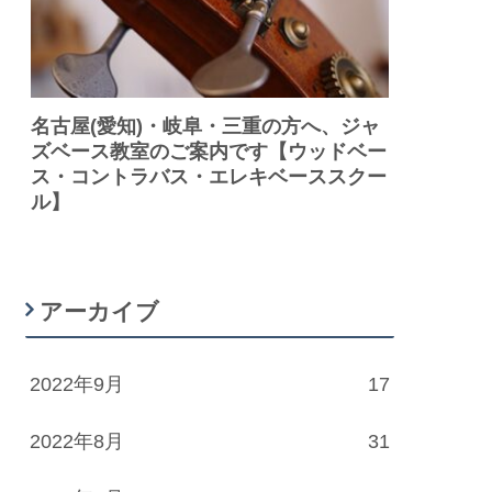
名古屋(愛知)・岐阜・三重の方へ、ジャ
ズベース教室のご案内です【ウッドベー
ス・コントラバス・エレキベーススクー
ル】
アーカイブ
2022年9月
17
2022年8月
31