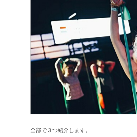
全部で３つ紹介します。