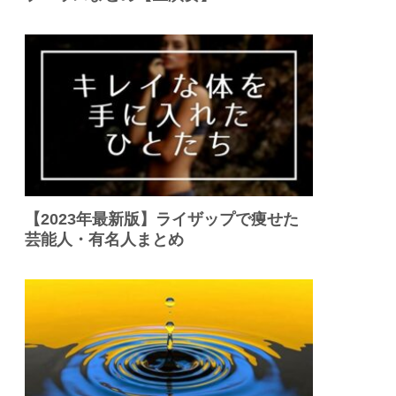
【2023年最新版】ライザップで痩せた
芸能人・有名人まとめ