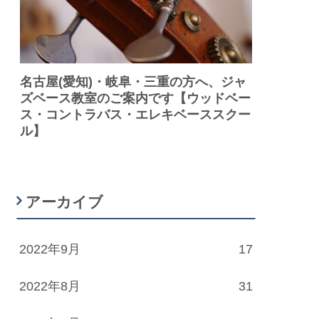
名古屋(愛知)・岐阜・三重の方へ、ジャ
ズベース教室のご案内です【ウッドベー
ス・コントラバス・エレキベーススクー
ル】
アーカイブ
2022年9月
17
2022年8月
31