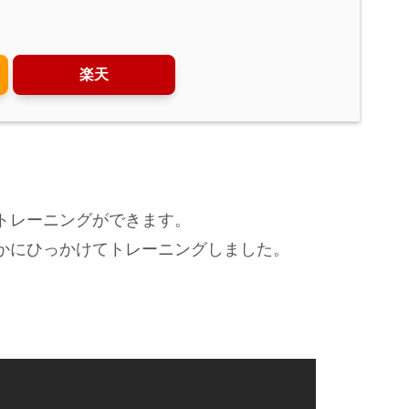
楽天
トレーニングができます。
かにひっかけてトレーニングしました。
。