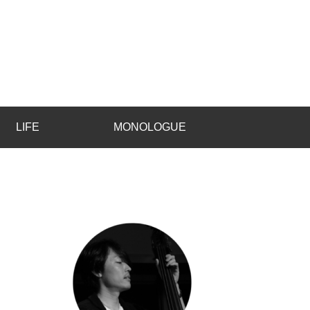
LIFE
MONOLOGUE