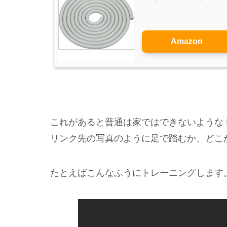
Amazon
これがあると普通は家ではできないような
リンク先の写真のように足で踏むか、どこ
たとえばこんなふうにトレーニングします