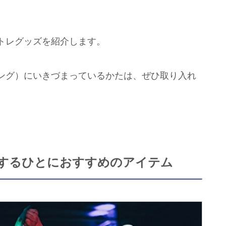
トレグッズを紹介します。
ング）にいきづまっているかたは、ぜひ取り入れ
するひとにおすすめのアイテム