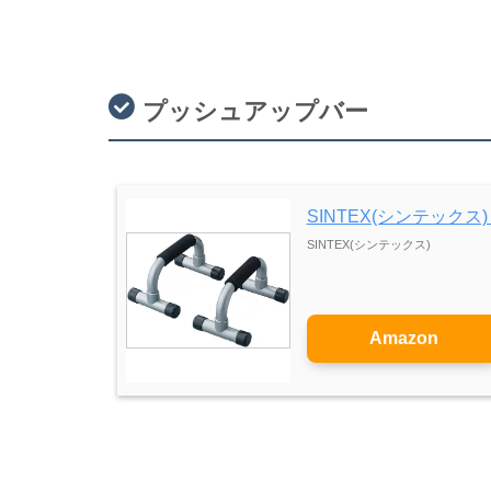
プッシュアップバー
SINTEX(シンテック
SINTEX(シンテックス)
Amazon