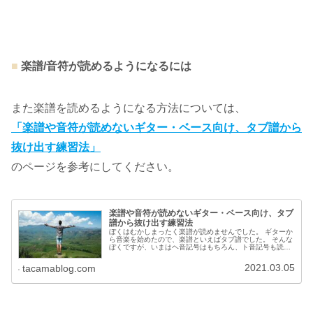
■
楽譜/音符が読めるようになるには
また楽譜を読めるようになる方法については、
「楽譜や音符が読めないギター・ベース向け、タブ譜から
抜け出す練習法」
のページを参考にしてください。
楽譜や音符が読めないギター・ベース向け、タブ
譜から抜け出す練習法
ぼくはむかしまったく楽譜が読めませんでした。 ギターか
ら音楽を始めたので、楽譜といえばタブ譜でした。 そんな
ぼくですが、いまはヘ音記号はもちろん、ト音記号も読ん
でいます。
2021.03.05
tacamablog.com