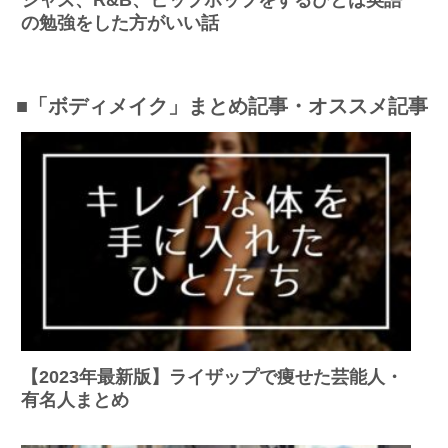
の勉強をした方がいい話
■「ボディメイク」まとめ記事・オススメ記事
【2023年最新版】ライザップで痩せた芸能人・
有名人まとめ