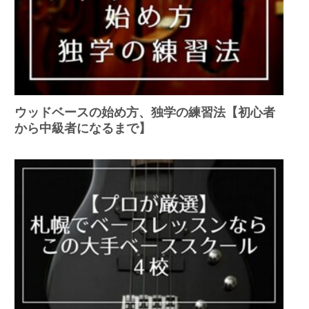
ウッドベースの始め方、独学の練習法【初心者
から中級者になるまで】