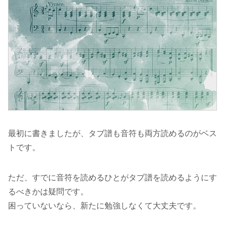
最初に書きましたが、タブ譜も音符も両方読めるのがベス
トです。
ただ、すでに音符を読めるひとがタブ譜を読めるようにす
るべきかは疑問です。
困っていないなら、新たに勉強しなくて大丈夫です。