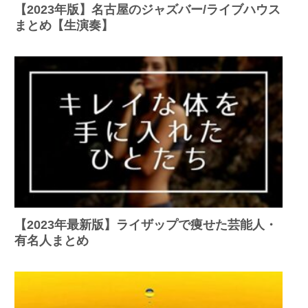
【2023年版】名古屋のジャズバー/ライブハウス
まとめ【生演奏】
【2023年最新版】ライザップで痩せた芸能人・
有名人まとめ