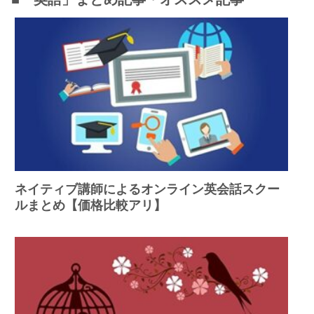
ネイティブ講師によるオンライン英会話スクー
ルまとめ【価格比較アリ】