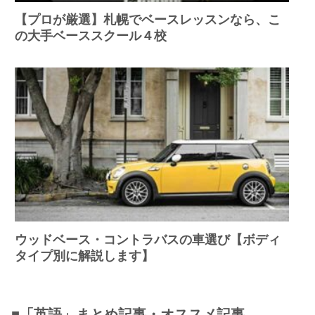
【プロが厳選】札幌でベースレッスンなら、こ
の大手ベーススクール４校
ウッドベース・コントラバスの車選び【ボディ
タイプ別に解説します】
■「英語」まとめ記事・オススメ記事