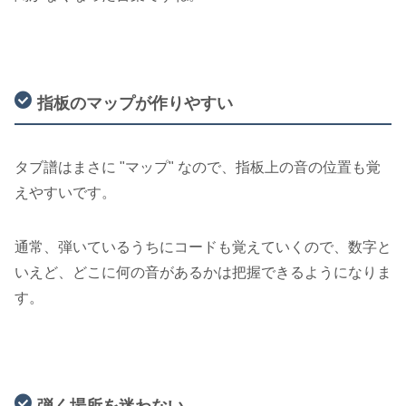
指板のマップが作りやすい
タブ譜はまさに "マップ" なので、指板上の音の位置も覚
えやすいです。
通常、弾いているうちにコードも覚えていくので、数字と
いえど、どこに何の音があるかは把握できるようになりま
す。