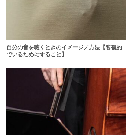
自分の音を聴くときのイメージ／方法【客観的
でいるためにすること】