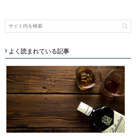
よく読まれている記事