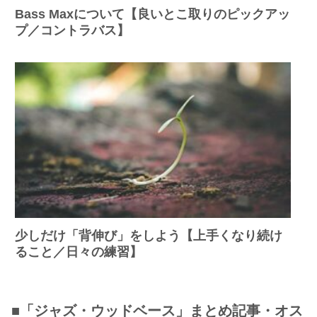
Bass Maxについて【良いとこ取りのピックアッ
プ／コントラバス】
少しだけ「背伸び」をしよう【上手くなり続け
ること／日々の練習】
■「ジャズ・ウッドベース」まとめ記事・オス