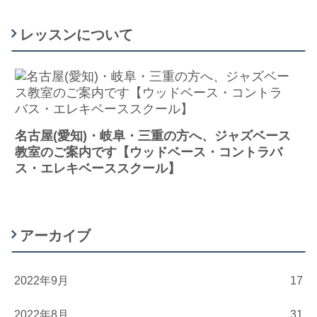
レッスンについて
名古屋(愛知)・岐阜・三重の方へ、ジャズベース
教室のご案内です【ウッドベース・コントラバ
ス・エレキベーススクール】
アーカイブ
2022年9月
17
2022年8月
31