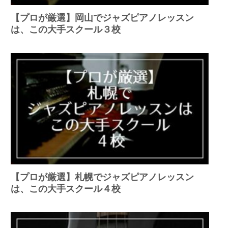
【プロが厳選】岡山でジャズピアノレッスン
は、この大手スクール３校
【プロが厳選】札幌でジャズピアノレッスン
は、この大手スクール４校