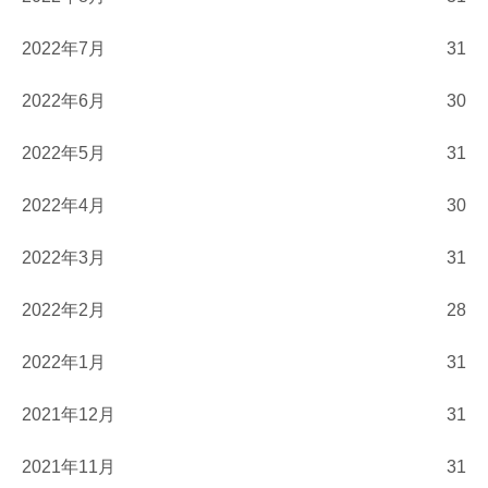
2022年7月
31
2022年6月
30
2022年5月
31
2022年4月
30
2022年3月
31
2022年2月
28
2022年1月
31
2021年12月
31
2021年11月
31