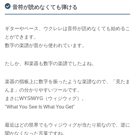
音符が読めなくても弾ける
ギターやベース、ウクレレは音符が読めなくても始めるこ
とができます。
数字の楽譜が昔から使われています。
たしか、和楽器も数字の楽譜でしたよね。
楽器の指板上に数字を振ったような楽譜なので、「見たま
んま」の分かりやすいツールです。
まさにWYSIWYG（ウィジウィグ）。
"What You See Is What You Get"
最近はどの世界でもウィジウィグが当たり前なので、逆に
聞かなくなった言葉ですね。