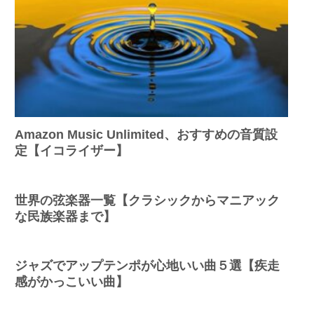
Amazon Music Unlimited、おすすめの音質設
定【イコライザー】
世界の弦楽器一覧【クラシックからマニアック
な民族楽器まで】
ジャズでアップテンポが心地いい曲５選【疾走
感がかっこいい曲】