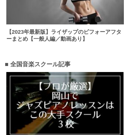
【2023年最新版】ライザップのビフォーアフタ
ーまとめ【一般人編／動画あり】
■ 全国音楽スクール記事