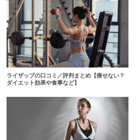
ライザップの口コミ／評判まとめ【痩せない？
ダイエット効果や食事など】