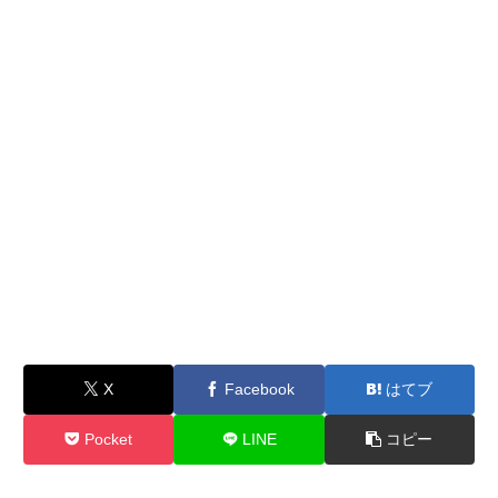
X
Facebook
はてブ
Pocket
LINE
コピー