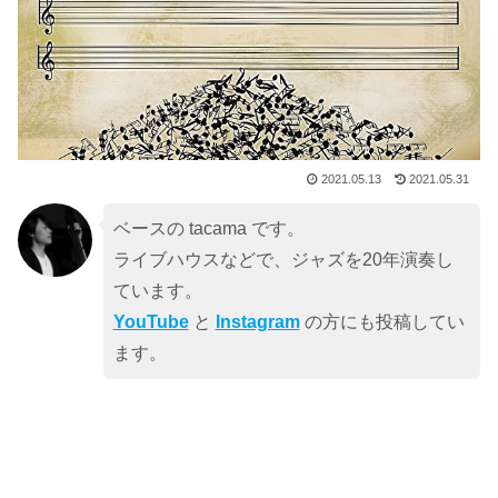
2021.05.13
2021.05.31
ベースの tacama です。
ライブハウスなどで、ジャズを20年演奏し
ています。
YouTube
と
Instagram
の方にも投稿してい
ます。