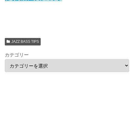
JAZZ BASS TIPS
カテゴリー