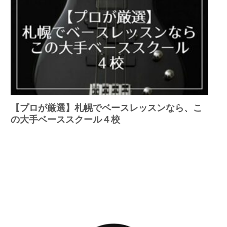
【プロが厳選】札幌でベースレッスンなら、こ
の大手ベーススクール４校