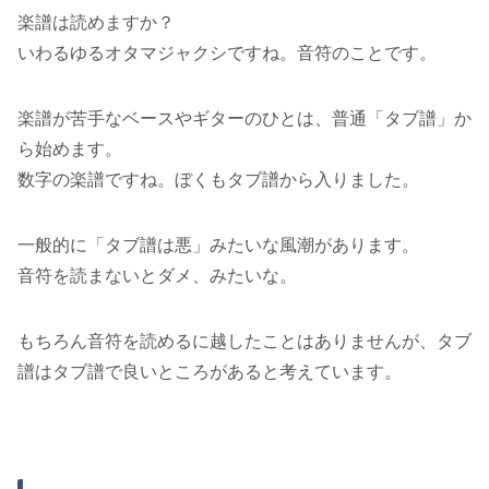
楽譜は読めますか？
いわるゆるオタマジャクシですね。音符のことです。
楽譜が苦手なベースやギターのひとは、普通「タブ譜」か
ら始めます。
数字の楽譜ですね。ぼくもタブ譜から入りました。
一般的に「タブ譜は悪」みたいな風潮があります。
音符を読まないとダメ、みたいな。
もちろん音符を読めるに越したことはありませんが、タブ
譜はタブ譜で良いところがあると考えています。