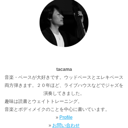
tacama
音楽・ベースが大好きです。ウッドベースとエレキベース
両方弾きます。２０年ほど、ライブハウスなどでジャズを
演奏してきました。
趣味は読書とウェイトトレーニング。
音楽とボディメイクのことを中心に書いています。
»
Profile
»
お問い合わせ