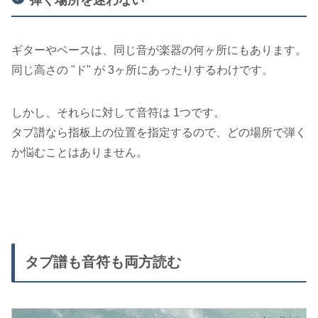
弾く場所を迷わない
ギターやベースは、同じ音が楽器の何ヶ所にもあります。
同じ高さの "ド" が 3ヶ所にあったりするわけです。
しかし、それらに対して音符は 1つです。
タブ譜なら指板上の位置を指定するので、どの場所で弾く
か悩むことはありません。
タブ譜も音符も両方読む