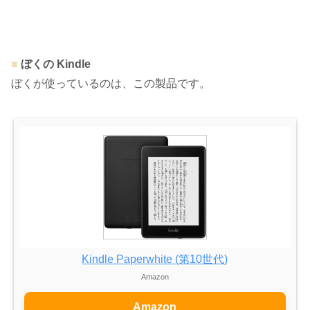
■
ぼくの Kindle
ぼくが使っているのは、この製品です。
Kindle Paperwhite (第10世代)
Amazon
Amazon