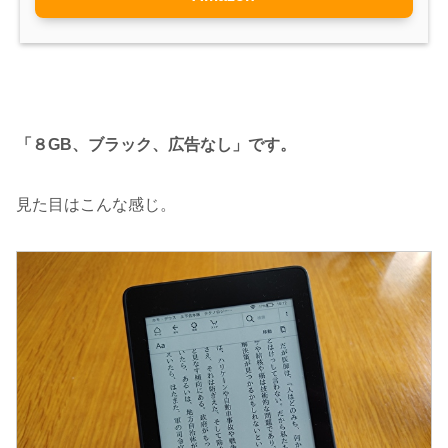
「８GB、ブラック、広告なし」です。
見た目はこんな感じ。