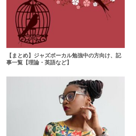
【まとめ】ジャズボーカル勉強中の方向け、記
事一覧【理論・英語など】