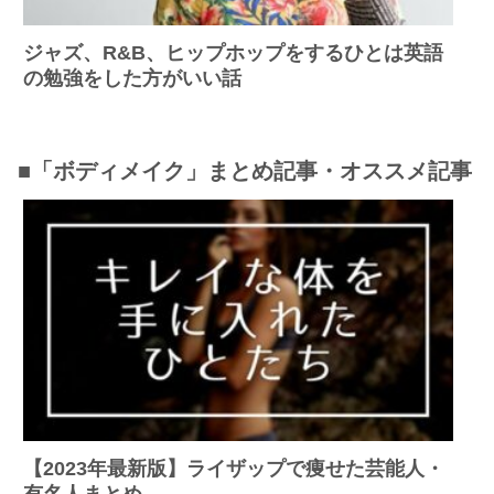
ジャズ、R&B、ヒップホップをするひとは英語
の勉強をした方がいい話
■「ボディメイク」まとめ記事・オススメ記事
【2023年最新版】ライザップで痩せた芸能人・