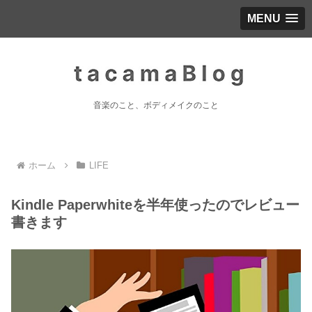
MENU
音楽のこと、ボディメイクのこと
ホーム
LIFE
Kindle Paperwhiteを半年使ったのでレビュー
書きます