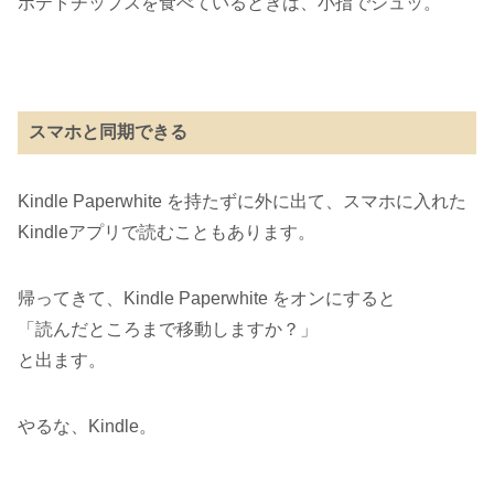
ポテトチップスを食べているときは、小指でシュッ。
スマホと同期できる
Kindle Paperwhite を持たずに外に出て、スマホに入れた
Kindleアプリで読むこともあります。
帰ってきて、Kindle Paperwhite をオンにすると
「読んだところまで移動しますか？」
と出ます。
やるな、Kindle。