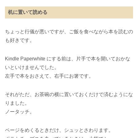
机に置いて読める
ちょっと行儀が悪いですが、ご飯を食べながら本を読むの
も好きです。
Kindle Paperwhite にする前は、片手で本を開いておかな
いといけませんでした。
左手で本をおさえて、右手にお箸です。
それがただ、お茶碗の横に置いておくだけで済むようにな
りました。
ノータッチ。
ページをめくるときだけ、シュッとさわります。