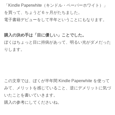
「Kindle Paperwhite（キンドル・ペーパーホワイト）」
を買って、ちょうど６ヶ月がたちました。
電子書籍デビューをして半年ということにもなります。
購入の決め手は「目に優しい」ことでした。
ぼくはちょっと目に持病があって、明るい光がダメだった
りします。
この文章では、ぼくが半年間 Kindle Paperwhite を使って
みて、メリットを感じていること、逆にデメリットに気づ
いたことを書いていきます。
購入の参考にしてくださいね。