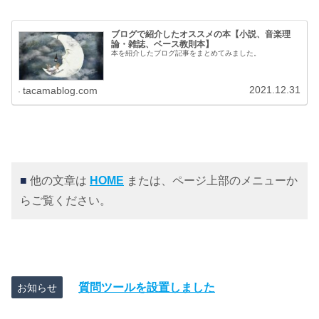
ブログで紹介したオススメの本【小説、音楽理
論・雑誌、ベース教則本】
本を紹介したブログ記事をまとめてみました。
2021.12.31
tacamablog.com
■
他の文章は
HOME
または、ページ上部のメニューか
らご覧ください。
質問ツールを設置しました
お知らせ