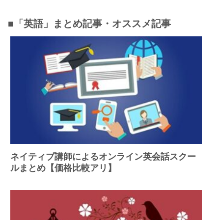
■「英語」まとめ記事・オススメ記事
ネイティブ講師によるオンライン英会話スクー
ルまとめ【価格比較アリ】