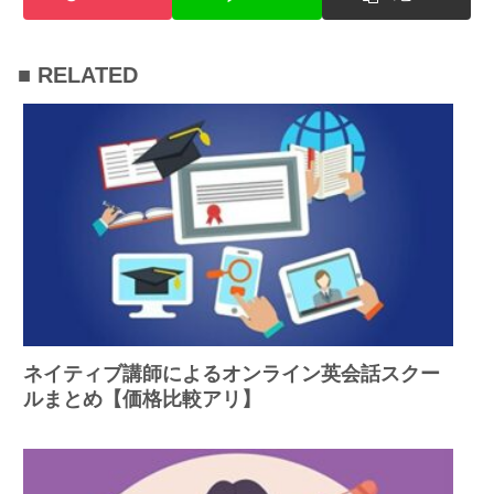
■ RELATED
ネイティブ講師によるオンライン英会話スクー
ルまとめ【価格比較アリ】