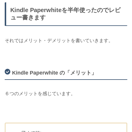
Kindle Paperwhiteを半年使ったのでレビ
ュー書きます
それではメリット・デメリットを書いていきます。
Kindle Paperwhite の「メリット」
６つのメリットを感じています。