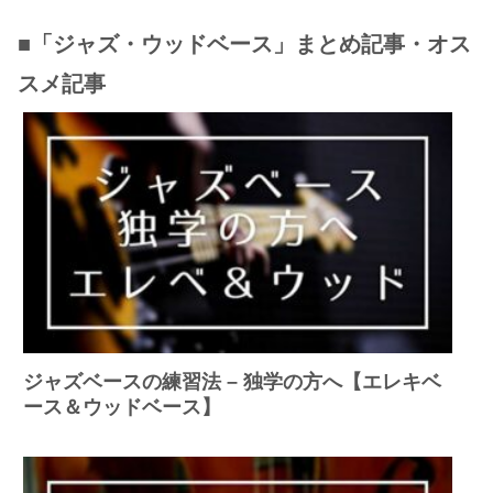
■「ジャズ・ウッドベース」まとめ記事・オス
スメ記事
ジャズベースの練習法 – 独学の方へ【エレキベ
ース＆ウッドベース】