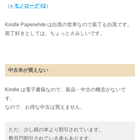
（
» モノローグ #2
）
Kindle Paperwhite は白黒の世界なので装丁も白黒です。
装丁好きとしては、ちょっとさみしいです。
中古本が買えない
Kindle は電子書籍なので、新品・中古の概念がないで
す。
なので、お得な中古は買えません。
ただ、少し紙の本より割引されています。
数百円割引されている本もあります。