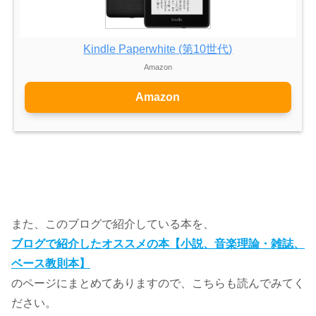
Kindle Paperwhite (第10世代)
Amazon
Amazon
また、このブログで紹介している本を、
ブログで紹介したオススメの本【小説、音楽理論・雑誌、
ベース教則本】
のページにまとめてありますので、こちらも読んでみてく
ださい。