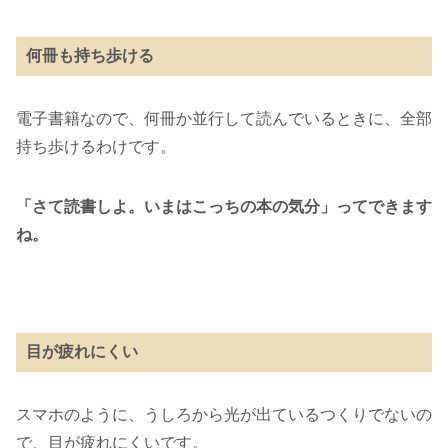
何冊も持ち歩ける
電子書籍なので、何冊か並行して読んでいるときに、全部
持ち歩けるわけです。
「さて読書しよ。いまはこっちの本の気分」ってできます
ね。
目が疲れにくい
スマホのように、うしろから光が出ているつくりでないの
で、目が疲れにくいです。