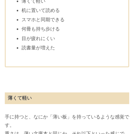
薄くて軽い
机に置いて読める
スマホと同期できる
何冊も持ち歩ける
目が疲れにくい
読書量が増えた
薄くて軽い
手に持つと、なにか「薄い板」を持っているような感覚で
す。
重さは、薄い文庫本と同じか、それ以下といった感じで