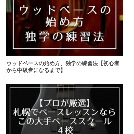
ウッドベースの始め方、独学の練習法【初心者
から中級者になるまで】