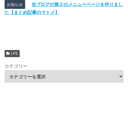
当ブログの第２のメニューページを作りまし
お知らせ
た【まとめ記事のマトメ】
LIFE
カテゴリー