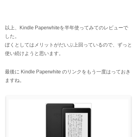
以上、Kindle Paperwhiteを半年使ってみてのレビューで
した。
ぼくとしてはメリットがだいぶ上回っているので、ずっと
使い続けようと思います。
最後に Kindle Paperwhite のリンクをもう一度はっておき
ますね。