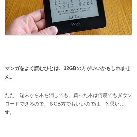
マンガをよく読むひとは、32GBの方がいいかもしれませ
ん。
ただ、端末から本を消しても、買った本は何度でもダウン
ロードできるので、８GB方でもいいのでは、と思いま
す。