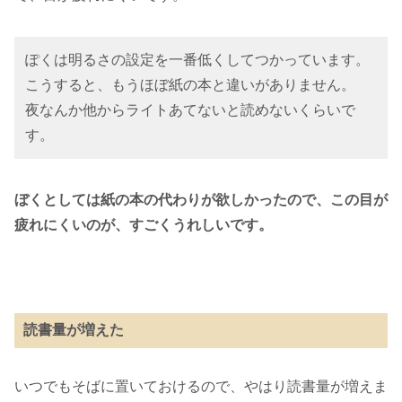
ぽくは明るさの設定を一番低くしてつかっています。
こうすると、もうほぼ紙の本と違いがありません。
夜なんか他からライトあてないと読めないくらいで
す。
ぼくとしては紙の本の代わりが欲しかったので、この目が
疲れにくいのが、すごくうれしいです。
読書量が増えた
いつでもそばに置いておけるので、やはり読書量が増えま