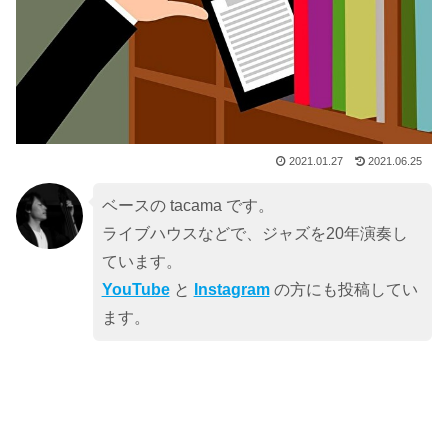
2021.01.27
2021.06.25
ベースの tacama です。
ライブハウスなどで、ジャズを20年演奏し
ています。
YouTube
と
Instagram
の方にも投稿してい
ます。