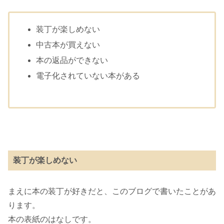
装丁が楽しめない
中古本が買えない
本の返品ができない
電子化されていない本がある
装丁が楽しめない
まえに本の装丁が好きだと、このブログで書いたことがあ
ります。
本の表紙のはなしです。