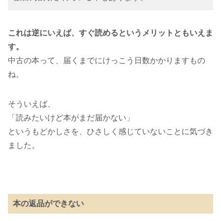
これは逆にいえば、すぐ読めるというメリットともいえま
す。
中古の本って、届くまでにけっこう日数かかりますもの
ね。
そういえば、
「読みたいけど本がまだ届かない」
というもどかしさを、ひさしく感じていないことに気づき
ました。
本の返品ができない