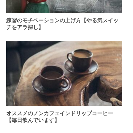
練習のモチベーションの上げ方【やる気スイッ
チをアラ探し】
オススメのノンカフェインドリップコーヒー
【毎日飲んでいます】