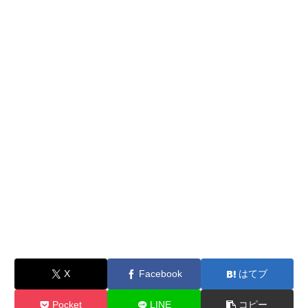
X
Facebook
はてブ
Pocket
LINE
コピー