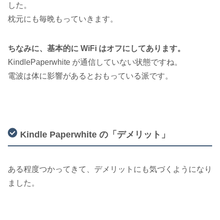
した。
枕元にも毎晩もっていきます。
ちなみに、基本的に WiFi はオフにしてあります。
KindlePaperwhite が通信していない状態ですね。
電波は体に影響があるとおもっている派です。
Kindle Paperwhite の「デメリット」
ある程度つかってきて、デメリットにも気づくようになり
ました。