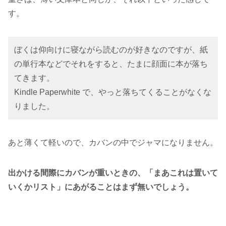
す。
ぼくは仰向けに寝ながら読むのが好きなのですが、紙
の単行本などでそれをすると、たまに顔面に本が落ち
てきます。
Kindle Paperwhite で、やっと落ちてくることがなくな
りました。
あと薄くて軽いので、カバンの中でジャマになりません。
出かける間際にカバンが重いときの、「まあこれは置いて
いくかリスト」にあがることはまず無いでしょう。