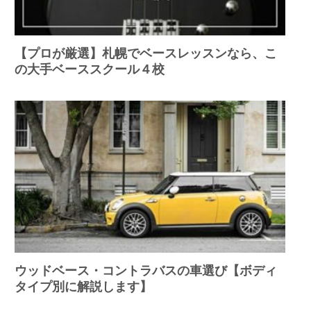
【プロが厳選】札幌でベースレッスンなら、こ
の大手ベーススクール４校
ウッドベース・コントラバスの車選び【ボディ
タイプ別に解説します】