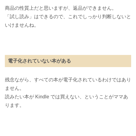
商品の性質上だと思いますが、返品ができません。
「試し読み」はできるので、これでしっかり判断しないと
いけませんね。
電子化されていない本がある
残念ながら、すべての本が電子化されているわけではあり
ません。
読みたい本が Kindle では買えない、ということがママあ
ります。