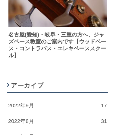
名古屋(愛知)・岐阜・三重の方へ、ジャ
ズベース教室のご案内です【ウッドベー
ス・コントラバス・エレキベーススクー
ル】
アーカイブ
2022年9月
17
2022年8月
31