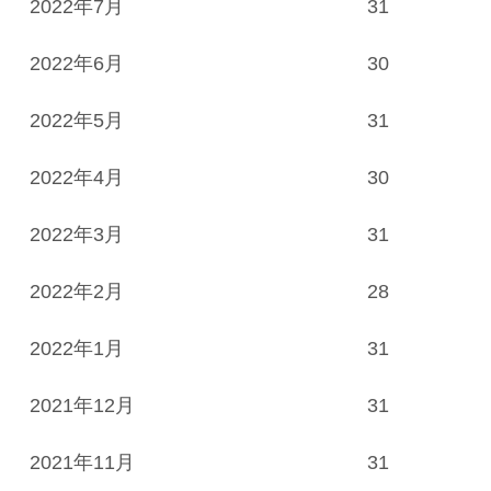
2022年7月
31
2022年6月
30
2022年5月
31
2022年4月
30
2022年3月
31
2022年2月
28
2022年1月
31
2021年12月
31
2021年11月
31