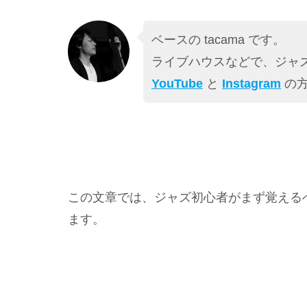
ベースの tacama です。
ライブハウスなどで、ジャズ
YouTube
と
Instagram
の方
この文章では、ジャズ初心者がまず覚える
ます。