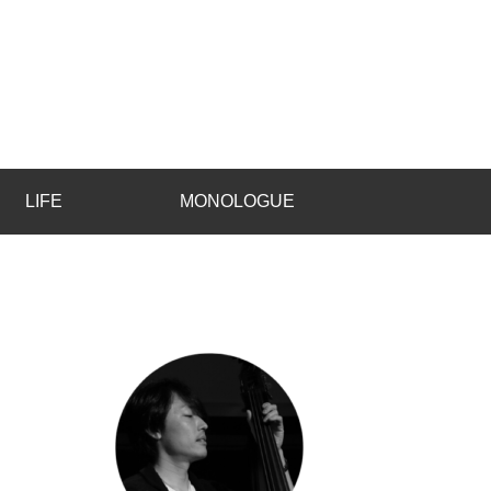
LIFE
MONOLOGUE