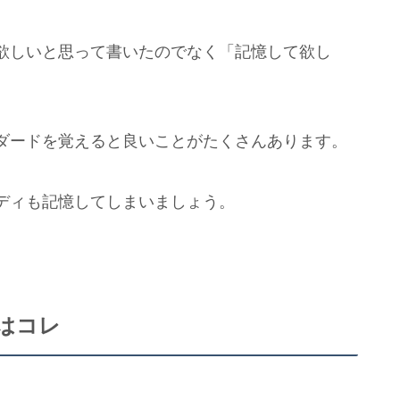
欲しいと思って書いたのでなく「記憶して欲し
ダードを覚えると良いことがたくさんあります。
ディも記憶してしまいましょう。
はコレ