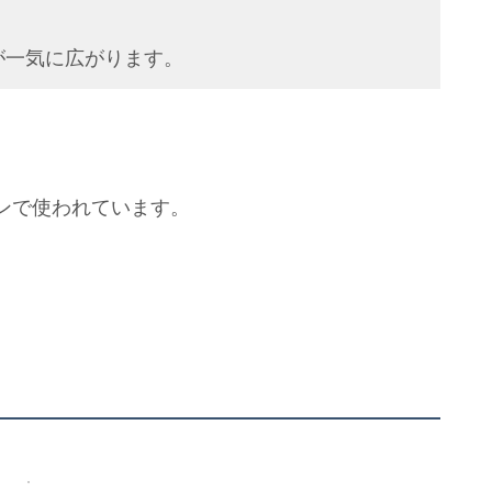
が一気に広がります。
ンで使われています。