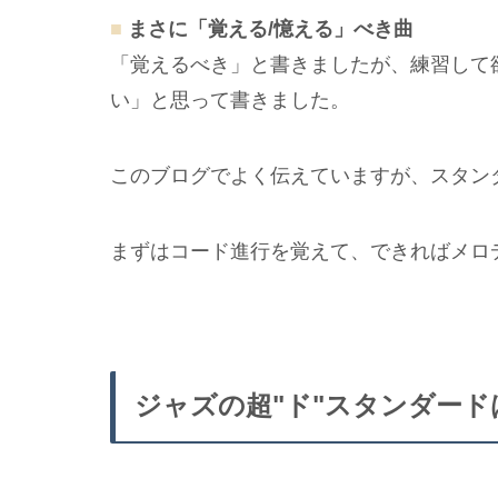
■
まさに「覚える/憶える」べき曲
「覚えるべき」と書きましたが、練習して
い」と思って書きました。
このブログでよく伝えていますが、スタン
まずはコード進行を覚えて、できればメロ
ジャズの超"ド"スタンダード