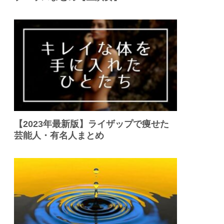
【2023年最新版】ライザップで痩せた
芸能人・有名人まとめ