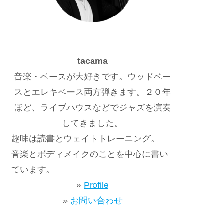
tacama
音楽・ベースが大好きです。ウッドベー
スとエレキベース両方弾きます。２０年
ほど、ライブハウスなどでジャズを演奏
してきました。
趣味は読書とウェイトトレーニング。
音楽とボディメイクのことを中心に書い
ています。
»
Profile
»
お問い合わせ