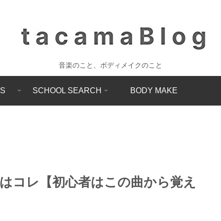
音楽のこと、ボディメイクのこと
SS
SCHOOL SEARCH
BODY MAKE
ドはコレ【初心者はこの曲から覚え