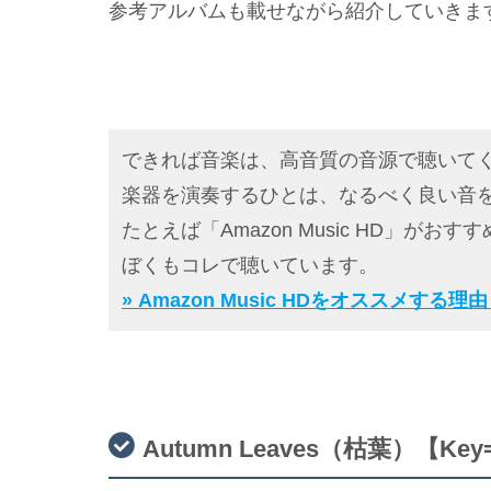
参考アルバムも載せながら紹介していきま
できれば音楽は、高音質の音源で聴いて
楽器を演奏するひとは、なるべく良い音
たとえば「Amazon Music HD」がおす
ぼくもコレで聴いています。
» Amazon Music HDをオススメす
Autumn Leaves（枯葉）【Ke