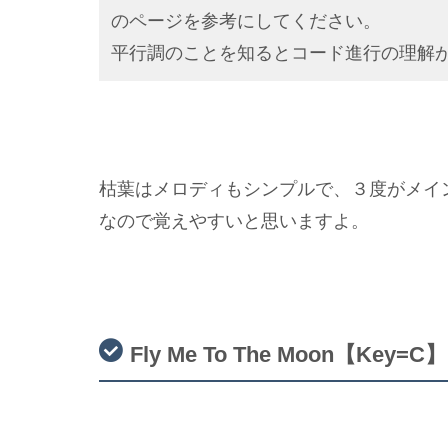
のページを参考にしてください。
平行調のことを知るとコード進行の理解
枯葉はメロディもシンプルで、３度がメイ
なので覚えやすいと思いますよ。
Fly Me To The Moon【Key=C】