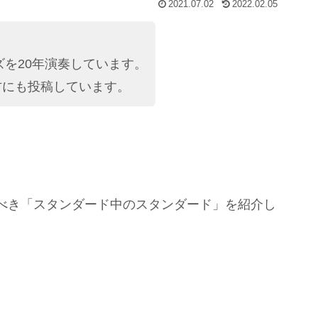
2021.07.02
2022.02.05
を20年演奏しています。
にも投稿しています。
べき「スタンダード中のスタンダード」を紹介し