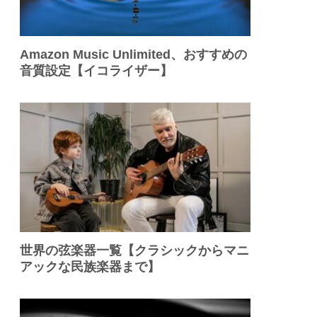
Amazon Music Unlimited、おすすめの
音質設定【イコライザー】
世界の弦楽器一覧【クラシックからマニ
アックな民族楽器まで】