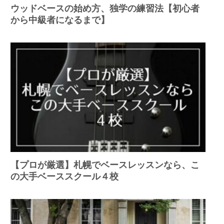
ウッドベースの始め方、独学の練習法【初心者
から中級者になるまで】
【プロが厳選】札幌でベースレッスンなら、こ
の大手ベーススクール４校