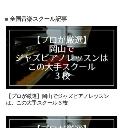
■ 全国音楽スクール記事
【プロが厳選】岡山でジャズピアノレッスン
は、この大手スクール３校