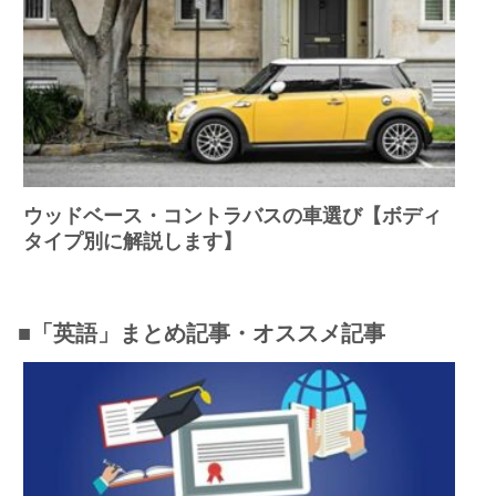
ウッドベース・コントラバスの車選び【ボディ
タイプ別に解説します】
■「英語」まとめ記事・オススメ記事