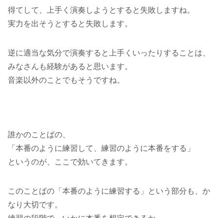
得てして、上手く演奏しようとすると失敗しますね。
実力を出そうとすると失敗します。
逆に適当な気分で演奏すると上手くいったりすることは、
みなさんも経験があると思います。
音楽以外のことでもそうですね。
誰かのことばの、
「本番のように練習して、練習のように本番をする」
というのが、ここで効いてきます。
このことばの「本番のように練習する」という部分も、か
なり大切です。