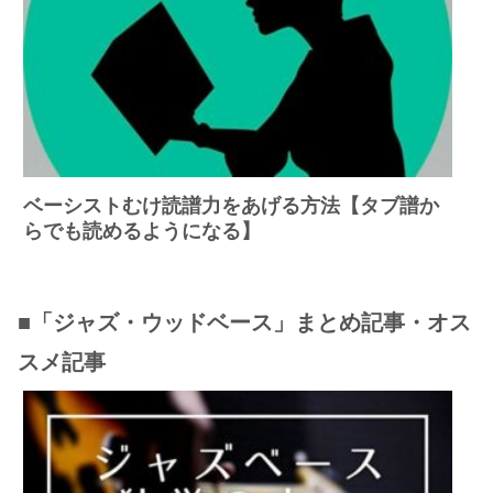
ベーシストむけ読譜力をあげる方法【タブ譜か
らでも読めるようになる】
■「ジャズ・ウッドベース」まとめ記事・オス
スメ記事