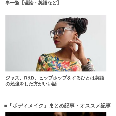
事一覧【理論・英語など】
ジャズ、R&B、ヒップホップをするひとは英語
の勉強をした方がいい話
■「ボディメイク」まとめ記事・オススメ記事