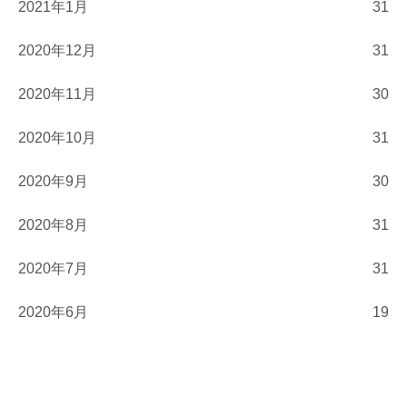
2021年1月
31
2020年12月
31
2020年11月
30
2020年10月
31
2020年9月
30
2020年8月
31
2020年7月
31
2020年6月
19