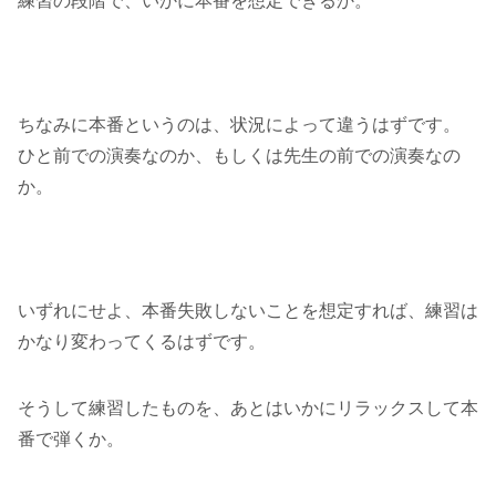
練習の段階で、いかに本番を想定できるか。
ちなみに本番というのは、状況によって違うはずです。
ひと前での演奏なのか、もしくは先生の前での演奏なの
か。
いずれにせよ、本番失敗しないことを想定すれば、練習は
かなり変わってくるはずです。
そうして練習したものを、あとはいかにリラックスして本
番で弾くか。