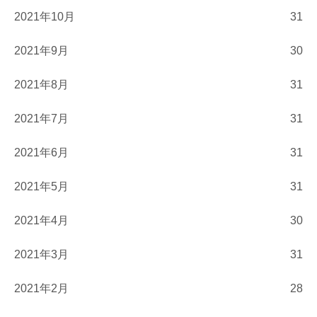
2021年10月
31
2021年9月
30
2021年8月
31
2021年7月
31
2021年6月
31
2021年5月
31
2021年4月
30
2021年3月
31
2021年2月
28