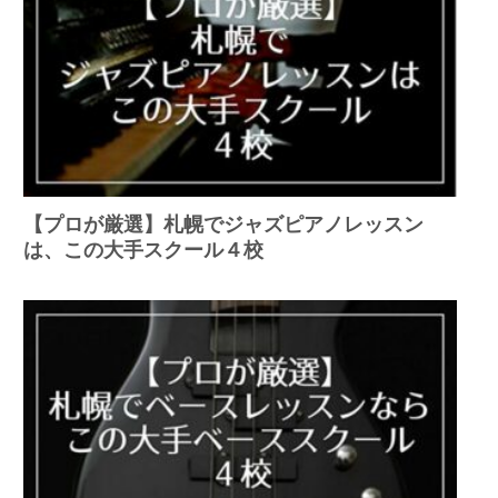
【プロが厳選】札幌でジャズピアノレッスン
は、この大手スクール４校