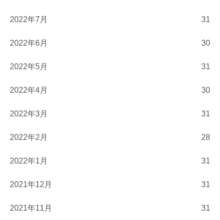
2022年7月
31
2022年6月
30
2022年5月
31
2022年4月
30
2022年3月
31
2022年2月
28
2022年1月
31
2021年12月
31
2021年11月
31