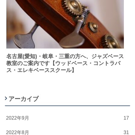
名古屋(愛知)・岐阜・三重の方へ、ジャズベース
教室のご案内です【ウッドベース・コントラバ
ス・エレキベーススクール】
アーカイブ
2022年9月
17
2022年8月
31