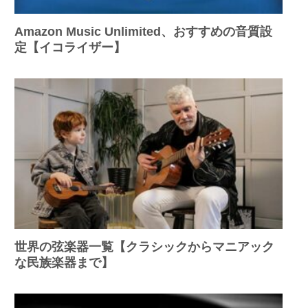
Amazon Music Unlimited、おすすめの音質設
定【イコライザー】
世界の弦楽器一覧【クラシックからマニアック
な民族楽器まで】