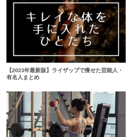
【2023年最新版】ライザップで痩せた芸能人・
有名人まとめ