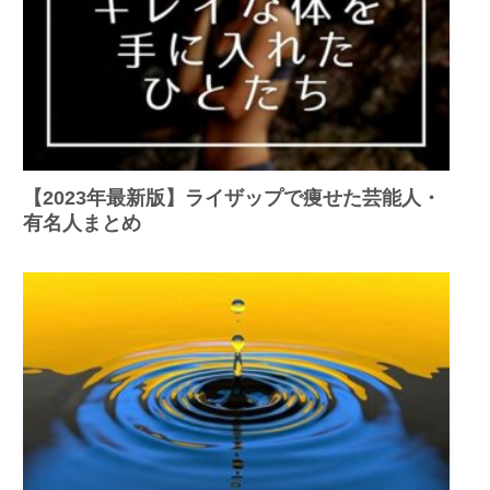
【2023年最新版】ライザップで痩せた芸能人・
有名人まとめ