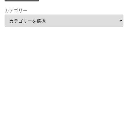
カテゴリー