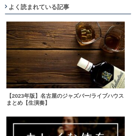
よく読まれている記事
【2023年版】名古屋のジャズバー/ライブハウス
まとめ【生演奏】