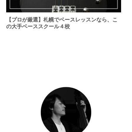
【プロが厳選】札幌でベースレッスンなら、こ
の大手ベーススクール４校