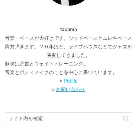
tacama
音楽・ベースが大好きです。ウッドベースとエレキベース
両方弾きます。２０年ほど、ライブハウスなどでジャズを
演奏してきました。
趣味は読書とウェイトトレーニング。
音楽とボディメイクのことを中心に書いています。
»
Profile
»
お問い合わせ