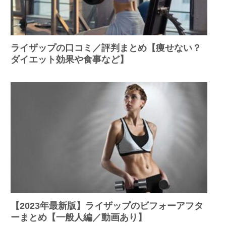
ライザップの口コミ／評判まとめ【痩せない？
ダイエット効果や食事など】
【2023年最新版】ライザップのビフォーアフタ
ーまとめ【一般人編／動画あり】