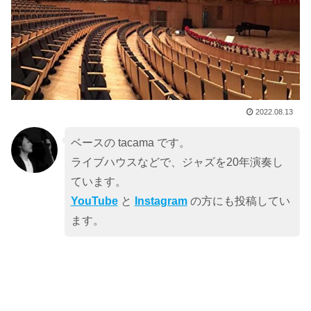
2022.08.13
ベースの tacama です。
ライブハウスなどで、ジャズを20年演奏し
ています。
YouTube
と
Instagram
の方にも投稿してい
ます。