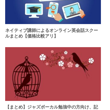
ネイティブ講師によるオンライン英会話スクー
ルまとめ【価格比較アリ】
【まとめ】ジャズボーカル勉強中の方向け、記