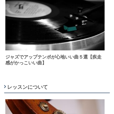
ジャズでアップテンポが心地いい曲５選【疾走
感がかっこいい曲】
レッスンについて