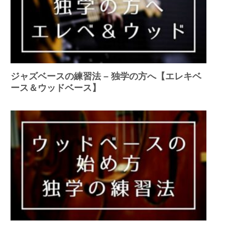
ジャズベースの練習法 – 独学の方へ【エレキベ
ース＆ウッドベース】