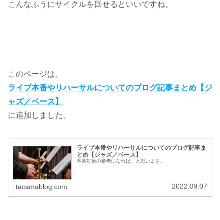
こんなふうにサイクルを回せるといいですね。
このページは、
ライブ本番やリハーサルについてのブログ記事まとめ【ジ
ャズ／ベース】
に追加しました。
ライブ本番やリハーサルについてのブログ記事ま
とめ【ジャズ／ベース】
本番対策の参考になれば、と思います。
2022.09.07
tacamablog.com