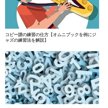
コピー譜の練習の仕方【オムニブックを例にジ
ャズの練習法を解説】