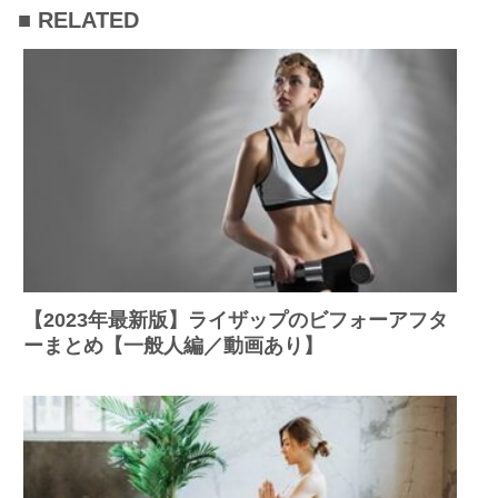
■ RELATED
【2023年最新版】ライザップのビフォーアフタ
ーまとめ【一般人編／動画あり】