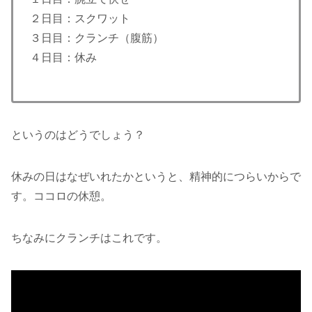
２日目：スクワット
３日目：クランチ（腹筋）
４日目：休み
というのはどうでしょう？
休みの日はなぜいれたかというと、精神的につらいからで
す。ココロの休憩。
ちなみにクランチはこれです。