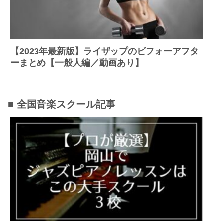
【2023年最新版】ライザップのビフォーアフタ
ーまとめ【一般人編／動画あり】
■ 全国音楽スクール記事