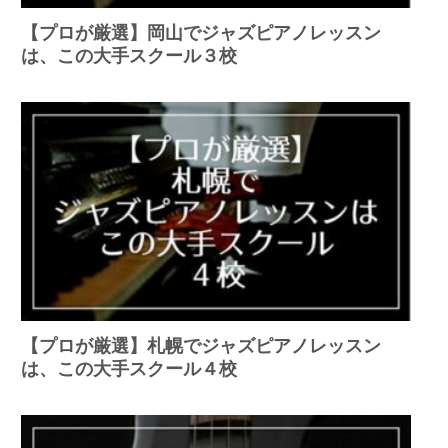
【プロが厳選】岡山でジャズピアノレッスン
は、この大手スクール３校
【プロが厳選】札幌でジャズピアノレッスン
は、この大手スクール４校