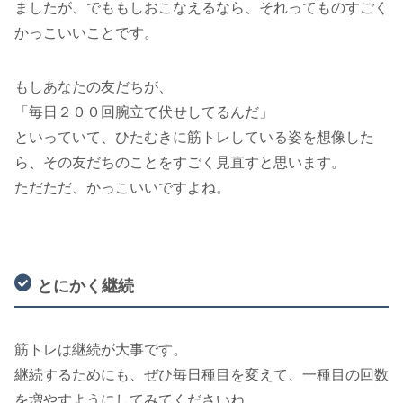
ましたが、でももしおこなえるなら、それってものすごく
かっこいいことです。
もしあなたの友だちが、
「毎日２００回腕立て伏せしてるんだ」
といっていて、ひたむきに筋トレしている姿を想像した
ら、その友だちのことをすごく見直すと思います。
ただただ、かっこいいですよね。
とにかく継続
筋トレは継続が大事です。
継続するためにも、ぜひ毎日種目を変えて、一種目の回数
を増やすようにしてみてくださいね。