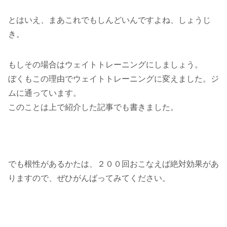
とはいえ、まあこれでもしんどいんですよね、しょうじ
き。
もしその場合はウェイトトレーニングにしましょう。
ぼくもこの理由でウェイトトレーニングに変えました。ジ
ムに通っています。
このことは上で紹介した記事でも書きました。
でも根性があるかたは、２００回おこなえば絶対効果があ
りますので、ぜひがんばってみてください。