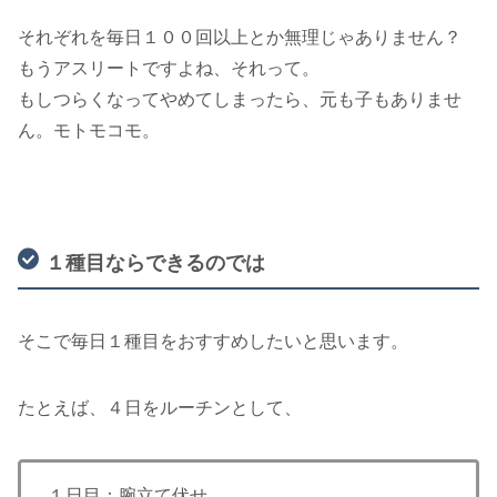
それぞれを毎日１００回以上とか無理じゃありません？
もうアスリートですよね、それって。
もしつらくなってやめてしまったら、元も子もありませ
ん。モトモコモ。
１種目ならできるのでは
そこで毎日１種目をおすすめしたいと思います。
たとえば、４日をルーチンとして、
１日目：腕立て伏せ