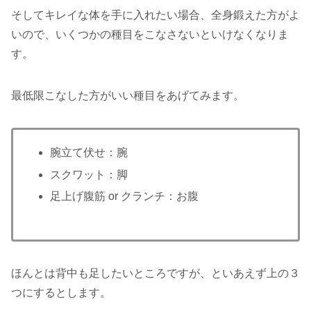
そしてキレイな体を手に入れたい場合、全身鍛えた方がよ
いので、いくつかの種目をこなさないといけなくなりま
す。
最低限こなした方がいい種目をあげてみます。
腕立て伏せ：腕
スクワット：脚
足上げ腹筋 or クランチ：お腹
ほんとは背中も足したいところですが、といあえず上の３
つにするとします。