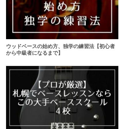
ウッドベースの始め方、独学の練習法【初心者
から中級者になるまで】