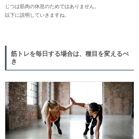
じつは筋肉の休息のためではありません。
以下に説明していきますね。
筋トレを毎日する場合は、種目を変えるべ
き