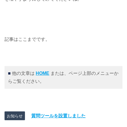
記事はここまでです。
■
他の文章は
HOME
または、ページ上部のメニューか
らご覧ください。
質問ツールを設置しました
お知らせ