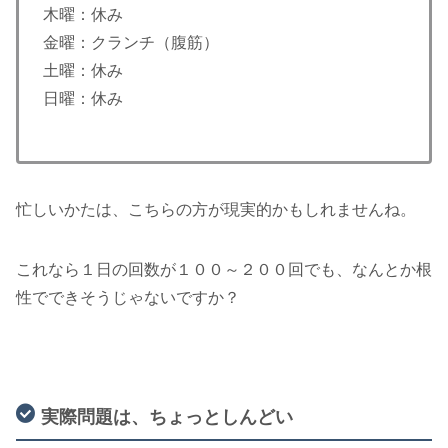
木曜：休み
金曜：クランチ（腹筋）
土曜：休み
日曜：休み
忙しいかたは、こちらの方が現実的かもしれませんね。
これなら１日の回数が１００～２００回でも、なんとか根
性でできそうじゃないですか？
実際問題は、ちょっとしんどい