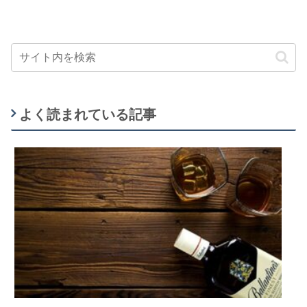
よく読まれている記事