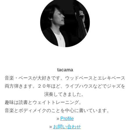
tacama
音楽・ベースが大好きです。ウッドベースとエレキベース
両方弾きます。２０年ほど、ライブハウスなどでジャズを
演奏してきました。
趣味は読書とウェイトトレーニング。
音楽とボディメイクのことを中心に書いています。
»
Profile
»
お問い合わせ