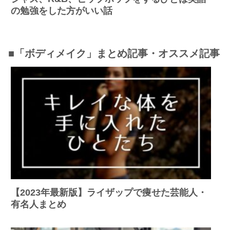
の勉強をした方がいい話
■「ボディメイク」まとめ記事・オススメ記事
【2023年最新版】ライザップで痩せた芸能人・
有名人まとめ