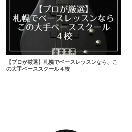
【プロが厳選】札幌でベースレッスンなら、こ
の大手ベーススクール４校