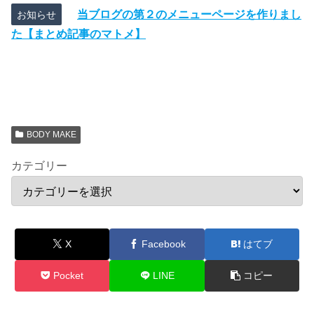
当ブログの第２のメニューページを作りまし
お知らせ
た【まとめ記事のマトメ】
BODY MAKE
カテゴリー
X
Facebook
はてブ
Pocket
LINE
コピー