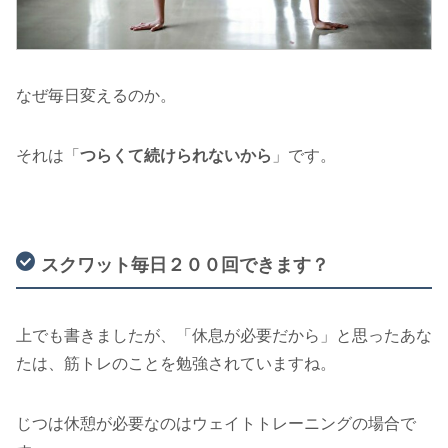
なぜ毎日変えるのか。
それは「
つらくて続けられないから
」です。
スクワット毎日２００回できます？
上でも書きましたが、「休息が必要だから」と思ったあな
たは、筋トレのことを勉強されていますね。
じつは休憩が必要なのはウェイトトレーニングの場合で