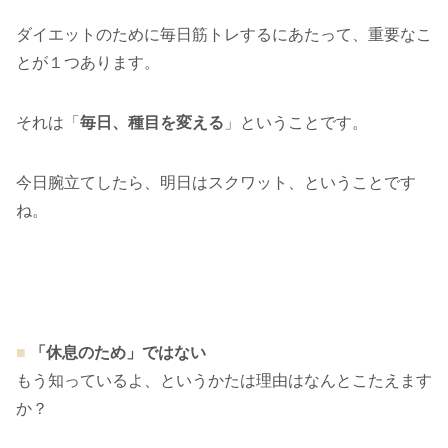
ダイエットのために毎日筋トレするにあたって、重要なこ
とが１つあります。
それは「
毎日、種目を変える
」ということです。
今日腕立てしたら、明日はスクワット、ということです
ね。
■
「休息のため」ではない
もう知っているよ、というかたは理由はなんとこたえます
か？