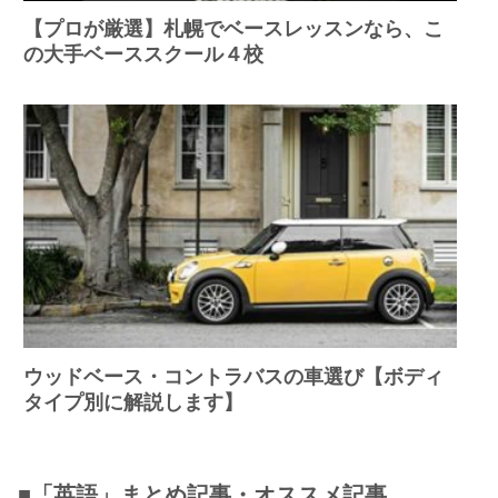
【プロが厳選】札幌でベースレッスンなら、こ
の大手ベーススクール４校
ウッドベース・コントラバスの車選び【ボディ
タイプ別に解説します】
■「英語」まとめ記事・オススメ記事