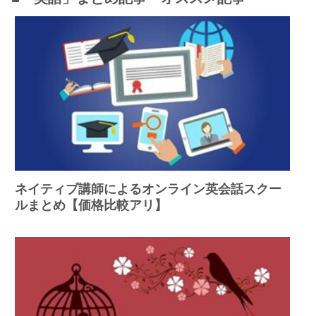
ネイティブ講師によるオンライン英会話スクー
ルまとめ【価格比較アリ】