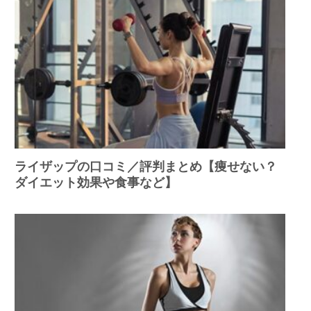
ライザップの口コミ／評判まとめ【痩せない？
ダイエット効果や食事など】