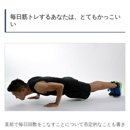
毎日筋トレするあなたは、とてもかっこい
い
直前で毎日回数をこなすことについて否定的なことも書き