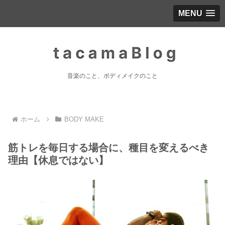
MENU
音楽のこと、ボディメイクのこと
ホーム
BODY MAKE
筋トレを毎日する場合に、種目を変えるべき
理由【休息ではない】