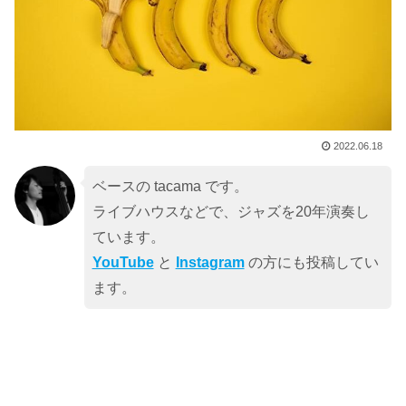
2022.06.18
ベースの tacama です。
ライブハウスなどで、ジャズを20年演奏し
ています。
YouTube
と
Instagram
の方にも投稿してい
ます。