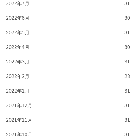
2022年7月
31
2022年6月
30
2022年5月
31
2022年4月
30
2022年3月
31
2022年2月
28
2022年1月
31
2021年12月
31
2021年11月
31
2021年10月
31