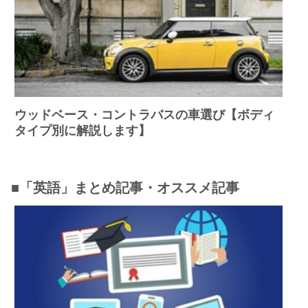
ウッドベース・コントラバスの車選び【ボディ
タイプ別に解説します】
■「英語」まとめ記事・オススメ記事