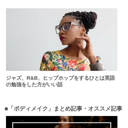
ジャズ、R&B、ヒップホップをするひとは英語
の勉強をした方がいい話
■「ボディメイク」まとめ記事・オススメ記事