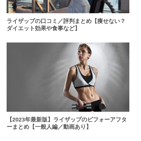
ライザップの口コミ／評判まとめ【痩せない？
ダイエット効果や食事など】
【2023年最新版】ライザップのビフォーアフタ
ーまとめ【一般人編／動画あり】