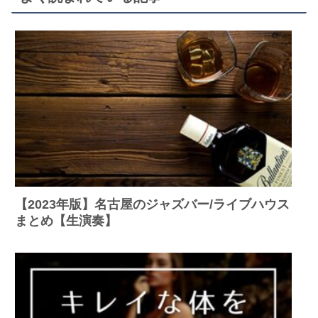
【2023年版】名古屋のジャズバー/ライブハウス
まとめ【生演奏】