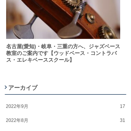
名古屋(愛知)・岐阜・三重の方へ、ジャズベース
教室のご案内です【ウッドベース・コントラバ
ス・エレキベーススクール】
アーカイブ
2022年9月
17
2022年8月
31