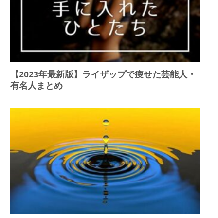
【2023年最新版】ライザップで痩せた芸能人・
有名人まとめ