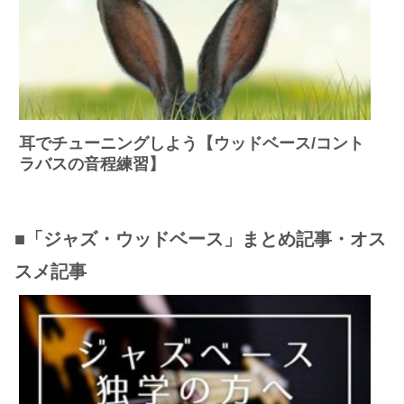
耳でチューニングしよう【ウッドベース/コント
ラバスの音程練習】
■「ジャズ・ウッドベース」まとめ記事・オス
スメ記事