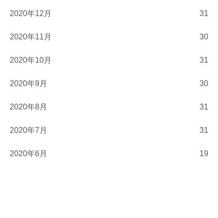
2020年12月
31
2020年11月
30
2020年10月
31
2020年9月
30
2020年8月
31
2020年7月
31
2020年6月
19