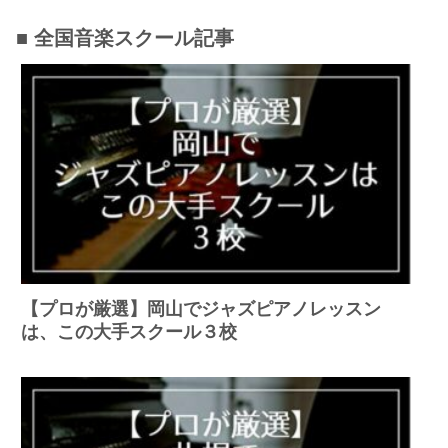
■ 全国音楽スクール記事
【プロが厳選】岡山でジャズピアノレッスン
は、この大手スクール３校