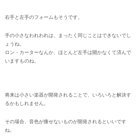
右手と左手のフォームもそうです。
手の小さなわれわれは、まったく同じことはできないでし
ょうね。
ロン・カーターなんか、ほとんど左手は開かなくて済んで
いますものね。
将来は小さい楽器が開発されることで、いろいろと解決す
るかもしれません。
その場合、音色が痩せないものが開発されるといいです
ね。