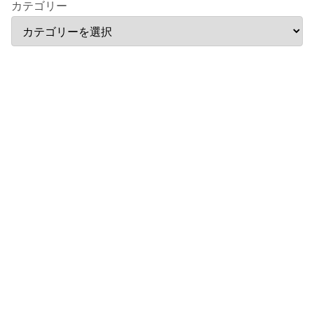
カテゴリー