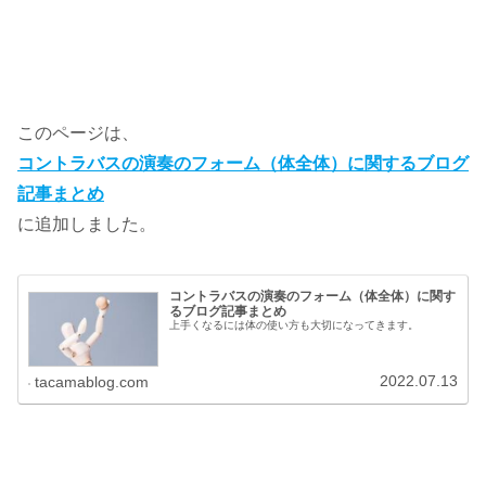
このページは、
コントラバスの演奏のフォーム（体全体）に関するブログ
記事まとめ
に追加しました。
コントラバスの演奏のフォーム（体全体）に関す
るブログ記事まとめ
上手くなるには体の使い方も大切になってきます。
2022.07.13
tacamablog.com