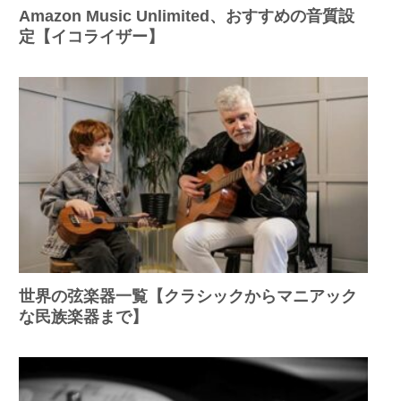
Amazon Music Unlimited、おすすめの音質設
定【イコライザー】
世界の弦楽器一覧【クラシックからマニアック
な民族楽器まで】