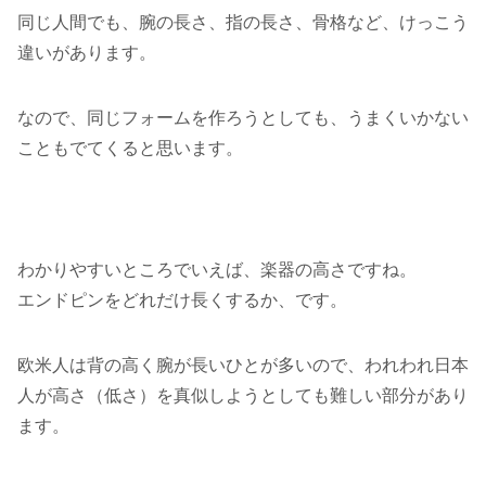
同じ人間でも、腕の長さ、指の長さ、骨格など、けっこう
違いがあります。
なので、同じフォームを作ろうとしても、うまくいかない
こともでてくると思います。
わかりやすいところでいえば、楽器の高さですね。
エンドピンをどれだけ長くするか、です。
欧米人は背の高く腕が長いひとが多いので、われわれ日本
人が高さ（低さ）を真似しようとしても難しい部分があり
ます。