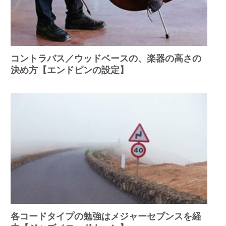
コントラバス／ウッドベースの、楽器の高さの
決め方【エンドピンの設定】
各コードタイプの勉強はメジャーセブンスを経