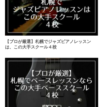
【プロが厳選】札幌でジャズピアノレッスン
は、この大手スクール４校