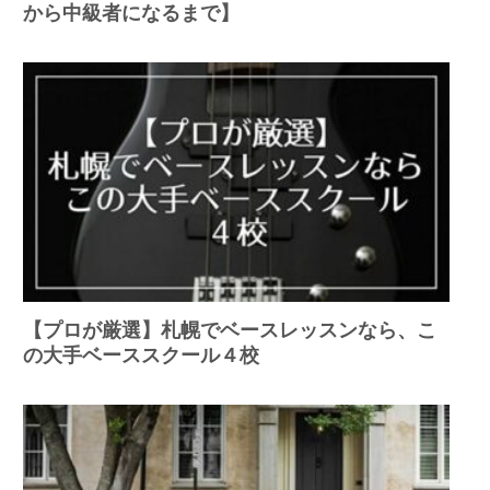
から中級者になるまで】
【プロが厳選】札幌でベースレッスンなら、こ
の大手ベーススクール４校