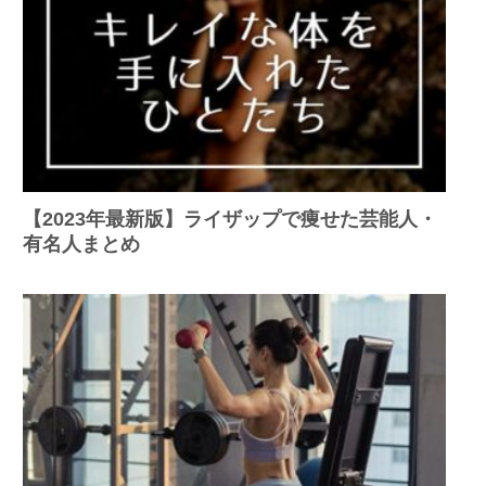
【2023年最新版】ライザップで痩せた芸能人・
有名人まとめ