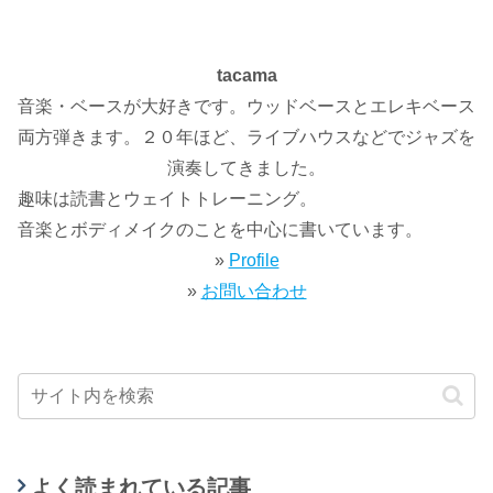
tacama
音楽・ベースが大好きです。ウッドベースとエレキベース
両方弾きます。２０年ほど、ライブハウスなどでジャズを
演奏してきました。
趣味は読書とウェイトトレーニング。
音楽とボディメイクのことを中心に書いています。
»
Profile
»
お問い合わせ
よく読まれている記事