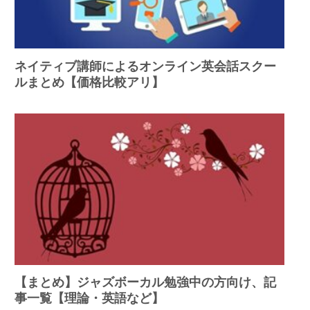
ネイティブ講師によるオンライン英会話スクー
ルまとめ【価格比較アリ】
【まとめ】ジャズボーカル勉強中の方向け、記
事一覧【理論・英語など】