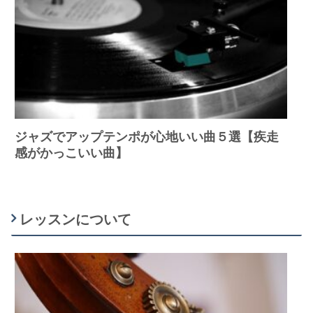
ジャズでアップテンポが心地いい曲５選【疾走
感がかっこいい曲】
レッスンについて