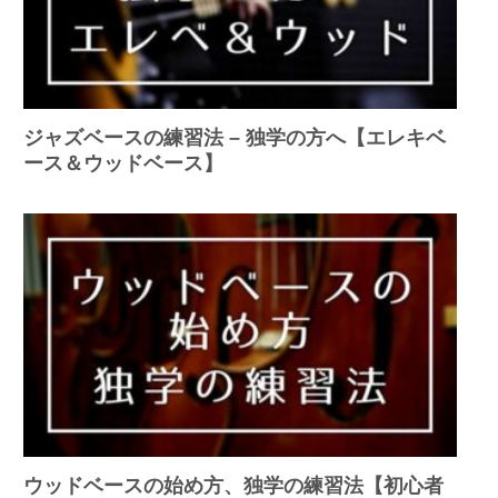
ジャズベースの練習法 – 独学の方へ【エレキベ
ース＆ウッドベース】
ウッドベースの始め方、独学の練習法【初心者