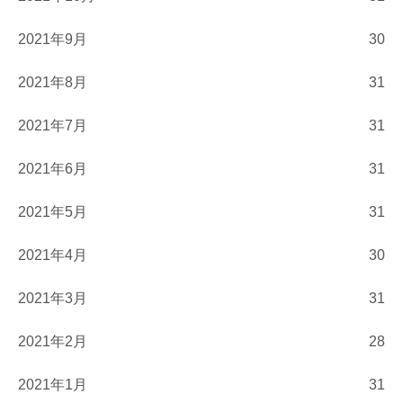
2021年9月
30
2021年8月
31
2021年7月
31
2021年6月
31
2021年5月
31
2021年4月
30
2021年3月
31
2021年2月
28
2021年1月
31