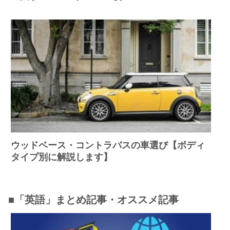
ウッドベース・コントラバスの車選び【ボディ
タイプ別に解説します】
■「英語」まとめ記事・オススメ記事