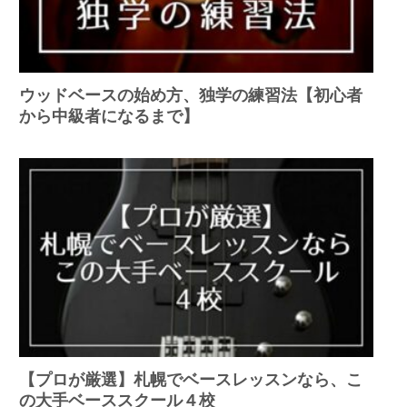
ウッドベースの始め方、独学の練習法【初心者
から中級者になるまで】
【プロが厳選】札幌でベースレッスンなら、こ
の大手ベーススクール４校