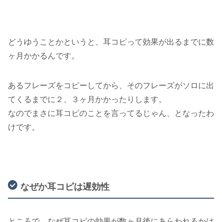
どうゆうことかというと、耳コピって効果が出るまでに数
ヶ月かかるんです。
あるフレーズをコピーしてから、そのフレーズがソロに出
てくるまでに２、３ヶ月かかったりします。
なのでまさに耳コピのことを言ってるじゃん、となったわ
けです。
なぜか耳コピは遅効性
ところで、なぜ耳コピの効果が数ヶ月後にあらわれるかは