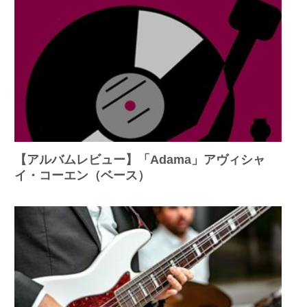
【アルバムレビュー】「Adama」アヴィシャ
イ・コーエン（ベース）