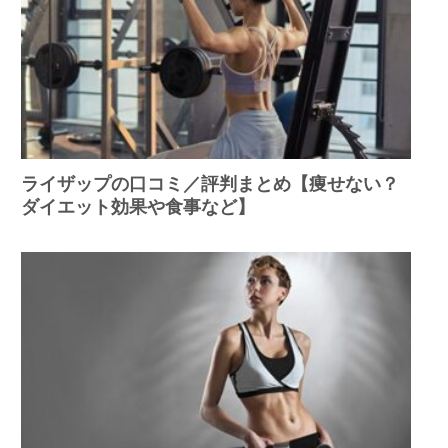
ライザップの口コミ／評判まとめ【痩せない？
ダイエット効果や食事など】