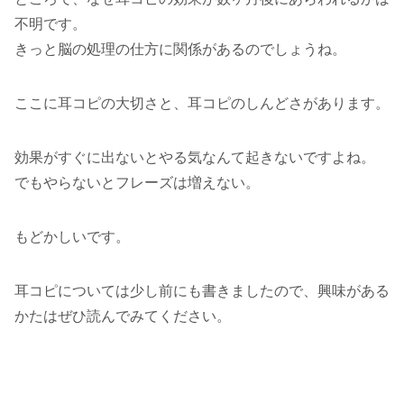
不明です。
きっと脳の処理の仕方に関係があるのでしょうね。
ここに耳コピの大切さと、耳コピのしんどさがあります。
効果がすぐに出ないとやる気なんて起きないですよね。
でもやらないとフレーズは増えない。
もどかしいです。
耳コピについては少し前にも書きましたので、興味がある
かたはぜひ読んでみてください。