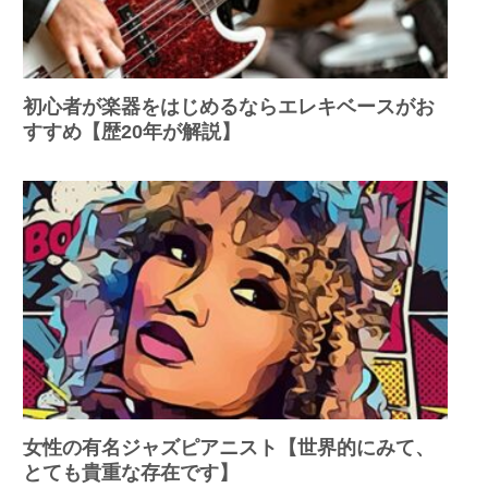
初心者が楽器をはじめるならエレキベースがお
すすめ【歴20年が解説】
女性の有名ジャズピアニスト【世界的にみて、
とても貴重な存在です】