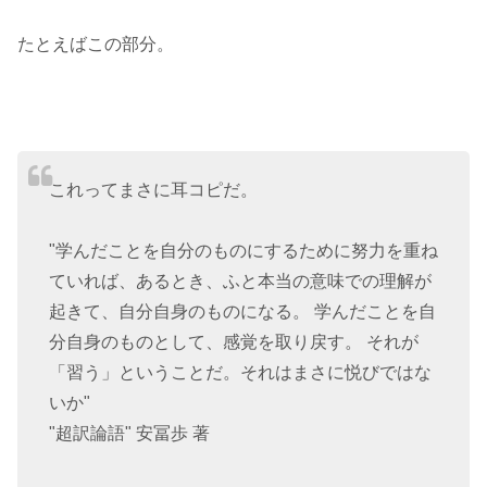
たとえばこの部分。
これってまさに耳コピだ。
"学んだことを自分のものにするために努力を重ね
ていれば、あるとき、ふと本当の意味での理解が
起きて、自分自身のものになる。 学んだことを自
分自身のものとして、感覚を取り戻す。 それが
「習う」ということだ。それはまさに悦びではな
いか"
"超訳論語" 安冨歩 著