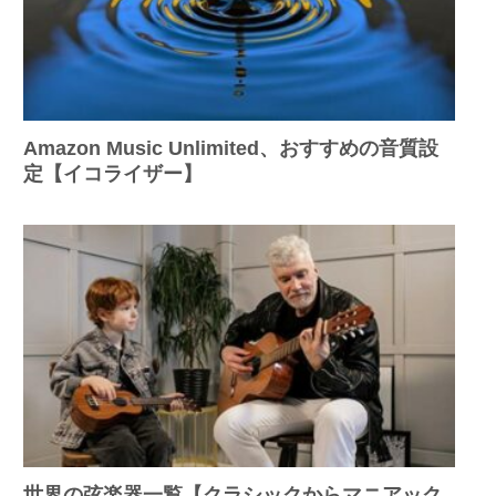
Amazon Music Unlimited、おすすめの音質設
定【イコライザー】
世界の弦楽器一覧【クラシックからマニアック