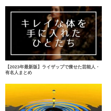
【2023年最新版】ライザップで痩せた芸能人・
有名人まとめ