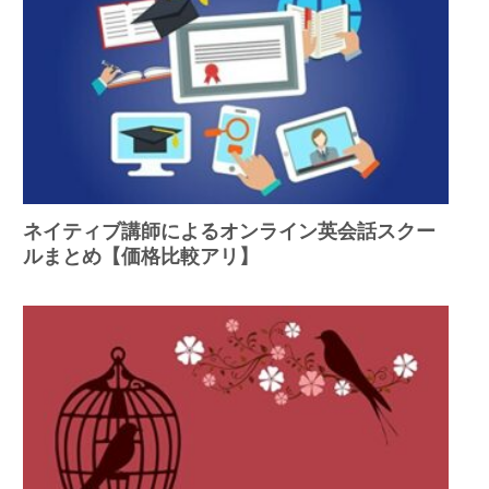
ネイティブ講師によるオンライン英会話スクー
ルまとめ【価格比較アリ】