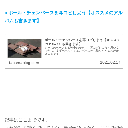
» ポール・チェンバースを耳コピしよう【オススメのアル
バムも書きます】
ポール・チェンバースを耳コピしよう【オススメ
のアルバムも書きます】
ジャズのベースを勉強中のかたで、耳コピしようと思い立
ったら、まずポール・チェンバースから取りかかるのがオ
ススメです。
2021.02.14
tacamablog.com
記事はここまでです。
また論語を読んでいて面白い部分があったら、ここで紹介