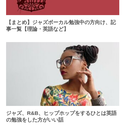
【まとめ】ジャズボーカル勉強中の方向け、記
事一覧【理論・英語など】
ジャズ、R&B、ヒップホップをするひとは英語
の勉強をした方がいい話