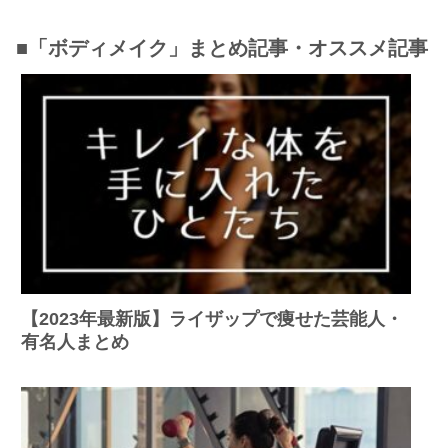
■「ボディメイク」まとめ記事・オススメ記事
【2023年最新版】ライザップで痩せた芸能人・
有名人まとめ