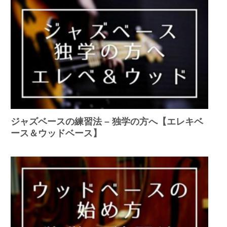
ジャズベースの練習法 – 独学の方へ【エレキベ
ース＆ウッドベース】