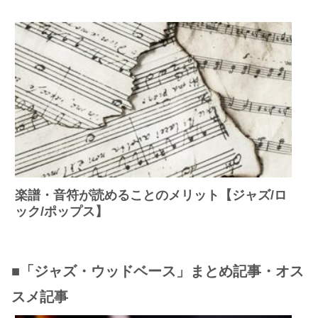
楽譜・音符が読めることのメリット【ジャズ/ロ
ック/ポップス】
■「ジャズ・ウッドベース」まとめ記事・オス
スメ記事