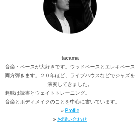
tacama
音楽・ベースが大好きです。ウッドベースとエレキベース
両方弾きます。２０年ほど、ライブハウスなどでジャズを
演奏してきました。
趣味は読書とウェイトトレーニング。
音楽とボディメイクのことを中心に書いています。
»
Profile
»
お問い合わせ