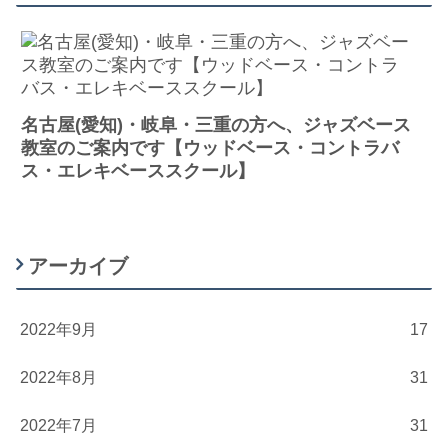
名古屋(愛知)・岐阜・三重の方へ、ジャズベース
教室のご案内です【ウッドベース・コントラバ
ス・エレキベーススクール】
アーカイブ
2022年9月
17
2022年8月
31
2022年7月
31