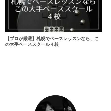
【プロが厳選】札幌でベースレッスンなら、こ
の大手ベーススクール４校