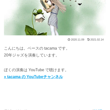
2020.11.09
2021.02.14
こんにちは。ベースの tacama です。
20年ジャズを演奏しています。
ぼくの演奏は YouTube で聴けます。
» tacama の YouTubeチャンネル