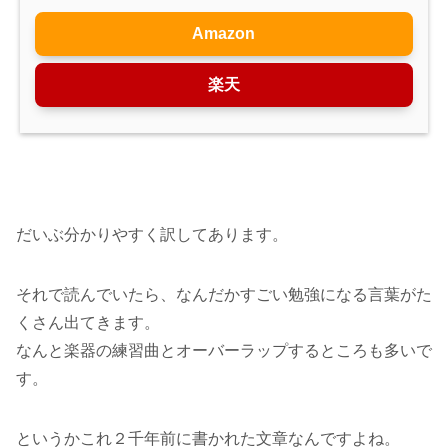
Amazon
楽天
だいぶ分かりやすく訳してあります。
それで読んでいたら、なんだかすごい勉強になる言葉がた
くさん出てきます。
なんと楽器の練習曲とオーバーラップするところも多いで
す。
というかこれ２千年前に書かれた文章なんですよね。