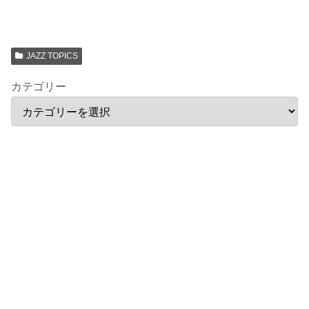
JAZZ TOPICS
カテゴリー