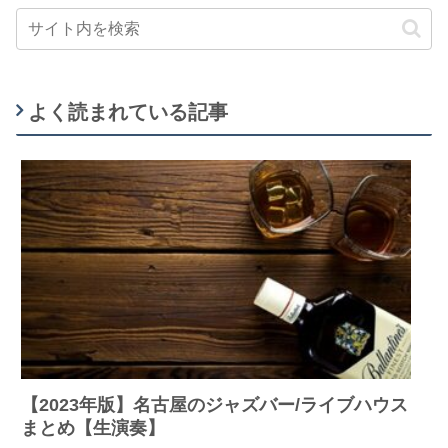
よく読まれている記事
【2023年版】名古屋のジャズバー/ライブハウス
まとめ【生演奏】