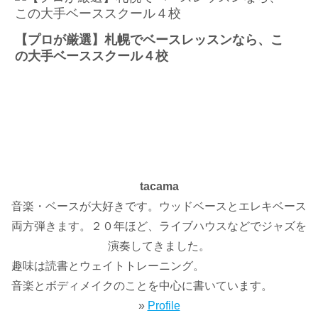
【プロが厳選】札幌でベースレッスンなら、こ
の大手ベーススクール４校
tacama
音楽・ベースが大好きです。ウッドベースとエレキベース
両方弾きます。２０年ほど、ライブハウスなどでジャズを
演奏してきました。
趣味は読書とウェイトトレーニング。
音楽とボディメイクのことを中心に書いています。
»
Profile