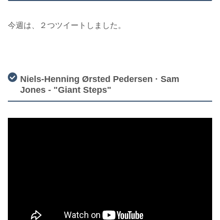
今週は、２つツイートしました。
Niels-Henning Ørsted Pedersen · Sam
Jones - "Giant Steps"