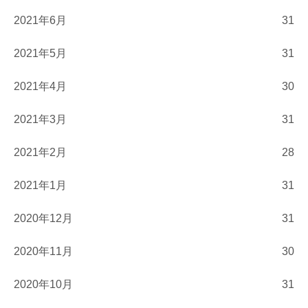
2021年6月
31
2021年5月
31
2021年4月
30
2021年3月
31
2021年2月
28
2021年1月
31
2020年12月
31
2020年11月
30
2020年10月
31