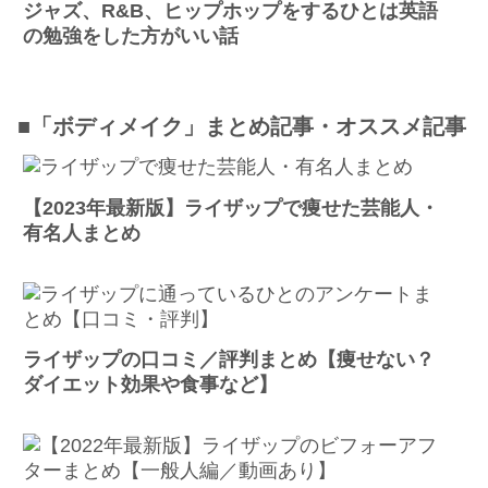
ジャズ、R&B、ヒップホップをするひとは英語
の勉強をした方がいい話
■「ボディメイク」まとめ記事・オススメ記事
【2023年最新版】ライザップで痩せた芸能人・
有名人まとめ
ライザップの口コミ／評判まとめ【痩せない？
ダイエット効果や食事など】