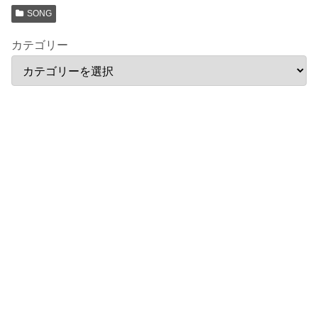
SONG
カテゴリー