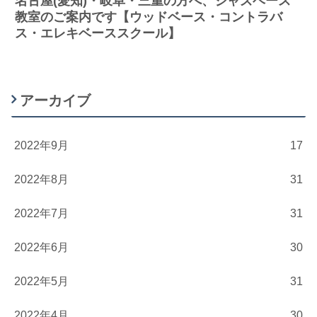
名古屋(愛知)・岐阜・三重の方へ、ジャズベース
教室のご案内です【ウッドベース・コントラバ
ス・エレキベーススクール】
アーカイブ
2022年9月
17
2022年8月
31
2022年7月
31
2022年6月
30
2022年5月
31
2022年4月
30