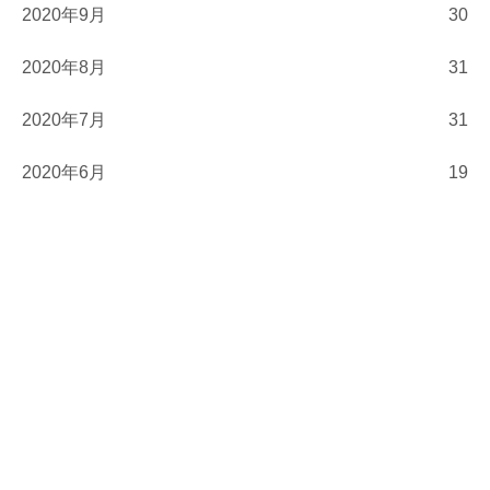
2020年9月
30
2020年8月
31
2020年7月
31
2020年6月
19