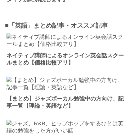
■「英語」まとめ記事・オススメ記事
ネイティブ講師によるオンライン英会話スクー
ルまとめ【価格比較アリ】
【まとめ】ジャズボーカル勉強中の方向け、記
事一覧【理論・英語など】