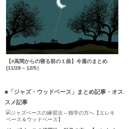
【#高間からの寝る前の１曲】今週のまとめ
(11/29 – 12/5）
■「ジャズ・ウッドベース」まとめ記事・オス
スメ記事