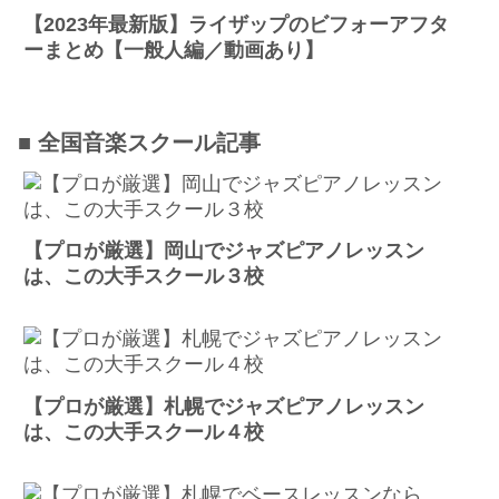
【2023年最新版】ライザップのビフォーアフタ
ーまとめ【一般人編／動画あり】
■ 全国音楽スクール記事
【プロが厳選】岡山でジャズピアノレッスン
は、この大手スクール３校
【プロが厳選】札幌でジャズピアノレッスン
は、この大手スクール４校