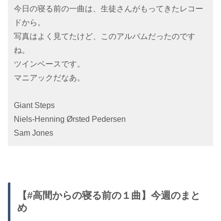
今日の寝る前の一曲は、生徒さんがもってきたレコー
ドから。
写真はよく見てたけど、このアルバムだったのです
ね。
ツインベースです。
マニアックだなあ。
Giant Steps
Niels-Henning Ørsted Pedersen
Sam Jones
【#高間からの寝る前の１曲】今週のまと
め