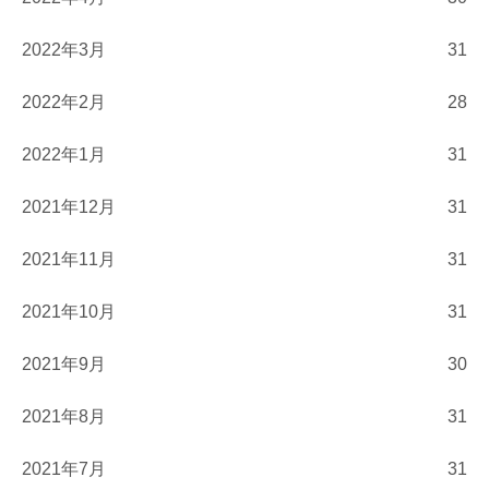
2022年3月
31
2022年2月
28
2022年1月
31
2021年12月
31
2021年11月
31
2021年10月
31
2021年9月
30
2021年8月
31
2021年7月
31