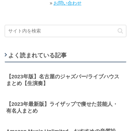
»
お問い合わせ
よく読まれている記事
【2023年版】名古屋のジャズバー/ライブハウス
まとめ【生演奏】
【2023年最新版】ライザップで痩せた芸能人・
有名人まとめ