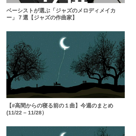
ベーシストが選ぶ「ジャズのメロディメイカ
ー」７選【ジャズの作曲家】
【#高間からの寝る前の１曲】今週のまとめ
(11/22 – 11/28）