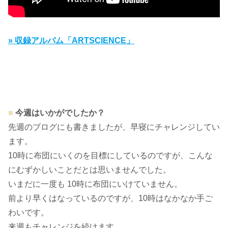
» 収録アルバム「ARTSCIENCE」
■
今週はいかがでしたか？
先週のブログにも書きましたが、早寝にチャレンジしてい
ます。
10時に布団にいくのを目標にしているのですが、こんな
にむずかしいことだとは思いませんでした。
いまだに一度も 10時に布団にいけていません。
前より早くはなっているのですが、10時はなかなか手ご
わいです。
来週もチャレンジを続けます。