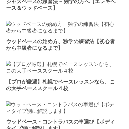
ジャズベースの練習法 – 独学の方へ【エレキベ
ース＆ウッドベース】
ウッドベースの始め方、独学の練習法【初心者
から中級者になるまで】
【プロが厳選】札幌でベースレッスンなら、こ
の大手ベーススクール４校
ウッドベース・コントラバスの車選び【ボディ
タイプ別に解説します】