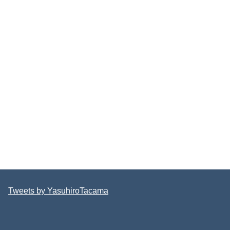
Tweets by YasuhiroTacama