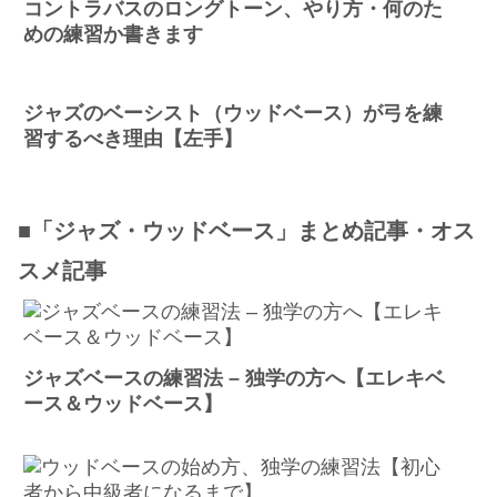
コントラバスのロングトーン、やり方・何のた
めの練習か書きます
ジャズのベーシスト（ウッドベース）が弓を練
習するべき理由【左手】
■「ジャズ・ウッドベース」まとめ記事・オス
スメ記事
ジャズベースの練習法 – 独学の方へ【エレキベ
ース＆ウッドベース】