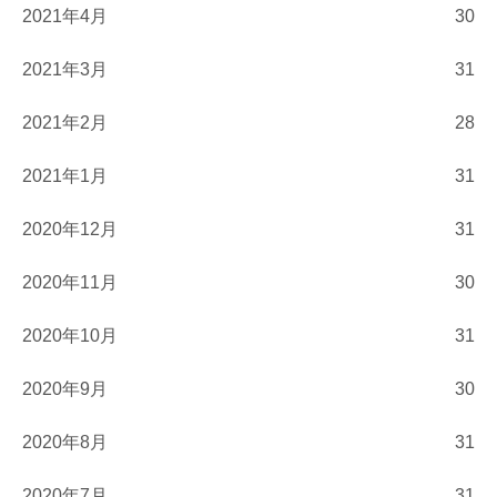
2021年4月
30
2021年3月
31
2021年2月
28
2021年1月
31
2020年12月
31
2020年11月
30
2020年10月
31
2020年9月
30
2020年8月
31
2020年7月
31