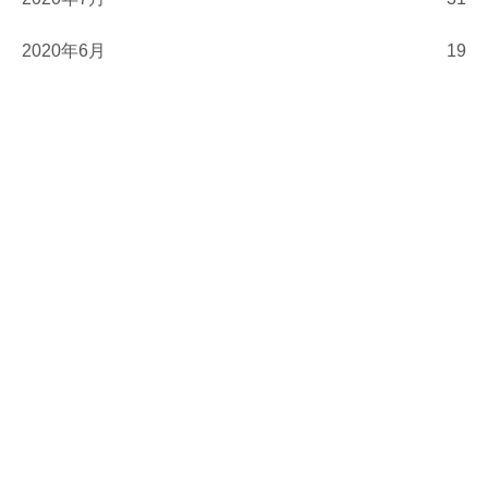
2020年6月
19