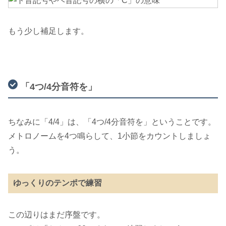
もう少し補足します。
「4つ/4分音符を」
ちなみに「4/4」は、「4つ/4分音符を」ということです。
メトロノームを4つ鳴らして、1小節をカウントしましょ
う。
ゆっくりのテンポで練習
この辺りはまだ序盤です。