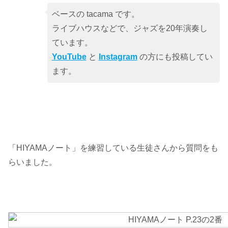
ベースの tacama です。
ライブハウスなどで、ジャズを20年演奏し
ています。
YouTube
と
Instagram
の方にも投稿してい
ます。
「HIYAMAノート」を練習している生徒さんから質問をも
らいました。