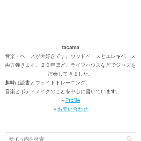
tacama
音楽・ベースが大好きです。ウッドベースとエレキベース
両方弾きます。２０年ほど、ライブハウスなどでジャズを
演奏してきました。
趣味は読書とウェイトトレーニング。
音楽とボディメイクのことを中心に書いています。
»
Profile
»
お問い合わせ