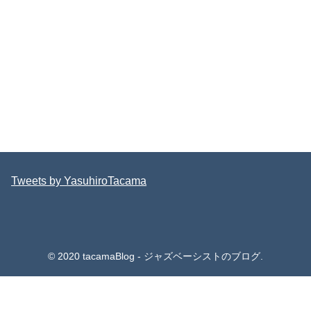
Tweets by YasuhiroTacama
© 2020 tacamaBlog - ジャズベーシストのブログ.