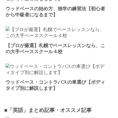
ウッドベースの始め方、独学の練習法【初心者
から中級者になるまで】
【プロが厳選】札幌でベースレッスンなら、こ
の大手ベーススクール４校
ウッドベース・コントラバスの車選び【ボディ
タイプ別に解説します】
■「英語」まとめ記事・オススメ記事