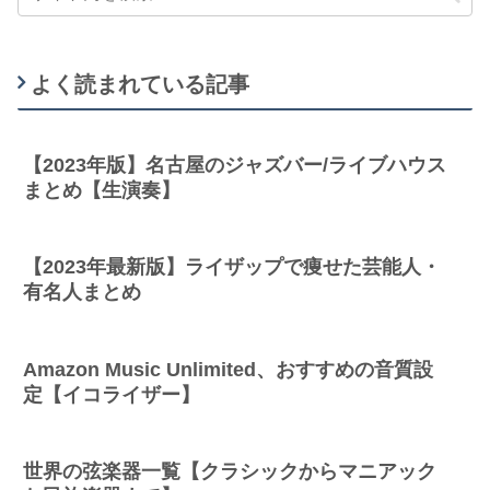
よく読まれている記事
【2023年版】名古屋のジャズバー/ライブハウス
まとめ【生演奏】
【2023年最新版】ライザップで痩せた芸能人・
有名人まとめ
Amazon Music Unlimited、おすすめの音質設
定【イコライザー】
世界の弦楽器一覧【クラシックからマニアック