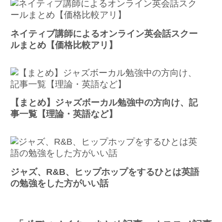
ネイティブ講師によるオンライン英会話スクー
ルまとめ【価格比較アリ】
【まとめ】ジャズボーカル勉強中の方向け、記
事一覧【理論・英語など】
ジャズ、R&B、ヒップホップをするひとは英語
の勉強をした方がいい話