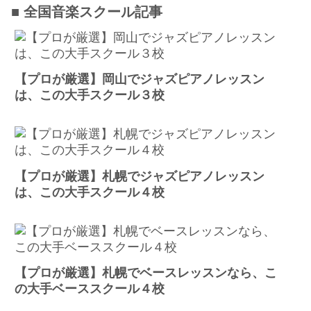
■ 全国音楽スクール記事
【プロが厳選】岡山でジャズピアノレッスン
は、この大手スクール３校
【プロが厳選】札幌でジャズピアノレッスン
は、この大手スクール４校
【プロが厳選】札幌でベースレッスンなら、こ
の大手ベーススクール４校