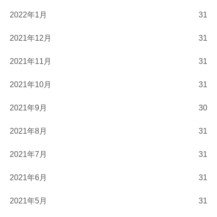
2022年1月
31
2021年12月
31
2021年11月
31
2021年10月
31
2021年9月
30
2021年8月
31
2021年7月
31
2021年6月
31
2021年5月
31