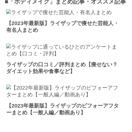
■「ボディメイク」まとめ記事・オススメ記事
【2023年最新版】ライザップで痩せた芸能人・
有名人まとめ
ライザップの口コミ／評判まとめ【痩せない？
ダイエット効果や食事など】
【2023年最新版】ライザップのビフォーアフタ
ーまとめ【一般人編／動画あり】