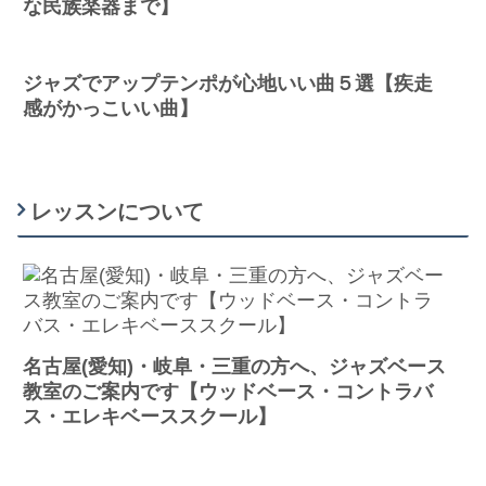
な民族楽器まで】
ジャズでアップテンポが心地いい曲５選【疾走
感がかっこいい曲】
レッスンについて
名古屋(愛知)・岐阜・三重の方へ、ジャズベース
教室のご案内です【ウッドベース・コントラバ
ス・エレキベーススクール】