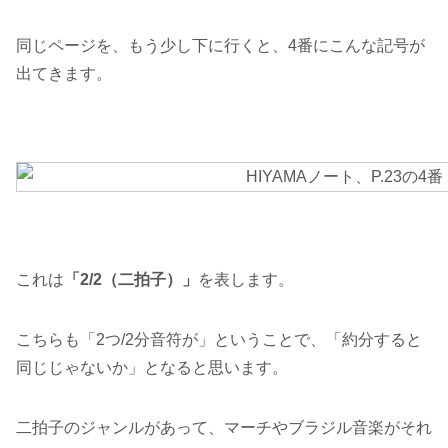
同じページを、もう少し下に行くと、4番にこんな記号が
出てきます。
これは
「2/2（二拍子）」
を表します。
こちらも「2つ/2分音符が」ということで、「約分すると
同じじゃないか」となると思います。
二拍子のジャンルがあって、マーチやブラジル音楽がそれ