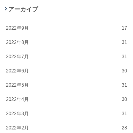
アーカイブ
2022年9月
17
2022年8月
31
2022年7月
31
2022年6月
30
2022年5月
31
2022年4月
30
2022年3月
31
2022年2月
28