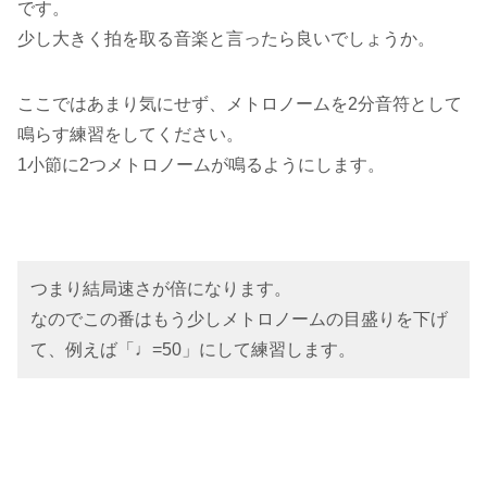
です。
少し大きく拍を取る音楽と言ったら良いでしょうか。
ここではあまり気にせず、メトロノームを2分音符として
鳴らす練習をしてください。
1小節に2つメトロノームが鳴るようにします。
つまり結局速さが倍になります。
なのでこの番はもう少しメトロノームの目盛りを下げ
て、例えば「♩=50」にして練習します。