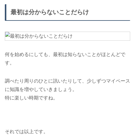
最初は分からないことだらけ
何を始めるにしても、最初は知らないことがほとんどで
す。
調べたり周りのひとに訊いたりして、少しずつマイペース
に知識を増やしていきましょう。
特に楽しい時期ですね。
それでは以上です。