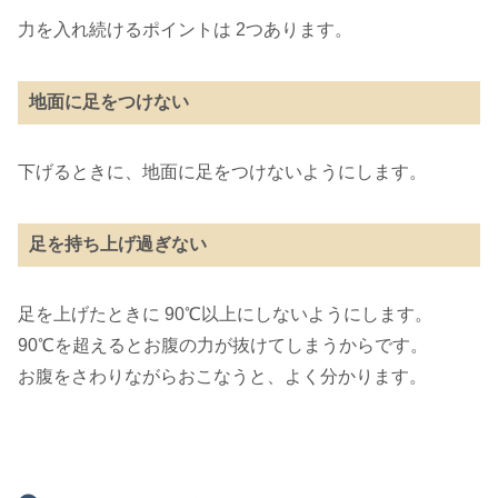
力を入れ続けるポイントは 2つあります。
地面に足をつけない
下げるときに、地面に足をつけないようにします。
足を持ち上げ過ぎない
足を上げたときに 90℃以上にしないようにします。
90℃を超えるとお腹の力が抜けてしまうからです。
お腹をさわりながらおこなうと、よく分かります。