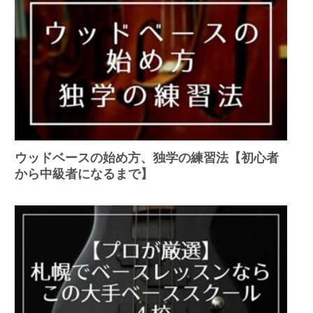
ウッドベースの始め方、独学の練習法【初心者
から中級者になるまで】