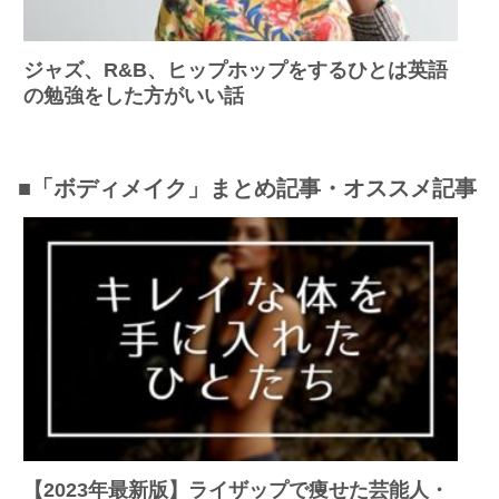
ジャズ、R&B、ヒップホップをするひとは英語
の勉強をした方がいい話
■「ボディメイク」まとめ記事・オススメ記事
【2023年最新版】ライザップで痩せた芸能人・