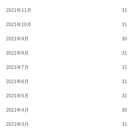
2021年11月
31
2021年10月
31
2021年9月
30
2021年8月
31
2021年7月
31
2021年6月
31
2021年5月
31
2021年4月
30
2021年3月
31