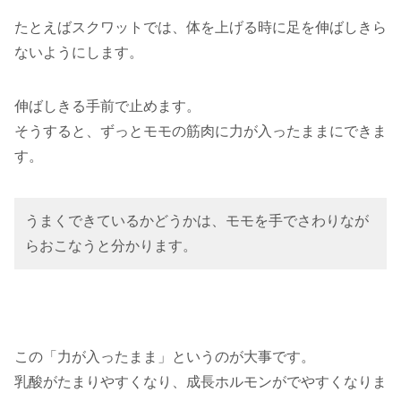
たとえばスクワットでは、体を上げる時に足を伸ばしきら
ないようにします。
伸ばしきる手前で止めます。
そうすると、ずっとモモの筋肉に力が入ったままにできま
す。
うまくできているかどうかは、モモを手でさわりなが
らおこなうと分かります。
この「力が入ったまま」というのが大事です。
乳酸がたまりやすくなり、成長ホルモンがでやすくなりま