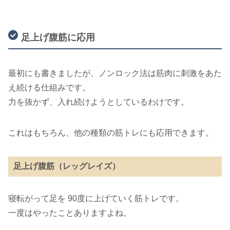
足上げ腹筋に応用
最初にも書きましたが、ノンロック法は筋肉に刺激をあた
え続ける仕組みです。
力を抜かず、入れ続けようとしているわけです。
これはもちろん、他の種類の筋トレにも応用できます。
足上げ腹筋（レッグレイズ）
寝転がって足を 90度に上げていく筋トレです。
一度はやったことありますよね。