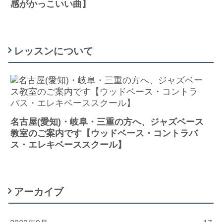
感がかっこいい曲】
レッスンについて
名古屋(愛知)・岐阜・三重の方へ、ジャズベース
教室のご案内です【ウッドベース・コントラバ
ス・エレキベーススクール】
アーカイブ