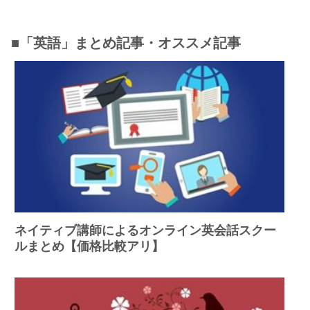
■「英語」まとめ記事・オススメ記事
ネイティブ講師によるオンライン英会話スクー
ルまとめ【価格比較アリ】