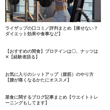
ライザップの口コミ／評判まとめ【痩せない？
ダイエット効果や食事など】
【おすすめの間食】プロテインは〇、ナッツは
✕【経験者語る】
お気に入りのシットアップ（腹筋）のやり方
【腰が痛くなるかたにオススメ】
菜食に関するブログ記事まとめ【ウエイトトレ
ーニングもしてます】