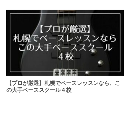
【プロが厳選】札幌でベースレッスンなら、こ
の大手ベーススクール４校