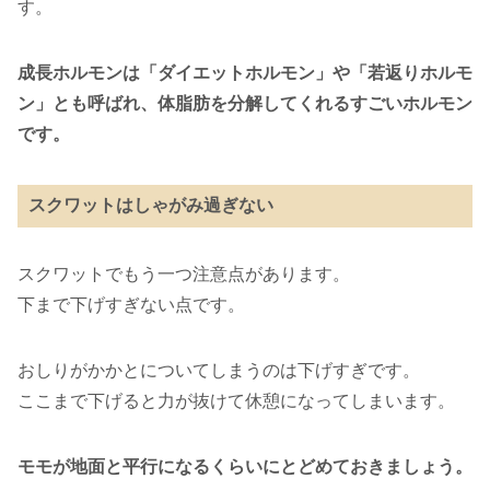
す。
成長ホルモンは「ダイエットホルモン」や「若返りホルモ
ン」とも呼ばれ、体脂肪を分解してくれるすごいホルモン
です。
スクワットはしゃがみ過ぎない
スクワットでもう一つ注意点があります。
下まで下げすぎない点です。
おしりがかかとについてしまうのは下げすぎです。
ここまで下げると力が抜けて休憩になってしまいます。
モモが地面と平行になるくらいにとどめておきましょう。