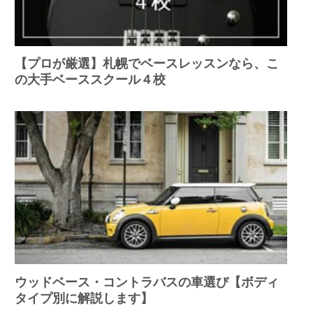
【プロが厳選】札幌でベースレッスンなら、こ
の大手ベーススクール４校
ウッドベース・コントラバスの車選び【ボディ
タイプ別に解説します】