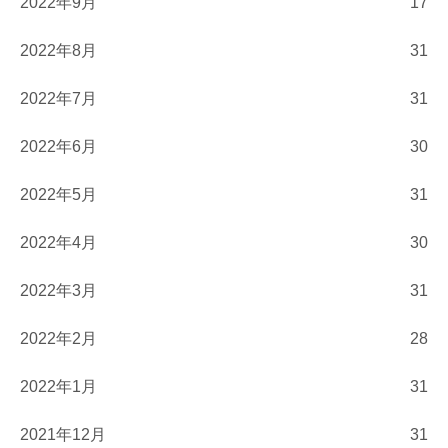
2022年9月
17
2022年8月
31
2022年7月
31
2022年6月
30
2022年5月
31
2022年4月
30
2022年3月
31
2022年2月
28
2022年1月
31
2021年12月
31