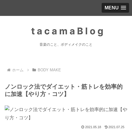
MENU
音楽のこと、ボディメイクのこと
ホーム
BODY MAKE
ノンロック法でダイエット・筋トレを効率的
に加速【やり方・コツ】
2021.05.18
2021.07.25