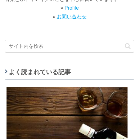
»
Profile
»
お問い合わせ
よく読まれている記事