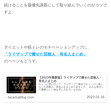
続けることを最優先課題にして取り組んでいくのがコツで
すよ。
ダイエットや筋トレのモチベーションアップに、
「ライザップで痩せた芸能人・有名人まとめ」
のページもどうぞ。
【2023年最新版】ライザップで痩せた芸能人・
有名人まとめ
ちょっと思い立って、ライザップで痩せてかっこいい体に
なった芸能人、有名人をまとめてみました。 みんな努力し
て素晴らしい体を手に入れていますね。
2023.01.16
tacamablog.com