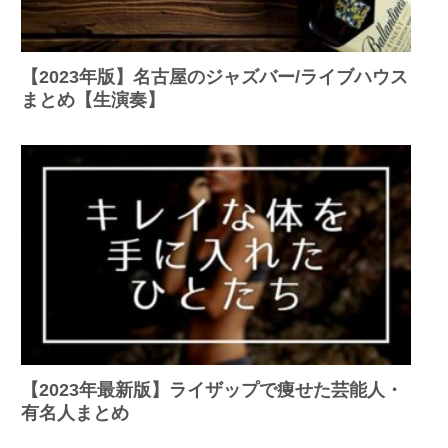
【2023年版】名古屋のジャズバー/ライブハウス
まとめ【生演奏】
【2023年最新版】ライザップで痩せた芸能人・
有名人まとめ