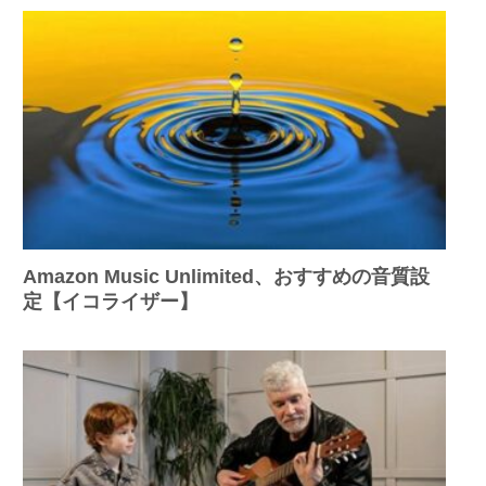
Amazon Music Unlimited、おすすめの音質設
定【イコライザー】