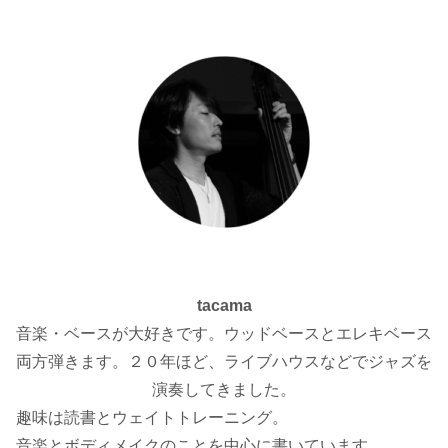
tacama
音楽・ベースが大好きです。ウッドベースとエレキベース
両方弾きます。２０年ほど、ライブハウスなどでジャズを
演奏してきました。
趣味は読書とウェイトトレーニング。
音楽とボディメイクのことを中心に書いています。