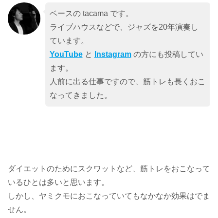
ベースの tacama です。
ライブハウスなどで、ジャズを20年演奏し
ています。
YouTube
と
Instagram
の方にも投稿してい
ます。
人前に出る仕事ですので、筋トレも長くおこ
なってきました。
ダイエットのためにスクワットなど、筋トレをおこなって
いるひとは多いと思います。
しかし、ヤミクモにおこなっていてもなかなか効果はでま
せん。