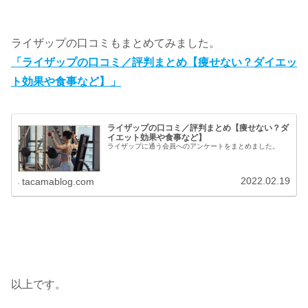
ライザップの口コミもまとめてみました。
「ライザップの口コミ／評判まとめ【痩せない？ダイエッ
ト効果や食事など】」
ライザップの口コミ／評判まとめ【痩せない？ダ
イエット効果や食事など】
ライザップに通う会員へのアンケートをまとめました。
2022.02.19
tacamablog.com
以上です。