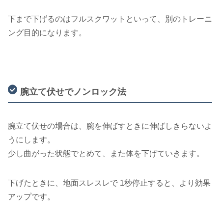
下まで下げるのはフルスクワットといって、別のトレーニ
ング目的になります。
腕立て伏せでノンロック法
腕立て伏せの場合は、腕を伸ばすときに伸ばしきらないよ
うにします。
少し曲がった状態でとめて、また体を下げていきます。
下げたときに、地面スレスレで 1秒停止すると、より効果
アップです。