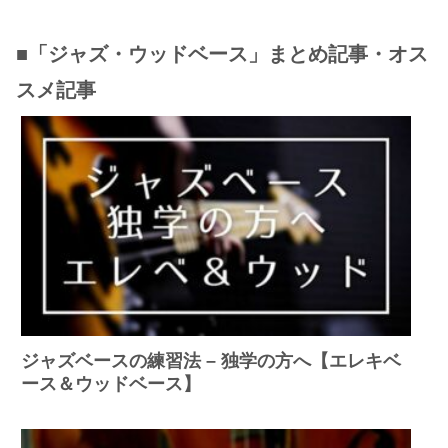
■「ジャズ・ウッドベース」まとめ記事・オス
スメ記事
ジャズベースの練習法 – 独学の方へ【エレキベ
ース＆ウッドベース】