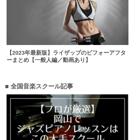
【2023年最新版】ライザップのビフォーアフタ
ーまとめ【一般人編／動画あり】
■ 全国音楽スクール記事