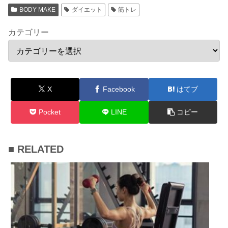
BODY MAKE
ダイエット
筋トレ
カテゴリー
X
Facebook
はてブ
Pocket
LINE
コピー
■ RELATED