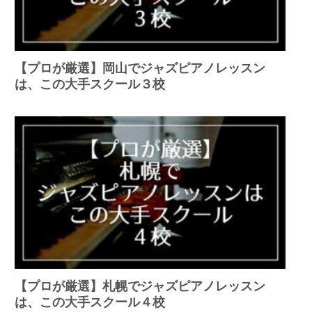
【プロが厳選】岡山でジャズピアノレッスン
は、この大手スクール３校
【プロが厳選】札幌でジャズピアノレッスン
は、この大手スクール４校