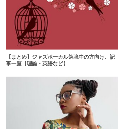
【まとめ】ジャズボーカル勉強中の方向け、記
事一覧【理論・英語など】