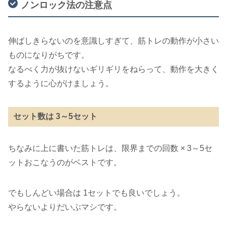
ノンロック法の注意点
伸ばしきらないのを意識しすぎて、筋トレの動作が小さい
ものになりがちです。
なるべく力が抜けないギリギリをねらって、動作を大きく
するように心がけましょう。
セット数は 3～5セット
ちなみに上に書いた筋トレは、限界までの回数 × 3～5セ
ットおこなうのがベストです。
でもしんどい場合は 1セットでも良いでしょう。
やらないよりだいぶマシです。