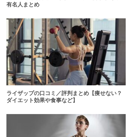
有名人まとめ
ライザップの口コミ／評判まとめ【痩せない？
ダイエット効果や食事など】