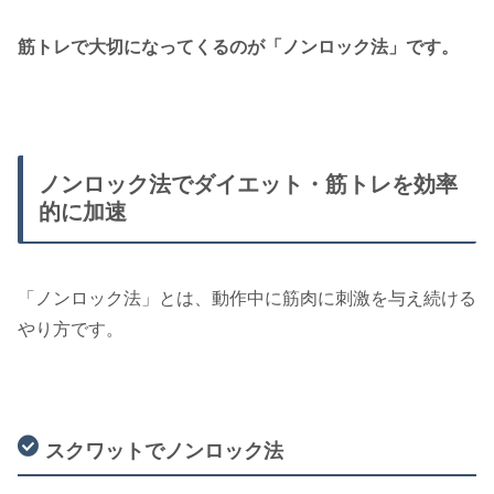
筋トレで大切になってくるのが「ノンロック法」です。
ノンロック法でダイエット・筋トレを効率
的に加速
「ノンロック法」とは、動作中に筋肉に刺激を与え続ける
やり方です。
スクワットでノンロック法