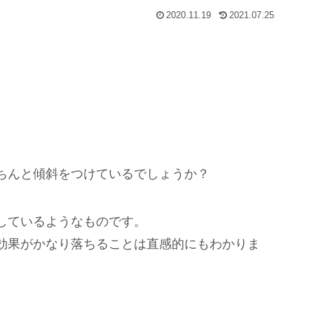
2020.11.19
2021.07.25
ちんと傾斜をつけているでしょうか？
しているようなものです。
効果がかなり落ちることは直感的にもわかりま