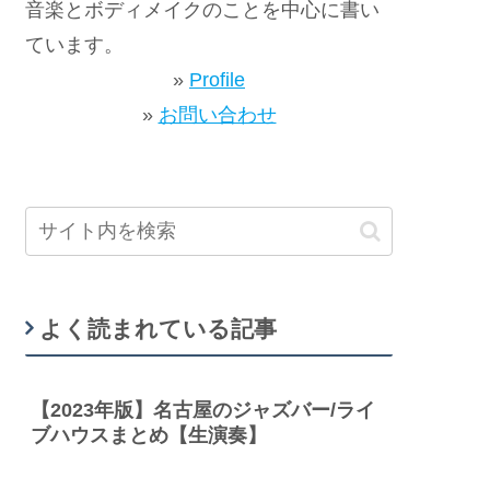
音楽とボディメイクのことを中心に書い
ています。
»
Profile
»
お問い合わせ
よく読まれている記事
【2023年版】名古屋のジャズバー/ライ
ブハウスまとめ【生演奏】