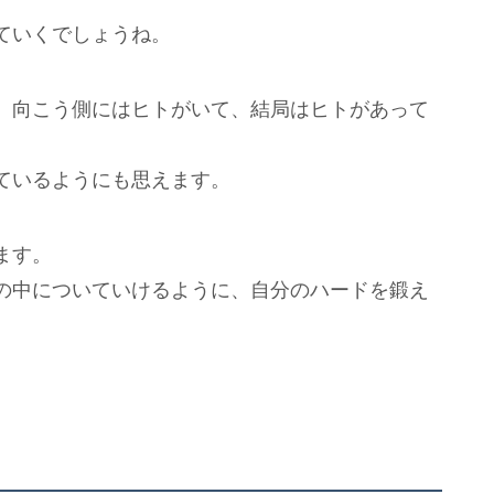
ていくでしょうね。
、向こう側にはヒトがいて、結局はヒトがあって
ているようにも思えます。
ます。
の中についていけるように、自分のハードを鍛え