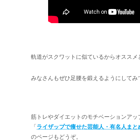
軌道がスクワットに似ているからオススメ
みなさんもぜひ足腰を鍛えるようにしてみ
筋トレやダイエットのモチベーションアッ
「
ライザップで痩せた芸能人・有名人まと
のページもどうぞ。