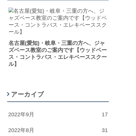
名古屋(愛知)・岐阜・三重の方へ、ジャ
ズベース教室のご案内です【ウッドベー
ス・コントラバス・エレキベーススクー
ル】
アーカイブ
2022年9月
17
2022年8月
31