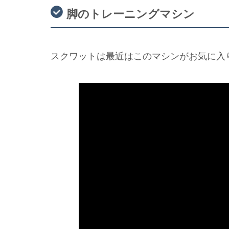
脚のトレーニングマシン
スクワットは最近はこのマシンがお気に入