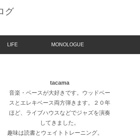
LIFE
MONOLOGUE
tacama
音楽・ベースが大好きです。ウッドベー
スとエレキベース両方弾きます。２０年
ほど、ライブハウスなどでジャズを演奏
してきました。
趣味は読書とウェイトトレーニング。