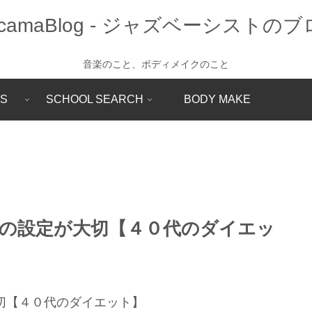
音楽のこと、ボディメイクのこと
SS
SCHOOL SEARCH
BODY MAKE
の設定が大切【４０代のダイエッ