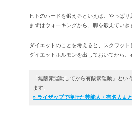
ヒトのハードを鍛えるといえば、やっぱり
まずはウォーキングから、脚を鍛えていき
ダイエットのことを考えると、スクワット
ダイエットホルモンを出しておいてから、
「無酸素運動してから有酸素運動」とい
ます。
» ライザップで痩せた芸能人・有名人ま