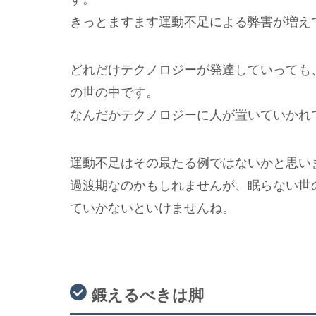
きっとますます運動不足による弊害が増え
どれだけテクノロジーが発達していっても
の世の中です。
なんだかテクノロジーに人が置いていかれ
運動不足はその最たる例ではないかと思い
過渡期なのかもしれませんが、眠らない世
ていかないといけませんね。
鍛えるべきは脚