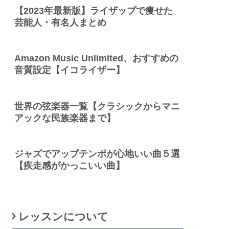
【2023年最新版】ライザップで痩せた
芸能人・有名人まとめ
Amazon Music Unlimited、おすすめの
音質設定【イコライザー】
世界の弦楽器一覧【クラシックからマニ
アックな民族楽器まで】
ジャズでアップテンポが心地いい曲５選
【疾走感がかっこいい曲】
レッスンについて