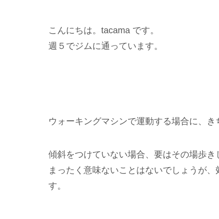
こんにちは。tacama です。
週５でジムに通っています。
ウォーキングマシンで運動する場合に、き
傾斜をつけていない場合、要はその場歩き
まったく意味ないことはないでしょうが、
す。