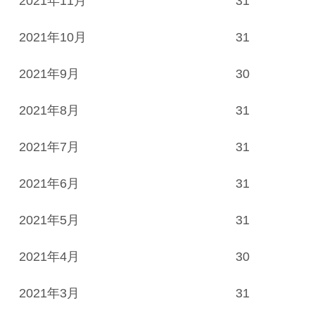
2021年11月
31
2021年10月
31
2021年9月
30
2021年8月
31
2021年7月
31
2021年6月
31
2021年5月
31
2021年4月
30
2021年3月
31