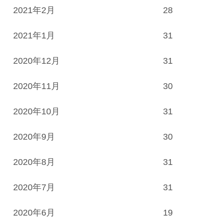
2021年2月
28
2021年1月
31
2020年12月
31
2020年11月
30
2020年10月
31
2020年9月
30
2020年8月
31
2020年7月
31
2020年6月
19