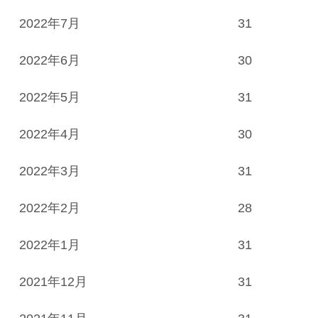
2022年7月
31
2022年6月
30
2022年5月
31
2022年4月
30
2022年3月
31
2022年2月
28
2022年1月
31
2021年12月
31