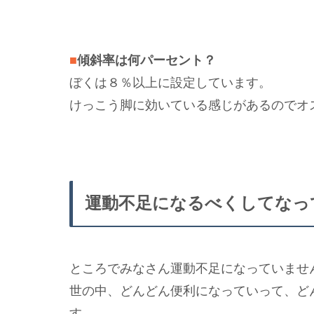
■
傾斜率は何パーセント？
ぼくは８％以上に設定しています。
けっこう脚に効いている感じがあるのでオ
運動不足になるべくしてなっ
ところでみなさん運動不足になっていませ
世の中、どんどん便利になっていって、ど
す。