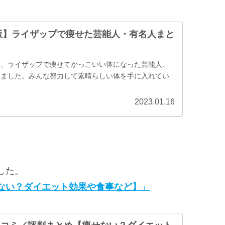
新版】ライザップで痩せた芸能人・有名人まと
て、ライザップで痩せてかっこいい体になった芸能人、
みました。みんな努力して素晴らしい体を手に入れてい
2023.01.16
した。
ない？ダイエット効果や食事など】」