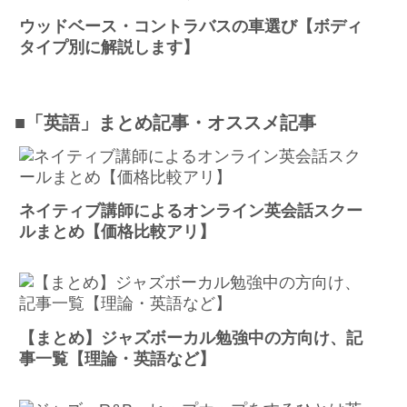
ウッドベース・コントラバスの車選び【ボディ
タイプ別に解説します】
■「英語」まとめ記事・オススメ記事
ネイティブ講師によるオンライン英会話スクー
ルまとめ【価格比較アリ】
【まとめ】ジャズボーカル勉強中の方向け、記
事一覧【理論・英語など】