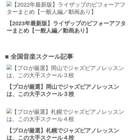
【2023年最新版】ライザップのビフォーアフタ
ーまとめ【一般人編／動画あり】
■ 全国音楽スクール記事
【プロが厳選】岡山でジャズピアノレッスン
は、この大手スクール３校
【プロが厳選】札幌でジャズピアノレッスン
は、この大手スクール４校