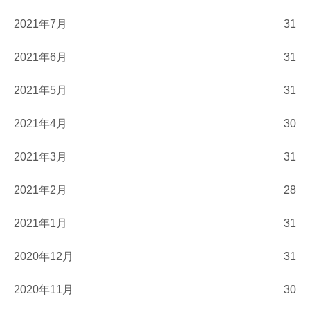
2021年7月
31
2021年6月
31
2021年5月
31
2021年4月
30
2021年3月
31
2021年2月
28
2021年1月
31
2020年12月
31
2020年11月
30