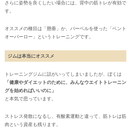
さらに姿勢を良くしたい場合には、背中の筋トレが有効で
す。
オススメの種目は「懸垂」か、バーベルを使った「ベント
オーバーロー」というトレーニングです。
ジムは本当にオススメ
トレーニングジムに話がいってしまいましたが、ぼくは
「健康やダイエットのために、みんなウエイトトレーニン
グを始めればいいのに」
と本気で思っています。
ストレス発散になるし、有酸素運動と違って、筋トレは筋
肉という資産も残ります。