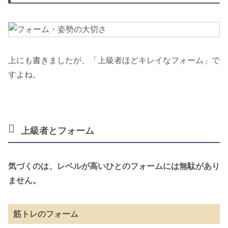
上にも書きましたが、「上級者ほどキレイなフォーム」で
すよね。
上級者とフォーム
気づくのは、レベルが高いひとのフォームには無駄があり
ません。
筋トレのフォーム