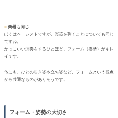
■
楽器も同じ
ぼくはベーシストですが、楽器を弾くことについても同じ
ですね。
かっこいい演奏をするひとほど、フォーム（姿勢）がキレ
イです。
他にも、ひとの歩き姿や立ち姿など、フォームという観点
から共通なものがありそうです。
フォーム・姿勢の大切さ