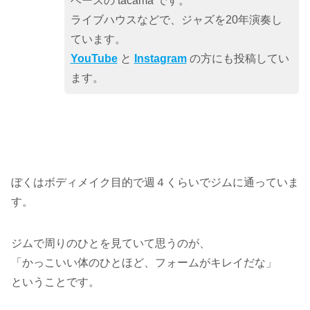
ベースの tacama です。
ライブハウスなどで、ジャズを20年演奏し
ています。
YouTube
と
Instagram
の方にも投稿してい
ます。
ぼくはボディメイク目的で週４くらいでジムに通っていま
す。
ジムで周りのひとを見ていて思うのが、
「かっこいい体のひとほど、フォームがキレイだな」
ということです。