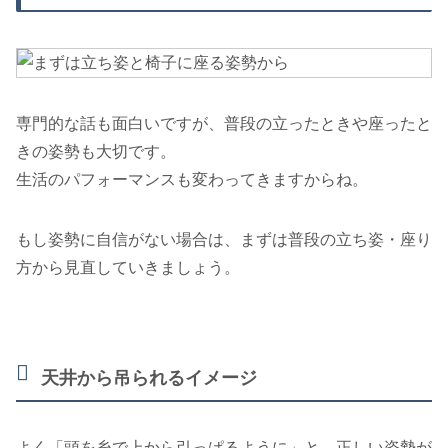
専門的な話も面白いですが、普段の立ったときや座ったと
きの姿勢も大切です。
生活のパフォーマンスも変わってきますからね。
もし姿勢に自信がない場合は、まずは普段の立ち姿・座り
方から見直していきましょう。
天井から吊られるイメージ
よく「頭を糸で上から引っぱるように」と、正しい姿勢が