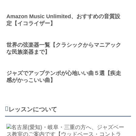
Amazon Music Unlimited、おすすめの音質設
定【イコライザー】
世界の弦楽器一覧【クラシックからマニアック
な民族楽器まで】
ジャズでアップテンポが心地いい曲５選【疾走
感がかっこいい曲】
レッスンについて