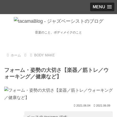
MENU
音楽のこと、ボディメイクのこと
ホーム
BODY MAKE
フォーム・姿勢の大切さ【楽器／筋トレ／ウ
ォーキング／健康など】
2021.06.04
2021.06.09