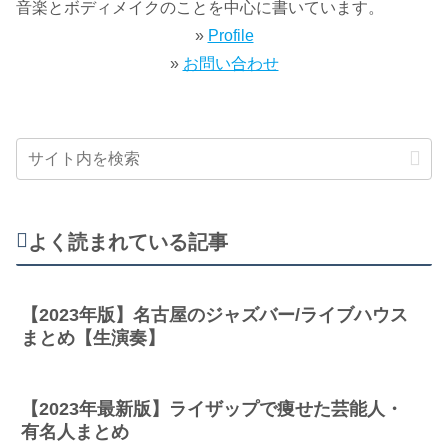
音楽とボディメイクのことを中心に書いています。
»
Profile
»
お問い合わせ
よく読まれている記事
【2023年版】名古屋のジャズバー/ライブハウス
まとめ【生演奏】
【2023年最新版】ライザップで痩せた芸能人・
有名人まとめ