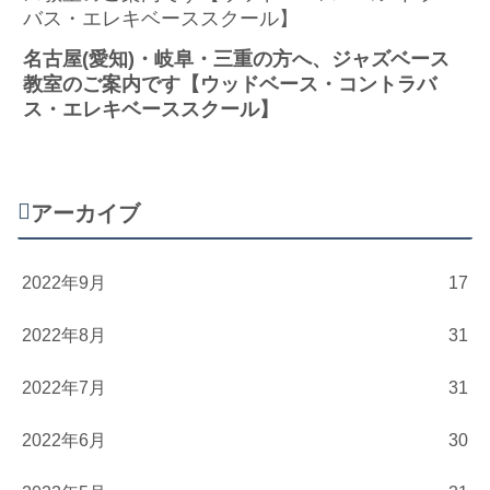
名古屋(愛知)・岐阜・三重の方へ、ジャズベース
教室のご案内です【ウッドベース・コントラバ
ス・エレキベーススクール】
アーカイブ
2022年9月
17
2022年8月
31
2022年7月
31
2022年6月
30