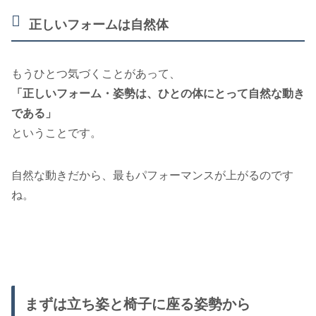
正しいフォームは自然体
もうひとつ気づくことがあって、
「正しいフォーム・姿勢は、ひとの体にとって自然な動き
である」
ということです。
自然な動きだから、最もパフォーマンスが上がるのです
ね。
まずは立ち姿と椅子に座る姿勢から