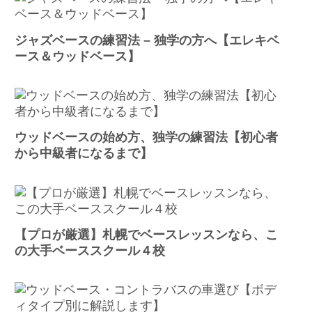
ジャズベースの練習法 – 独学の方へ【エレキベ
ース＆ウッドベース】
ウッドベースの始め方、独学の練習法【初心者
から中級者になるまで】
【プロが厳選】札幌でベースレッスンなら、こ
の大手ベーススクール４校