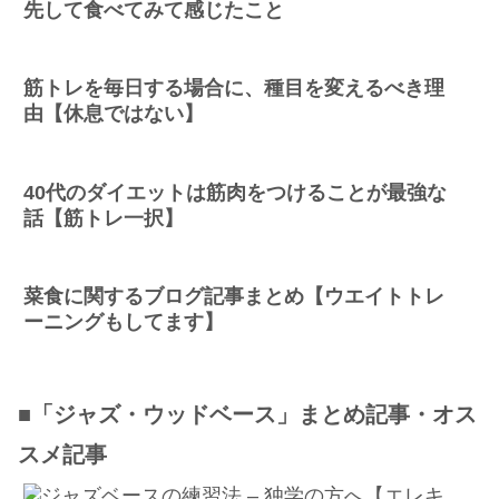
先して食べてみて感じたこと
筋トレを毎日する場合に、種目を変えるべき理
由【休息ではない】
40代のダイエットは筋肉をつけることが最強な
話【筋トレ一択】
菜食に関するブログ記事まとめ【ウエイトトレ
ーニングもしてます】
■「ジャズ・ウッドベース」まとめ記事・オス
スメ記事