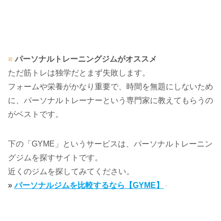
■
パーソナルトレーニングジムがオススメ
ただ筋トレは独学だとまず失敗します。
フォームや栄養がかなり重要で、時間を無題にしないため
に、パーソナルトレーナーという専門家に教えてもらうの
がベストです。
下の「GYME」というサービスは、パーソナルトレーニン
グジムを探すサイトです。
近くのジムを探してみてください。
»
パーソナルジムを比較するなら【GYME】