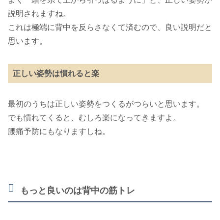
説明されますね。
これは極端に背中を反らさなくて済むので、良い説明だと
思います。
正しい姿勢は慣れると楽
最初のうちは正しい姿勢をつくるがつらいと思います。
でも慣れてくると、むしろ楽になってきますよ。
腰痛予防にもなりますしね。
もっと良いのは背中の筋トレ