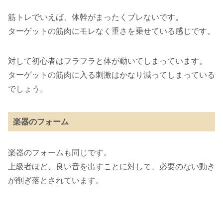
筋トレでいえば、体幹がまったくブレないです。
ターゲットの筋肉にモレなく重さを乗せている感じです。
対して初心者はフラフラと体が動いてしまっています。
ターゲットの筋肉に入る刺激はかなり減ってしまっている
でしょう。
楽器のフォーム
楽器のフォームも同じです。
上級者ほど、良い音を出すことに対して、必要のない動き
が削ぎ落とされています。