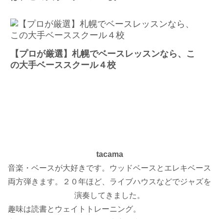
【プロが厳選】札幌でベースレッスンなら、こ
の大手ベーススクール４校
tacama
音楽・ベースが大好きです。ウッドベースとエレキベース
両方弾きます。２０年ほど、ライブハウスなどでジャズを
演奏してきました。
趣味は読書とウェイトトレーニング。