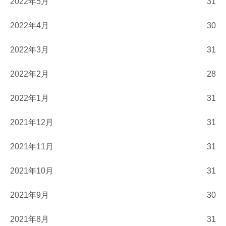
2022年5月
31
2022年4月
30
2022年3月
31
2022年2月
28
2022年1月
31
2021年12月
31
2021年11月
31
2021年10月
31
2021年9月
30
2021年8月
31