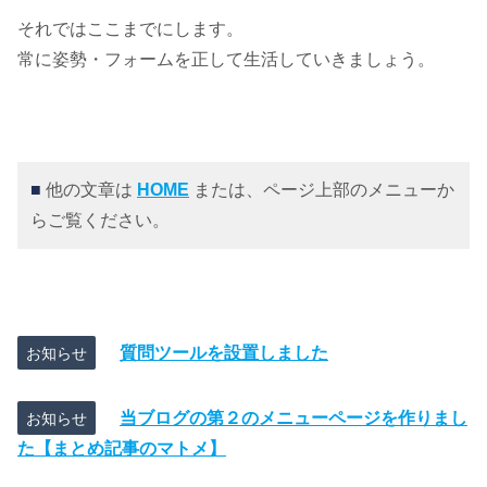
それではここまでにします。
常に姿勢・フォームを正して生活していきましょう。
■
他の文章は
HOME
または、ページ上部のメニューか
らご覧ください。
質問ツールを設置しました
お知らせ
当ブログの第２のメニューページを作りまし
お知らせ
た【まとめ記事のマトメ】