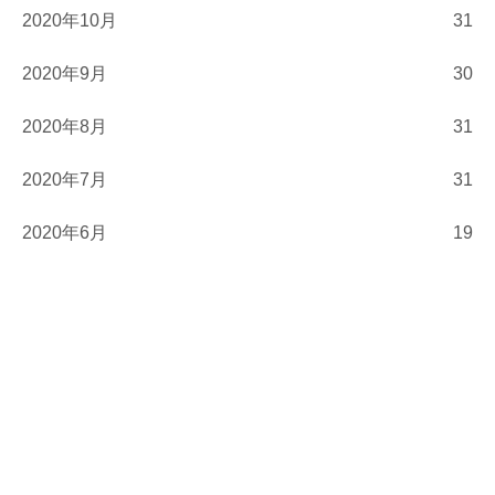
2020年10月
31
2020年9月
30
2020年8月
31
2020年7月
31
2020年6月
19