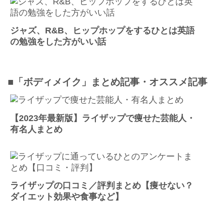
ジャズ、R&B、ヒップホップをするひとは英語
の勉強をした方がいい話
■「ボディメイク」まとめ記事・オススメ記事
【2023年最新版】ライザップで痩せた芸能人・
有名人まとめ
ライザップの口コミ／評判まとめ【痩せない？
ダイエット効果や食事など】