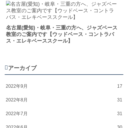
名古屋(愛知)・岐阜・三重の方へ、ジャズベース
教室のご案内です【ウッドベース・コントラバ
ス・エレキベーススクール】
アーカイブ
2022年9月
17
2022年8月
31
2022年7月
31
2022年6月
30