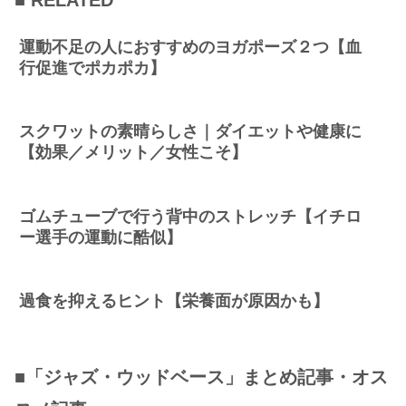
■ RELATED
運動不足の人におすすめのヨガポーズ２つ【血
行促進でポカポカ】
スクワットの素晴らしさ｜ダイエットや健康に
【効果／メリット／女性こそ】
ゴムチューブで行う背中のストレッチ【イチロ
ー選手の運動に酷似】
過食を抑えるヒント【栄養面が原因かも】
■「ジャズ・ウッドベース」まとめ記事・オス