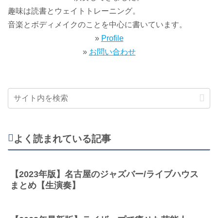
趣味は読書とウェイトトレーニング。
音楽とボディメイクのことを中心に書いています。
»
Profile
»
お問い合わせ
よく読まれている記事
【2023年版】名古屋のジャズバー/ライブハウス
まとめ【生演奏】