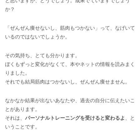
と思いますが、どうでしょう。成果でていますでしょう
か？
「ぜんぜん痩せないし、筋肉もつかない」って、なげいて
いるのではないでしょうか。
その気持ち、とても分かります。
ぼくもずっと変化がなくて、本やネットの情報を読みまく
りました。
それでも結局筋肉はつかないし、ぜんぜん痩せません。
なかなか結果が出ないあなたや、過去の自分に伝えたいこ
とがあります。
それは、
パーソナルトレーニングを受けると変わるよ
、と
いうことです。