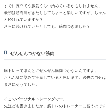
すでに腕立てや腹筋くらい始めているかもしれません。
最初は筋肉痛がきたりしてちょっと楽しいですが、ちゃん
と続けれていますか？
さらに続けれていたとしても、筋肉つきました？
ぜんぜんつかない筋肉
筋トレってほんとにぜんぜん筋肉つかないんですよ。
たぶん身に染みて実感していると思います。過去の自分は
まさにそうでした。
そこで
パーソナルトレーング
です。
先ほども書きましたが、筋トレのトレーナーに習うのです