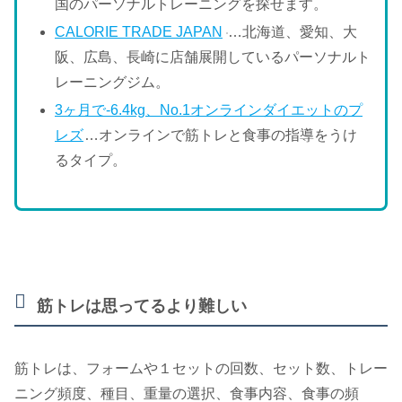
国のパーソナルトレーニングを探せます。
CALORIE TRADE JAPAN
…北海道、愛知、大
阪、広島、長崎に店舗展開しているパーソナルト
レーニングジム。
3ヶ月で-6.4kg、No.1オンラインダイエットのプ
レズ
…オンラインで筋トレと食事の指導をうけ
るタイプ。
筋トレは思ってるより難しい
筋トレは、フォームや１セットの回数、セット数、トレー
ニング頻度、種目、重量の選択、食事内容、食事の頻