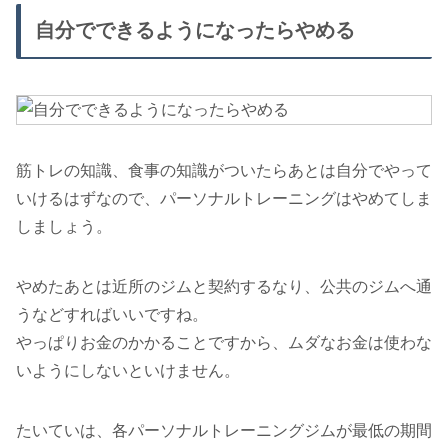
自分でできるようになったらやめる
筋トレの知識、食事の知識がついたらあとは自分でやって
いけるはずなので、パーソナルトレーニングはやめてしま
しましょう。
やめたあとは近所のジムと契約するなり、公共のジムへ通
うなどすればいいですね。
やっぱりお金のかかることですから、ムダなお金は使わな
いようにしないといけません。
たいていは、各パーソナルトレーニングジムが最低の期間