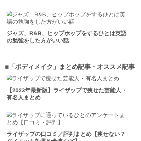
ジャズ、R&B、ヒップホップをするひとは英語
の勉強をした方がいい話
■「ボディメイク」まとめ記事・オススメ記事
【2023年最新版】ライザップで痩せた芸能人・
有名人まとめ
ライザップの口コミ／評判まとめ【痩せない？