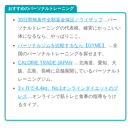
おすすめのパーソナルトレーニング
30日間無条件全額返金保証／ライザップ
…パー
ソナルトレーニングの代表格。確実にかっこいい
体になるなら、やっぱりここ。
パーソナルジムを比較するなら【GYME】
…全
国のパーソナルトレーニングを探せます。
CALORIE TRADE JAPAN
…北海道、愛知、大
阪、広島、長崎に店舗展開しているパーソナルト
レーニングジム。
3ヶ月で-6.4kg、No.1オンラインダイエットのプ
レズ
…オンラインで筋トレと食事の指導をうけ
るタイプ。