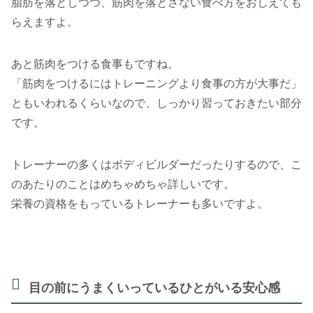
脂肪を落としつつ、筋肉を落とさない食べ方をおしえても
らえますよ。
あと筋肉をつける食事もですね。
「筋肉をつけるにはトレーニングより食事の方が大事だ」
ともいわれるくらいなので、しっかり習っておきたい部分
です。
トレーナーの多くはボディビルダーだったりするので、こ
のあたりのことはめちゃめちゃ詳しいです。
栄養の資格をもっているトレーナーも多いですよ。
目の前にうまくいっているひとがいる安心感