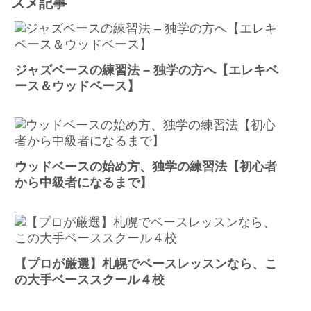
スメ記事
ジャズベースの練習法 – 独学の方へ【エレキベ
ース＆ウッドベース】
ウッドベースの始め方、独学の練習法【初心者
から中級者になるまで】
【プロが厳選】札幌でベースレッスンなら、こ
の大手ベーススクール４校