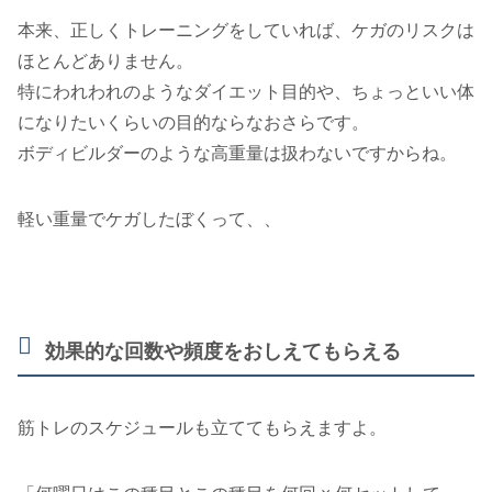
本来、正しくトレーニングをしていれば、ケガのリスクは
ほとんどありません。
特にわれわれのようなダイエット目的や、ちょっといい体
になりたいくらいの目的ならなおさらです。
ボディビルダーのような高重量は扱わないですからね。
軽い重量でケガしたぼくって、、
効果的な回数や頻度をおしえてもらえる
筋トレのスケジュールも立ててもらえますよ。