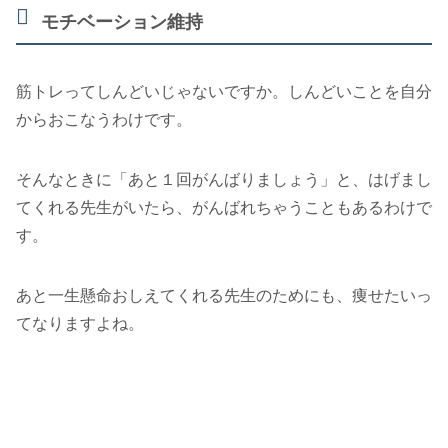
モチベーション維持
筋トレってしんどいじゃないですか。しんどいことを自分
からおこなうわけです。
そんなときに「あと１回がんばりましょう」と、はげまし
てくれる先生がいたら、がんばれちゃうこともあるわけで
す。
あと一生懸命おしえてくれる先生のためにも、痩せたいっ
てなりますよね。