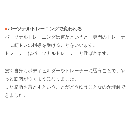
■
パーソナルトレーニングで変われる
パーソナルトレーニングは何かというと、専門のトレーナ
ーに筋トレの指導を受けることをいいます。
トレーナーはパーソナルトレーナーと呼ばれます。
ぼく自身もボディビルダーやトレーナーに習うことで、や
っと筋肉がつくようになりました。
また脂肪を落とすということがどうゆうことなのか理解で
きました。