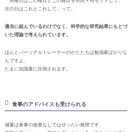
「何曜日はこの種目とこの種目を何回 × 何セットして、
次の日はこれとこれして」って。
適当に組んでいるわけでなく、科学的な研究結果にもとづ
いた理論で考えられています。
ほんとパーソナルトレーナーのかたたちは勉強家ばかりな
んですよ。
たまに知識量に圧倒されます。
食事のアドバイスも受けられる
減量は食事の改善なしではぜったい無理です。