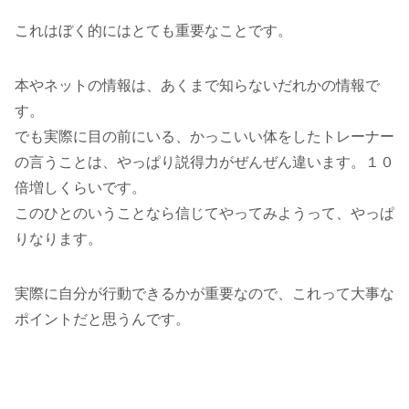
これはぼく的にはとても重要なことです。
本やネットの情報は、あくまで知らないだれかの情報で
す。
でも実際に目の前にいる、かっこいい体をしたトレーナー
の言うことは、やっぱり説得力がぜんぜん違います。１０
倍増しくらいです。
このひとのいうことなら信じてやってみようって、やっぱ
りなります。
実際に自分が行動できるかが重要なので、これって大事な
ポイントだと思うんです。