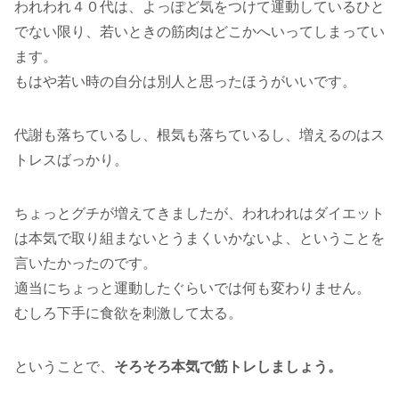
われわれ４０代は、よっぽど気をつけて運動しているひと
でない限り、若いときの筋肉はどこかへいってしまってい
ます。
もはや若い時の自分は別人と思ったほうがいいです。
代謝も落ちているし、根気も落ちているし、増えるのはス
トレスばっかり。
ちょっとグチが増えてきましたが、われわれはダイエット
は本気で取り組まないとうまくいかないよ、ということを
言いたかったのです。
適当にちょっと運動したぐらいでは何も変わりません。
むしろ下手に食欲を刺激して太る。
ということで、
そろそろ本気で筋トレしましょう。