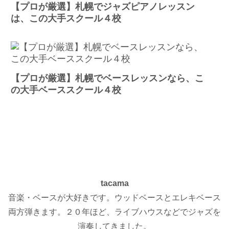
【プロが厳選】札幌でジャズピアノレッスン
は、この大手スクール４校
【プロが厳選】札幌でベースレッスンなら、こ
の大手ベーススクール４校
tacama
音楽・ベースが大好きです。ウッドベースとエレキベース
両方弾きます。２０年ほど、ライブハウスなどでジャズを
演奏してきました。