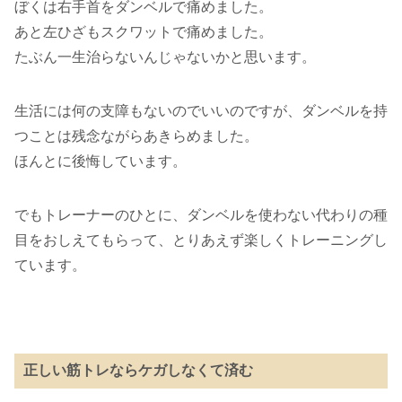
ぼくは右手首をダンベルで痛めました。
あと左ひざもスクワットで痛めました。
たぶん一生治らないんじゃないかと思います。
生活には何の支障もないのでいいのですが、ダンベルを持
つことは残念ながらあきらめました。
ほんとに後悔しています。
でもトレーナーのひとに、ダンベルを使わない代わりの種
目をおしえてもらって、とりあえず楽しくトレーニングし
ています。
正しい筋トレならケガしなくて済む