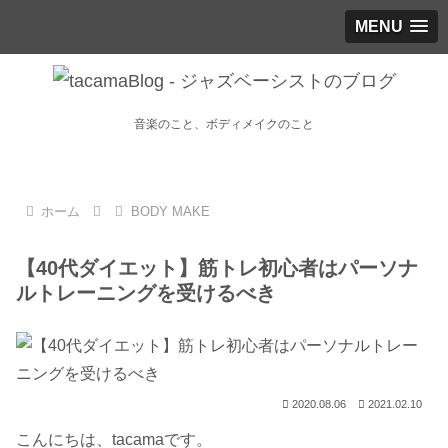
MENU
音楽のこと、ボディメイクのこと
ホーム
BODY MAKE
【40代ダイエット】筋トレ初心者はパーソナ
ルトレーニングを受けるべき
2020.08.06
2021.02.10
こんにちは、tacamaです。