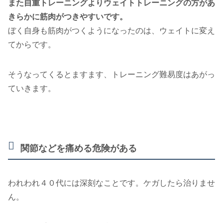
また自重トレーニングよりウェイトトレーニングの方があ
きらかに筋肉がつきやすいです。
ぼく自身も筋肉がつくようになったのは、ウェイトに変え
てからです。
そうなってくるとますます、トレーニング難易度はあがっ
ていきます。
関節などを痛める危険がある
われわれ４０代には深刻なことです。ケガしたら治りませ
ん。