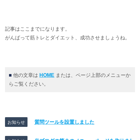
記事はここまでになります。
がんばって筋トレとダイエット、成功させましょうね。
■
他の文章は
HOME
または、ページ上部のメニューか
らご覧ください。
質問ツールを設置しました
お知らせ