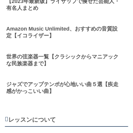
【2023年最新版】ライザップで痩せた芸能人・
有名人まとめ
Amazon Music Unlimited、おすすめの音質設
定【イコライザー】
世界の弦楽器一覧【クラシックからマニアック
な民族楽器まで】
ジャズでアップテンポが心地いい曲５選【疾走
感がかっこいい曲】
レッスンについて