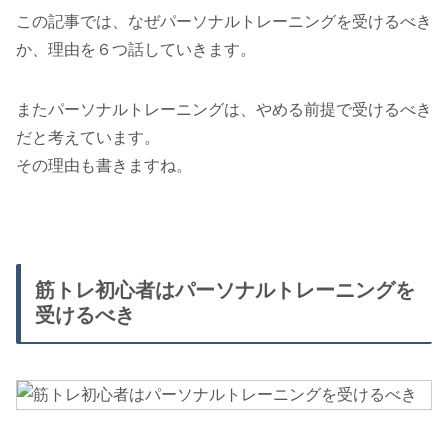
この記事では、なぜパーソナルトレーニングを受けるべき
か、理由を６つ話していきます。
またパーソナルトレーニングは、やめる前提で受けるべき
だと考えています。
その理由も書きますね。
筋トレ初心者はパーソナルトレーニングを
受けるべき