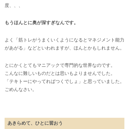
度、、、
もうほんとに奥が深すぎなんです。
よく「筋トレがうまくいくようになるとマネジメント能力
があがる」などといわれますが、ほんとかもしれません。
とにかくとてもマニアックで専門的な世界なのです。
こんなに難しいものだとは思いもよりませんでした。
「テキトーにやってればつくでしょ」と思っていました。
ごめんなさい。
あきらめて、ひとに習おう