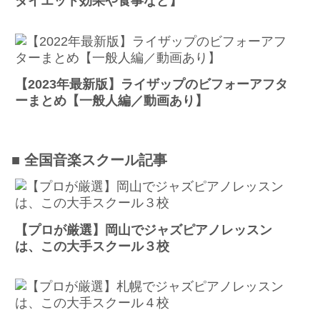
ダイエット効果や食事など】
【2023年最新版】ライザップのビフォーアフタ
ーまとめ【一般人編／動画あり】
■ 全国音楽スクール記事
【プロが厳選】岡山でジャズピアノレッスン
は、この大手スクール３校