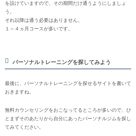
を設けていますので、その期間だけ通うようにしましょ
う。
それ以降は通う必要はありません。
１～４ヵ月コースが多いです。
パーソナルトレーニングを探してみよう
最後に、パーソナルトレーニングを探せるサイトを書いて
おきますね。
無料カウンセリングをおこなってるところが多いので、ひ
とまずそのあたりから自分にあったパーソナルジムを探し
てみてください。