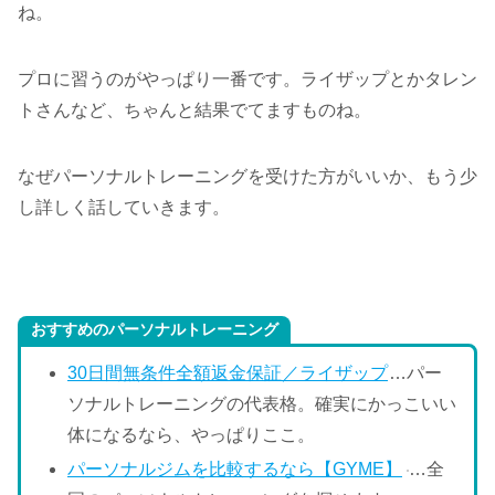
ね。
プロに習うのがやっぱり一番です。ライザップとかタレン
トさんなど、ちゃんと結果でてますものね。
なぜパーソナルトレーニングを受けた方がいいか、もう少
し詳しく話していきます。
おすすめのパーソナルトレーニング
30日間無条件全額返金保証／ライザップ
…パー
ソナルトレーニングの代表格。確実にかっこいい
体になるなら、やっぱりここ。
パーソナルジムを比較するなら【GYME】
…全