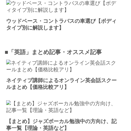
ウッドベース・コントラバスの車選び【ボディ
タイプ別に解説します】
■「英語」まとめ記事・オススメ記事
ネイティブ講師によるオンライン英会話スクー
ルまとめ【価格比較アリ】
【まとめ】ジャズボーカル勉強中の方向け、記
事一覧【理論・英語など】