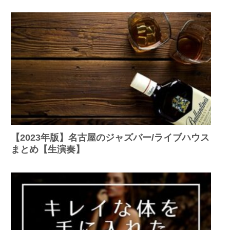
【2023年版】名古屋のジャズバー/ライブハウス
まとめ【生演奏】