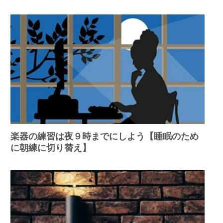
楽器の練習は夜９時までにしよう【睡眠のため
に朝練に切り替え】