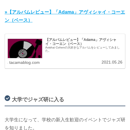
»【アルバムレビュー】「Adama」アヴィシャイ・コーエ
ン（ベース）
【アルバムレビュー】「Adama」アヴィシャ
イ・コーエン（ベース）
Avishai Cohenの大好きなアルバムをレビューしてみまし
た。
2021.05.26
tacamablog.com
大学でジャズ研に入る
大学生になって、学校の新入生歓迎のイベントでジャズ研
を知りました。