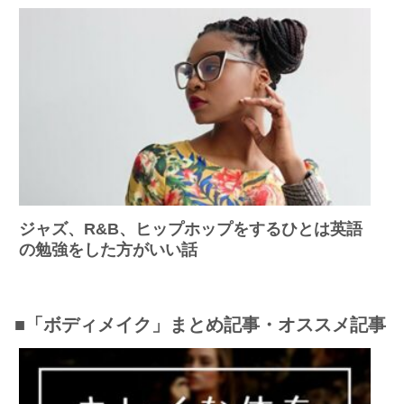
ジャズ、R&B、ヒップホップをするひとは英語
の勉強をした方がいい話
■「ボディメイク」まとめ記事・オススメ記事