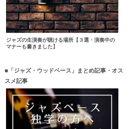
ジャズの生演奏が聴ける場所【３選・演奏中の
マナーも書きました】
■「ジャズ・ウッドベース」まとめ記事・オス
スメ記事