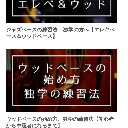
ジャズベースの練習法 – 独学の方へ【エレキベ
ース＆ウッドベース】
ウッドベースの始め方、独学の練習法【初心者
から中級者になるまで】