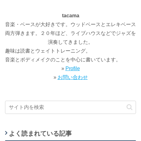
tacama
音楽・ベースが大好きです。ウッドベースとエレキベース
両方弾きます。２０年ほど、ライブハウスなどでジャズを
演奏してきました。
趣味は読書とウェイトトレーニング。
音楽とボディメイクのことを中心に書いています。
»
Profile
»
お問い合わせ
よく読まれている記事