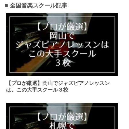
■ 全国音楽スクール記事
【プロが厳選】岡山でジャズピアノレッスン
は、この大手スクール３校