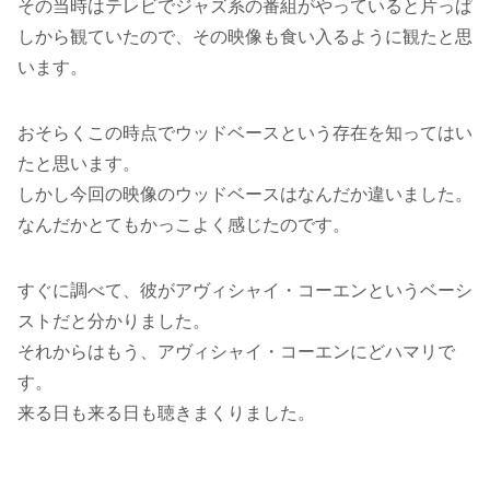
その当時はテレビでジャズ系の番組がやっていると片っぱ
しから観ていたので、その映像も食い入るように観たと思
います。
おそらくこの時点でウッドベースという存在を知ってはい
たと思います。
しかし今回の映像のウッドベースはなんだか違いました。
なんだかとてもかっこよく感じたのです。
すぐに調べて、彼がアヴィシャイ・コーエンというベーシ
ストだと分かりました。
それからはもう、アヴィシャイ・コーエンにどハマリで
す。
来る日も来る日も聴きまくりました。