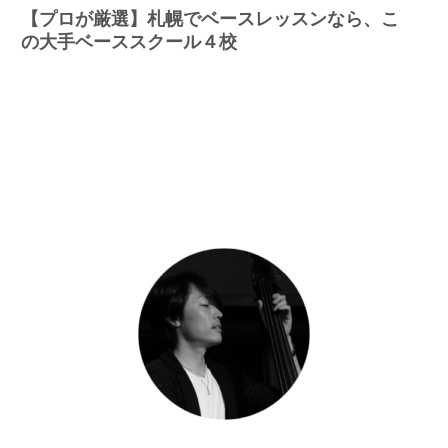
【プロが厳選】札幌でベースレッスンなら、こ
の大手ベーススクール４校