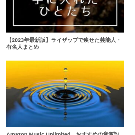
【2023年最新版】ライザップで痩せた芸能人・
有名人まとめ
Amazon Music Unlimited、おすすめの音質設