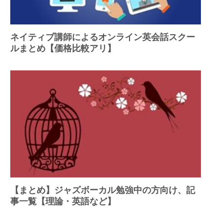
ネイティブ講師によるオンライン英会話スクー
ルまとめ【価格比較アリ】
【まとめ】ジャズボーカル勉強中の方向け、記
事一覧【理論・英語など】