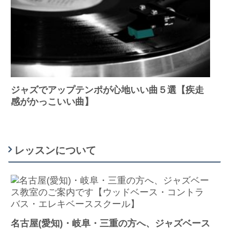
ジャズでアップテンポが心地いい曲５選【疾走
感がかっこいい曲】
レッスンについて
名古屋(愛知)・岐阜・三重の方へ、ジャズベース