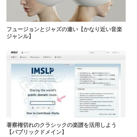
フュージョンとジャズの違い【かなり近い音楽
ジャンル】
著察権切れのクラシックの楽譜を活用しよう
【パブリックドメイン】