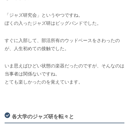
「ジャズ研究会」というやつですね。
ぼくの入ったジャズ研はビッグバンドでした。
すぐに入部して、部活所有のウッドベースをさわったの
が、人生初めての接触でした。
いま思えばひどい状態の楽器だったのですが、そんなのは
当事者は関係ないですね。
とても楽しかったのを覚えています。
各大学のジャズ研を転々と