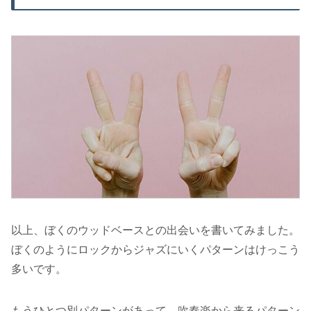
以上、ぼくのウッドベースとの出会いを書いてみました。
ぼくのようにロックからジャズにいくパターンはけっこう
多いです。
もうひとつ別パターンがあって、吹奏楽から来るパターン