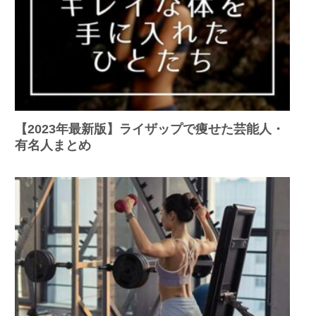
【2023年最新版】ライザップで痩せた芸能人・
有名人まとめ