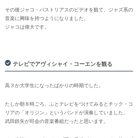
その後ジャコ・パストリアスのビデオを観て、ジャズ系の
音楽に興味を持つようになりました。
ジャコは偉大です。
テレビでアヴィシャイ・コーエンを観る
高３か大学生になったばかりの時期でした。
たしか朝８時ごろ、ふとテレビをつけてみるとチック・コ
リアの「オリジン」というバンドが演奏していました。
武田鉄矢が司会の音楽番組だったと思います。