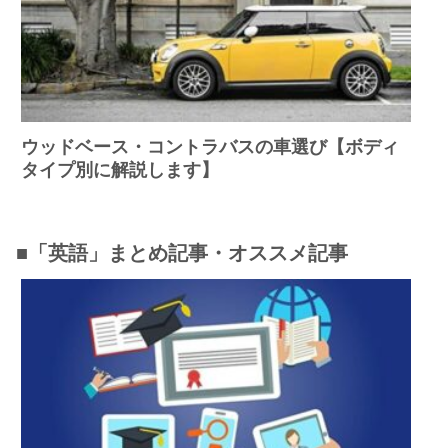
ウッドベース・コントラバスの車選び【ボディ
タイプ別に解説します】
■「英語」まとめ記事・オススメ記事