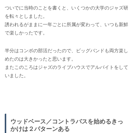
ついでに当時のことを書くと、いくつかの大学のジャズ研
を転々としました。
誘われるがままに一年ごとに所属が変わって、いつも新鮮
で楽しかったです。
半分はコンボの部活だったので、ビッグバンドも両方楽し
めたのは大きかったと思います。
またこのころはジャズのライブハウスでアルバイトをして
いました。
ウッドベース／コントラバスを始めるきっ
かけは２パターンある