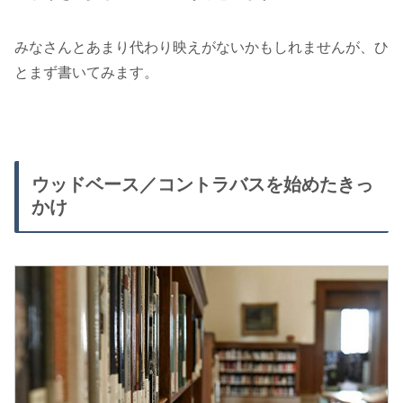
みなさんとあまり代わり映えがないかもしれませんが、ひ
とまず書いてみます。
ウッドベース／コントラバスを始めたきっ
かけ