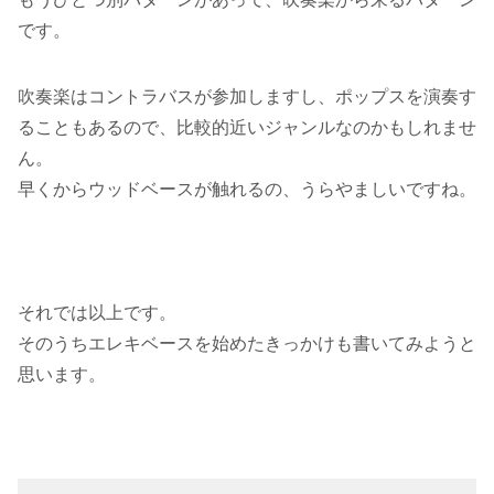
です。
吹奏楽はコントラバスが参加しますし、ポップスを演奏す
ることもあるので、比較的近いジャンルなのかもしれませ
ん。
早くからウッドベースが触れるの、うらやましいですね。
それでは以上です。
そのうちエレキベースを始めたきっかけも書いてみようと
思います。