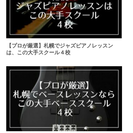
【プロが厳選】札幌でジャズピアノレッスン
は、この大手スクール４校