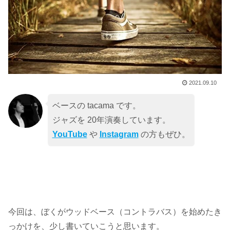
2021.09.10
ベースの tacama です。
ジャズを 20年演奏しています。
YouTube
や
Instagram
の方もぜひ。
今回は、ぼくがウッドベース（コントラバス）を始めたき
っかけを、少し書いていこうと思います。