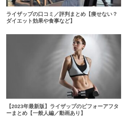
ライザップの口コミ／評判まとめ【痩せない？
ダイエット効果や食事など】
【2023年最新版】ライザップのビフォーアフタ
ーまとめ【一般人編／動画あり】