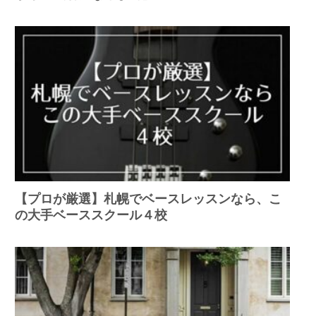
【プロが厳選】札幌でベースレッスンなら、こ
の大手ベーススクール４校