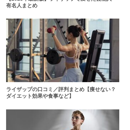
有名人まとめ
ライザップの口コミ／評判まとめ【痩せない？
ダイエット効果や食事など】