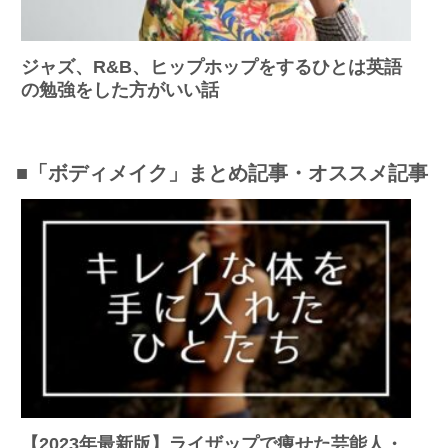
ジャズ、R&B、ヒップホップをするひとは英語
の勉強をした方がいい話
■「ボディメイク」まとめ記事・オススメ記事
【2023年最新版】ライザップで痩せた芸能人・