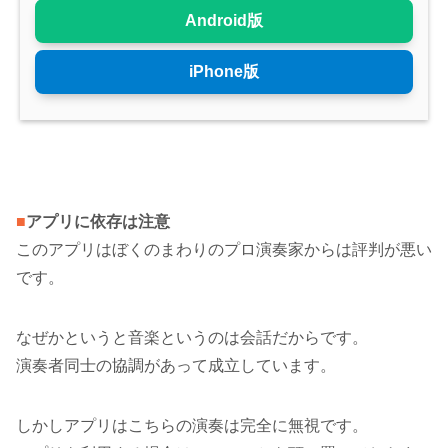
Android版
iPhone版
■
アプリに依存は注意
このアプリはぼくのまわりのプロ演奏家からは評判が悪い
です。
なぜかというと音楽というのは会話だからです。
演奏者同士の協調があって成立しています。
しかしアプリはこちらの演奏は完全に無視です。