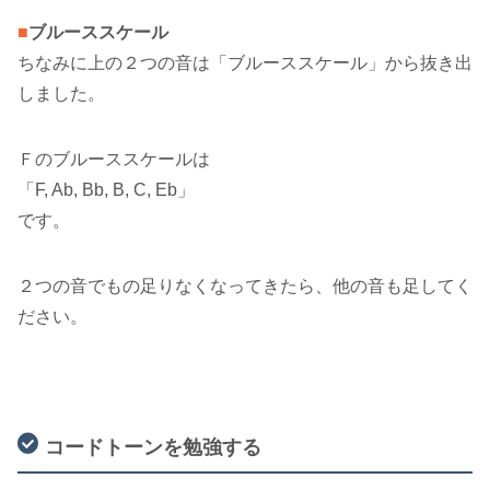
■
ブルーススケール
ちなみに上の２つの音は「ブルーススケール」から抜き出
しました。
Ｆのブルーススケールは
「F, Ab, Bb, B, C, Eb」
です。
２つの音でもの足りなくなってきたら、他の音も足してく
ださい。
コードトーンを勉強する