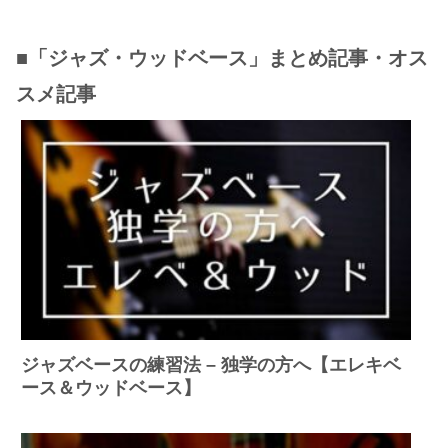
■「ジャズ・ウッドベース」まとめ記事・オス
スメ記事
ジャズベースの練習法 – 独学の方へ【エレキベ
ース＆ウッドベース】