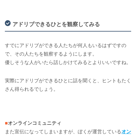
アドリブできるひとを観察してみる
すでにアドリブができる人たちが何人もいるはずですの
で、その人たちを観察するようにします。
優しそうな人がいたら話しかけてみるとよりいいですね。
実際にアドリブができるひとに話を聞くと、ヒントもたく
さん得られるでしょう。
■
オンラインコミュニティ
また宣伝になってしまいますが、ぼくが運営している
オン