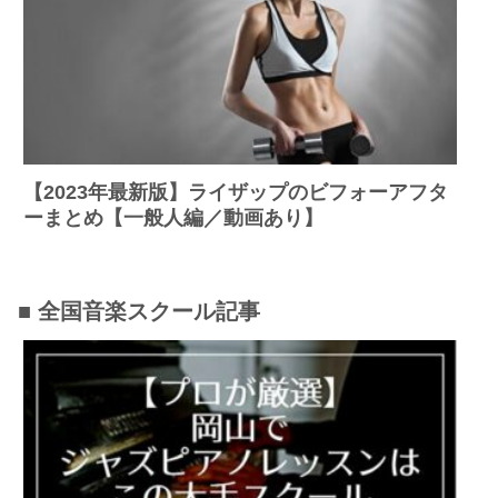
【2023年最新版】ライザップのビフォーアフタ
ーまとめ【一般人編／動画あり】
■ 全国音楽スクール記事