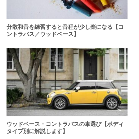
分散和音を練習すると音程が少し楽になる【コ
ントラバス／ウッドベース】
ウッドベース・コントラバスの車選び【ボディ
タイプ別に解説します】