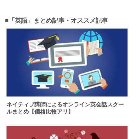
■「英語」まとめ記事・オススメ記事
ネイティブ講師によるオンライン英会話スクー
ルまとめ【価格比較アリ】