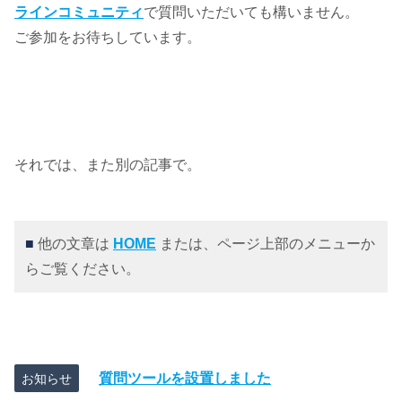
ラインコミュニティ
で質問いただいても構いません。
ご参加をお待ちしています。
それでは、また別の記事で。
■
他の文章は
HOME
または、ページ上部のメニューか
らご覧ください。
質問ツールを設置しました
お知らせ