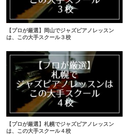
【プロが厳選】岡山でジャズピアノレッスン
は、この大手スクール３校
【プロが厳選】札幌でジャズピアノレッスン
は、この大手スクール４校