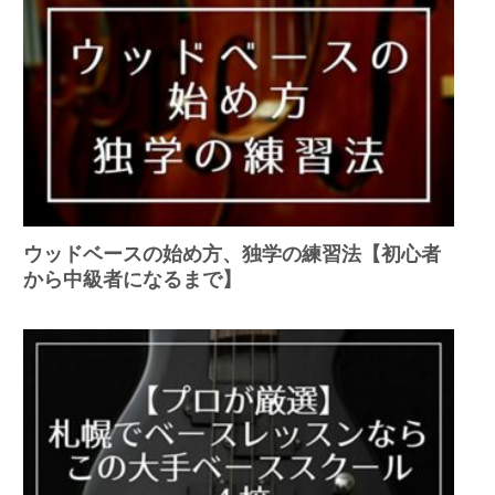
ウッドベースの始め方、独学の練習法【初心者
から中級者になるまで】