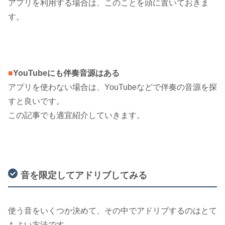
アプリを利用する場合は、このことを頭に置いておきま
す。
■
YouTubeにも伴奏音源はある
アプリを使わない場合は、YouTubeなどで伴奏の音源を探
すと良いです。
この記事でも適宜紹介していきます。
音を限定してアドリブしてみる
使う音をいくつか決めて、その中でアドリブするのはとて
もよい方法です。