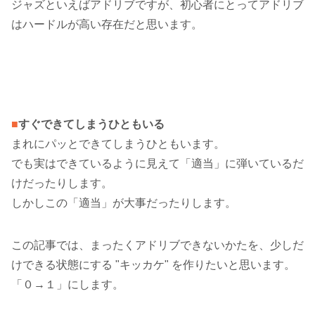
ジャズといえばアドリブですが、初心者にとってアドリブ
はハードルが高い存在だと思います。
■
すぐできてしまうひともいる
まれにパッとできてしまうひともいます。
でも実はできているように見えて「適当」に弾いているだ
けだったりします。
しかしこの「適当」が大事だったりします。
この記事では、まったくアドリブできないかたを、少しだ
けできる状態にする "キッカケ" を作りたいと思います。
「０→１」にします。