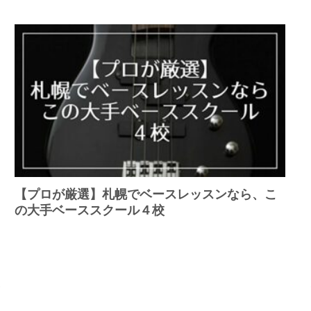
【プロが厳選】札幌でベースレッスンなら、こ
の大手ベーススクール４校