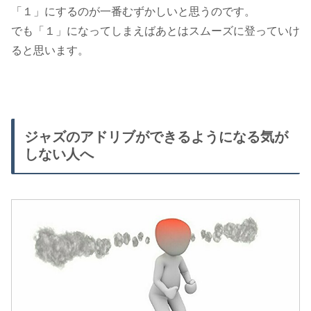
「１」にするのが一番むずかしいと思うのです。
でも「１」になってしまえばあとはスムーズに登っていけ
ると思います。
ジャズのアドリブができるようになる気が
しない人へ