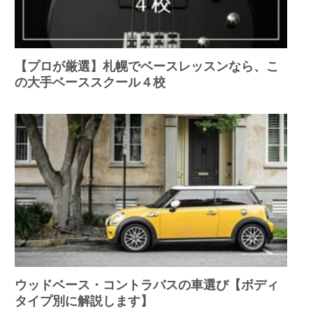
【プロが厳選】札幌でベースレッスンなら、こ
の大手ベーススクール４校
ウッドベース・コントラバスの車選び【ボディ
タイプ別に解説します】