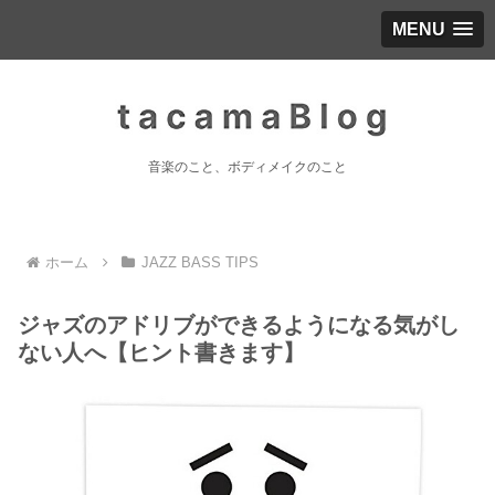
MENU
音楽のこと、ボディメイクのこと
ホーム
JAZZ BASS TIPS
ジャズのアドリブができるようになる気がし
ない人へ【ヒント書きます】