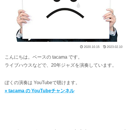
2020.10.15
2023.02.10
こんにちは。ベースの tacama です。
ライブハウスなどで、20年ジャズを演奏しています。
ぼくの演奏は YouTubeで聴けます。
» tacama の YouTubeチャンネル