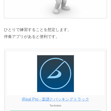
ひとりで練習することを想定します。
伴奏アプリがあると便利です。
iReal Pro - 楽譜とバッキングトラック
Technimo