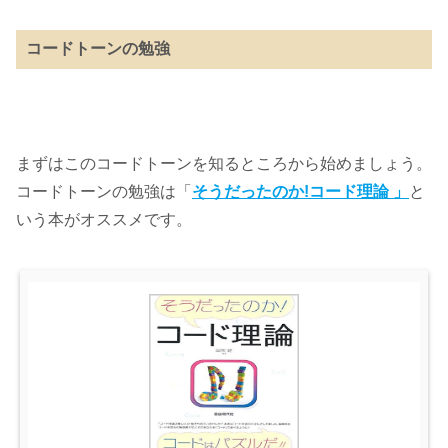
コードトーンの勉強
まずはこのコードトーンを知るところから始めましょう。
コードトーンの勉強は「
そうだったのか!コード理論 」
と
いう本がオススメです。