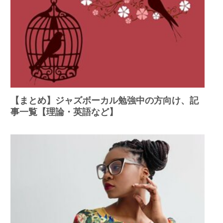
【まとめ】ジャズボーカル勉強中の方向け、記
事一覧【理論・英語など】