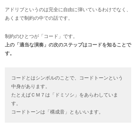
アドリブというのは完全に自由に弾いているわけでなく、
あくまで制約の中での話です。
制約のひとつが「コード」です。
上の「適当な演奏」の次のステップはコードを知ることで
す。
コードとはシンボルのことで、コードトーンという
中身があります。
たとえばＣＭ７は「ドミソシ」をあらわしていま
す。
コードトーンは「構成音」ともいいます。