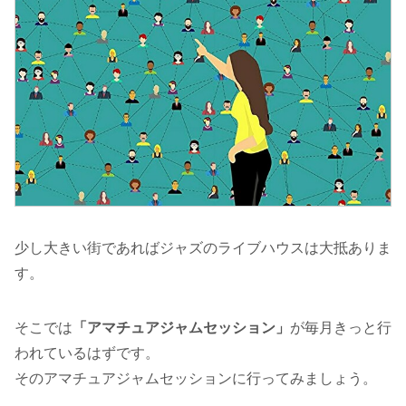
少し大きい街であればジャズのライブハウスは大抵ありま
す。
そこでは
「アマチュアジャムセッション」
が毎月きっと行
われているはずです。
そのアマチュアジャムセッションに行ってみましょう。