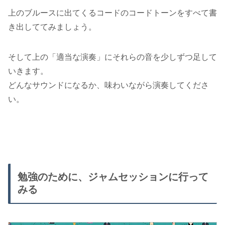
上のブルースに出てくるコードのコードトーンをすべて書
き出しててみましょう。
そして上の「適当な演奏」にそれらの音を少しずつ足して
いきます。
どんなサウンドになるか、味わいながら演奏してくださ
い。
勉強のために、ジャムセッションに行って
みる