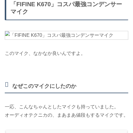
「FIFINE K670」コスパ最強コンデンサー
マイク
このマイク、なかなか良いんですよ。
なぜこのマイクにしたのか
一応、こんなちゃんとしたマイクも持っていました。
オーディオテクニカの、まあまあ値段もするマイクです。