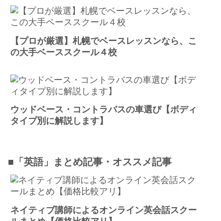
【プロが厳選】札幌でベースレッスンなら、こ
の大手ベーススクール４校
ウッドベース・コントラバスの車選び【ボディ
タイプ別に解説します】
■「英語」まとめ記事・オススメ記事
ネイティブ講師によるオンライン英会話スクー