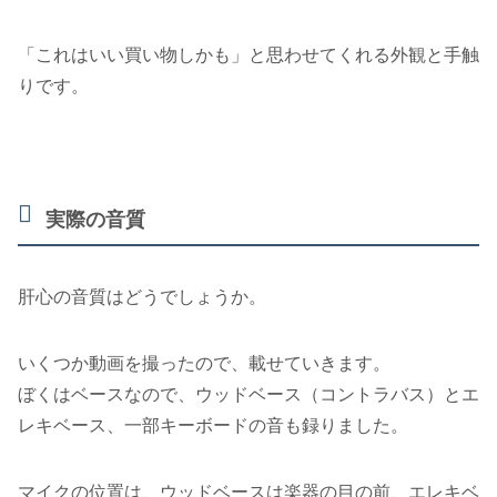
「これはいい買い物しかも」と思わせてくれる外観と手触
りです。
実際の音質
肝心の音質はどうでしょうか。
いくつか動画を撮ったので、載せていきます。
ぼくはベースなので、ウッドベース（コントラバス）とエ
レキベース、一部キーボードの音も録りました。
マイクの位置は、ウッドベースは楽器の目の前、エレキベ