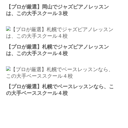
【プロが厳選】岡山でジャズピアノレッスン
は、この大手スクール３校
【プロが厳選】札幌でジャズピアノレッスン
は、この大手スクール４校
【プロが厳選】札幌でベースレッスンなら、こ
の大手ベーススクール４校