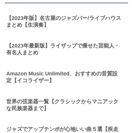
【2023年版】名古屋のジャズバー/ライブハウス
まとめ【生演奏】
【2023年最新版】ライザップで痩せた芸能人・
有名人まとめ
Amazon Music Unlimited、おすすめの音質設
定【イコライザー】
世界の弦楽器一覧【クラシックからマニアック
な民族楽器まで】
ジャズでアップテンポが心地いい曲５選【疾走