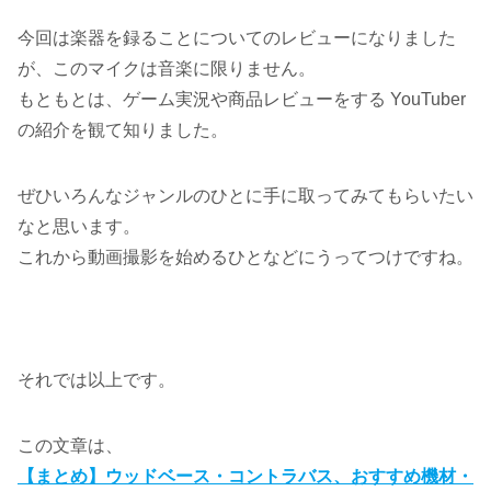
今回は楽器を録ることについてのレビューになりました
が、このマイクは音楽に限りません。
もともとは、ゲーム実況や商品レビューをする YouTuber
の紹介を観て知りました。
ぜひいろんなジャンルのひとに手に取ってみてもらいたい
なと思います。
これから動画撮影を始めるひとなどにうってつけですね。
それでは以上です。
この文章は、
【まとめ】ウッドベース・コントラバス、おすすめ機材・