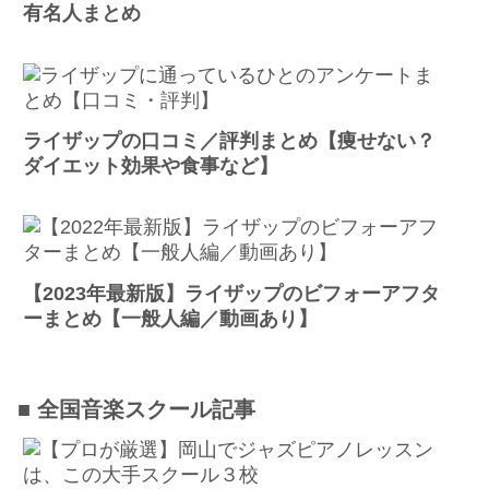
有名人まとめ
ライザップの口コミ／評判まとめ【痩せない？
ダイエット効果や食事など】
【2023年最新版】ライザップのビフォーアフタ
ーまとめ【一般人編／動画あり】
■ 全国音楽スクール記事