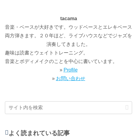
tacama
音楽・ベースが大好きです。ウッドベースとエレキベース
両方弾きます。２０年ほど、ライブハウスなどでジャズを
演奏してきました。
趣味は読書とウェイトトレーニング。
音楽とボディメイクのことを中心に書いています。
»
Profile
»
お問い合わせ
よく読まれている記事