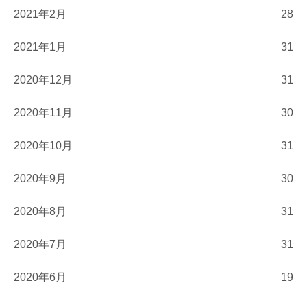
2021年2月
28
2021年1月
31
2020年12月
31
2020年11月
30
2020年10月
31
2020年9月
30
2020年8月
31
2020年7月
31
2020年6月
19