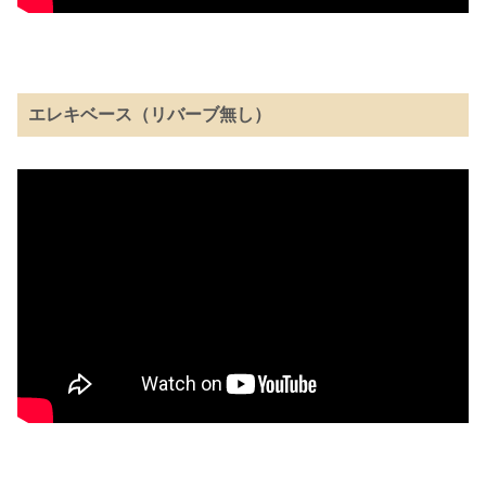
エレキベース（リバーブ無し）