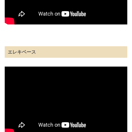
エレキベース