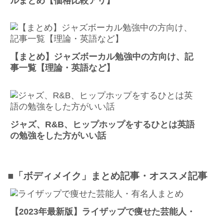
ルまとめ【価格比較アリ】
【まとめ】ジャズボーカル勉強中の方向け、記
事一覧【理論・英語など】
ジャズ、R&B、ヒップホップをするひとは英語
の勉強をした方がいい話
■「ボディメイク」まとめ記事・オススメ記事
【2023年最新版】ライザップで痩せた芸能人・