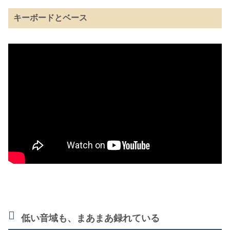
キーボードとベース
低い音域も、まあまあ録れている