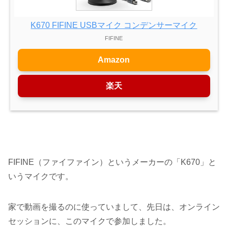
K670 FIFINE USBマイク コンデンサーマイク
FIFINE
Amazon
楽天
FIFINE（ファイファイン）というメーカーの「K670」と
いうマイクです。
家で動画を撮るのに使っていまして、先日は、オンライン
セッションに、このマイクで参加しました。