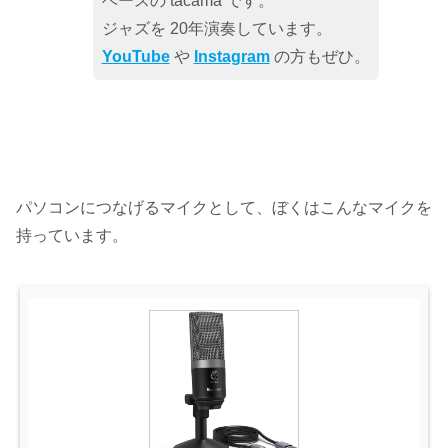
ベースの tacama です。
ジャズを 20年演奏しています。
YouTube
や
Instagram
の方もぜひ。
パソコンにつなげるマイクとして、ぼくはこんなマイクを
持っています。