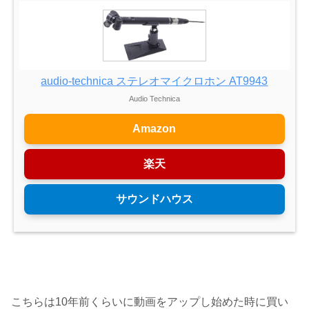
audio-technica ステレオマイクロホン AT9943
Audio Technica
Amazon
楽天
サウンドハウス
こちらは10年前くらいに動画をアップし始めた時に買い