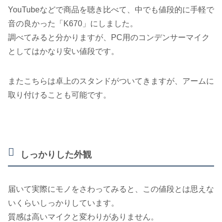
YouTubeなどで商品を聴き比べて、中でも値段的に手軽で
音の良かった「K670」にしました。
調べてみると分かりますが、PC用のコンデンサーマイク
としてはかなり安い値段です。
またこちらは卓上のスタンドがついてきますが、アームに
取り付けることも可能です。
しっかりした外観
届いて実際にモノをさわってみると、この値段とは思えな
いくらいしっかりしています。
質感は高いマイクと変わりがありません。