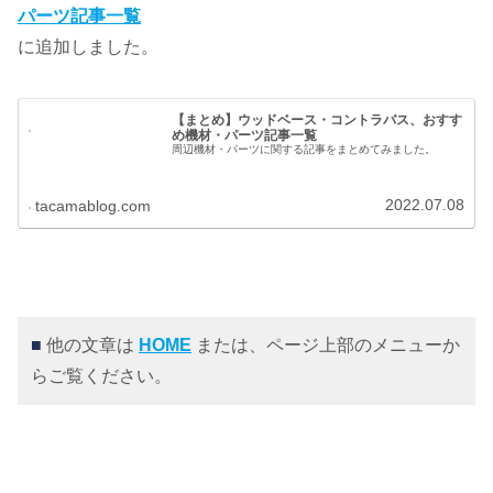
パーツ記事一覧
に追加しました。
【まとめ】ウッドベース・コントラバス、おすす
め機材・パーツ記事一覧
周辺機材・パーツに関する記事をまとめてみました。
2022.07.08
tacamablog.com
■
他の文章は
HOME
または、ページ上部のメニューか
らご覧ください。