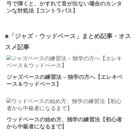
弓で弾くと、かすれて音が出ない場合のカンタ
ンな対処法【コントラバス】
■「ジャズ・ウッドベース」まとめ記事・オス
スメ記事
ジャズベースの練習法 – 独学の方へ【エレキベ
ース＆ウッドベース】
ウッドベースの始め方、独学の練習法【初心者
から中級者になるまで】