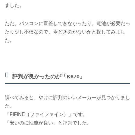
ました。
ただ、パソコンに直差しできなかったり、電池が必要だっ
たり少し不便なので、今どきのがないかと探してみまし
た。
評判が良かったのが「K670」
調べてみると、やけに評判のいいメーカーが見つかりまし
た。
「FIFINE（ファイファイン）」です。
「安いのに性能が良い」と評判でした。