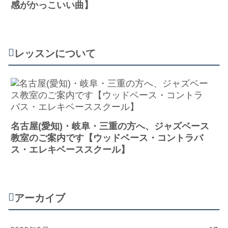
感がかっこいい曲】
レッスンについて
名古屋(愛知)・岐阜・三重の方へ、ジャズベース
教室のご案内です【ウッドベース・コントラバ
ス・エレキベーススクール】
アーカイブ