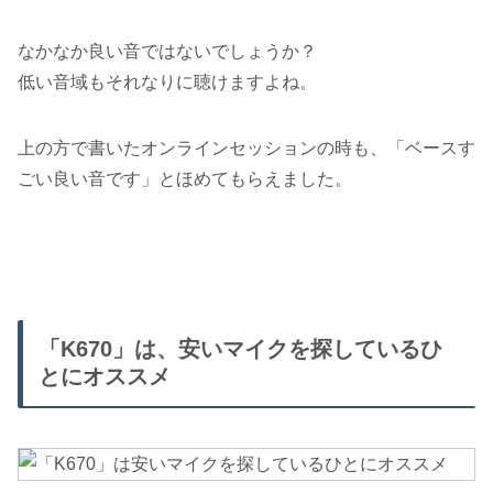
なかなか良い音ではないでしょうか？
低い音域もそれなりに聴けますよね。
上の方で書いたオンラインセッションの時も、「ベースす
ごい良い音です」とほめてもらえました。
「K670」は、安いマイクを探しているひ
とにオススメ