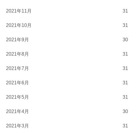
2021年11月
31
2021年10月
31
2021年9月
30
2021年8月
31
2021年7月
31
2021年6月
31
2021年5月
31
2021年4月
30
2021年3月
31