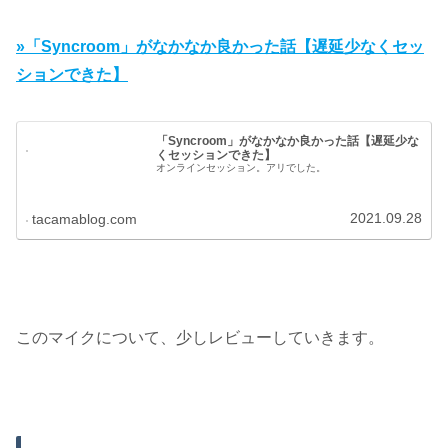
»「Syncroom」がなかなか良かった話【遅延少なくセッ
ションできた】
「Syncroom」がなかなか良かった話【遅延少な
くセッションできた】
オンラインセッション。アリでした。
2021.09.28
tacamablog.com
このマイクについて、少しレビューしていきます。