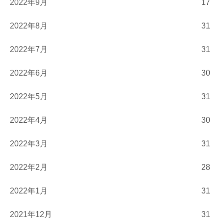
2022年9月
17
2022年8月
31
2022年7月
31
2022年6月
30
2022年5月
31
2022年4月
30
2022年3月
31
2022年2月
28
2022年1月
31
2021年12月
31