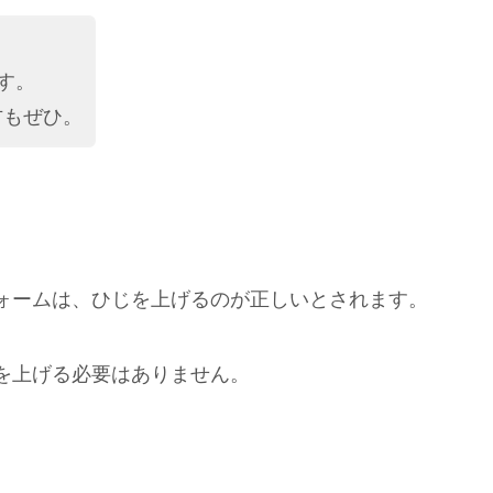
す。
もぜひ。
ォームは、ひじを上げるのが正しいとされます。
を上げる必要はありません。