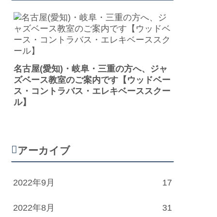
名古屋(愛知)・岐阜・三重の方へ、ジャ
ズベース教室のご案内です【ウッドベー
ス・コントラバス・エレキベーススクー
ル】
アーカイブ
2022年9月
17
2022年8月
31