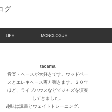
LIFE
MONOLOGUE
tacama
音楽・ベースが大好きです。ウッドベー
スとエレキベース両方弾きます。２０年
ほど、ライブハウスなどでジャズを演奏
してきました。
趣味は読書とウェイトトレーニング。