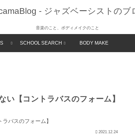
音楽のこと、ボディメイクのこと
SS
SCHOOL SEARCH
BODY MAKE
ない【コントラバスのフォーム】
2021.12.24