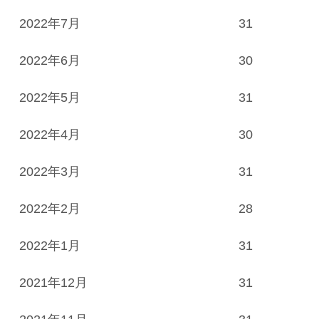
2022年7月
31
2022年6月
30
2022年5月
31
2022年4月
30
2022年3月
31
2022年2月
28
2022年1月
31
2021年12月
31