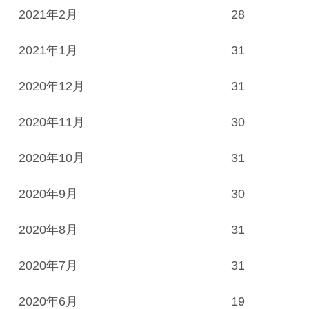
2021年2月
28
2021年1月
31
2020年12月
31
2020年11月
30
2020年10月
31
2020年9月
30
2020年8月
31
2020年7月
31
2020年6月
19