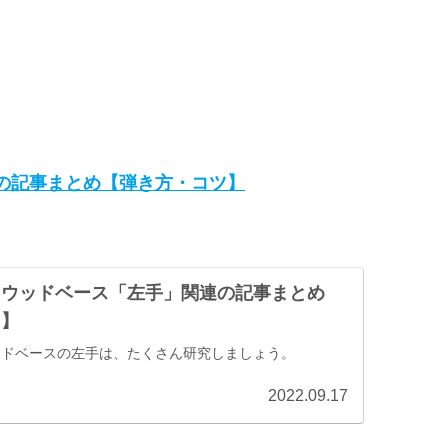
の記事まとめ【弾き方・コツ】
／ウッドベース「左手」関連の記事まとめ
ツ】
ッドベースの左手は、たくさん研究しましょう。
2022.09.17