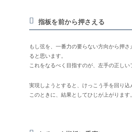
指板を前から押さえる
もし弦を、一番力の要らない方向から押さ
ると思います。
これをなるべく目指すのが、左手の正しい
実現しようとすると、けっこう手を回り込
このときに、結果としてひじが上がります