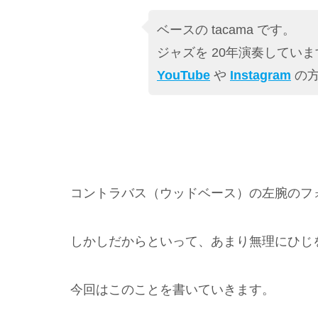
ベースの tacama です。
ジャズを 20年演奏していま
YouTube
や
Instagram
の方
コントラバス（ウッドベース）の左腕のフ
しかしだからといって、あまり無理にひじ
今回はこのことを書いていきます。