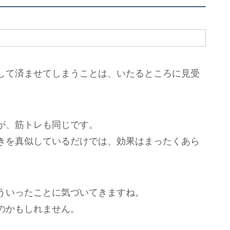
して済ませてしまうことは、いたるところに見受
が、筋トレも同じです。
きを真似しているだけでは、効果はまったくあら
ういったことに気づいてきますね。
のかもしれません。