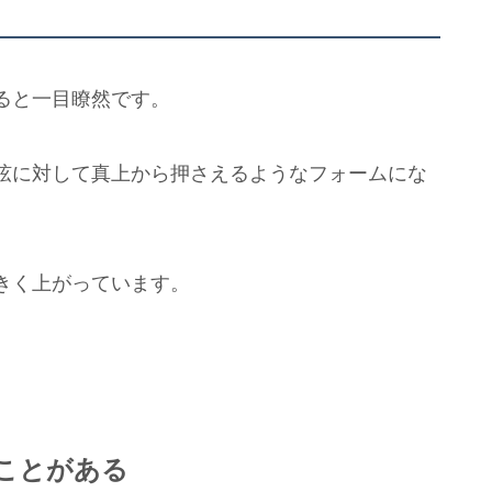
ると一目瞭然です。
弦に対して真上から押さえるようなフォームにな
きく上がっています。
ことがある