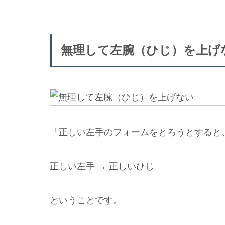
無理して左腕（ひじ）を上げ
「正しい左手のフォームをとろうとすると
正しい左手 → 正しいひじ
ということです。