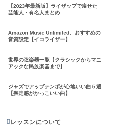
【2023年最新版】ライザップで痩せた
芸能人・有名人まとめ
Amazon Music Unlimited、おすすめの
音質設定【イコライザー】
世界の弦楽器一覧【クラシックからマニ
アックな民族楽器まで】
ジャズでアップテンポが心地いい曲５選
【疾走感がかっこいい曲】
レッスンについて