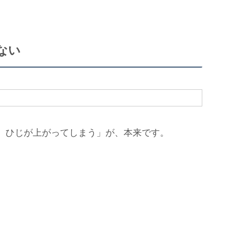
ない
、ひじが上がってしまう」が、本来です。