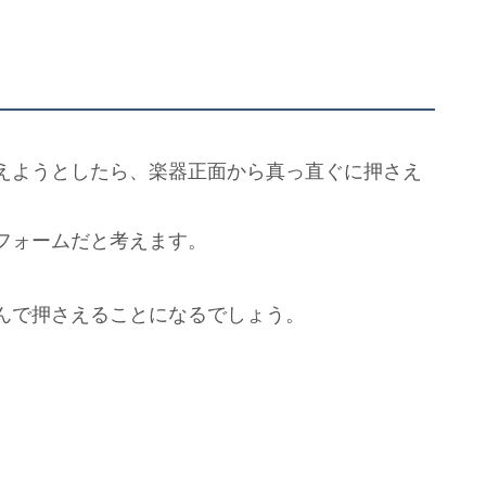
えようとしたら、楽器正面から真っ直ぐに押さえ
フォームだと考えます。
んで押さえることになるでしょう。
。