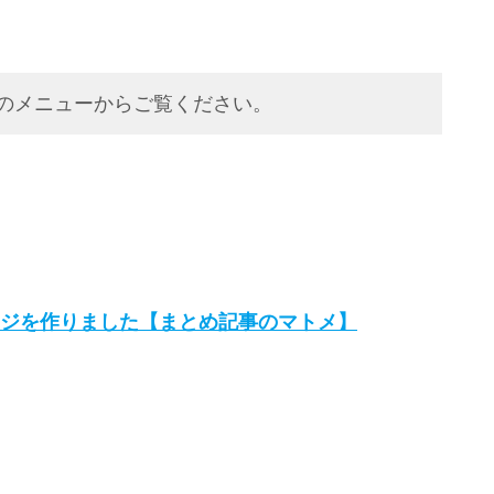
のメニューからご覧ください。
ジを作りました【まとめ記事のマトメ】