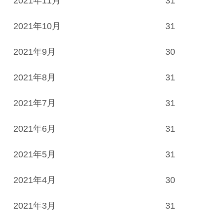
2021年11月
31
2021年10月
31
2021年9月
30
2021年8月
31
2021年7月
31
2021年6月
31
2021年5月
31
2021年4月
30
2021年3月
31