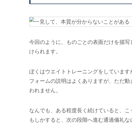
今回のように、ものごとの表面だけを描写
けられます。
ぼくはウエイトトレーニングをしています
フォームの説明はよくありますが、ただ動
われません。
なんでも、ある程度長く続けていると、こ
もしかすると、次の段階へ進む通過儀礼な