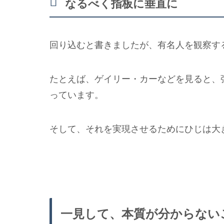
なるべく指板に垂直に
回り込むと書きましたが、有名人を観察す
たとえば、ゲイリー・カーなどを見ると、
っています。
そして、それを実現させるためにひじは大
一見して、本質が分からない