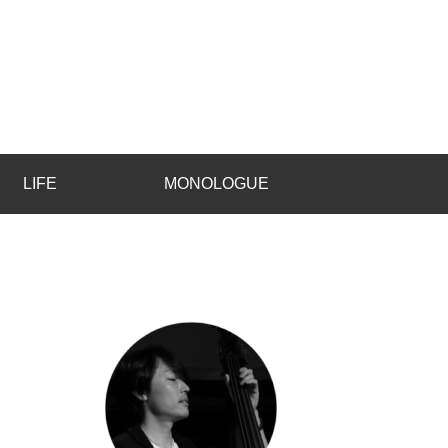
LIFE
MONOLOGUE