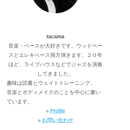
tacama
音楽・ベースが大好きです。ウッドベー
スとエレキベース両方弾きます。２０年
ほど、ライブハウスなどでジャズを演奏
してきました。
趣味は読書とウェイトトレーニング。
音楽とボディメイクのことを中心に書い
ています。
»
Profile
»
お問い合わせ