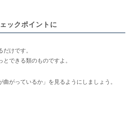
チェックポイントに
るだけです。
っとできる類のものですよ。
が曲がっているか」を見るようにしましょう。