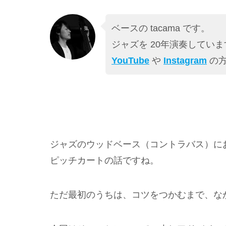
ベースの tacama です。
ジャズを 20年演奏していま
YouTube
や
Instagram
の方
ジャズのウッドベース（コントラバス）に
ピッチカートの話ですね。
ただ最初のうちは、コツをつかむまで、な