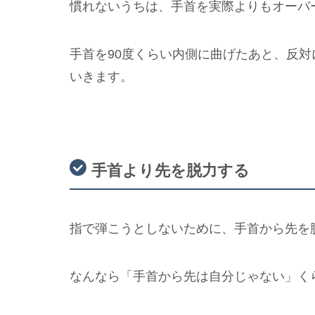
慣れないうちは、手首を実際よりもオーバ
手首を90度くらい内側に曲げたあと、反対
いきます。
手首より先を脱力する
指で弾こうとしないために、手首から先を
なんなら「手首から先は自分じゃない」く