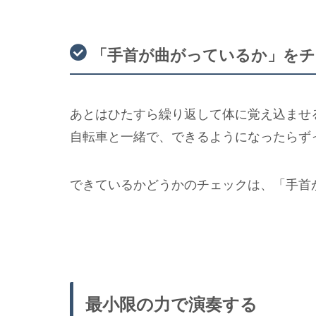
「手首が曲がっているか」を
あとはひたすら繰り返して体に覚え込ませ
自転車と一緒で、できるようになったらず
できているかどうかのチェックは、「手首
最小限の力で演奏する