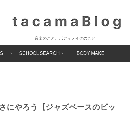
音楽のこと、ボディメイクのこと
SS
SCHOOL SEARCH
BODY MAKE
さにやろう【ジャズベースのピッ