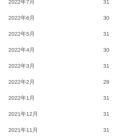
2022年7月
31
2022年6月
30
2022年5月
31
2022年4月
30
2022年3月
31
2022年2月
28
2022年1月
31
2021年12月
31
2021年11月
31