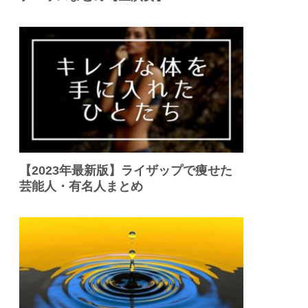
【2023年最新版】ライザップで痩せた
芸能人・有名人まとめ