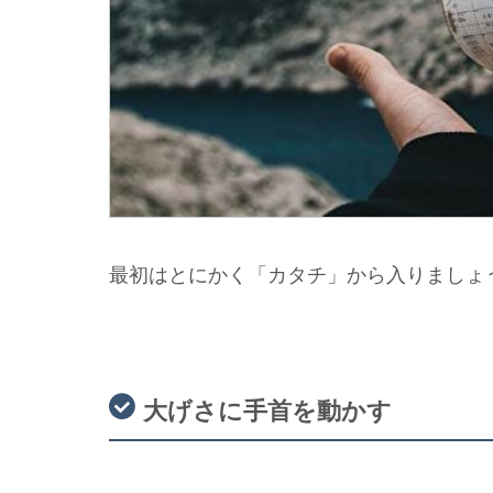
最初はとにかく「カタチ」から入りましょ
大げさに手首を動かす