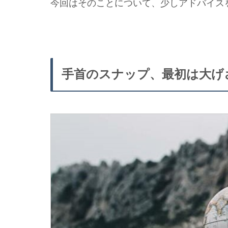
今回はそのことについて、少しアドバイス
手首のスナップ、最初は大げ