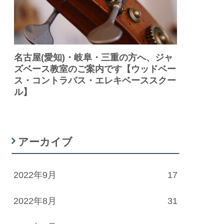
名古屋(愛知)・岐阜・三重の方へ、ジャ
ズベース教室のご案内です【ウッドベー
ス・コントラバス・エレキベーススクー
ル】
アーカイブ
2022年9月
17
2022年8月
31