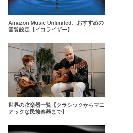
Amazon Music Unlimited、おすすめの
音質設定【イコライザー】
世界の弦楽器一覧【クラシックからマニ
アックな民族楽器まで】