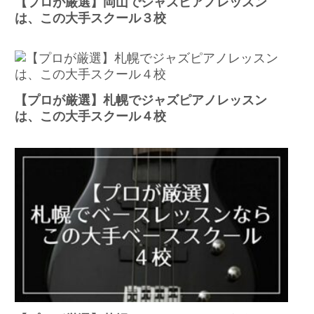
【プロが厳選】岡山でジャズピアノレッスン
は、この大手スクール３校
【プロが厳選】札幌でジャズピアノレッスン
は、この大手スクール４校