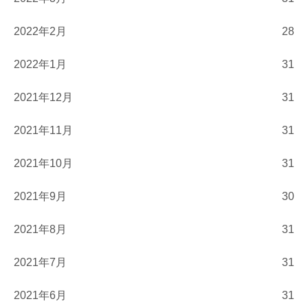
2022年2月
28
2022年1月
31
2021年12月
31
2021年11月
31
2021年10月
31
2021年9月
30
2021年8月
31
2021年7月
31
2021年6月
31