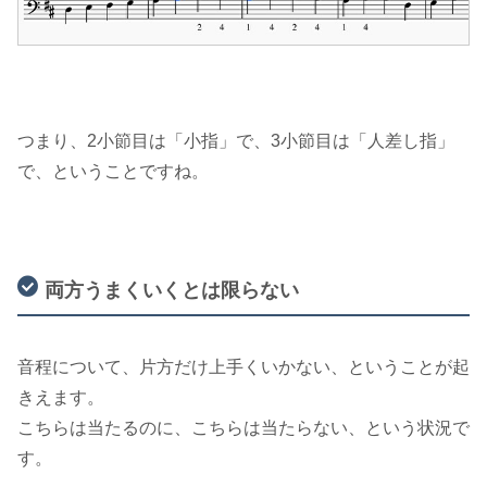
つまり、2小節目は「小指」で、3小節目は「人差し指」
で、ということですね。
両方うまくいくとは限らない
音程について、片方だけ上手くいかない、ということが起
きえます。
こちらは当たるのに、こちらは当たらない、という状況で
す。