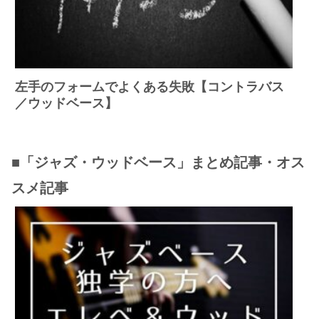
左手のフォームでよくある失敗【コントラバス
／ウッドベース】
■「ジャズ・ウッドベース」まとめ記事・オス
スメ記事