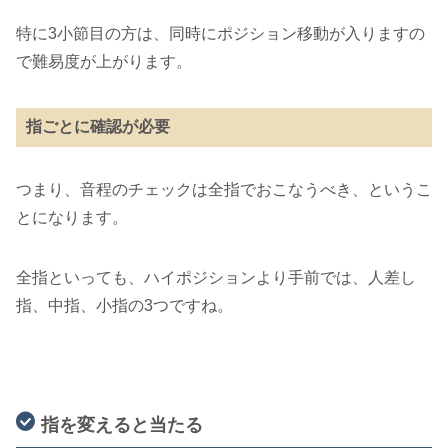
特に3小節目の方は、同時にポジション移動が入りますの
で難易度が上がります。
指ごとに確認が必要
つまり、音程のチェックは全指でおこなうべき、というこ
とになります。
全指といっても、ハイポジションより手前では、人差し
指、中指、小指の3つですね。
指を変えると当たる