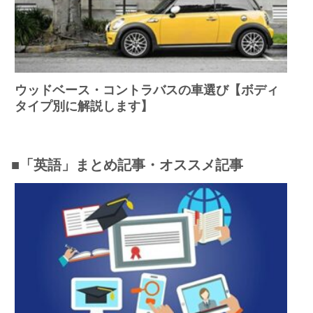
ウッドベース・コントラバスの車選び【ボディ
タイプ別に解説します】
■「英語」まとめ記事・オススメ記事