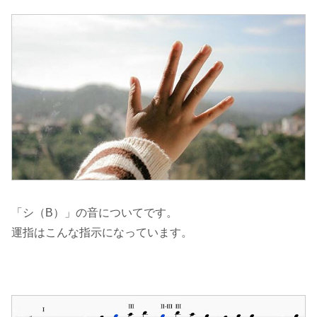
「シ（B）」の音についてです。
運指はこんな指示になっています。