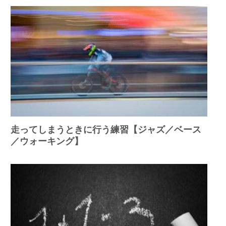
走ってしまうときに行う練習【ジャズ／ベース
／ウォーキング】