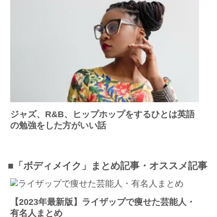
ジャズ、R&B、ヒップホップをするひとは英語
の勉強をした方がいい話
■「ボディメイク」まとめ記事・オススメ記事
【2023年最新版】ライザップで痩せた芸能人・
有名人まとめ