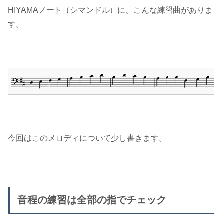
HIYAMAノート（シマンドル）に、こんな練習曲がありま
す。
今回はこのメロディについて少し書きます。
音程の練習は全部の指でチェック