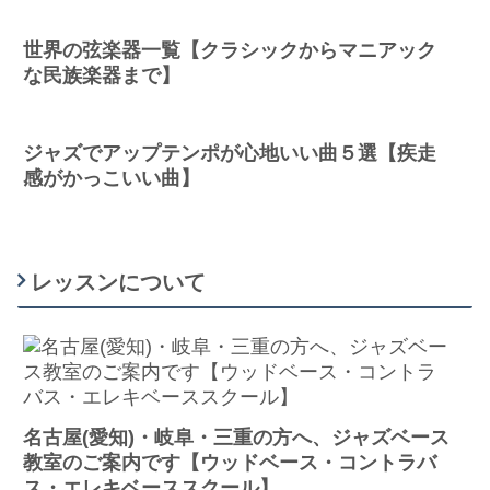
世界の弦楽器一覧【クラシックからマニアック
な民族楽器まで】
ジャズでアップテンポが心地いい曲５選【疾走
感がかっこいい曲】
レッスンについて
名古屋(愛知)・岐阜・三重の方へ、ジャズベース
教室のご案内です【ウッドベース・コントラバ
ス・エレキベーススクール】