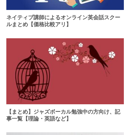
ネイティブ講師によるオンライン英会話スクー
ルまとめ【価格比較アリ】
【まとめ】ジャズボーカル勉強中の方向け、記
事一覧【理論・英語など】