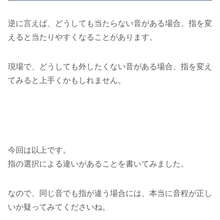
逆に言えば、どうしても当たらない音がある場合、指を変
えると当たりやすくなることがあります。
現場で、どうしても外したくない音がある場合、指を変え
てみると上手くかもしれません。
今回は以上です。
指の選択による違いがあることを書いてみました。
なので、同じ音でも指が違う場合には、本当に音程が正し
いか疑ってみてくださいね。