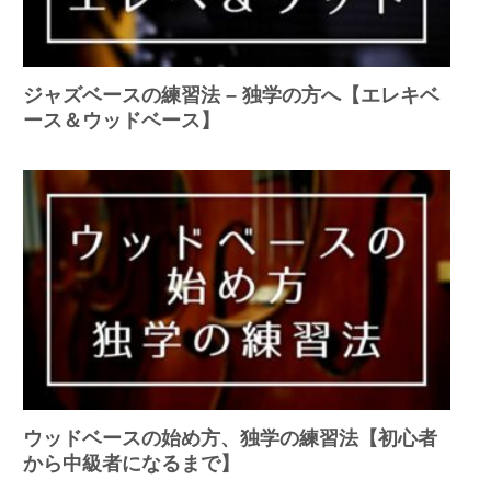
ジャズベースの練習法 – 独学の方へ【エレキベ
ース＆ウッドベース】
ウッドベースの始め方、独学の練習法【初心者
から中級者になるまで】