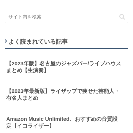
よく読まれている記事
【2023年版】名古屋のジャズバー/ライブハウス
まとめ【生演奏】
【2023年最新版】ライザップで痩せた芸能人・
有名人まとめ
Amazon Music Unlimited、おすすめの音質設
定【イコライザー】