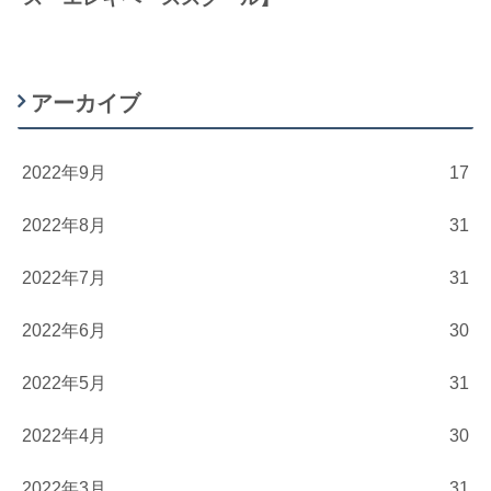
アーカイブ
2022年9月
17
2022年8月
31
2022年7月
31
2022年6月
30
2022年5月
31
2022年4月
30
2022年3月
31