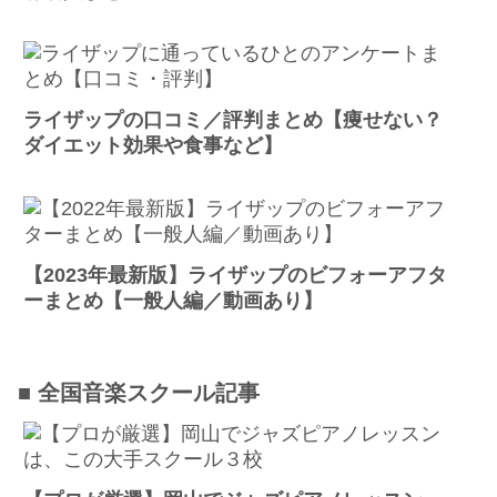
ライザップの口コミ／評判まとめ【痩せない？
ダイエット効果や食事など】
【2023年最新版】ライザップのビフォーアフタ
ーまとめ【一般人編／動画あり】
■ 全国音楽スクール記事