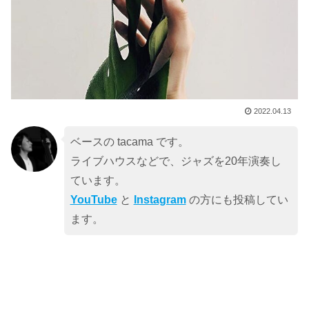
2022.04.13
ベースの tacama です。
ライブハウスなどで、ジャズを20年演奏し
ています。
YouTube
と
Instagram
の方にも投稿してい
ます。