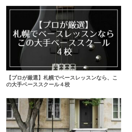
【プロが厳選】札幌でベースレッスンなら、こ
の大手ベーススクール４校