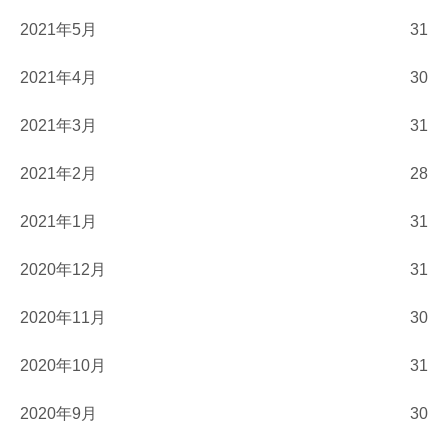
2021年5月
31
2021年4月
30
2021年3月
31
2021年2月
28
2021年1月
31
2020年12月
31
2020年11月
30
2020年10月
31
2020年9月
30