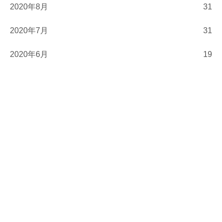
2020年8月
31
2020年7月
31
2020年6月
19