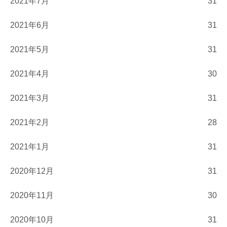
2021年7月
31
2021年6月
31
2021年5月
31
2021年4月
30
2021年3月
31
2021年2月
28
2021年1月
31
2020年12月
31
2020年11月
30
2020年10月
31