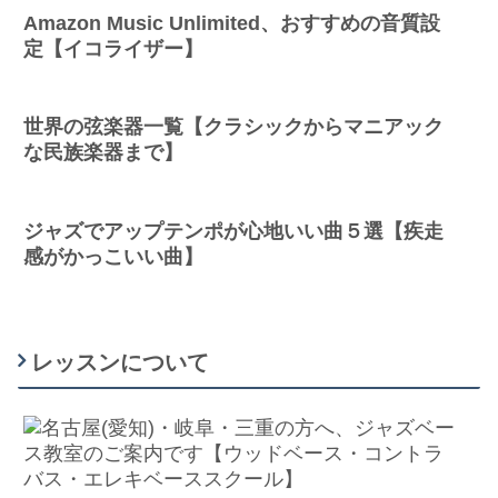
Amazon Music Unlimited、おすすめの音質設
定【イコライザー】
世界の弦楽器一覧【クラシックからマニアック
な民族楽器まで】
ジャズでアップテンポが心地いい曲５選【疾走
感がかっこいい曲】
レッスンについて