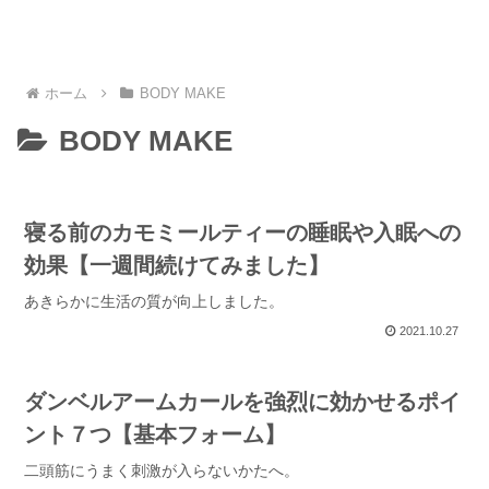
ホーム
BODY MAKE
BODY MAKE
寝る前のカモミールティーの睡眠や入眠への
効果【一週間続けてみました】
あきらかに生活の質が向上しました。
2021.10.27
ダンベルアームカールを強烈に効かせるポイ
ント７つ【基本フォーム】
二頭筋にうまく刺激が入らないかたへ。