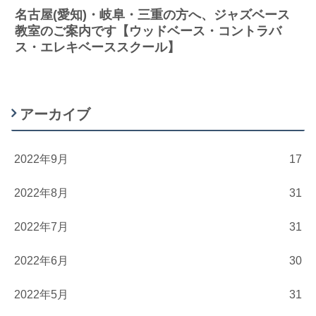
名古屋(愛知)・岐阜・三重の方へ、ジャズベース
教室のご案内です【ウッドベース・コントラバ
ス・エレキベーススクール】
アーカイブ
2022年9月
17
2022年8月
31
2022年7月
31
2022年6月
30
2022年5月
31