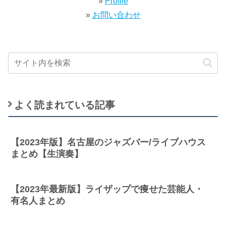
»
Profile
»
お問い合わせ
よく読まれている記事
【2023年版】名古屋のジャズバー/ライブハウス
まとめ【生演奏】
【2023年最新版】ライザップで痩せた芸能人・
有名人まとめ