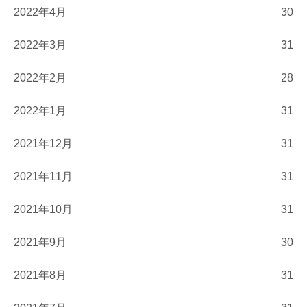
2022年4月
30
2022年3月
31
2022年2月
28
2022年1月
31
2021年12月
31
2021年11月
31
2021年10月
31
2021年9月
30
2021年8月
31