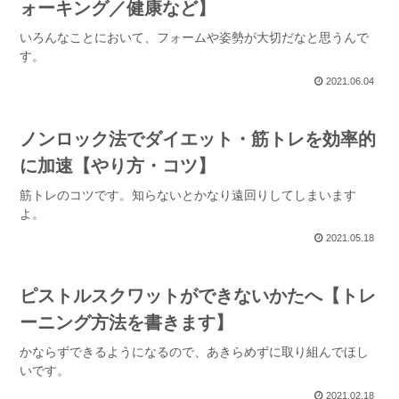
ォーキング／健康など】
いろんなことにおいて、フォームや姿勢が大切だなと思うんで
す。
2021.06.04
ノンロック法でダイエット・筋トレを効率的
に加速【やり方・コツ】
筋トレのコツです。知らないとかなり遠回りしてしまいます
よ。
2021.05.18
ピストルスクワットができないかたへ【トレ
ーニング方法を書きます】
かならずできるようになるので、あきらめずに取り組んでほし
いです。
2021.02.18