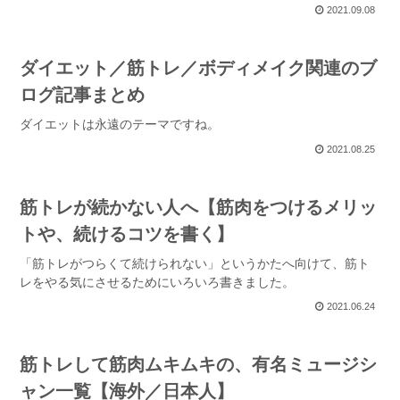
2021.09.08
ダイエット／筋トレ／ボディメイク関連のブ
ログ記事まとめ
ダイエットは永遠のテーマですね。
2021.08.25
筋トレが続かない人へ【筋肉をつけるメリッ
トや、続けるコツを書く】
「筋トレがつらくて続けられない」というかたへ向けて、筋ト
レをやる気にさせるためにいろいろ書きました。
2021.06.24
筋トレして筋肉ムキムキの、有名ミュージシ
ャン一覧【海外／日本人】