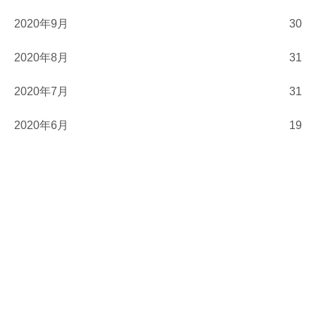
2020年9月
30
2020年8月
31
2020年7月
31
2020年6月
19