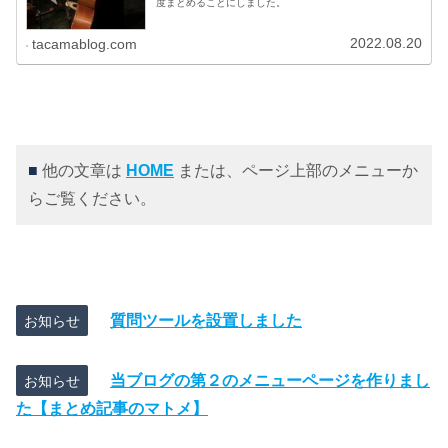
度まとめることにしました。
2022.08.20
tacamablog.com
■
他の文章は
HOME
または、ページ上部のメニューか
らご覧ください。
質問ツールを設置しました
お知らせ
当ブログの第２のメニューページを作りまし
お知らせ
た【まとめ記事のマトメ】