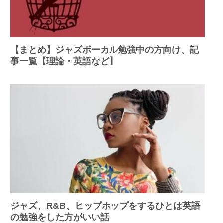
【まとめ】ジャズボーカル勉強中の方向け、記
事一覧【理論・英語など】
ジャズ、R&B、ヒップホップをするひとは英語
の勉強をした方がいい話