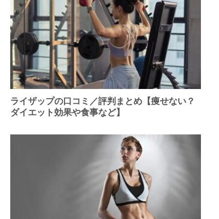
ライザップの口コミ／評判まとめ【痩せない？
ダイエット効果や食事など】