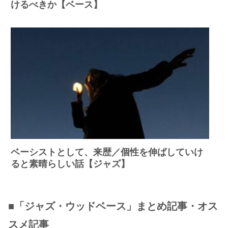
けるべきか【ベース】
ベーシストとして、来歴／個性を伸ばしていけ
ると素晴らしい話【ジャズ】
■「ジャズ・ウッドベース」まとめ記事・オス
スメ記事