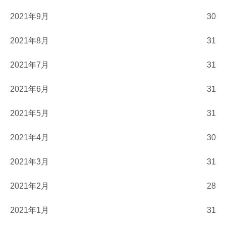
2021年9月
30
2021年8月
31
2021年7月
31
2021年6月
31
2021年5月
31
2021年4月
30
2021年3月
31
2021年2月
28
2021年1月
31