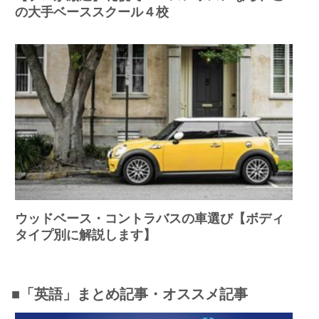
の大手ベーススクール４校
ウッドベース・コントラバスの車選び【ボディ
タイプ別に解説します】
■「英語」まとめ記事・オススメ記事