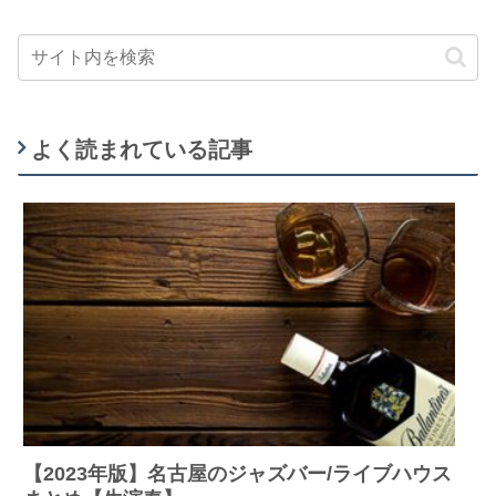
よく読まれている記事
【2023年版】名古屋のジャズバー/ライブハウス