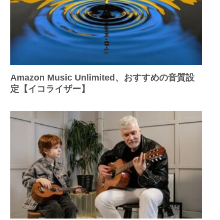
Amazon Music Unlimited、おすすめの音質設
定【イコライザー】