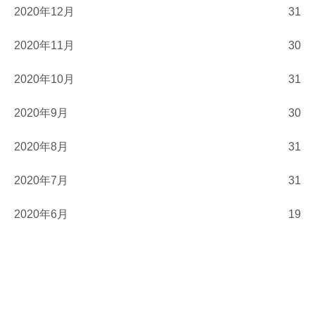
2020年12月
31
2020年11月
30
2020年10月
31
2020年9月
30
2020年8月
31
2020年7月
31
2020年6月
19