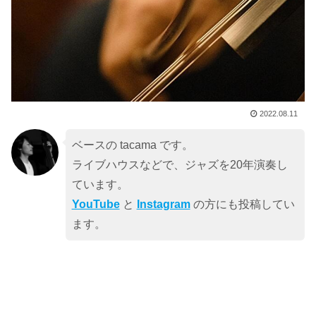
2022.08.11
ベースの tacama です。
ライブハウスなどで、ジャズを20年演奏し
ています。
YouTube
と
Instagram
の方にも投稿してい
ます。