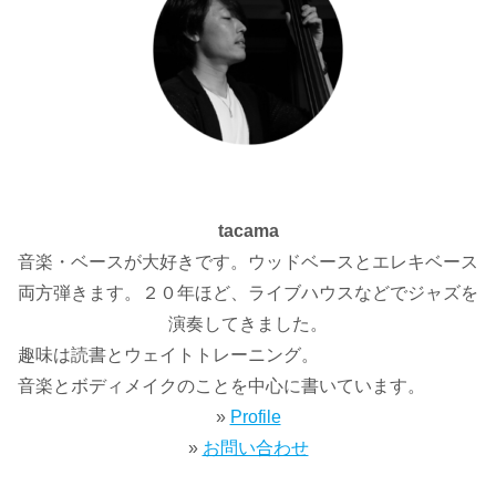
tacama
音楽・ベースが大好きです。ウッドベースとエレキベース
両方弾きます。２０年ほど、ライブハウスなどでジャズを
演奏してきました。
趣味は読書とウェイトトレーニング。
音楽とボディメイクのことを中心に書いています。
»
Profile
»
お問い合わせ