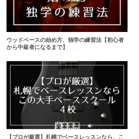
ウッドベースの始め方、独学の練習法【初心者
から中級者になるまで】
【プロが厳選】札幌でベースレッスンなら、こ