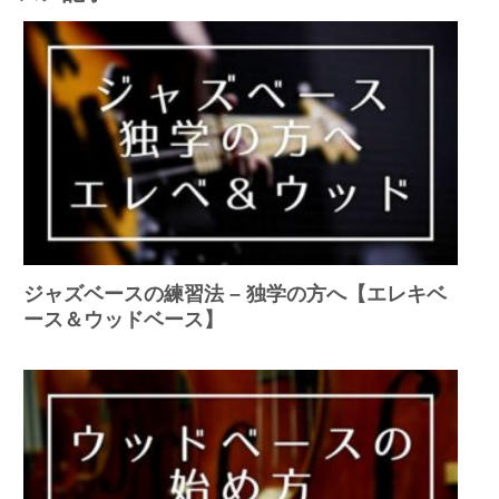
ジャズベースの練習法 – 独学の方へ【エレキベ
ース＆ウッドベース】