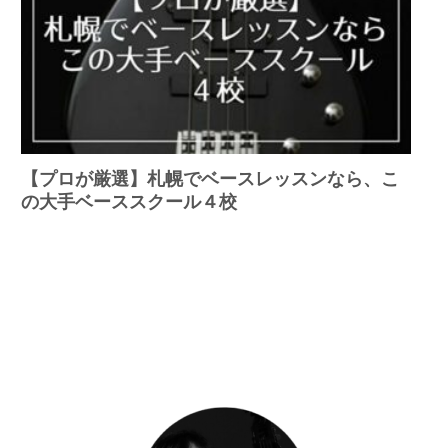
【プロが厳選】札幌でベースレッスンなら、こ
の大手ベーススクール４校