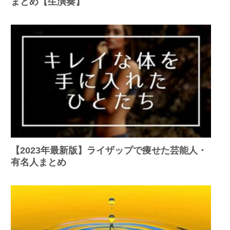
まとめ【生演奏】
【2023年最新版】ライザップで痩せた芸能人・
有名人まとめ