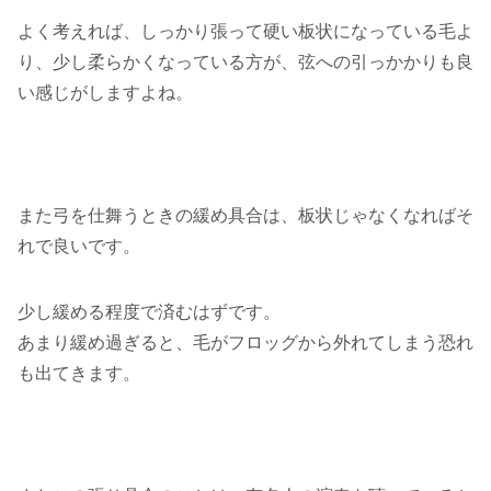
よく考えれば、しっかり張って硬い板状になっている毛よ
り、少し柔らかくなっている方が、弦への引っかかりも良
い感じがしますよね。
また弓を仕舞うときの緩め具合は、板状じゃなくなればそ
れで良いです。
少し緩める程度で済むはずです。
あまり緩め過ぎると、毛がフロッグから外れてしまう恐れ
も出てきます。