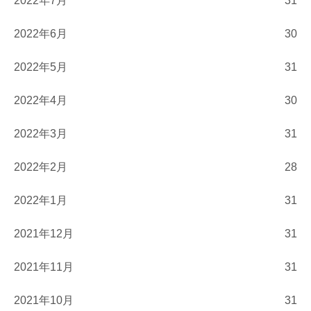
2022年7月
31
2022年6月
30
2022年5月
31
2022年4月
30
2022年3月
31
2022年2月
28
2022年1月
31
2021年12月
31
2021年11月
31
2021年10月
31