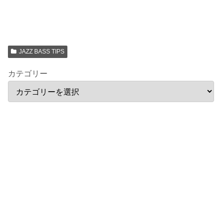
JAZZ BASS TIPS
カテゴリー