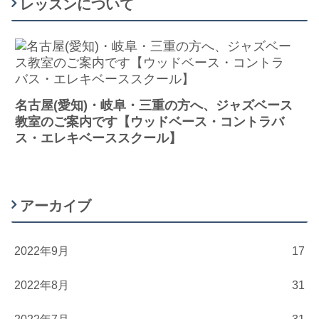
レッスンについて
名古屋(愛知)・岐阜・三重の方へ、ジャズベース
教室のご案内です【ウッドベース・コントラバ
ス・エレキベーススクール】
アーカイブ
2022年9月
17
2022年8月
31