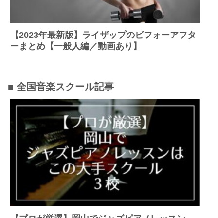
【2023年最新版】ライザップのビフォーアフタ
ーまとめ【一般人編／動画あり】
■ 全国音楽スクール記事