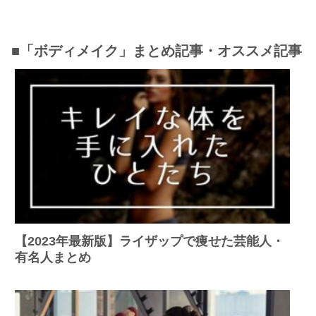
■「ボディメイク」まとめ記事・オススメ記事
【2023年最新版】ライザップで痩せた芸能人・
有名人まとめ