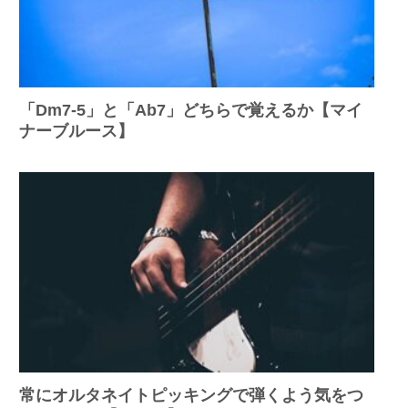
「Dm7-5」と「Ab7」どちらで覚えるか【マイ
ナーブルース】
常にオルタネイトピッキングで弾くよう気をつ