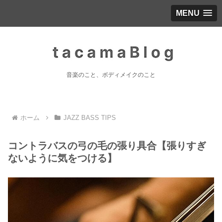
MENU
音楽のこと、ボディメイクのこと
ホーム
JAZZ BASS TIPS
コントラバスの弓の毛の張り具合【張りすぎ
ないように気をつける】