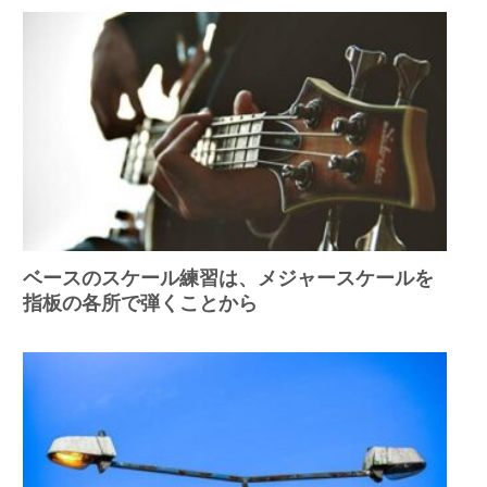
ベースのスケール練習は、メジャースケールを
指板の各所で弾くことから