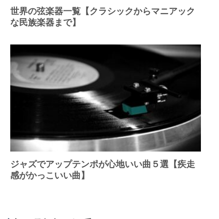
世界の弦楽器一覧【クラシックからマニアック
な民族楽器まで】
ジャズでアップテンポが心地いい曲５選【疾走
感がかっこいい曲】