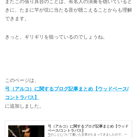
またこの張り具合のことは、有名人の演奏を聴いていると
きに、たまに竿が弦に当たる音が聴こえることからも理解
できます。
きっと、ギリギリを狙っているのでしょうね。
このページは、
弓（アルコ）に関するブログ記事まとめ【ウッドベース/
コントラバス】
に追加しました。
弓（アルコ）に関するブログ記事まとめ【ウッド
ベース/コントラバス】
弓のことについて書いた文章がたまってきましたので、一