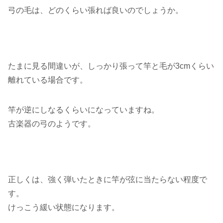
弓の毛は、どのくらい張れば良いのでしょうか。
たまに見る間違いが、しっかり張って竿と毛が3cmくらい
離れている場合です。
竿が逆にしなるくらいになっていますね。
古楽器の弓のようです。
正しくは、強く弾いたときに竿が弦に当たらない程度で
す。
けっこう緩い状態になります。