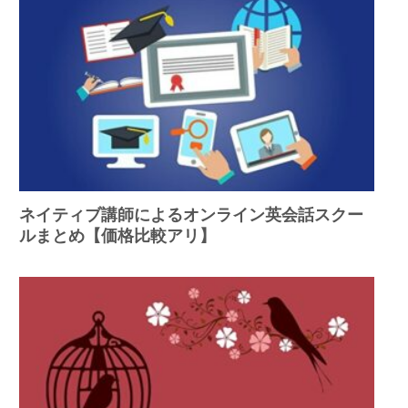
ネイティブ講師によるオンライン英会話スクー
ルまとめ【価格比較アリ】