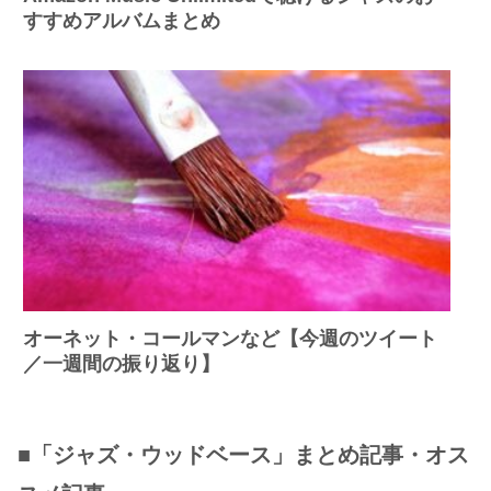
すすめアルバムまとめ
オーネット・コールマンなど【今週のツイート
／一週間の振り返り】
■「ジャズ・ウッドベース」まとめ記事・オス