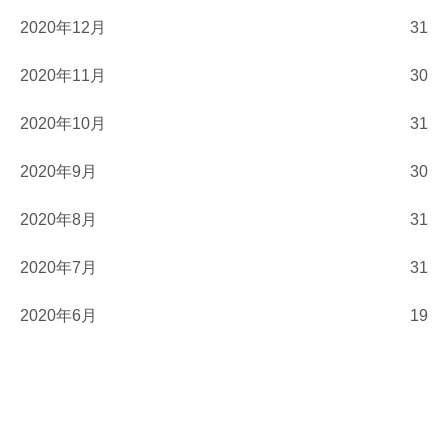
2020年12月
31
2020年11月
30
2020年10月
31
2020年9月
30
2020年8月
31
2020年7月
31
2020年6月
19