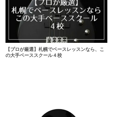
【プロが厳選】札幌でベースレッスンなら、こ
の大手ベーススクール４校