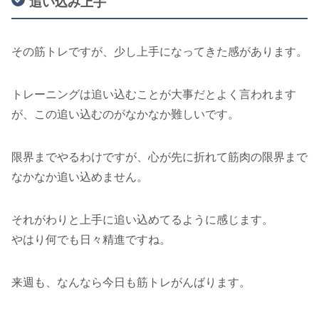
追い込み上手
その筋トレですが、少し上手になってきた感があります。
トレーニングは追い込むことが大事だとよく言われます
が、この追い込むのがなかなか難しいです。
限界までやるわけですが、心が先に折れて筋肉の限界まで
なかなか追い込めません。
それがわりと上手に追い込めてるように感じます。
やはり何でも日々精進ですね。
来週も、なんなら今日も筋トレがんばります。