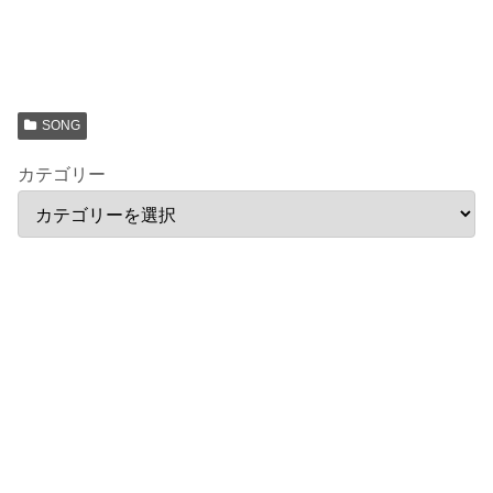
SONG
カテゴリー