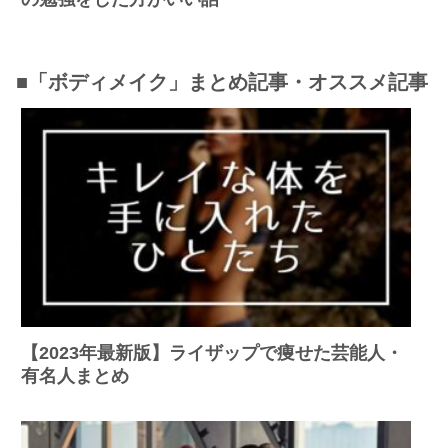
■「ボディメイク」まとめ記事・オススメ記事
【2023年最新版】ライザップで痩せた芸能人・
有名人まとめ