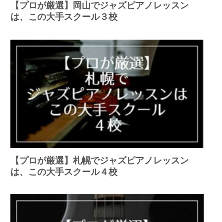
【プロが厳選】岡山でジャズピアノレッスン
は、この大手スクール３校
【プロが厳選】札幌でジャズピアノレッスン
は、この大手スクール４校