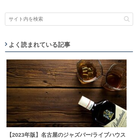
よく読まれている記事
【2023年版】名古屋のジャズバー/ライブハウス