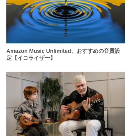
Amazon Music Unlimited、おすすめの音質設
定【イコライザー】