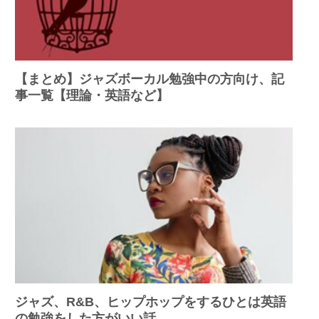
【まとめ】ジャズボーカル勉強中の方向け、記
事一覧【理論・英語など】
ジャズ、R&B、ヒップホップをするひとは英語
の勉強をした方がいい話