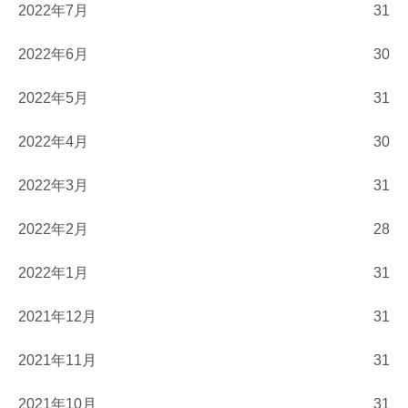
2022年7月
31
2022年6月
30
2022年5月
31
2022年4月
30
2022年3月
31
2022年2月
28
2022年1月
31
2021年12月
31
2021年11月
31
2021年10月
31