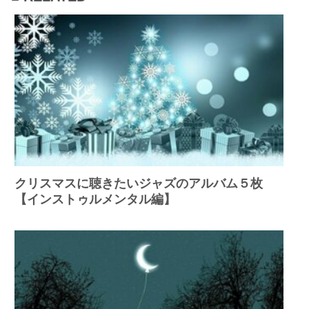
クリスマスに聴きたいジャズのアルバム５枚
【インストゥルメンタル編】