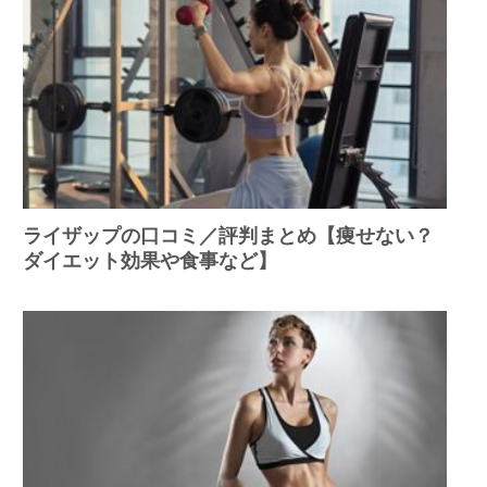
ライザップの口コミ／評判まとめ【痩せない？
ダイエット効果や食事など】