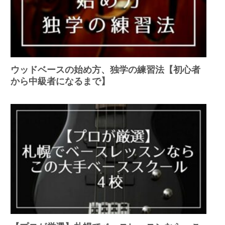
ウッドベースの始め方、独学の練習法【初心者
から中級者になるまで】