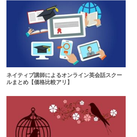
ネイティブ講師によるオンライン英会話スクー
ルまとめ【価格比較アリ】