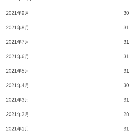
2021年9月
30
2021年8月
31
2021年7月
31
2021年6月
31
2021年5月
31
2021年4月
30
2021年3月
31
2021年2月
28
2021年1月
31