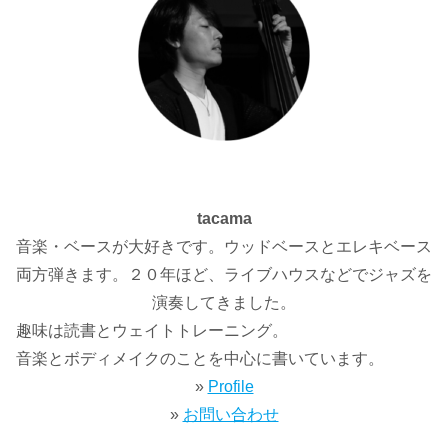
tacama
音楽・ベースが大好きです。ウッドベースとエレキベース
両方弾きます。２０年ほど、ライブハウスなどでジャズを
演奏してきました。
趣味は読書とウェイトトレーニング。
音楽とボディメイクのことを中心に書いています。
»
Profile
»
お問い合わせ