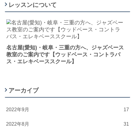
レッスンについて
名古屋(愛知)・岐阜・三重の方へ、ジャズベース
教室のご案内です【ウッドベース・コントラバ
ス・エレキベーススクール】
アーカイブ
2022年9月
17
2022年8月
31