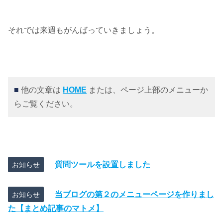
それでは来週もがんばっていきましょう。
■
他の文章は
HOME
または、ページ上部のメニューか
らご覧ください。
質問ツールを設置しました
お知らせ
当ブログの第２のメニューページを作りまし
お知らせ
た【まとめ記事のマトメ】