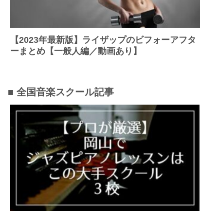
【2023年最新版】ライザップのビフォーアフタ
ーまとめ【一般人編／動画あり】
■ 全国音楽スクール記事