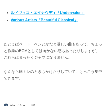
ルドヴィコ・エイナウディ「Underwater」
Various Artists「Beautiful Classical」
たとえばベートーベンとかだと激しい曲もあって、ちょっ
と作業のBGMとしては向かない感もあったりしますが、
これらはまったくジャマになりません。
なんなら筋トレのときもかけたりしていて、けっこう集中
できます。