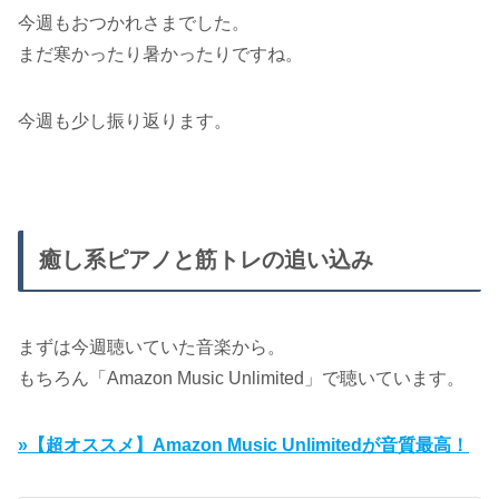
今週もおつかれさまでした。
まだ寒かったり暑かったりですね。
今週も少し振り返ります。
癒し系ピアノと筋トレの追い込み
まずは今週聴いていた音楽から。
もちろん「Amazon Music Unlimited」で聴いています。
»【超オススメ】Amazon Music Unlimitedが音質最高！