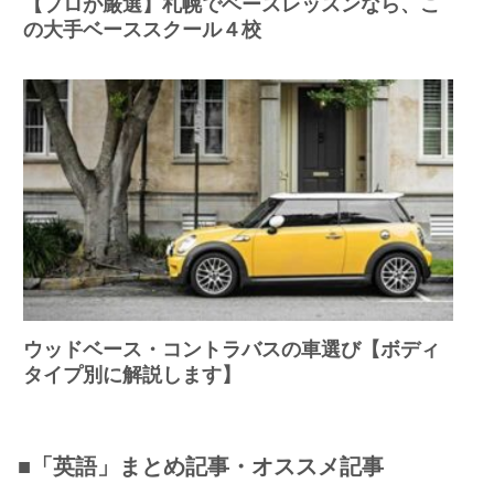
【プロが厳選】札幌でベースレッスンなら、こ
の大手ベーススクール４校
ウッドベース・コントラバスの車選び【ボディ
タイプ別に解説します】
■「英語」まとめ記事・オススメ記事