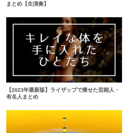
まとめ【生演奏】
【2023年最新版】ライザップで痩せた芸能人・
有名人まとめ