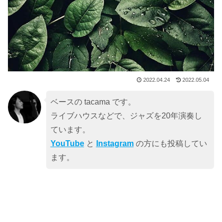
2022.04.24
2022.05.04
ベースの tacama です。
ライブハウスなどで、ジャズを20年演奏し
ています。
YouTube
と
Instagram
の方にも投稿してい
ます。