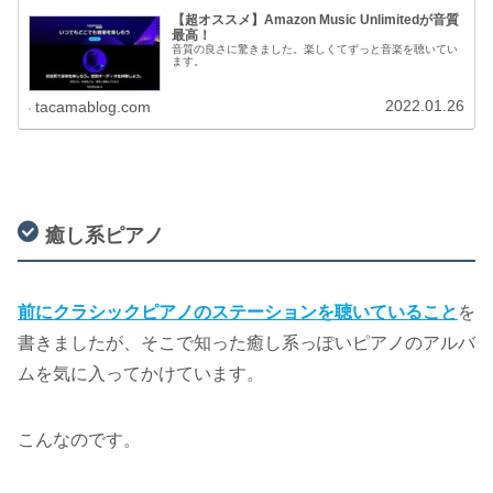
【超オススメ】Amazon Music Unlimitedが音質
最高！
音質の良さに驚きました。楽しくてずっと音楽を聴いてい
ます。
2022.01.26
tacamablog.com
癒し系ピアノ
前にクラシックピアノのステーションを聴いていること
を
書きましたが、そこで知った癒し系っぽいピアノのアルバ
ムを気に入ってかけています。
こんなのです。