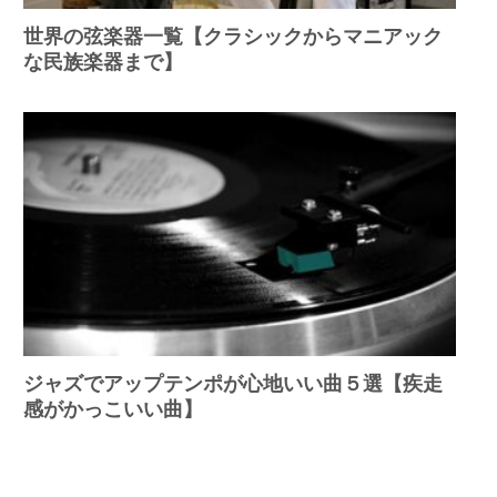
世界の弦楽器一覧【クラシックからマニアック
な民族楽器まで】
ジャズでアップテンポが心地いい曲５選【疾走
感がかっこいい曲】