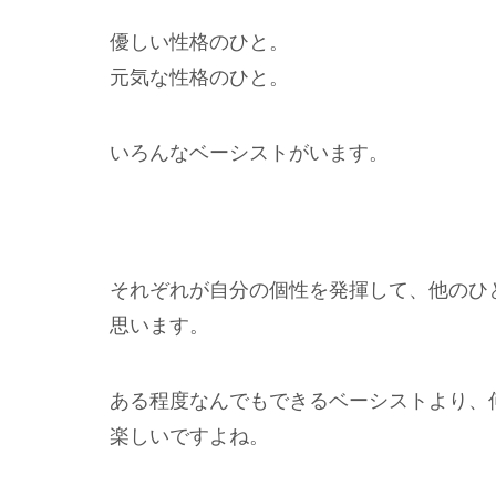
優しい性格のひと。
元気な性格のひと。
いろんなベーシストがいます。
それぞれが自分の個性を発揮して、他のひ
思います。
ある程度なんでもできるベーシストより、
楽しいですよね。