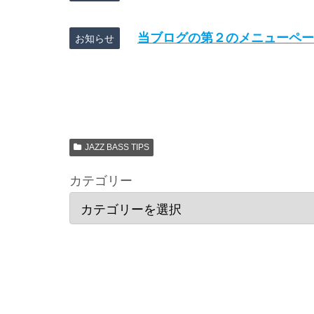
当ブログの第２のメニューペー
お知らせ
JAZZ BASS TIPS
カテゴリー