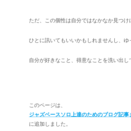
ただ、この個性は自分ではなかなか見つけ
ひとに訊いてもいいかもしれませんし、ゆ
自分が好きなこと、得意なことを洗い出し
このページは、
ジャズベースソロ上達のためのブログ記事
に追加しました。