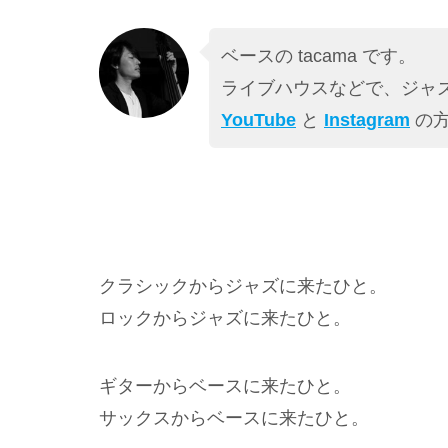
ベースの tacama です。
ライブハウスなどで、ジャズ
YouTube
と
Instagram
の方
クラシックからジャズに来たひと。
ロックからジャズに来たひと。
ギターからベースに来たひと。
サックスからベースに来たひと。