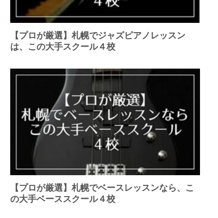
【プロが厳選】札幌でジャズピアノレッスン
は、この大手スクール４校
【プロが厳選】札幌でベースレッスンなら、こ
の大手ベーススクール４校