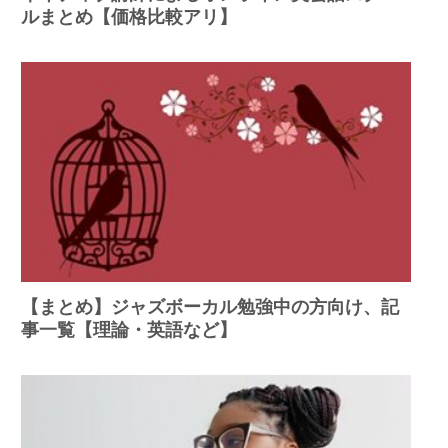
ルまとめ【価格比較アリ】
【まとめ】ジャズボーカル勉強中の方向け、記
事一覧【理論・英語など】