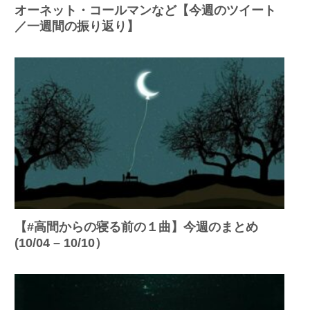
オーネット・コールマンなど【今週のツイート
／一週間の振り返り】
【#高間からの寝る前の１曲】今週のまとめ
(10/04 – 10/10）