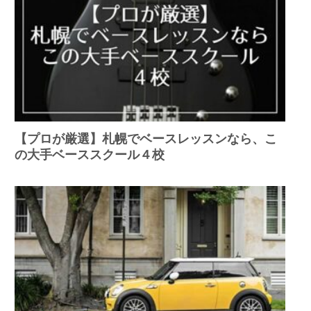
【プロが厳選】札幌でベースレッスンなら、こ
の大手ベーススクール４校