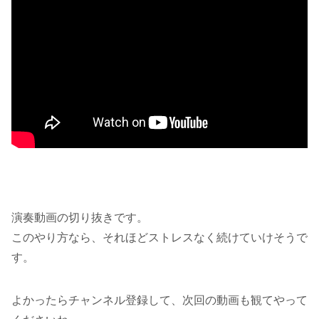
演奏動画の切り抜きです。
このやり方なら、それほどストレスなく続けていけそうで
す。
よかったらチャンネル登録して、次回の動画も観てやって