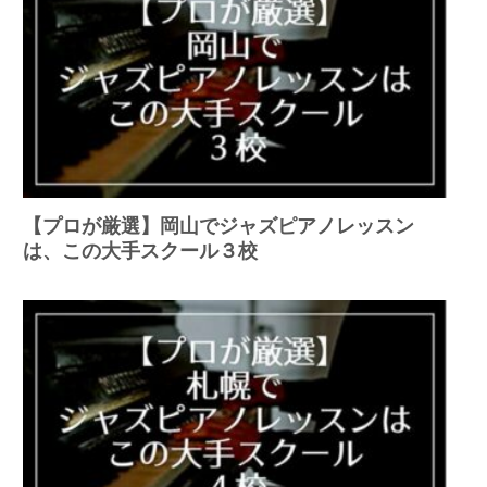
【プロが厳選】岡山でジャズピアノレッスン
は、この大手スクール３校