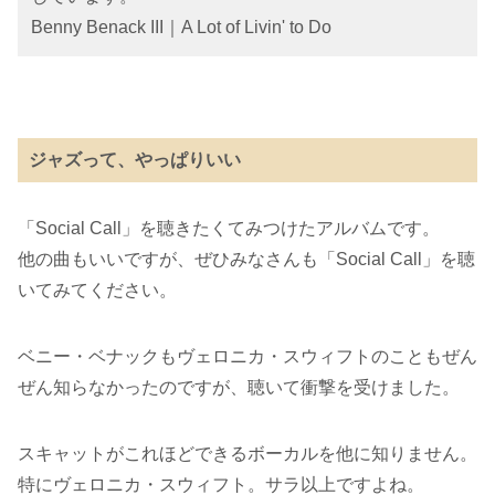
Benny Benack III｜A Lot of Livin' to Do
ジャズって、やっぱりいい
「Social Call」を聴きたくてみつけたアルバムです。
他の曲もいいですが、ぜひみなさんも「Social Call」を聴
いてみてください。
ベニー・ベナックもヴェロニカ・スウィフトのこともぜん
ぜん知らなかったのですが、聴いて衝撃を受けました。
スキャットがこれほどできるボーカルを他に知りません。
特にヴェロニカ・スウィフト。サラ以上ですよね。