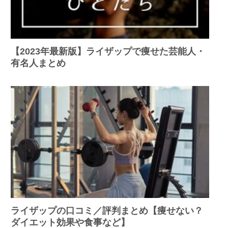
【2023年最新版】ライザップで痩せた芸能人・
有名人まとめ
ライザップの口コミ／評判まとめ【痩せない？
ダイエット効果や食事など】