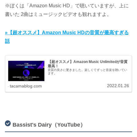
※ぼくは「Amazon Music HD」で聴いていますが、上に
書いた 2曲はミュージックビデオも観れますよ。
»【超オススメ】Amazon Music HDの音質が最高すぎる
話
【超オススメ】Amazon Music Unlimitedが音質
最高！
音質の良さに驚きました。楽しくてずっと音楽を聴いてい
ます。
2022.01.26
tacamablog.com
Bassist's Dairy（YouTube）