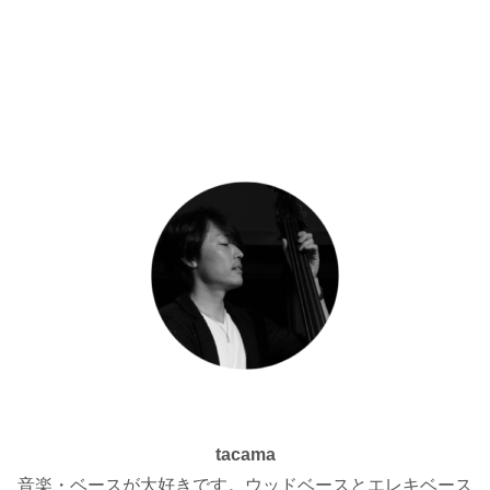
tacama
音楽・ベースが大好きです。ウッドベースとエレキベース