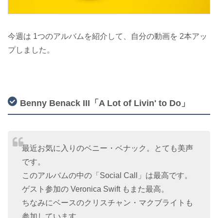
今週は 1つのアルバムを紹介して、自分の動画を 2本アッ
プしました。
Benny Benack III「A Lot of Livin' to Do」
最近お気に入りのベニー・ベナック。とても美声
です。
このアルバムの中の「Social Call」は最高です。
ゲスト参加の Veronica Swift もまた最高。
ちなみにベースのクリスチャン・マクブライトも
参加しています。