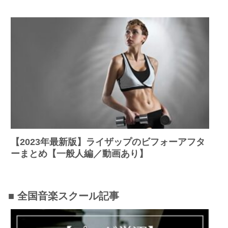
【2023年最新版】ライザップのビフォーアフタ
ーまとめ【一般人編／動画あり】
■ 全国音楽スクール記事