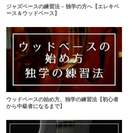
ジャズベースの練習法 – 独学の方へ【エレキベ
ース＆ウッドベース】
ウッドベースの始め方、独学の練習法【初心者
から中級者になるまで】