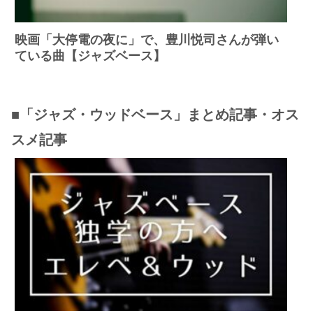
映画「大停電の夜に」で、豊川悦司さんが弾い
ている曲【ジャズベース】
■「ジャズ・ウッドベース」まとめ記事・オス
スメ記事