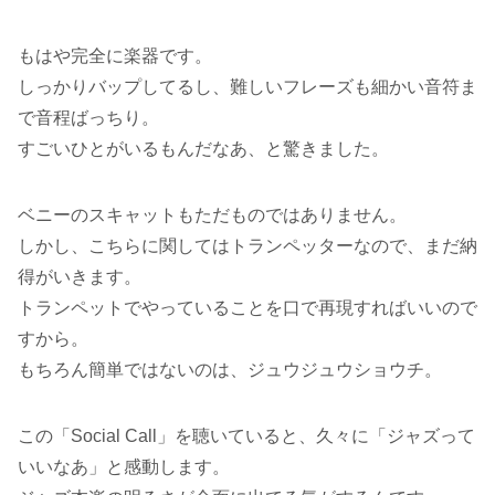
もはや完全に楽器です。
しっかりバップしてるし、難しいフレーズも細かい音符ま
で音程ばっちり。
すごいひとがいるもんだなあ、と驚きました。
ベニーのスキャットもただものではありません。
しかし、こちらに関してはトランペッターなので、まだ納
得がいきます。
トランペットでやっていることを口で再現すればいいので
すから。
もちろん簡単ではないのは、ジュウジュウショウチ。
この「Social Call」を聴いていると、久々に「ジャズって
いいなあ」と感動します。