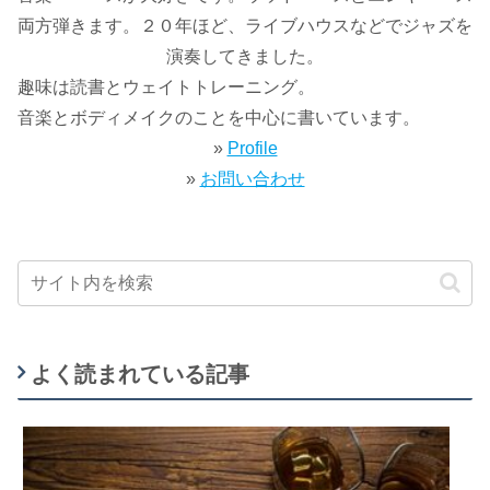
両方弾きます。２０年ほど、ライブハウスなどでジャズを
演奏してきました。
趣味は読書とウェイトトレーニング。
音楽とボディメイクのことを中心に書いています。
»
Profile
»
お問い合わせ
よく読まれている記事