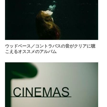
ウッドベース／コントラバスの音がクリアに聴
こえるオススメのアルバム