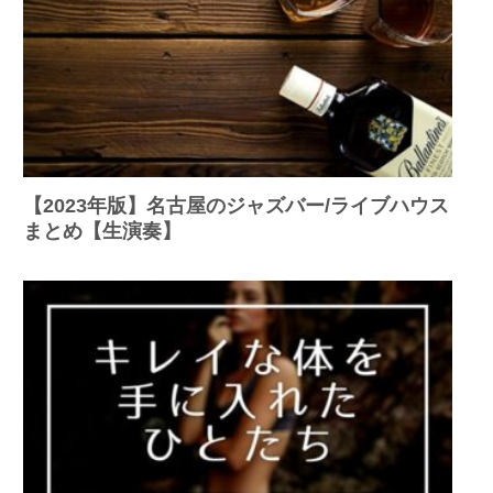
【2023年版】名古屋のジャズバー/ライブハウス
まとめ【生演奏】