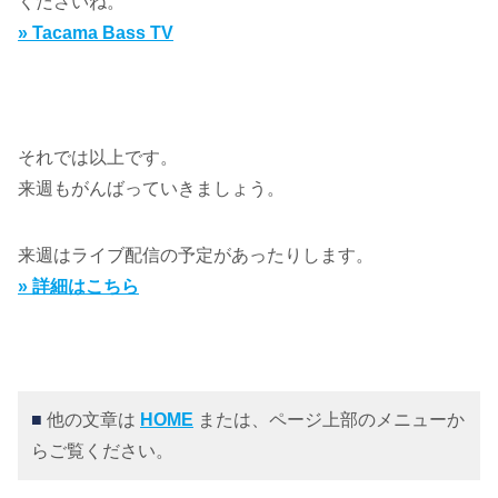
くださいね。
» Tacama Bass TV
それでは以上です。
来週もがんばっていきましょう。
来週はライブ配信の予定があったりします。
» 詳細はこちら
■
他の文章は
HOME
または、ページ上部のメニューか
らご覧ください。