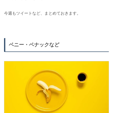
今週もツイートなど、まとめておきます。
ベニー・ベナックなど