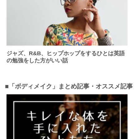
ジャズ、R&B、ヒップホップをするひとは英語
の勉強をした方がいい話
■「ボディメイク」まとめ記事・オススメ記事