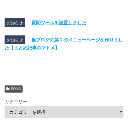
質問ツールを設置しました
お知らせ
当ブログの第２のメニューページを作りまし
お知らせ
た【まとめ記事のマトメ】
SONG
カテゴリー