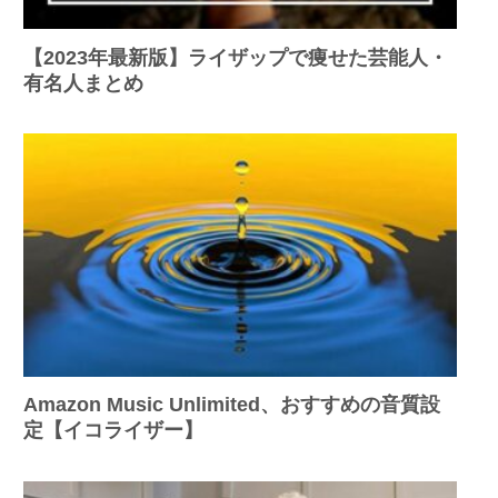
【2023年最新版】ライザップで痩せた芸能人・
有名人まとめ
Amazon Music Unlimited、おすすめの音質設
定【イコライザー】