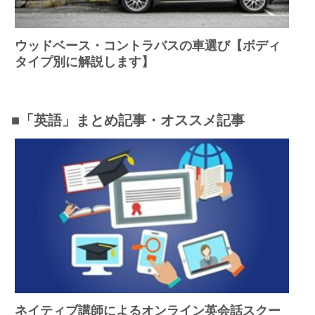
ウッドベース・コントラバスの車選び【ボディ
タイプ別に解説します】
■「英語」まとめ記事・オススメ記事
ネイティブ講師によるオンライン英会話スクー