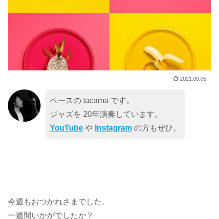
2021.09.05
ベースの tacama です。
ジャズを 20年演奏しています。
YouTube
や
Instagram
の方もぜひ。
今週もおつかれさまでした。
一週間いかがでしたか？