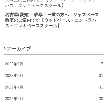
名古屋(愛知)・岐阜・三重の方へ、ジャズベース
教室のご案内です【ウッドベース・コントラバ
ス・エレキベーススクール】
アーカイブ
2022年9月
17
2022年8月
31
2022年7月
31
2022年6月
30