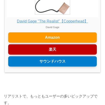
David Gage ''The Realist''【Copperhead】
David Gage
Amazon
楽天
サウンドハウス
リアリストで、もっともユーザーの多いピックアップで
す。