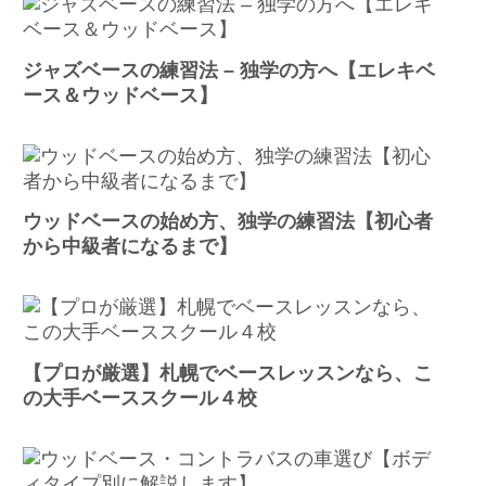
ジャズベースの練習法 – 独学の方へ【エレキベ
ース＆ウッドベース】
ウッドベースの始め方、独学の練習法【初心者
から中級者になるまで】
【プロが厳選】札幌でベースレッスンなら、こ
の大手ベーススクール４校