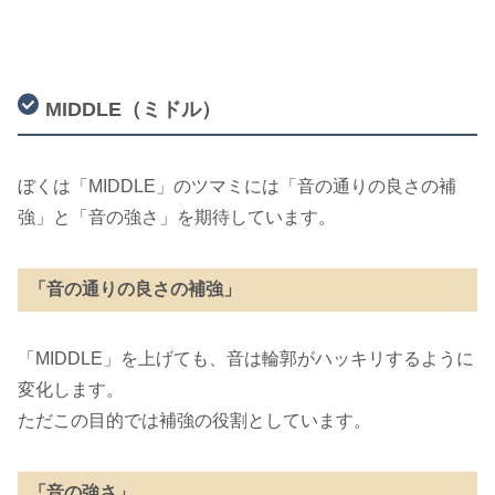
MIDDLE（ミドル）
ぼくは「MIDDLE」のツマミには「音の通りの良さの補
強」と「音の強さ」を期待しています。
「音の通りの良さの補強」
「MIDDLE」を上げても、音は輪郭がハッキリするように
変化します。
ただこの目的では補強の役割としています。
「音の強さ」