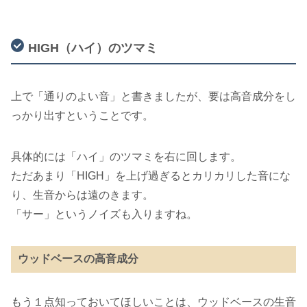
HIGH（ハイ）のツマミ
上で「通りのよい音」と書きましたが、要は高音成分をし
っかり出すということです。
具体的には「ハイ」のツマミを右に回します。
ただあまり「HIGH」を上げ過ぎるとカリカリした音にな
り、生音からは遠のきます。
「サー」というノイズも入りますね。
ウッドベースの高音成分
もう１点知っておいてほしいことは、ウッドベースの生音