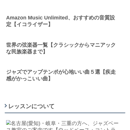
Amazon Music Unlimited、おすすめの音質設
定【イコライザー】
世界の弦楽器一覧【クラシックからマニアック
な民族楽器まで】
ジャズでアップテンポが心地いい曲５選【疾走
感がかっこいい曲】
レッスンについて