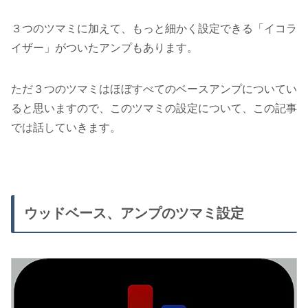
３つのツマミに加えて、もっと細かく設定できる「イコラ
イザー」がついたアンプもあります。
ただ３つのツマミはほぼすべてのベースアンプについてい
ると思いますので、このツマミの設定について、この記事
では話していきます。
ウッドベース、アンプのツマミ設定