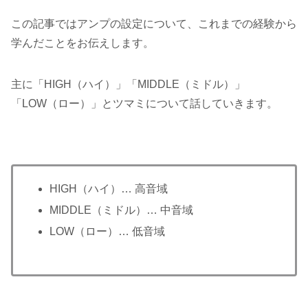
この記事ではアンプの設定について、これまでの経験から
学んだことをお伝えします。
主に「HIGH（ハイ）」「MIDDLE（ミドル）」
「LOW（ロー）」とツマミについて話していきます。
HIGH（ハイ）… 高音域
MIDDLE（ミドル）… 中音域
LOW（ロー）… 低音域