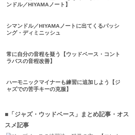
ンドル／HIYAMAノート】
シマンドル／HIYAMAノートに出てくるパッシ
ング・ディミニッシュ
常に自分の音程を疑う【ウッドベース・コント
ラバスの音程改善】
ハーモニックマイナーも練習に追加しよう【ジ
ャズでの苦手キーの克服】
■「ジャズ・ウッドベース」まとめ記事・オス
スメ記事