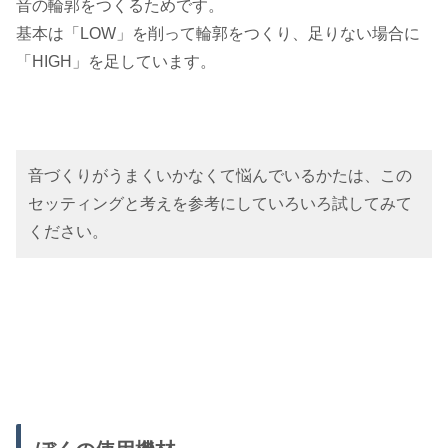
音の輪郭をつくるためです。
基本は「LOW」を削って輪郭をつくり、足りない場合に
「HIGH」を足しています。
音づくりがうまくいかなくて悩んでいるかたは、この
セッティングと考えを参考にしていろいろ試してみて
ください。