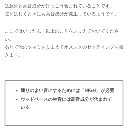
は意外と高音成分がけっこう含まれていることです。
弦をはじくときにも高音成分が発生しているようです。
ここではいったん、以上のことをふまえておいてくださ
い。
あとで他のツマミをふまえてオススメのセッティングを書
きます。
通りのよい音にするためには「HIGH」が必要
ウッドベースの生音には高音成分が含まれて
いる