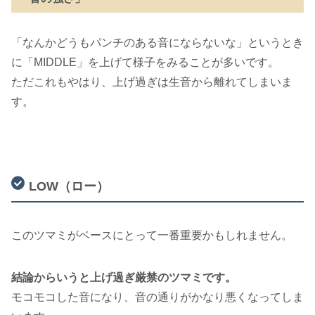
「なんかどうもパンチのある音にならないな」というとき
に「MIDDLE」を上げて様子をみることが多いです。
ただこれもやはり、上げ過ぎは生音から離れてしまいま
す。
LOW（ロー）
このツマミがベースにとって一番重要かもしれません。
結論からいうと上げ過ぎ厳禁のツマミです。
モコモコした音になり、音の通りがかなり悪くなってしま