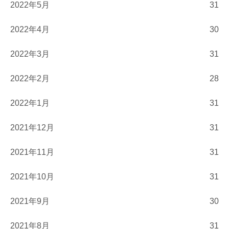
2022年5月
31
2022年4月
30
2022年3月
31
2022年2月
28
2022年1月
31
2021年12月
31
2021年11月
31
2021年10月
31
2021年9月
30
2021年8月
31