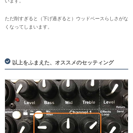
います。
ただ削すぎると（下げ過ぎると）ウッドベースらしさがな
くなってしまいます。
以上をふまえた、オススメのセッティング