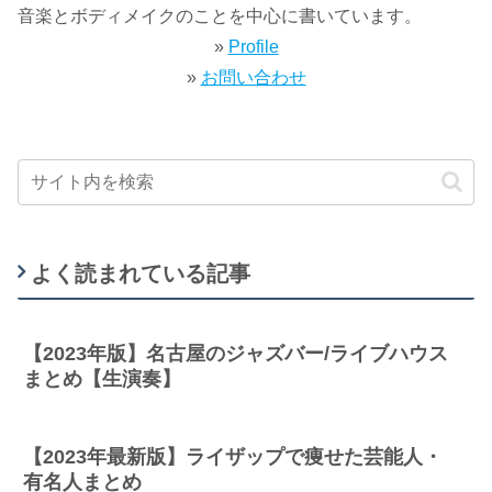
音楽とボディメイクのことを中心に書いています。
»
Profile
»
お問い合わせ
よく読まれている記事
【2023年版】名古屋のジャズバー/ライブハウス
まとめ【生演奏】
【2023年最新版】ライザップで痩せた芸能人・
有名人まとめ