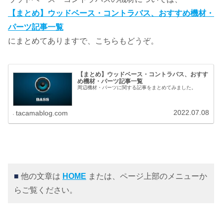
【まとめ】ウッドベース・コントラバス、おすすめ機材・
パーツ記事一覧
にまとめてありますで、こちらもどうぞ。
【まとめ】ウッドベース・コントラバス、おすす
め機材・パーツ記事一覧
周辺機材・パーツに関する記事をまとめてみました。
2022.07.08
tacamablog.com
■
他の文章は
HOME
または、ページ上部のメニューか
らご覧ください。