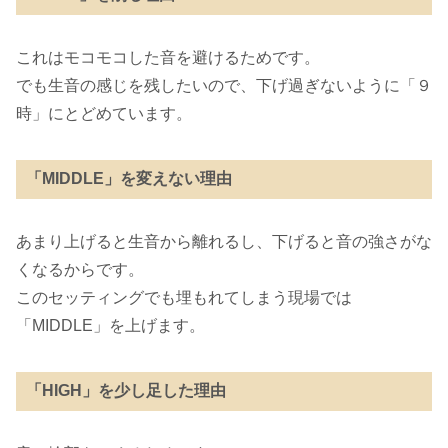
これはモコモコした音を避けるためです。
でも生音の感じを残したいので、下げ過ぎないように「９
時」にとどめています。
「MIDDLE」を変えない理由
あまり上げると生音から離れるし、下げると音の強さがな
くなるからです。
このセッティングでも埋もれてしまう現場では
「MIDDLE」を上げます。
「HIGH」を少し足した理由