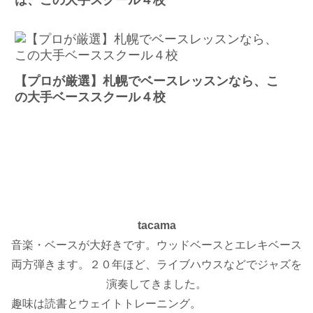
【プロが厳選】札幌でベースレッスンなら、こ
の大手ベーススクール４校
tacama
音楽・ベースが大好きです。ウッドベースとエレキベース
両方弾きます。２０年ほど、ライブハウスなどでジャズを
演奏してきました。
趣味は読書とウェイトトレーニング。