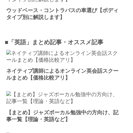
ウッドベース・コントラバスの車選び【ボディ
タイプ別に解説します】
■「英語」まとめ記事・オススメ記事
ネイティブ講師によるオンライン英会話スクー
ルまとめ【価格比較アリ】
【まとめ】ジャズボーカル勉強中の方向け、記
事一覧【理論・英語など】