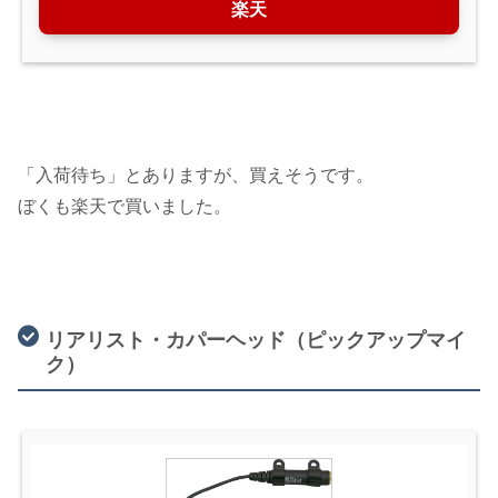
楽天
「入荷待ち」とありますが、買えそうです。
ぼくも楽天で買いました。
リアリスト・カパーヘッド（ピックアップマイ
ク）