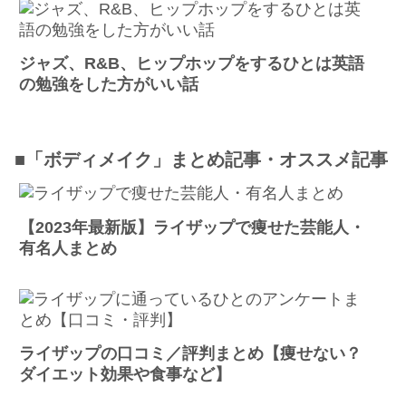
ジャズ、R&B、ヒップホップをするひとは英語
の勉強をした方がいい話
■「ボディメイク」まとめ記事・オススメ記事
【2023年最新版】ライザップで痩せた芸能人・
有名人まとめ
ライザップの口コミ／評判まとめ【痩せない？
ダイエット効果や食事など】