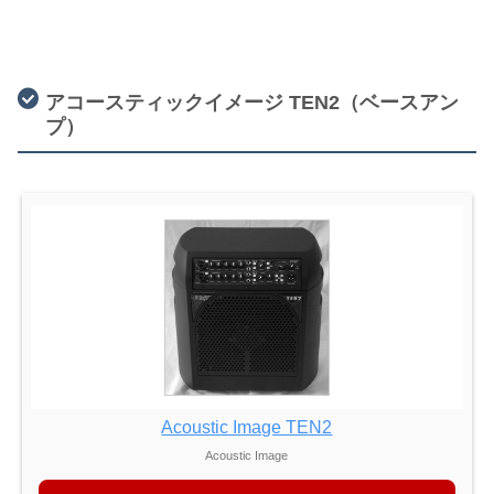
アコースティックイメージ TEN2（ベースアン
プ）
Acoustic Image TEN2
Acoustic Image