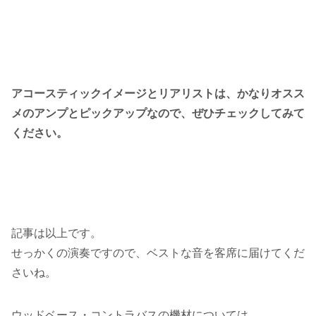
アコースティックイメージとリアリストは、かなりオスス
メのアンプとピックアップなので、ぜひチェックしてみて
ください。
記事は以上です。
せっかくの演奏ですので、ベストな音を客席に届けてくだ
さいね。
ウッドベース・コントラバスの機材については、