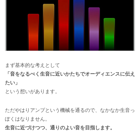
まず基本的な考えとして
「音をなるべく生音に近いかたちでオーディエンスに伝え
たい」
という想いがあります。
ただやはりアンプという機械を通るので、なかなか生音っ
ぽくはなりません。
生音に近づけつつ、通りのよい音を目指します。