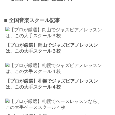
■ 全国音楽スクール記事
【プロが厳選】岡山でジャズピアノレッスン
は、この大手スクール３校
【プロが厳選】札幌でジャズピアノレッスン
は、この大手スクール４校