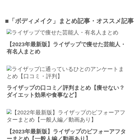
■「ボディメイク」まとめ記事・オススメ記事
【2023年最新版】ライザップで痩せた芸能人・
有名人まとめ
ライザップの口コミ／評判まとめ【痩せない？
ダイエット効果や食事など】
【2023年最新版】ライザップのビフォーアフタ
ーまとめ【一般人編／動画あり】