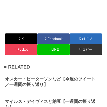
X
Facebook
はてブ
Pocket
LINE
コピー
■ RELATED
オスカー・ピーターソンなど【今週のツイート
／一週間の振り返り】
マイルス・デイヴィスと納豆【一週間の振り返
り】