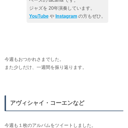
ベースの tacama です。
ジャズを 20年演奏しています。
YouTube
や
Instagram
の方もぜひ。
今週もおつかれさまでした。
また少しだけ、一週間を振り返ります。
アヴィシャイ・コーエンなど
今週も１枚のアルバムをツイートしました。