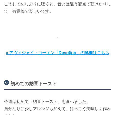
こうして久しぶりに聴くと、昔とは違う観点で聴けたりし
て、有意義で楽しいです。
» アヴィシャイ・コーエン「Devotion」の詳細はこちら
初めての納豆トースト
今週は初めて「納豆トースト」を食べました。
自分なりに少しアレンジも加えて、けっこう美味しく作れ