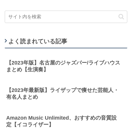
よく読まれている記事
【2023年版】名古屋のジャズバー/ライブハウス
まとめ【生演奏】
【2023年最新版】ライザップで痩せた芸能人・
有名人まとめ
Amazon Music Unlimited、おすすめの音質設
定【イコライザー】