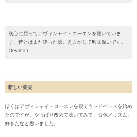
初心に戻ってアヴィシャイ・コーエンを聴いていま
す。昔とはまた違った聴こえ方がして興味深いです。
Devotion
新しい発見
ぼくはアヴィシャイ・コーエンを観てウッドベースを始め
たのですが、やっぱり改めて聴いてみて、音色／リズム、
好きだなと思いました。