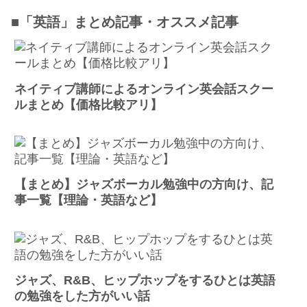
■「英語」まとめ記事・オススメ記事
ネイティブ講師によるオンライン英会話スクー
ルまとめ【価格比較アリ】
【まとめ】ジャズボーカル勉強中の方向け、記
事一覧【理論・英語など】
ジャズ、R&B、ヒップホップをするひとは英語
の勉強をした方がいい話