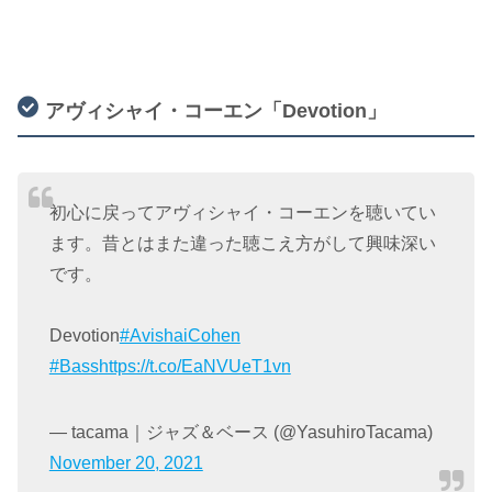
アヴィシャイ・コーエン「Devotion」
初心に戻ってアヴィシャイ・コーエンを聴いてい
ます。昔とはまた違った聴こえ方がして興味深い
です。
Devotion
#AvishaiCohen
#Bass
https://t.co/EaNVUeT1vn
— tacama｜ジャズ＆ベース (@YasuhiroTacama)
November 20, 2021