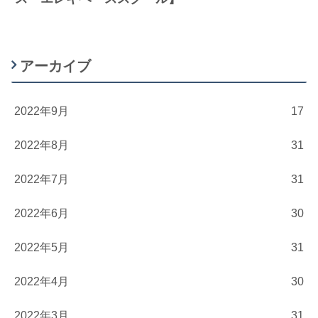
アーカイブ
2022年9月
17
2022年8月
31
2022年7月
31
2022年6月
30
2022年5月
31
2022年4月
30
2022年3月
31