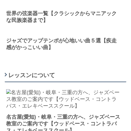
世界の弦楽器一覧【クラシックからマニアック
な民族楽器まで】
ジャズでアップテンポが心地いい曲５選【疾走
感がかっこいい曲】
レッスンについて
名古屋(愛知)・岐阜・三重の方へ、ジャズベース
教室のご案内です【ウッドベース・コントラバ
ス・エレキベーススクール】