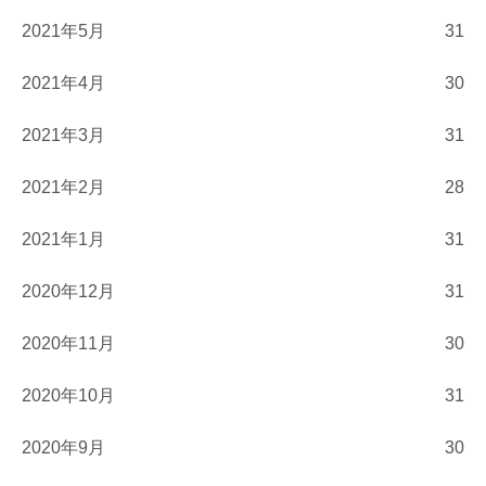
2021年5月
31
2021年4月
30
2021年3月
31
2021年2月
28
2021年1月
31
2020年12月
31
2020年11月
30
2020年10月
31
2020年9月
30