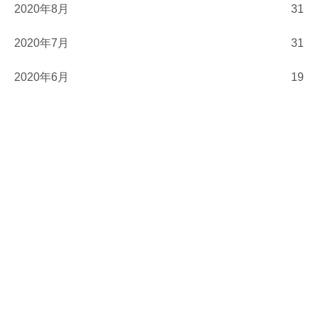
2020年8月
31
2020年7月
31
2020年6月
19