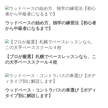
ウッドベースの始め方、独学の練習法【初心者
から中級者になるまで】
【プロが厳選】札幌でベースレッスンなら、こ
の大手ベーススクール４校
ウッドベース・コントラバスの車選び【ボディ
タイプ別に解説します】