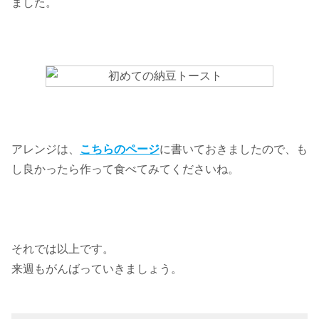
ました。
アレンジは、
こちらのページ
に書いておきましたので、も
し良かったら作って食べてみてくださいね。
それでは以上です。
来週もがんばっていきましょう。