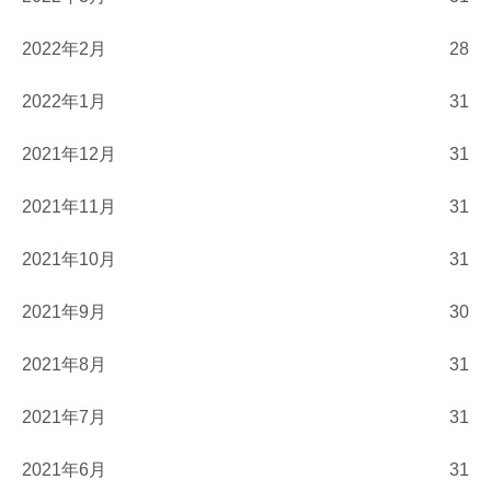
2022年2月
28
2022年1月
31
2021年12月
31
2021年11月
31
2021年10月
31
2021年9月
30
2021年8月
31
2021年7月
31
2021年6月
31