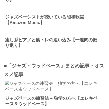
ジャズベーシストが聴いている昭和歌謡
【Amazon Music】
癒し系ピアノと筋トレの追い込み【一週間の振
り返り】
■「ジャズ・ウッドベース」まとめ記事・オス
スメ記事
ジャズベースの練習法 – 独学の方へ【エレキベ
ース＆ウッドベース】