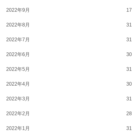
2022年9月
17
2022年8月
31
2022年7月
31
2022年6月
30
2022年5月
31
2022年4月
30
2022年3月
31
2022年2月
28
2022年1月
31