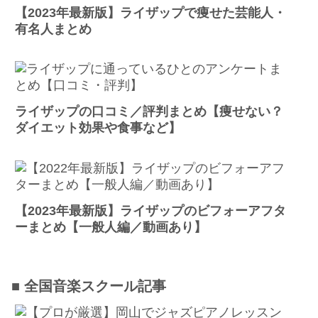
【2023年最新版】ライザップで痩せた芸能人・
有名人まとめ
ライザップの口コミ／評判まとめ【痩せない？
ダイエット効果や食事など】
【2023年最新版】ライザップのビフォーアフタ
ーまとめ【一般人編／動画あり】
■ 全国音楽スクール記事