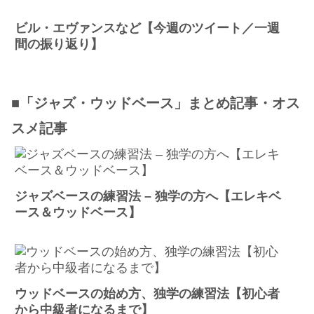
ビル・エヴァンスなど【今週のツイート／一週
間の振り返り】
■「ジャズ・ウッドベース」まとめ記事・オス
スメ記事
ジャズベースの練習法 – 独学の方へ【エレキベ
ース＆ウッドベース】
ウッドベースの始め方、独学の練習法【初心者
から中級者になるまで】