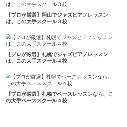
【プロが厳選】岡山でジャズピアノレッスン
は、この大手スクール３校
【プロが厳選】札幌でジャズピアノレッスン
は、この大手スクール４校
【プロが厳選】札幌でベースレッスンなら、こ
の大手ベーススクール４校