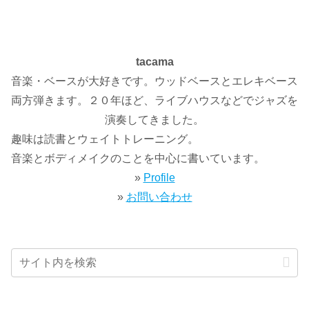
tacama
音楽・ベースが大好きです。ウッドベースとエレキベース
両方弾きます。２０年ほど、ライブハウスなどでジャズを
演奏してきました。
趣味は読書とウェイトトレーニング。
音楽とボディメイクのことを中心に書いています。
»
Profile
»
お問い合わせ