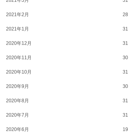
2021年3月
31
2021年2月
28
2021年1月
31
2020年12月
31
2020年11月
30
2020年10月
31
2020年9月
30
2020年8月
31
2020年7月
31
2020年6月
19