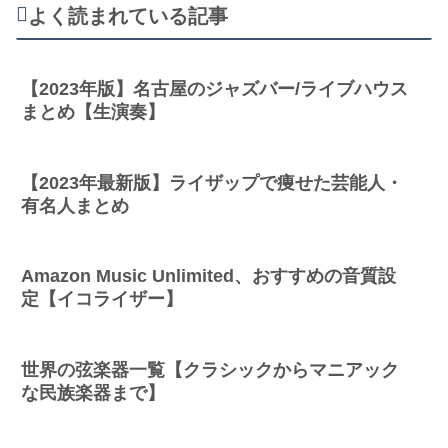
よく読まれている記事
【2023年版】名古屋のジャズバー/ライブハウス
まとめ【生演奏】
【2023年最新版】ライザップで痩せた芸能人・
有名人まとめ
Amazon Music Unlimited、おすすめの音質設
定【イコライザー】
世界の弦楽器一覧【クラシックからマニアック
な民族楽器まで】