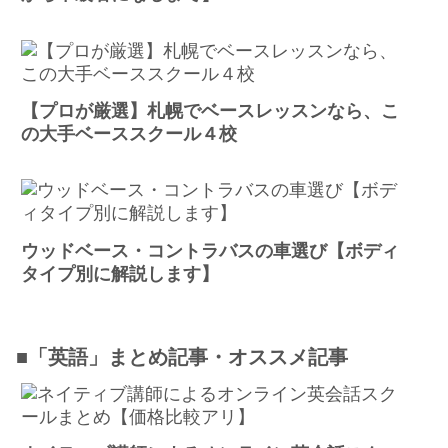
【プロが厳選】札幌でベースレッスンなら、こ
の大手ベーススクール４校
ウッドベース・コントラバスの車選び【ボディ
タイプ別に解説します】
■「英語」まとめ記事・オススメ記事