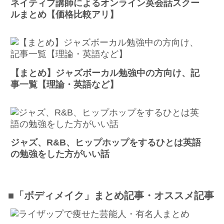
ネイティブ講師によるオンライン英会話スクー
ルまとめ【価格比較アリ】
【まとめ】ジャズボーカル勉強中の方向け、記
事一覧【理論・英語など】
ジャズ、R&B、ヒップホップをするひとは英語
の勉強をした方がいい話
■「ボディメイク」まとめ記事・オススメ記事