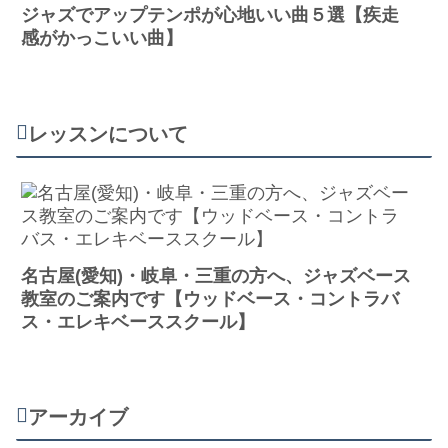
ジャズでアップテンポが心地いい曲５選【疾走
感がかっこいい曲】
レッスンについて
名古屋(愛知)・岐阜・三重の方へ、ジャズベース
教室のご案内です【ウッドベース・コントラバ
ス・エレキベーススクール】
アーカイブ