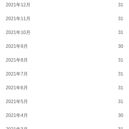
2021年12月
31
2021年11月
31
2021年10月
31
2021年9月
30
2021年8月
31
2021年7月
31
2021年6月
31
2021年5月
31
2021年4月
30