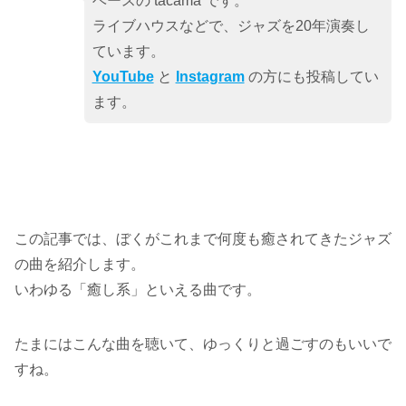
ベースの tacama です。
ライブハウスなどで、ジャズを20年演奏し
ています。
YouTube
と
Instagram
の方にも投稿してい
ます。
この記事では、ぼくがこれまで何度も癒されてきたジャズ
の曲を紹介します。
いわゆる「癒し系」といえる曲です。
たまにはこんな曲を聴いて、ゆっくりと過ごすのもいいで
すね。