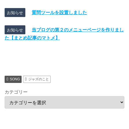
質問ツールを設置しました
お知らせ
当ブログの第２のメニューページを作りまし
お知らせ
た【まとめ記事のマトメ】
SONG
ジャズのこと
カテゴリー