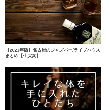
【2023年版】名古屋のジャズバー/ライブハウス
まとめ【生演奏】