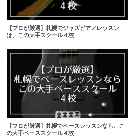
【プロが厳選】札幌でジャズピアノレッスン
は、この大手スクール４校
【プロが厳選】札幌でベースレッスンなら、こ
の大手ベーススクール４校