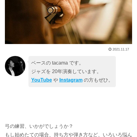
2021.11.17
ベースの tacama です。
ジャズを 20年演奏しています。
YouTube
や
Instagram
の方もぜひ。
弓の練習、いかがでしょうか？
もし始めたての場合、持ち方や弾き方など、いろいろ悩ん