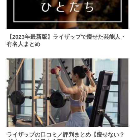
【2023年最新版】ライザップで痩せた芸能人・
有名人まとめ
ライザップの口コミ／評判まとめ【痩せない？