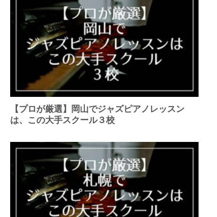
【プロが厳選】岡山でジャズピアノレッスン
は、この大手スクール３校