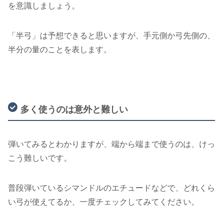
を意識しましょう。
「半弓」は予想できると思いますが、手元側か弓先側の、
半分の量のことを表します。
多く使うのは意外と難しい
弾いてみるとわかりますが、端から端まで使うのは、けっ
こう難しいです。
普段弾いているシマンドルのエチュードなどで、どれくら
い弓が使えてるか、一度チェックしてみてください。