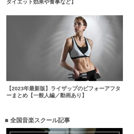
ダイエット効果や食事など】
【2023年最新版】ライザップのビフォーアフタ
ーまとめ【一般人編／動画あり】
■ 全国音楽スクール記事