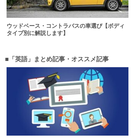
ウッドベース・コントラバスの車選び【ボディ
タイプ別に解説します】
■「英語」まとめ記事・オススメ記事