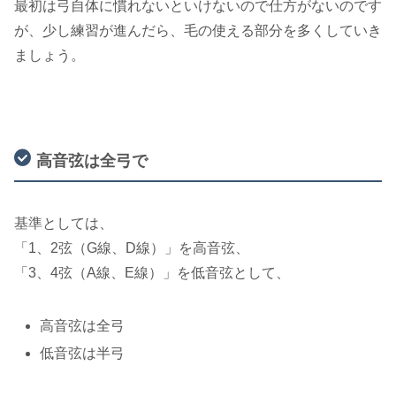
最初は弓自体に慣れないといけないので仕方がないのです
が、少し練習が進んだら、毛の使える部分を多くしていき
ましょう。
高音弦は全弓で
基準としては、
「1、2弦（G線、D線）」を高音弦、
「3、4弦（A線、E線）」を低音弦として、
高音弦は全弓
低音弦は半弓