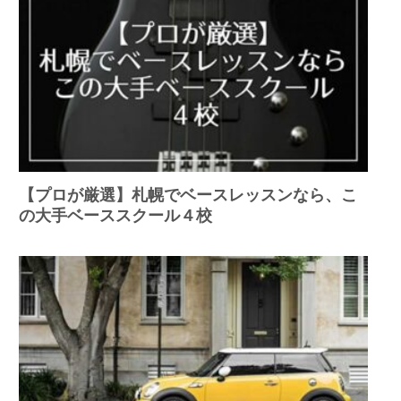
【プロが厳選】札幌でベースレッスンなら、こ
の大手ベーススクール４校