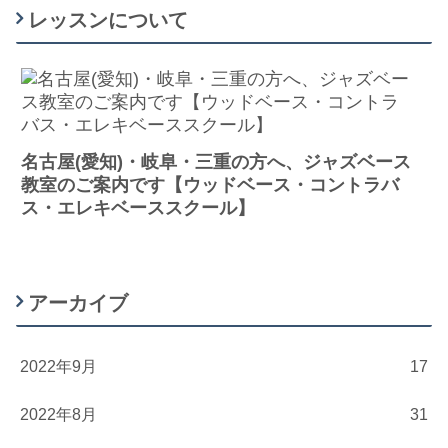
レッスンについて
名古屋(愛知)・岐阜・三重の方へ、ジャズベース
教室のご案内です【ウッドベース・コントラバ
ス・エレキベーススクール】
アーカイブ
2022年9月
17
2022年8月
31