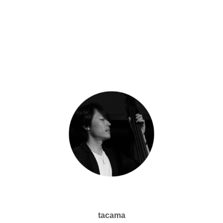
tacama