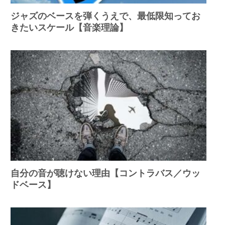
ジャズのベースを弾くうえで、最低限知ってお
きたいスケール【音楽理論】
自分の音が聴けない理由【コントラバス／ウッ
ドベース】