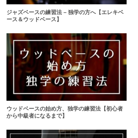
ジャズベースの練習法 – 独学の方へ【エレキベ
ース＆ウッドベース】
ウッドベースの始め方、独学の練習法【初心者
から中級者になるまで】