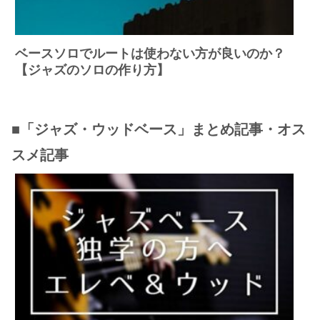
ベースソロでルートは使わない方が良いのか？
【ジャズのソロの作り方】
■「ジャズ・ウッドベース」まとめ記事・オス
スメ記事