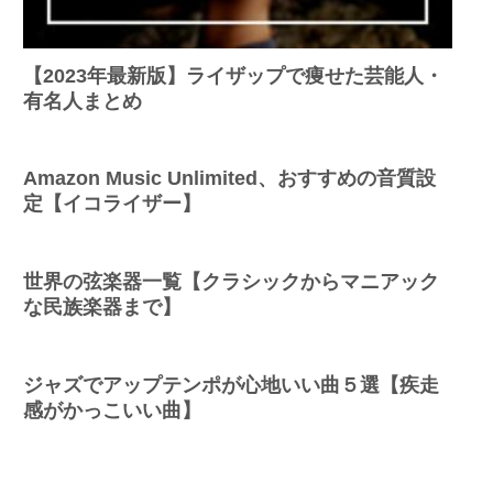
【2023年最新版】ライザップで痩せた芸能人・
有名人まとめ
Amazon Music Unlimited、おすすめの音質設
定【イコライザー】
世界の弦楽器一覧【クラシックからマニアック
な民族楽器まで】
ジャズでアップテンポが心地いい曲５選【疾走
感がかっこいい曲】