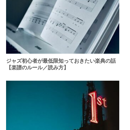
ジャズ初心者が最低限知っておきたい楽典の話
【楽譜のルール／読み方】