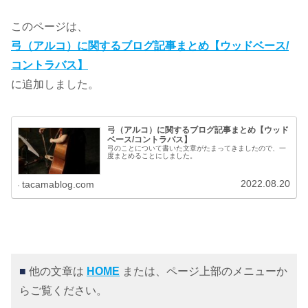
このページは、
弓（アルコ）に関するブログ記事まとめ【ウッドベース/
コントラバス】
に追加しました。
弓（アルコ）に関するブログ記事まとめ【ウッド
ベース/コントラバス】
弓のことについて書いた文章がたまってきましたので、一
度まとめることにしました。
2022.08.20
tacamablog.com
■
他の文章は
HOME
または、ページ上部のメニューか
らご覧ください。