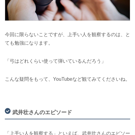
今回に限らないことですが、上手い人を観察するのは、と
ても勉強になります。
「弓はどれくらい使って弾いているんだろう」
こんな疑問をもって、YouTubeなど観てみてくださいね。
武井壮さんのエピソード
「上手い人を観察する」といえば、武井壮さんのエピソー