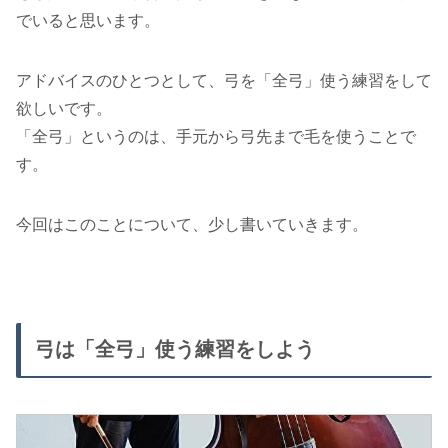
でいると思います。
アドバイスのひとつとして、弓を「全弓」使う練習をして
欲しいです。
「全弓」というのは、手元から弓先まで毛を使うことで
す。
今回はこのことについて、少し書いていきます。
弓は「全弓」使う練習をしよう