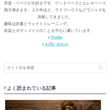
音楽・ベースが大好きです。ウッドベースとエレキベース
両方弾きます。２０年ほど、ライブハウスなどでジャズを
演奏してきました。
趣味は読書とウェイトトレーニング。
音楽とボディメイクのことを中心に書いています。
»
Profile
»
お問い合わせ
よく読まれている記事