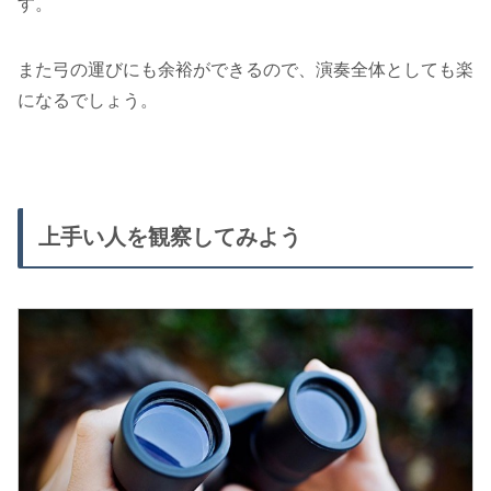
す。
また弓の運びにも余裕ができるので、演奏全体としても楽
になるでしょう。
上手い人を観察してみよう