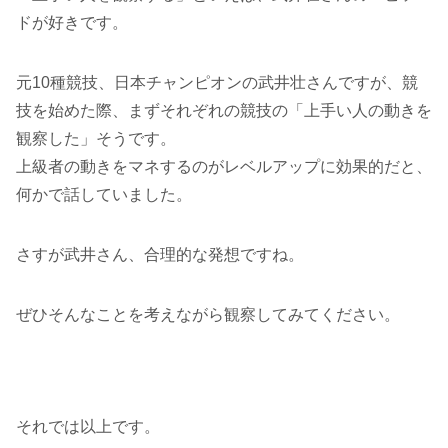
ドが好きです。
元10種競技、日本チャンピオンの武井壮さんですが、競
技を始めた際、まずそれぞれの競技の「上手い人の動きを
観察した」そうです。
上級者の動きをマネするのがレベルアップに効果的だと、
何かで話していました。
さすが武井さん、合理的な発想ですね。
ぜひそんなことを考えながら観察してみてください。
それでは以上です。