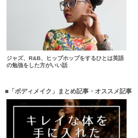
ジャズ、R&B、ヒップホップをするひとは英語
の勉強をした方がいい話
■「ボディメイク」まとめ記事・オススメ記事