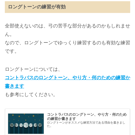
ロングトーンの練習が有効
全部使えないのは、弓の苦手な部分があるのかもしれませ
ん。
なので、ロングトーンでゆっくり練習するのも有効な練習
です。
ロングトーンについては、
コントラバスのロングトーン、やり方・何のための練習か
書きます
も参考にしてください。
コントラバスのロングトーン、やり方・何のため
の練習か書きます
ロングトーンがオススメな練習方法である理由を書きまし
た。