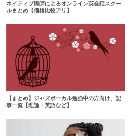
ネイティブ講師によるオンライン英会話スクー
ルまとめ【価格比較アリ】
【まとめ】ジャズボーカル勉強中の方向け、記
事一覧【理論・英語など】