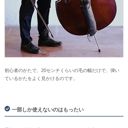
初心者のかたで、20センチくらいの毛の幅だけで、弾い
ているかたをよく見かけるのです。
一部しか使えないのはもったい