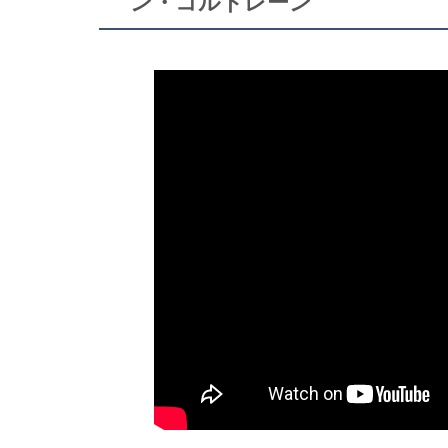
ン・コルトレーン