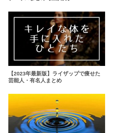
【2023年最新版】ライザップで痩せた
芸能人・有名人まとめ