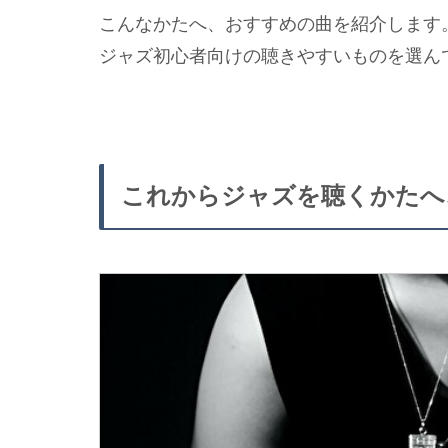
こんなかたへ、おすすめの曲を紹介します
ジャズ初心者向けの聴きやすいものを選ん
これからジャズを聴くかたへ