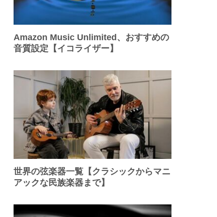
Amazon Music Unlimited、おすすめの
音質設定【イコライザー】
世界の弦楽器一覧【クラシックからマニ
アックな民族楽器まで】