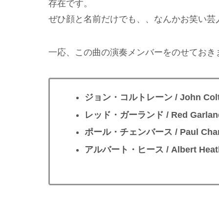
存在です。
ぜひ顔と名前だけでも、、なんかお笑い芸
一応、この曲の演奏メンバーをのせておき
ジョン・コルトレーン / John Coltran
レッド・ガーランド / Red Garland 
ポール・チェンバース / Paul Chamb
アルバート・ヒース / Albert Heath