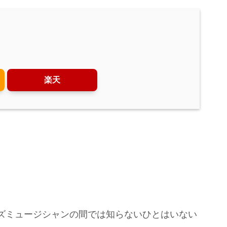
楽天
ズミュージシャンの間では知らないひとはいない