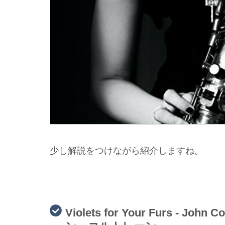
少し解説をつけながら紹介しますね。
Violets for Your Furs - 