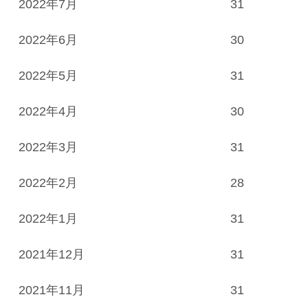
2022年7月
31
2022年6月
30
2022年5月
31
2022年4月
30
2022年3月
31
2022年2月
28
2022年1月
31
2021年12月
31
2021年11月
31