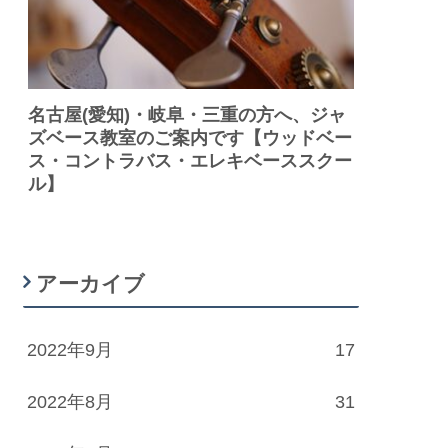
名古屋(愛知)・岐阜・三重の方へ、ジャ
ズベース教室のご案内です【ウッドベー
ス・コントラバス・エレキベーススクー
ル】
アーカイブ
2022年9月
17
2022年8月
31