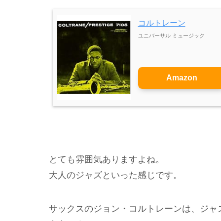
コルトレーン
ユニバーサル ミュージック
Amazon
とても雰囲気ありますよね。
大人のジャズといった感じです。
サックスのジョン・コルトレーンは、ジャ