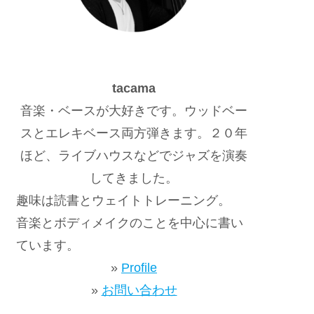
tacama
音楽・ベースが大好きです。ウッドベー
スとエレキベース両方弾きます。２０年
ほど、ライブハウスなどでジャズを演奏
してきました。
趣味は読書とウェイトトレーニング。
音楽とボディメイクのことを中心に書い
ています。
»
Profile
»
お問い合わせ