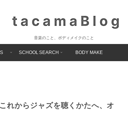
音楽のこと、ボディメイクのこと
SS
SCHOOL SEARCH
BODY MAKE
これからジャズを聴くかたへ、オ