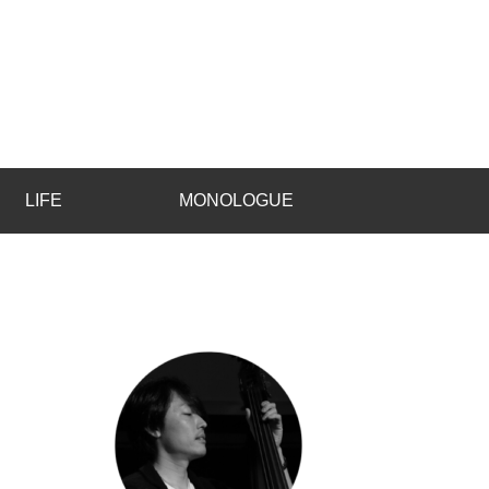
LIFE
MONOLOGUE