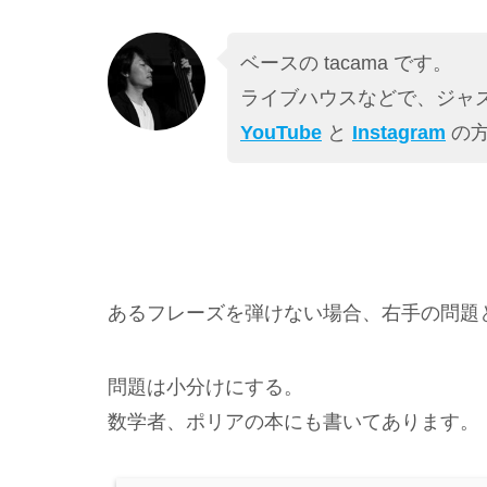
ベースの tacama です。
ライブハウスなどで、ジャズ
YouTube
と
Instagram
の方
あるフレーズを弾けない場合、右手の問題
問題は小分けにする。
数学者、ポリアの本にも書いてあります。