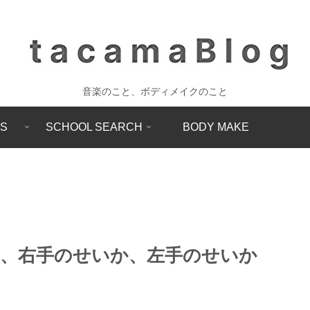
音楽のこと、ボディメイクのこと
SS
SCHOOL SEARCH
BODY MAKE
、右手のせいか、左手のせいか