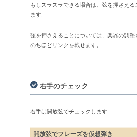
もしスラスラできる場合は、弦を押さえる
ます。
弦を押さえることについては、楽器の調整
のちほどリンクを載せます。
右手のチェック
右手は開放弦でチェックします。
開放弦でフレーズを仮想弾き