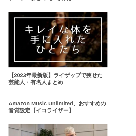
【2023年最新版】ライザップで痩せた
芸能人・有名人まとめ
Amazon Music Unlimited、おすすめの
音質設定【イコライザー】