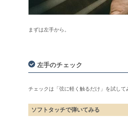
まずは左手から。
左手のチェック
チェックは「弦に軽く触るだけ」を試して
ソフトタッチで弾いてみる