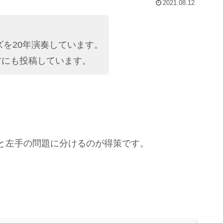
2021.08.12
を20年演奏しています。
にも投稿しています。
と左手の問題に分けるのが得策です。