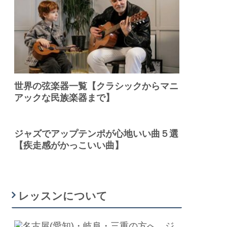
世界の弦楽器一覧【クラシックからマニ
アックな民族楽器まで】
ジャズでアップテンポが心地いい曲５選
【疾走感がかっこいい曲】
レッスンについて