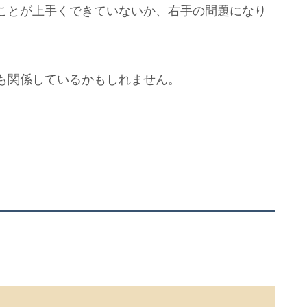
ことが上手くできていないか、右手の問題になり
も関係しているかもしれません。