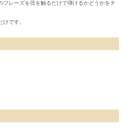
のフレーズを弦を触るだけで弾けるかどうかをチ
だけです。