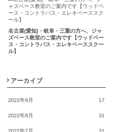
名古屋(愛知)・岐阜・三重の方へ、ジャ
ズベース教室のご案内です【ウッドベー
ス・コントラバス・エレキベーススクー
ル】
アーカイブ
2022年9月
17
2022年8月
31
2022年7月
31