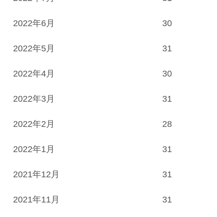
2022年6月
30
2022年5月
31
2022年4月
30
2022年3月
31
2022年2月
28
2022年1月
31
2021年12月
31
2021年11月
31