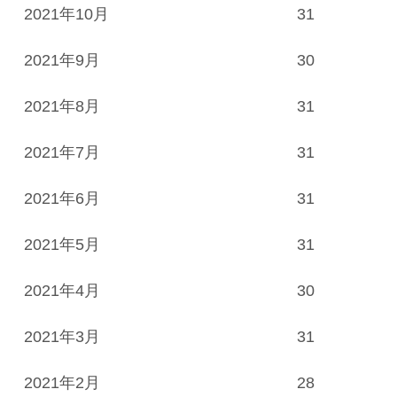
2021年10月
31
2021年9月
30
2021年8月
31
2021年7月
31
2021年6月
31
2021年5月
31
2021年4月
30
2021年3月
31
2021年2月
28