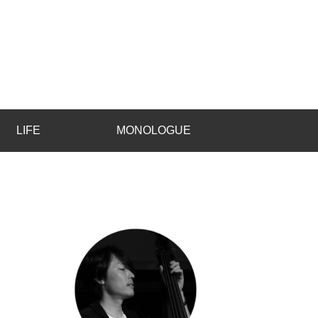
LIFE
MONOLOGUE