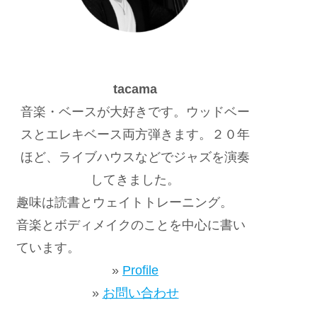
tacama
音楽・ベースが大好きです。ウッドベー
スとエレキベース両方弾きます。２０年
ほど、ライブハウスなどでジャズを演奏
してきました。
趣味は読書とウェイトトレーニング。
音楽とボディメイクのことを中心に書い
ています。
»
Profile
»
お問い合わせ