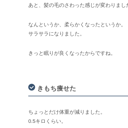
あと、髪の毛のさわった感じが変わりまし
なんというか、柔らかくなったというか。
サラサラになりました。
きっと眠りが良くなったからですね。
きもち痩せた
ちょっとだけ体重が減りました。
0.5キロくらい。