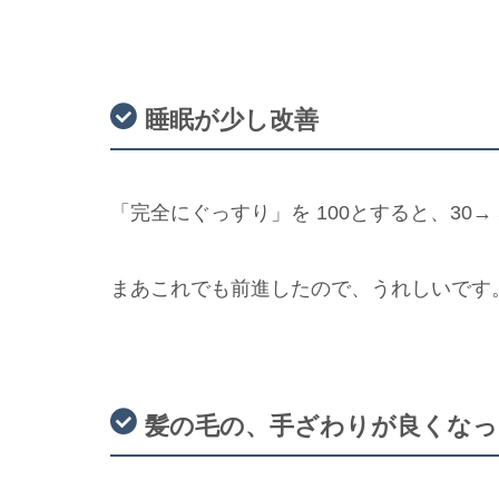
睡眠が少し改善
「完全にぐっすり」を 100とすると、30→
まあこれでも前進したので、うれしいです
髪の毛の、手ざわりが良くなっ