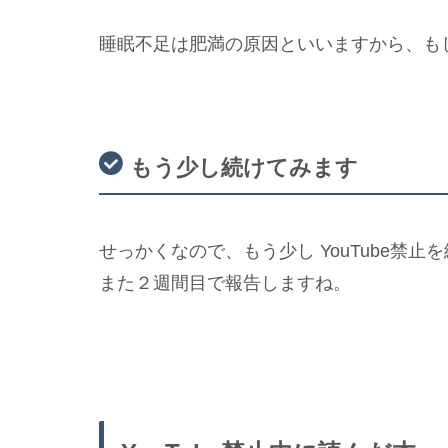
睡眠不足は肥満の原因といいますから、も
もう少し続けてみます
せっかくなので、もう少し YouTube禁止
また２週間目で報告しますね。