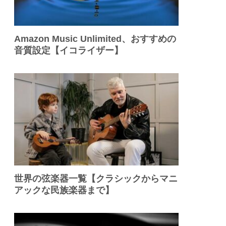
Amazon Music Unlimited、おすすめの
音質設定【イコライザー】
世界の弦楽器一覧【クラシックからマニ
アックな民族楽器まで】