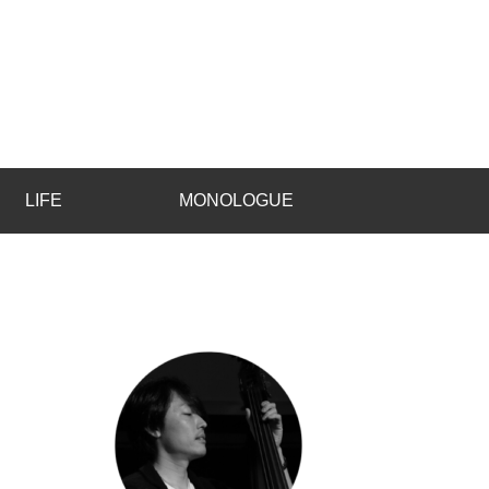
LIFE
MONOLOGUE