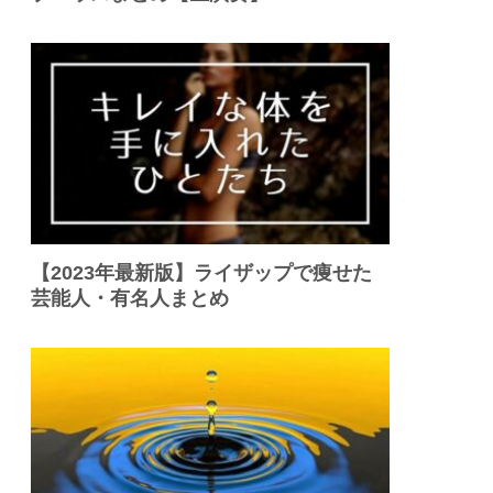
【2023年最新版】ライザップで痩せた
芸能人・有名人まとめ