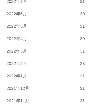
2022年7月
31
2022年6月
30
2022年5月
31
2022年4月
30
2022年3月
31
2022年2月
28
2022年1月
31
2021年12月
31
2021年11月
31