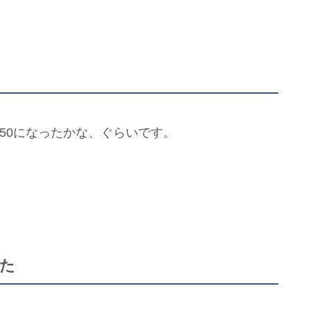
 50になったかな、ぐらいです。
。
た