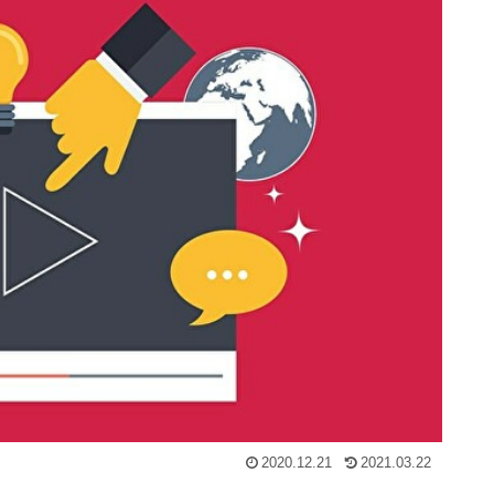
2020.12.21
2021.03.22