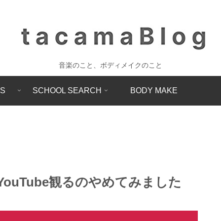
音楽のこと、ボディメイクのこと
SS
SCHOOL SEARCH
BODY MAKE
YouTube観るのやめてみました