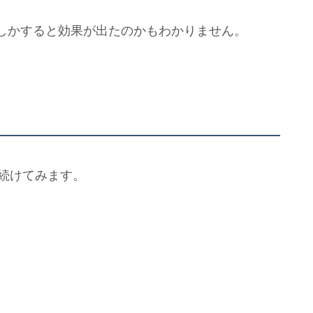
しかすると効果が出たのかもわかりません。
を続けてみます。