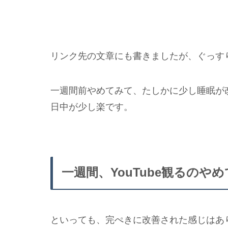
リンク先の文章にも書きましたが、ぐっす
一週間前やめてみて、たしかに少し睡眠が
日中が少し楽です。
一週間、YouTube観るのや
といっても、完ぺきに改善された感じはあ