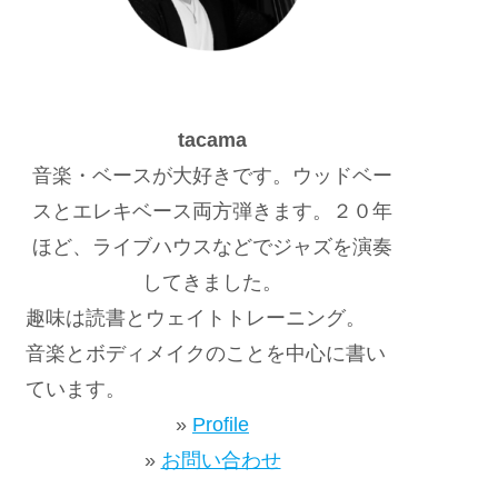
tacama
音楽・ベースが大好きです。ウッドベー
スとエレキベース両方弾きます。２０年
ほど、ライブハウスなどでジャズを演奏
してきました。
趣味は読書とウェイトトレーニング。
音楽とボディメイクのことを中心に書い
ています。
»
Profile
»
お問い合わせ