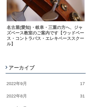
名古屋(愛知)・岐阜・三重の方へ、ジャ
ズベース教室のご案内です【ウッドベー
ス・コントラバス・エレキベーススクー
ル】
アーカイブ
2022年9月
17
2022年8月
31