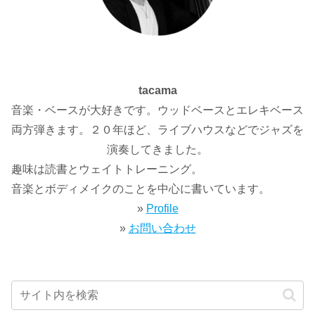
tacama
音楽・ベースが大好きです。ウッドベースとエレキベース
両方弾きます。２０年ほど、ライブハウスなどでジャズを
演奏してきました。
趣味は読書とウェイトトレーニング。
音楽とボディメイクのことを中心に書いています。
»
Profile
»
お問い合わせ