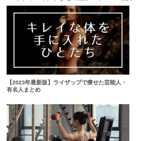
【2023年最新版】ライザップで痩せた芸能人・
有名人まとめ