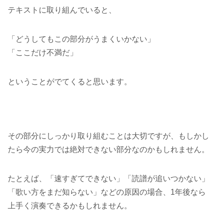
テキストに取り組んでいると、
「どうしてもこの部分がうまくいかない」
「ここだけ不満だ」
ということがでてくると思います。
その部分にしっかり取り組むことは大切ですが、もしかし
たら今の実力では絶対できない部分なのかもしれません。
たとえば、「速すぎてできない」「読譜が追いつかない」
「歌い方をまだ知らない」などの原因の場合、1年後なら
上手く演奏できるかもしれません。