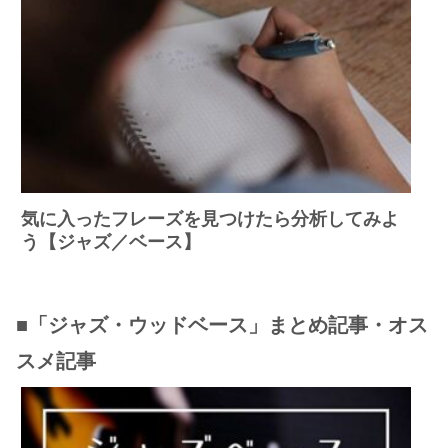
気に入ったフレーズを見つけたら分析してみよ
う【ジャズ／ベース】
■「ジャズ・ウッドベース」まとめ記事・オス
スメ記事