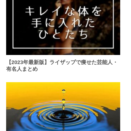
【2023年最新版】ライザップで痩せた芸能人・
有名人まとめ