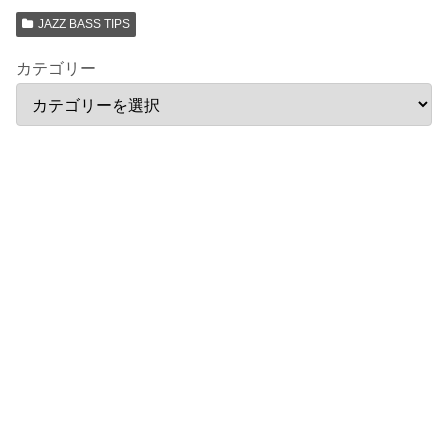
JAZZ BASS TIPS
カテゴリー