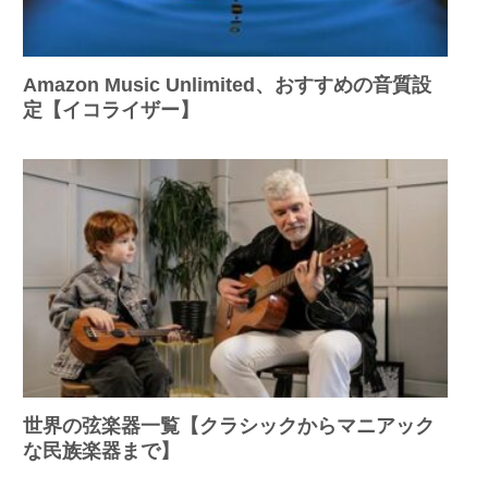
Amazon Music Unlimited、おすすめの音質設
定【イコライザー】
世界の弦楽器一覧【クラシックからマニアック
な民族楽器まで】