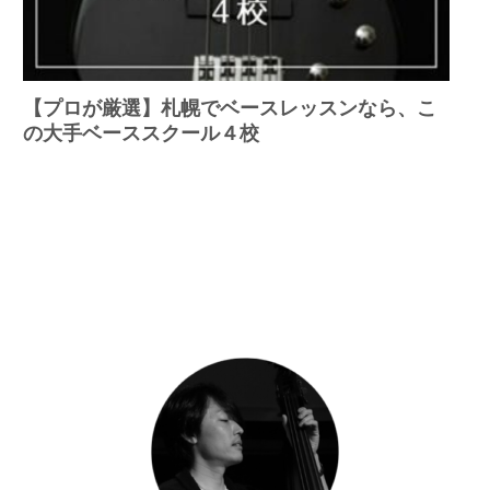
【プロが厳選】札幌でベースレッスンなら、こ
の大手ベーススクール４校