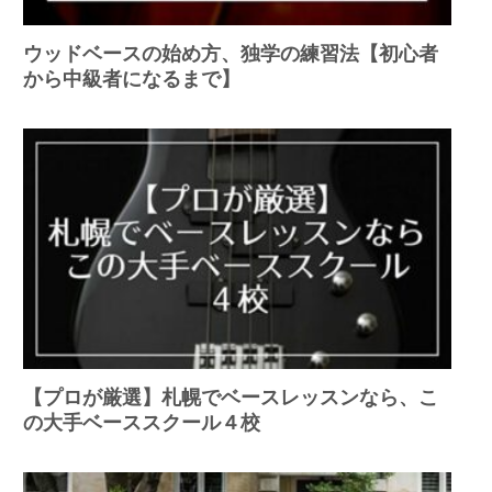
ウッドベースの始め方、独学の練習法【初心者
から中級者になるまで】
【プロが厳選】札幌でベースレッスンなら、こ
の大手ベーススクール４校