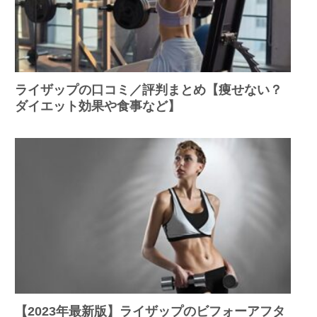
ライザップの口コミ／評判まとめ【痩せない？
ダイエット効果や食事など】
【2023年最新版】ライザップのビフォーアフタ