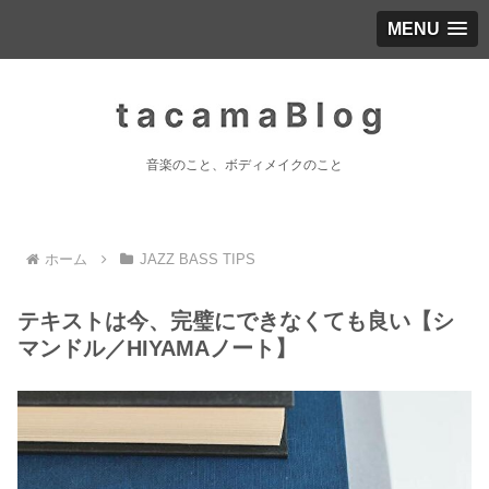
MENU
音楽のこと、ボディメイクのこと
ホーム
JAZZ BASS TIPS
テキストは今、完璧にできなくても良い【シ
マンドル／HIYAMAノート】