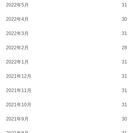
2022年5月
31
2022年4月
30
2022年3月
31
2022年2月
28
2022年1月
31
2021年12月
31
2021年11月
31
2021年10月
31
2021年9月
30