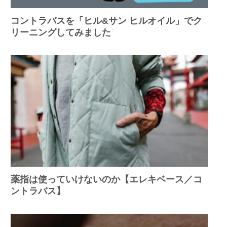
コントラバスを「ヒル&サン ヒルオイル」でク
リーニングしてみました
薬指は使っていけないのか【エレキベース／コ
ントラバス】