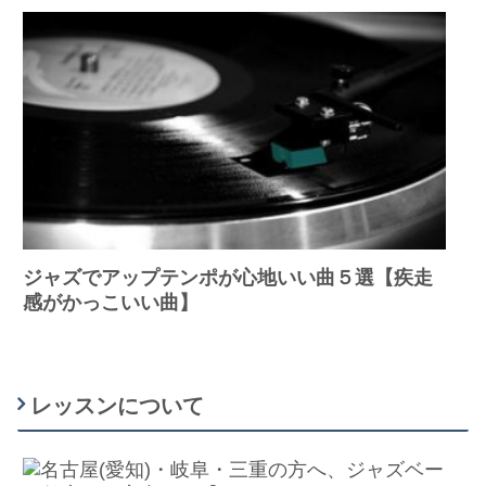
ジャズでアップテンポが心地いい曲５選【疾走
感がかっこいい曲】
レッスンについて