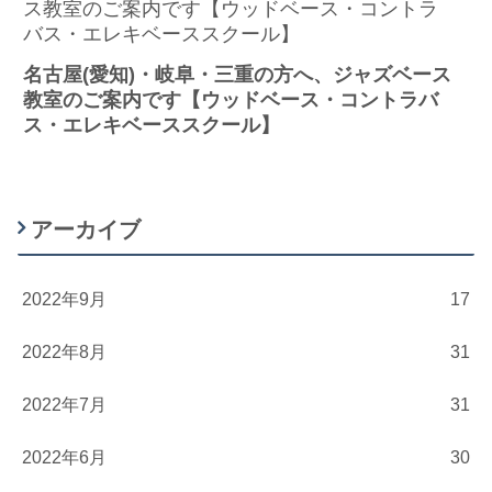
名古屋(愛知)・岐阜・三重の方へ、ジャズベース
教室のご案内です【ウッドベース・コントラバ
ス・エレキベーススクール】
アーカイブ
2022年9月
17
2022年8月
31
2022年7月
31
2022年6月
30