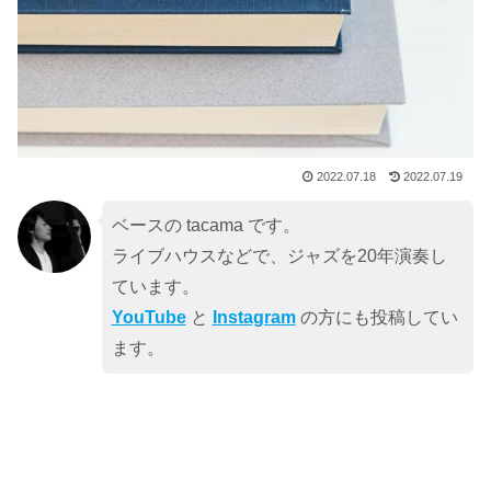
2022.07.18
2022.07.19
ベースの tacama です。
ライブハウスなどで、ジャズを20年演奏し
ています。
YouTube
と
Instagram
の方にも投稿してい
ます。