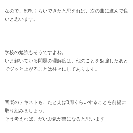
なので、80%くらいできたと思えれば、次の曲に進んで良
いと思います。
学校の勉強もそうですよね。
いま解いている問題の理解度は、他のことを勉強したあと
でグッと上がることは往々にしてあります。
音楽のテキストも、たとえば3周くらいすることを前提に
取り組みましょう。
そう考えれば、だいぶ気が楽になると思います。