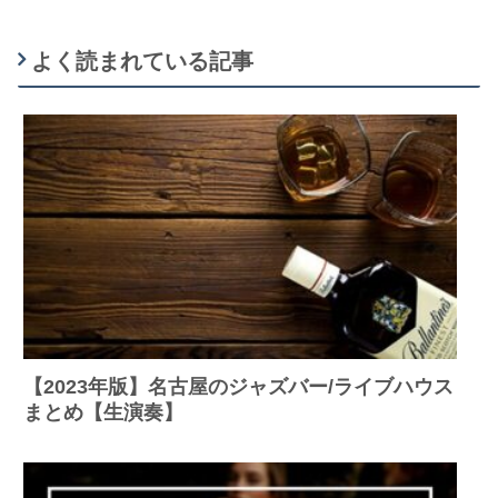
よく読まれている記事
【2023年版】名古屋のジャズバー/ライブハウス
まとめ【生演奏】