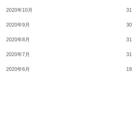
2020年10月
31
2020年9月
30
2020年8月
31
2020年7月
31
2020年6月
19