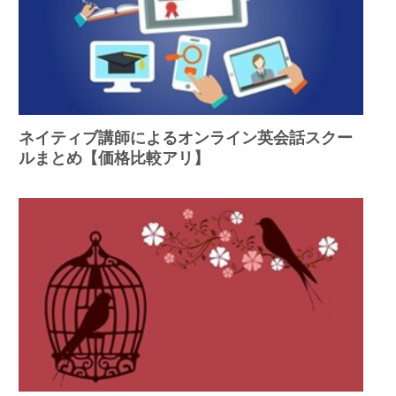
ネイティブ講師によるオンライン英会話スクー
ルまとめ【価格比較アリ】