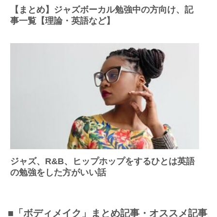
【まとめ】ジャズボーカル勉強中の方向け、記
事一覧【理論・英語など】
ジャズ、R&B、ヒップホップをするひとは英語
の勉強をした方がいい話
■「ボディメイク」まとめ記事・オススメ記事