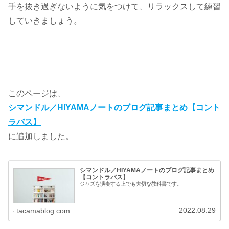
手を抜き過ぎないように気をつけて、リラックスして練習
していきましょう。
このページは、
シマンドル／HIYAMAノートのブログ記事まとめ【コント
ラバス】
に追加しました。
シマンドル／HIYAMAノートのブログ記事まとめ
【コントラバス】
ジャズを演奏する上でも大切な教科書です。
2022.08.29
tacamablog.com