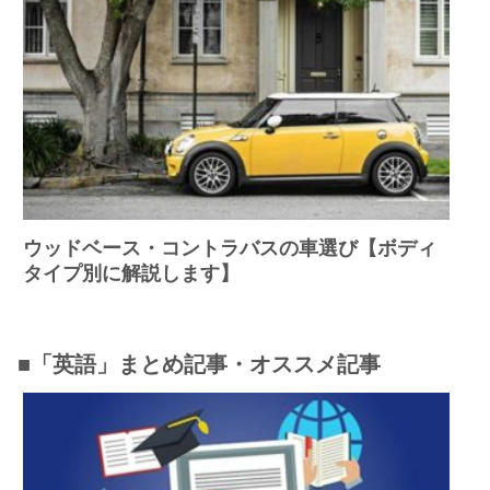
ウッドベース・コントラバスの車選び【ボディ
タイプ別に解説します】
■「英語」まとめ記事・オススメ記事