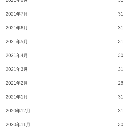
2021年8月
31
2021年7月
31
2021年6月
31
2021年5月
31
2021年4月
30
2021年3月
31
2021年2月
28
2021年1月
31
2020年12月
31
2020年11月
30